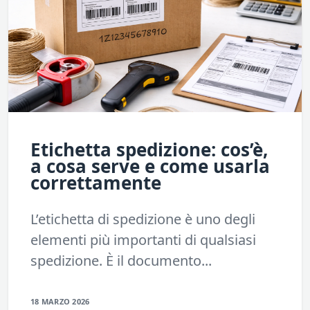
Etichetta spedizione: cos’è,
a cosa serve e come usarla
correttamente
L’etichetta di spedizione è uno degli
elementi più importanti di qualsiasi
spedizione. È il documento...
18 MARZO 2026