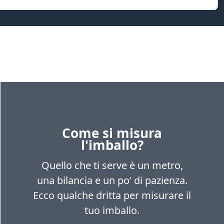
Come si misura
l'imballo?
Quello che ti serve è un metro,
una bilancia e un po’ di pazienza.
Ecco qualche dritta per misurare il
tuo imballo.