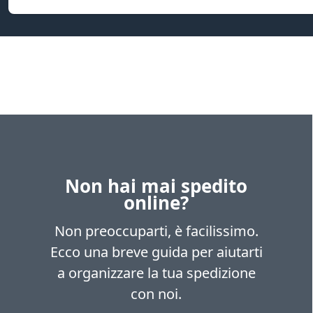
Non hai mai spedito
online?
Non preoccuparti, è facilissimo.
Ecco una breve guida per aiutarti
a organizzare la tua spedizione
con noi.