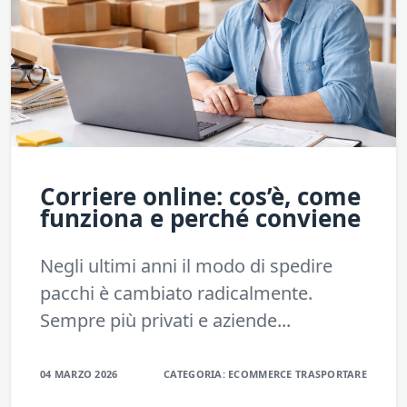
Corriere online: cos’è, come
funziona e perché conviene
Negli ultimi anni il modo di spedire
pacchi è cambiato radicalmente.
Sempre più privati e aziende...
04 MARZO 2026
CATEGORIA:
ECOMMERCE
TRASPORTARE