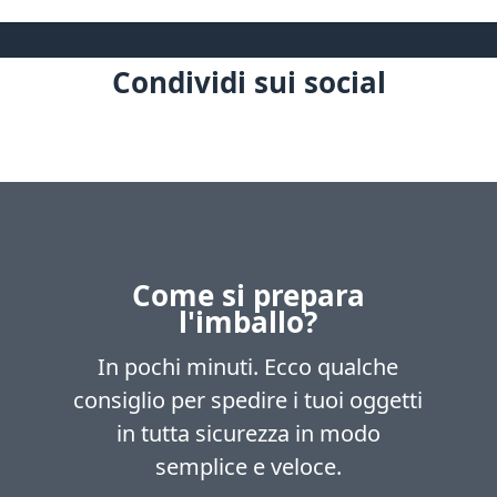
Condividi sui social
Come si prepara
l'imballo?
In pochi minuti. Ecco qualche
consiglio per spedire i tuoi oggetti
in tutta sicurezza in modo
semplice e veloce.