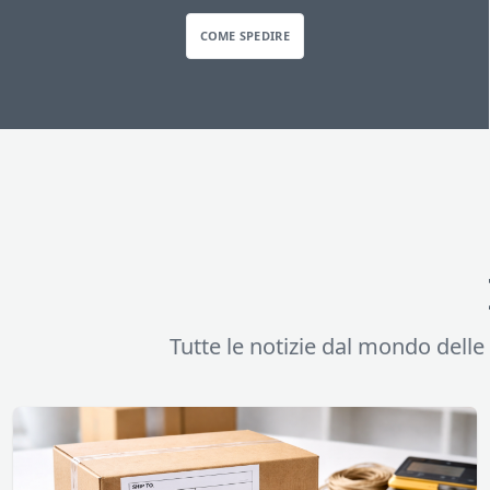
COME SPEDIRE
Tutte le notizie dal mondo delle s