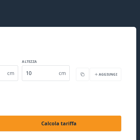
ALTEZZA
cm
cm
AGGIUNGI
Copia
Calcola tariffa