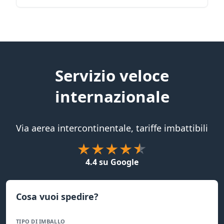
Servizio veloce
internazionale
Via aerea intercontinentale, tariffe imbattibili
4.4 su Google
Cosa vuoi spedire?
TIPO DI IMBALLO