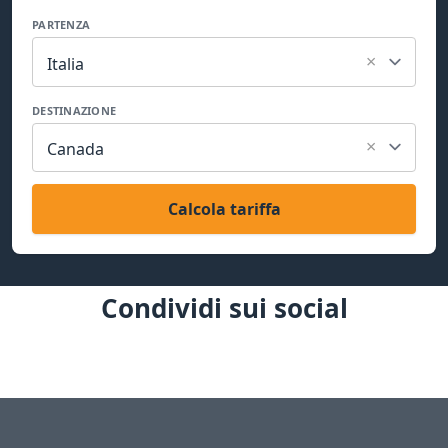
PARTENZA
×
Italia
DESTINAZIONE
×
Canada
Calcola tariffa
Condividi sui social