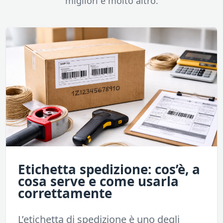
migliori e molto altro.
Etichetta spedizione: cos’è, a
cosa serve e come usarla
correttamente
L’etichetta di spedizione è uno degli