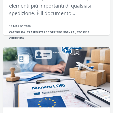
elementi più importanti di qualsiasi
spedizione. È il documento...
18 MARZO 2026
CATEGORIA:
TRASPORTARE
CORRISPONDENZA
,
STORIE E
CURIOSITÀ