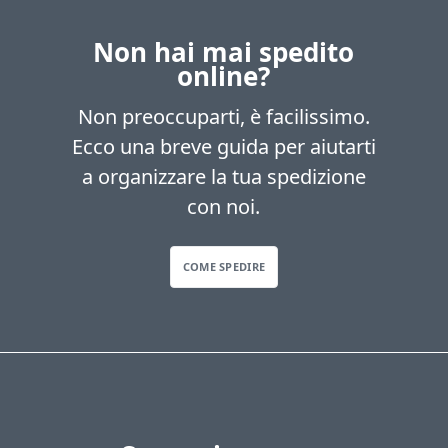
Non hai mai spedito
online?
Non preoccuparti, è facilissimo.
Ecco una breve guida per aiutarti
a organizzare la tua spedizione
con noi.
COME SPEDIRE