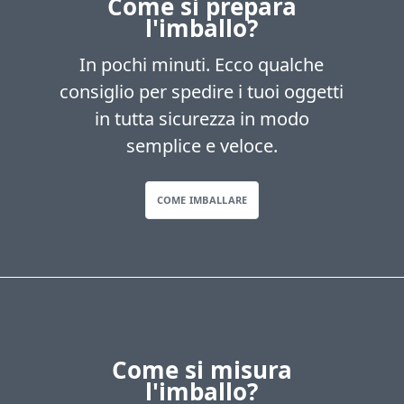
Come si prepara
l'imballo?
In pochi minuti. Ecco qualche
consiglio per spedire i tuoi oggetti
in tutta sicurezza in modo
semplice e veloce.
COME IMBALLARE
Come si misura
l'imballo?