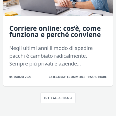
Corriere online: cos’è, come
funziona e perché conviene
Negli ultimi anni il modo di spedire
pacchi è cambiato radicalmente.
Sempre più privati e aziende...
04 MARZO 2026
CATEGORIA:
ECOMMERCE
TRASPORTARE
TUTTI GLI ARTICOLI