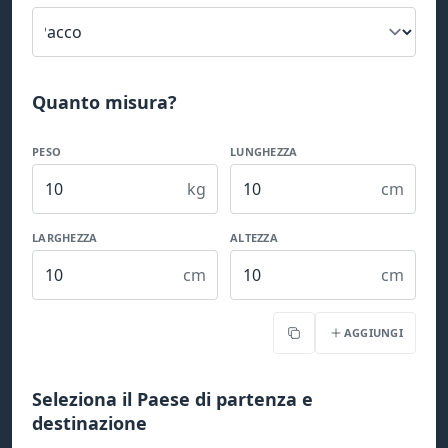
Quanto misura?
PESO
LUNGHEZZA
kg
cm
LARGHEZZA
ALTEZZA
cm
cm
AGGIUNGI
Copia
Seleziona il Paese di partenza e
destinazione