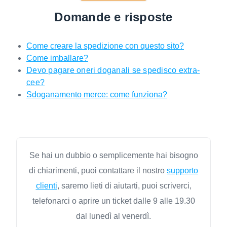
Domande e risposte
Come creare la spedizione con questo sito?
Come imballare?
Devo pagare oneri doganali se spedisco extra-
cee?
Sdoganamento merce: come funziona?
Se hai un dubbio o semplicemente hai bisogno
di chiarimenti, puoi contattare il nostro
supporto
clienti
, saremo lieti di aiutarti, puoi scriverci,
telefonarci o aprire un ticket dalle 9 alle 19.30
dal lunedì al venerdì.