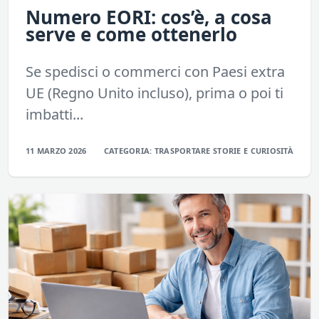
Numero EORI: cos’è, a cosa
serve e come ottenerlo
Se spedisci o commerci con Paesi extra
UE (Regno Unito incluso), prima o poi ti
imbatti...
11 MARZO 2026
CATEGORIA:
TRASPORTARE
STORIE E CURIOSITÀ