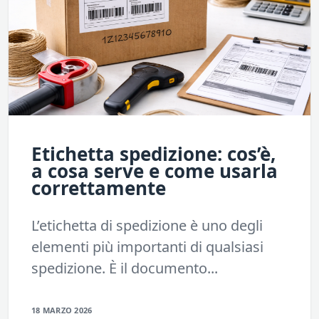
Etichetta spedizione: cos’è,
a cosa serve e come usarla
correttamente
L’etichetta di spedizione è uno degli
elementi più importanti di qualsiasi
spedizione. È il documento...
18 MARZO 2026