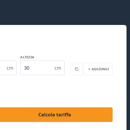
ALTEZZA
cm
cm
AGGIUNGI
Copia
Calcola tariffa