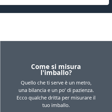
Come si misura
l'imballo?
Quello che ti serve è un metro,
una bilancia e un po’ di pazienza.
Ecco qualche dritta per misurare il
tuo imballo.