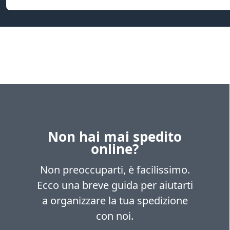
Non hai mai spedito
online?
Non preoccuparti, è facilissimo.
Ecco una breve guida per aiutarti
a organizzare la tua spedizione
con noi.