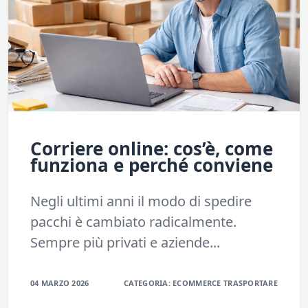
Corriere online: cos’è, come
funziona e perché conviene
Negli ultimi anni il modo di spedire
pacchi è cambiato radicalmente.
Sempre più privati e aziende...
04 MARZO 2026
CATEGORIA:
ECOMMERCE
TRASPORTARE