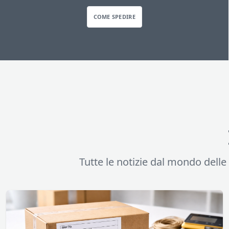
COME SPEDIRE
Tutte le notizie dal mondo delle s