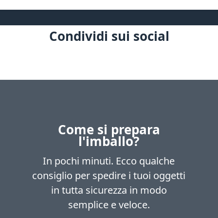
Condividi sui social
Come si prepara
l'imballo?
In pochi minuti. Ecco qualche
consiglio per spedire i tuoi oggetti
in tutta sicurezza in modo
semplice e veloce.