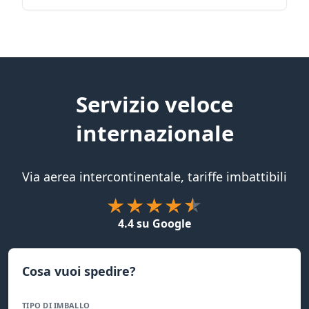
Servizio veloce
internazionale
Via aerea intercontinentale, tariffe imbattibili
4.4 su Google
Cosa vuoi spedire?
TIPO DI IMBALLO