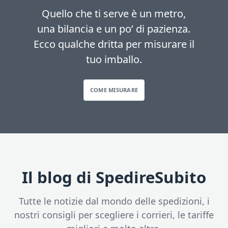
Quello che ti serve è un metro,
una bilancia e un po’ di pazienza.
Ecco qualche dritta per misurare il
tuo imballo.
COME MISURARE
Il blog di SpedireSubito
Tutte le notizie dal mondo delle spedizioni, i
nostri consigli per scegliere i corrieri, le tariffe