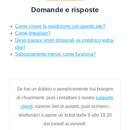
Domande e risposte
Come creare la spedizione con questo sito?
Come imballare?
Devo pagare oneri doganali se spedisco extra-
cee?
Sdoganamento merce: come funziona?
Se hai un dubbio o semplicemente hai bisogno
di chiarimenti, puoi contattare il nostro
supporto
clienti
, saremo lieti di aiutarti, puoi scriverci,
telefonarci o aprire un ticket dalle 9 alle 19.30
dal lunedì al venerdì.