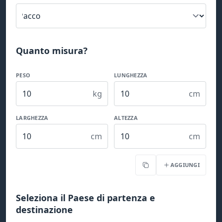
Quanto misura?
PESO
LUNGHEZZA
kg
cm
LARGHEZZA
ALTEZZA
cm
cm
AGGIUNGI
Copia
Seleziona il Paese di partenza e
destinazione