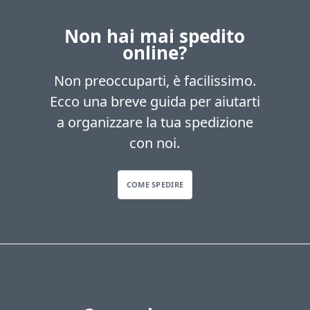
Non hai mai spedito
online?
Non preoccuparti, è facilissimo.
Ecco una breve guida per aiutarti
a organizzare la tua spedizione
con noi.
COME SPEDIRE