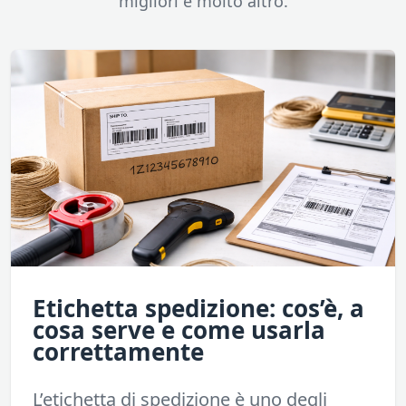
migliori e molto altro.
Etichetta spedizione: cos’è, a
cosa serve e come usarla
correttamente
L’etichetta di spedizione è uno degli