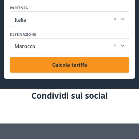
PARTENZA
×
Italia
DESTINAZIONE
×
Marocco
Calcola tariffa
Condividi sui social