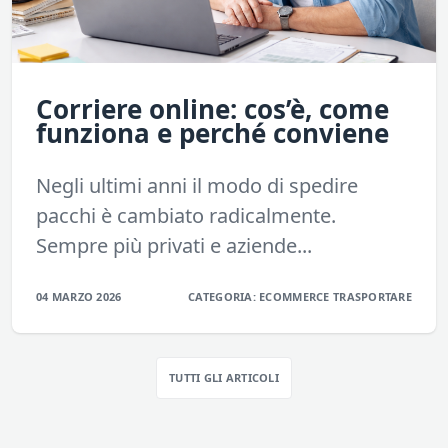
Corriere online: cos’è, come
funziona e perché conviene
Negli ultimi anni il modo di spedire
pacchi è cambiato radicalmente.
Sempre più privati e aziende...
04 MARZO 2026
CATEGORIA:
ECOMMERCE
TRASPORTARE
TUTTI GLI ARTICOLI