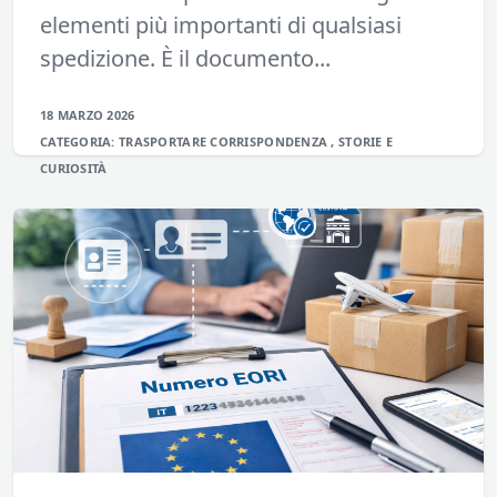
elementi più importanti di qualsiasi
spedizione. È il documento...
18 MARZO 2026
CATEGORIA:
TRASPORTARE
CORRISPONDENZA
,
STORIE E
CURIOSITÀ