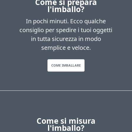
Come si prepara
l'imballo?
In pochi minuti. Ecco qualche
consiglio per spedire i tuoi oggetti
in tutta sicurezza in modo
semplice e veloce.
COME IMBALLARE
Come si misura
l'imballo?