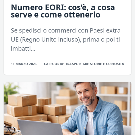
Numero EORI: cos’è, a cosa
serve e come ottenerlo
Se spedisci o commerci con Paesi extra
UE (Regno Unito incluso), prima o poi ti
imbatti...
11 MARZO 2026
CATEGORIA:
TRASPORTARE
STORIE E CURIOSITÀ