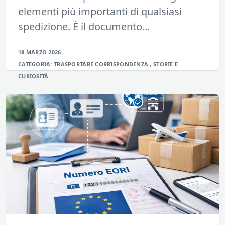
elementi più importanti di qualsiasi
spedizione. È il documento...
18 MARZO 2026
CATEGORIA:
TRASPORTARE
CORRISPONDENZA
,
STORIE E
CURIOSITÀ