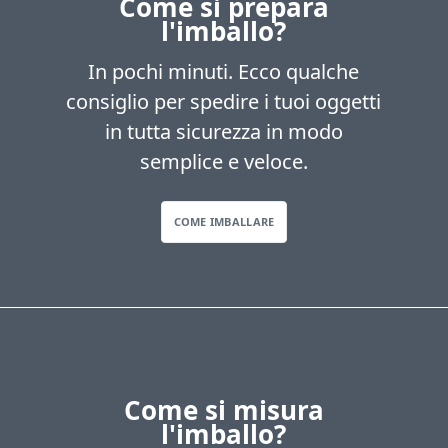
Come si prepara
l'imballo?
In pochi minuti. Ecco qualche
consiglio per spedire i tuoi oggetti
in tutta sicurezza in modo
semplice e veloce.
COME IMBALLARE
Come si misura
l'imballo?