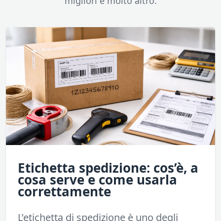
migliori e molto altro.
Etichetta spedizione: cos’è, a
cosa serve e come usarla
correttamente
L’etichetta di spedizione è uno degli