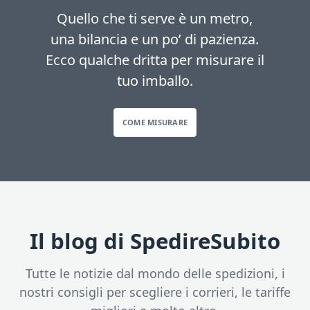
Quello che ti serve è un metro,
una bilancia e un po’ di pazienza.
Ecco qualche dritta per misurare il
tuo imballo.
COME MISURARE
Il blog di SpedireSubito
Tutte le notizie dal mondo delle spedizioni, i
nostri consigli per scegliere i corrieri, le tariffe