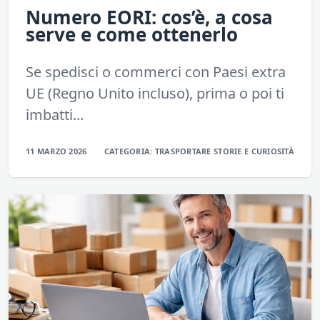
Numero EORI: cos’è, a cosa
serve e come ottenerlo
Se spedisci o commerci con Paesi extra
UE (Regno Unito incluso), prima o poi ti
imbatti...
11 MARZO 2026
CATEGORIA:
TRASPORTARE
STORIE E CURIOSITÀ