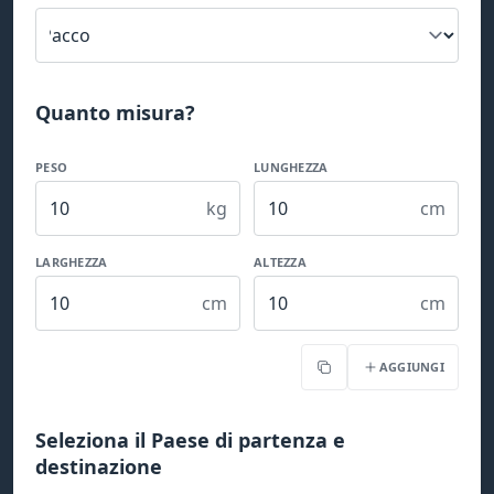
Quanto misura?
PESO
LUNGHEZZA
kg
cm
LARGHEZZA
ALTEZZA
cm
cm
AGGIUNGI
Copia
Seleziona il Paese di partenza e
destinazione