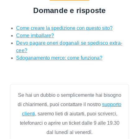
Domande e risposte
Come creare la spedizione con questo sito?
Come imballare?
Devo pagare oneri doganali se spedisco extra-
cee?
Sdoganamento merce: come funziona?
Se hai un dubbio o semplicemente hai bisogno
di chiarimenti, puoi contattare il nostro
supporto
clienti
, saremo lieti di aiutarti, puoi scriverci,
telefonarci o aprire un ticket dalle 9 alle 19.30
dal lunedì al venerdì.