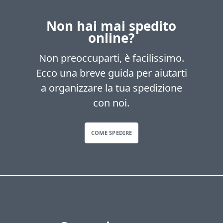
Non hai mai spedito
online?
Non preoccuparti, è facilissimo.
Ecco una breve guida per aiutarti
a organizzare la tua spedizione
con noi.
COME SPEDIRE