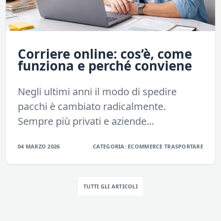
Corriere online: cos’è, come
funziona e perché conviene
Negli ultimi anni il modo di spedire
pacchi è cambiato radicalmente.
Sempre più privati e aziende...
04 MARZO 2026
CATEGORIA:
ECOMMERCE
TRASPORTARE
TUTTI GLI ARTICOLI