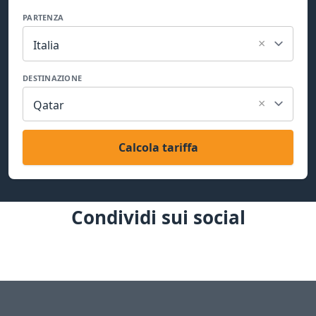
PARTENZA
×
Italia
DESTINAZIONE
×
Qatar
Calcola tariffa
Condividi sui social