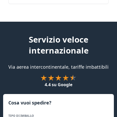
Servizio veloce
internazionale
Via aerea intercontinentale, tariffe imbattibili
4.4 su Google
Cosa vuoi spedire?
TIPO DI IMBALLO