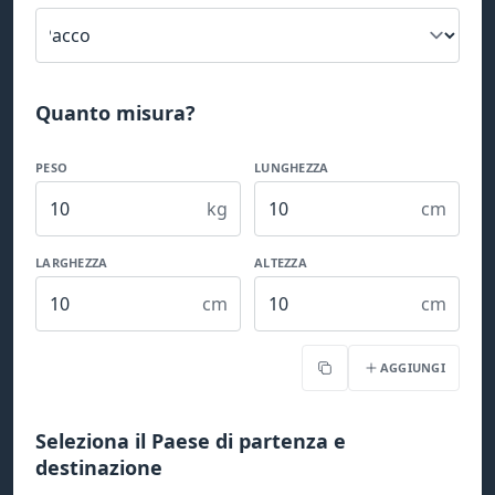
Quanto misura?
PESO
LUNGHEZZA
kg
cm
LARGHEZZA
ALTEZZA
cm
cm
AGGIUNGI
Copia
Seleziona il Paese di partenza e
destinazione