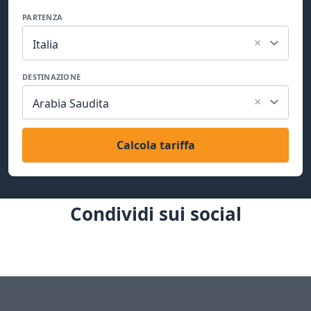
PARTENZA
×
Italia
DESTINAZIONE
×
Arabia Saudita
Calcola tariffa
Condividi sui social