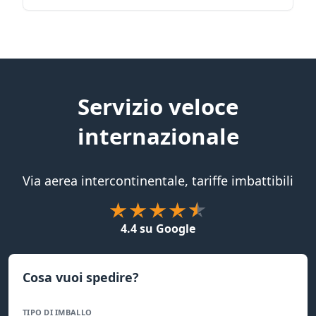
Servizio veloce
internazionale
Via aerea intercontinentale, tariffe imbattibili
4.4 su Google
Cosa vuoi spedire?
TIPO DI IMBALLO