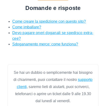
Domande e risposte
Come creare la spedizione con questo sito?
Come imballare?
Devo pagare oneri doganali se spedisco extra-
cee?
Sdoganamento merce: come funziona?
Se hai un dubbio o semplicemente hai bisogno
di chiarimenti, puoi contattare il nostro
supporto
clienti
, saremo lieti di aiutarti, puoi scriverci,
telefonarci o aprire un ticket dalle 9 alle 19.30
dal lunedì al venerdì.