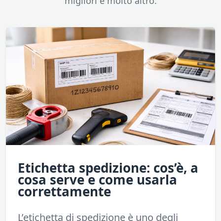
migliori e molto altro.
Etichetta spedizione: cos’è, a
cosa serve e come usarla
correttamente
L’etichetta di spedizione è uno degli