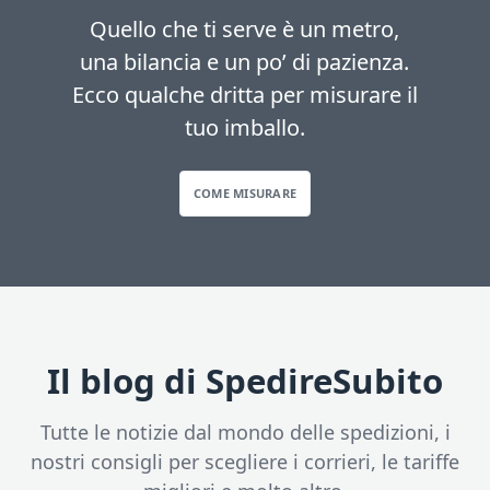
Quello che ti serve è un metro,
una bilancia e un po’ di pazienza.
Ecco qualche dritta per misurare il
tuo imballo.
COME MISURARE
Il blog di SpedireSubito
Tutte le notizie dal mondo delle spedizioni, i
nostri consigli per scegliere i corrieri, le tariffe