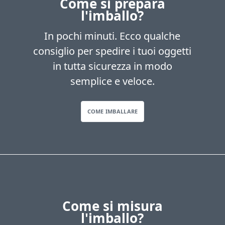
Come si prepara
l'imballo?
In pochi minuti. Ecco qualche
consiglio per spedire i tuoi oggetti
in tutta sicurezza in modo
semplice e veloce.
COME IMBALLARE
Come si misura
l'imballo?