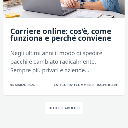
Corriere online: cos’è, come
funziona e perché conviene
Negli ultimi anni il modo di spedire
pacchi è cambiato radicalmente.
Sempre più privati e aziende...
04 MARZO 2026
CATEGORIA:
ECOMMERCE
TRASPORTARE
TUTTI GLI ARTICOLI