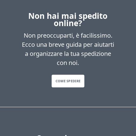
Non hai mai spedito
online?
Non preoccuparti, è facilissimo.
Ecco una breve guida per aiutarti
a organizzare la tua spedizione
con noi.
COME SPEDIRE