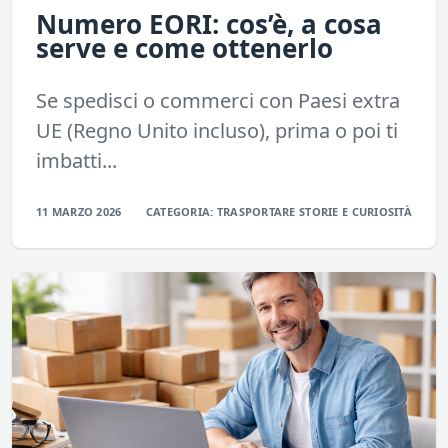
Numero EORI: cos’è, a cosa
serve e come ottenerlo
Se spedisci o commerci con Paesi extra
UE (Regno Unito incluso), prima o poi ti
imbatti...
11 MARZO 2026
CATEGORIA:
TRASPORTARE
STORIE E CURIOSITÀ