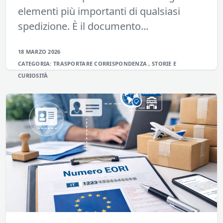
elementi più importanti di qualsiasi
spedizione. È il documento...
18 MARZO 2026
CATEGORIA:
TRASPORTARE
CORRISPONDENZA
,
STORIE E
CURIOSITÀ