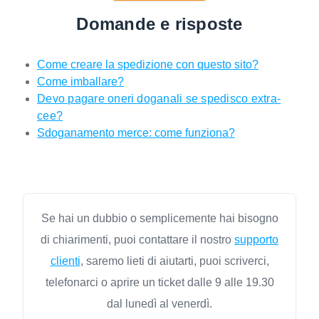
Domande e risposte
Come creare la spedizione con questo sito?
Come imballare?
Devo pagare oneri doganali se spedisco extra-
cee?
Sdoganamento merce: come funziona?
Se hai un dubbio o semplicemente hai bisogno
di chiarimenti, puoi contattare il nostro
supporto
clienti
, saremo lieti di aiutarti, puoi scriverci,
telefonarci o aprire un ticket dalle 9 alle 19.30
dal lunedì al venerdì.