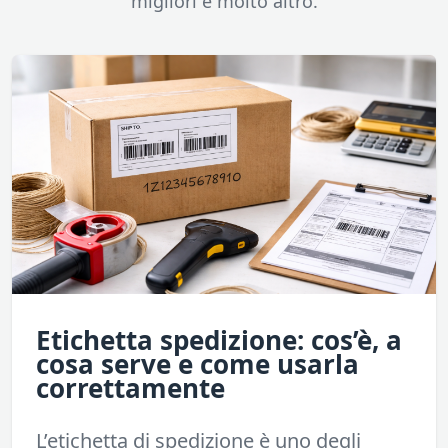
migliori e molto altro.
Etichetta spedizione: cos’è, a
cosa serve e come usarla
correttamente
L’etichetta di spedizione è uno degli