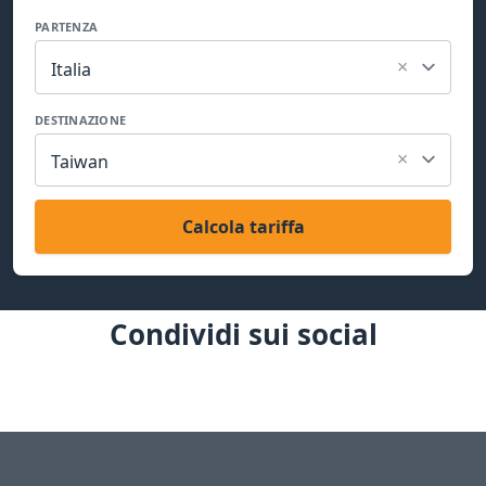
PARTENZA
×
Italia
DESTINAZIONE
×
Taiwan
Calcola tariffa
Condividi sui social