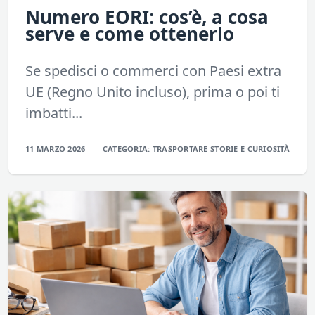
Numero EORI: cos’è, a cosa
serve e come ottenerlo
Se spedisci o commerci con Paesi extra
UE (Regno Unito incluso), prima o poi ti
imbatti...
11 MARZO 2026
CATEGORIA:
TRASPORTARE
STORIE E CURIOSITÀ