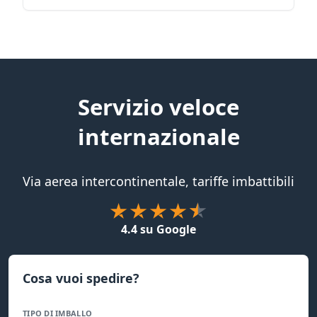
Servizio veloce
internazionale
Via aerea intercontinentale, tariffe imbattibili
4.4 su Google
Cosa vuoi spedire?
TIPO DI IMBALLO