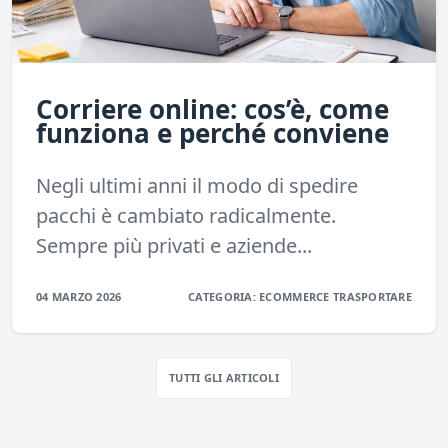
Corriere online: cos’è, come
funziona e perché conviene
Negli ultimi anni il modo di spedire
pacchi è cambiato radicalmente.
Sempre più privati e aziende...
04 MARZO 2026
CATEGORIA:
ECOMMERCE
TRASPORTARE
TUTTI GLI ARTICOLI