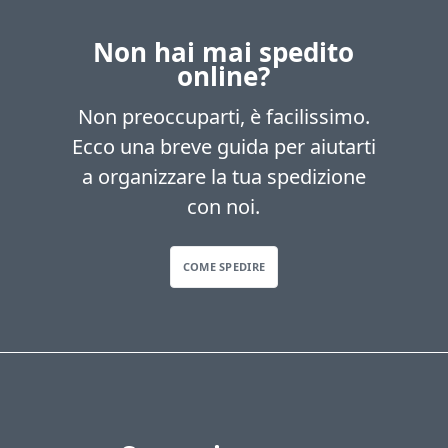
Non hai mai spedito
online?
Non preoccuparti, è facilissimo.
Ecco una breve guida per aiutarti
a organizzare la tua spedizione
con noi.
COME SPEDIRE