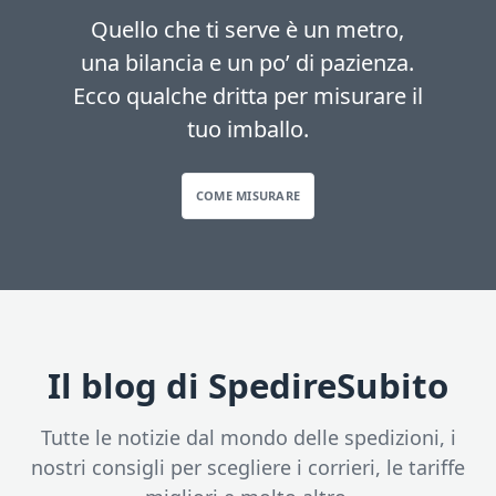
Quello che ti serve è un metro,
una bilancia e un po’ di pazienza.
Ecco qualche dritta per misurare il
tuo imballo.
COME MISURARE
Il blog di SpedireSubito
Tutte le notizie dal mondo delle spedizioni, i
nostri consigli per scegliere i corrieri, le tariffe