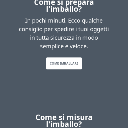
Come si prepara
l'imballo?
In pochi minuti. Ecco qualche
consiglio per spedire i tuoi oggetti
in tutta sicurezza in modo
semplice e veloce.
COME IMBALLARE
Come si misura
l'imballo?