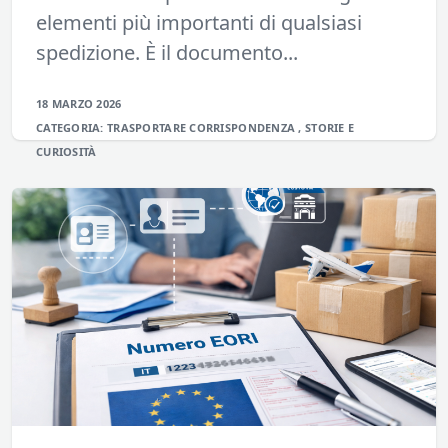
elementi più importanti di qualsiasi
spedizione. È il documento...
18 MARZO 2026
CATEGORIA:
TRASPORTARE
CORRISPONDENZA
,
STORIE E
CURIOSITÀ