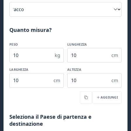
Quanto misura?
PESO
LUNGHEZZA
kg
cm
LARGHEZZA
ALTEZZA
cm
cm
AGGIUNGI
Copia
Seleziona il Paese di partenza e
destinazione