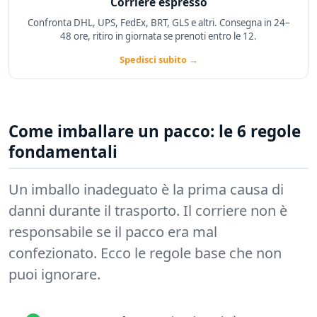
Corriere espresso
Confronta DHL, UPS, FedEx, BRT, GLS e altri. Consegna in 24–
48 ore, ritiro in giornata se prenoti entro le 12.
Spedisci subito →
Come imballare un pacco: le 6 regole
fondamentali
Un imballo inadeguato è la prima causa di
danni durante il trasporto. Il corriere non è
responsabile se il pacco era mal
confezionato. Ecco le regole base che non
puoi ignorare.