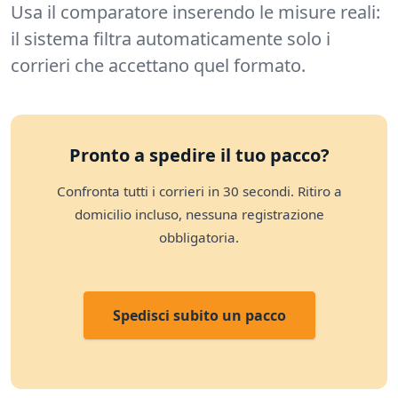
Usa il comparatore inserendo le misure reali:
il sistema filtra automaticamente solo i
corrieri che accettano quel formato.
Pronto a spedire il tuo pacco?
Confronta tutti i corrieri in 30 secondi. Ritiro a
domicilio incluso, nessuna registrazione
obbligatoria.
Spedisci subito un pacco