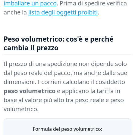
imballare un pacco
. Prima di spedire verifica
anche la
lista degli oggetti proibiti
.
Peso volumetrico: cos'è e perché
cambia il prezzo
Il prezzo di una spedizione non dipende solo
dal peso reale del pacco, ma anche dalle sue
dimensioni. I corrieri calcolano il cosiddetto
peso volumetrico
e applicano la tariffa in
base al valore più alto tra peso reale e peso
volumetrico.
Formula del peso volumetrico: