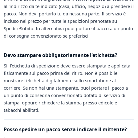
all'indirizzo da te indicato (casa, ufficio, negozio) a prendere il
pacco. Non devi portarlo tu da nessuna parte. Il servizio è
incluso nel prezzo per tutte le spedizioni prenotate su
SpedireSubito. In alternativa puoi portare il pacco a un punto
di consegna convenzionato se preferisci.
Devo stampare obbligatoriamente l'etichetta?
Sì, l'etichetta di spedizione deve essere stampata e applicata
fisicamente sul pacco prima del ritiro. Non è possibile
mostrare l'etichetta digitalmente sullo smartphone al
corriere. Se non hai una stampante, puoi portare il pacco a
un punto di consegna convenzionato dotato di servizio di
stampa, oppure richiedere la stampa presso edicole e
tabacchi abilitati.
Posso spedire un pacco senza indicare il mittente?