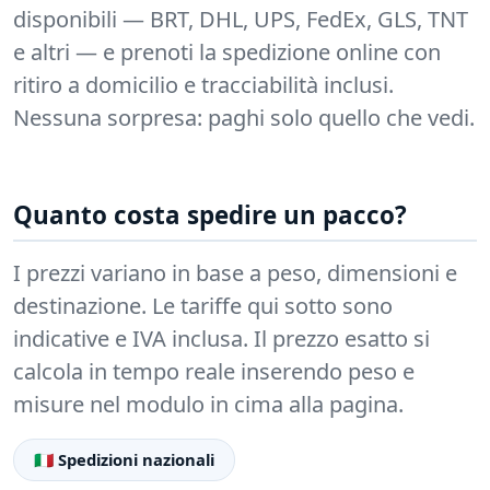
disponibili — BRT, DHL, UPS, FedEx, GLS, TNT
e altri — e prenoti la spedizione online con
ritiro a domicilio e tracciabilità inclusi.
Nessuna sorpresa: paghi solo quello che vedi.
Quanto costa spedire un pacco?
I prezzi variano in base a peso, dimensioni e
destinazione. Le tariffe qui sotto sono
indicative e IVA inclusa. Il prezzo esatto si
calcola in tempo reale inserendo peso e
misure nel modulo in cima alla pagina.
🇮🇹 Spedizioni nazionali