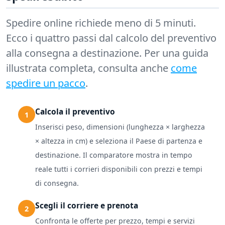
Spedire online richiede meno di 5 minuti.
Ecco i quattro passi dal calcolo del preventivo
alla consegna a destinazione. Per una guida
illustrata completa, consulta anche
come
spedire un pacco
.
Calcola il preventivo
Inserisci peso, dimensioni (lunghezza × larghezza
× altezza in cm) e seleziona il Paese di partenza e
destinazione. Il comparatore mostra in tempo
reale tutti i corrieri disponibili con prezzi e tempi
di consegna.
Scegli il corriere e prenota
Confronta le offerte per prezzo, tempi e servizi