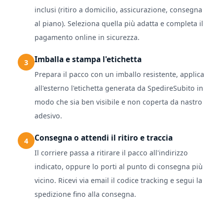
inclusi (ritiro a domicilio, assicurazione, consegna
al piano). Seleziona quella più adatta e completa il
pagamento online in sicurezza.
Imballa e stampa l'etichetta
Prepara il pacco con un imballo resistente, applica
all'esterno l'etichetta generata da SpedireSubito in
modo che sia ben visibile e non coperta da nastro
adesivo.
Consegna o attendi il ritiro e traccia
Il corriere passa a ritirare il pacco all'indirizzo
indicato, oppure lo porti al punto di consegna più
vicino. Ricevi via email il codice tracking e segui la
spedizione fino alla consegna.