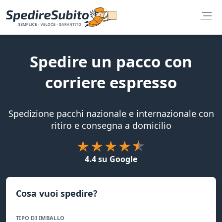
Spedire un pacco con
corriere espresso
Spedizione pacchi nazionale e internazionale con
ritiro e consegna a domicilio
4.4 su Google
Cosa vuoi spedire?
TIPO DI IMBALLO