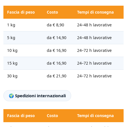
Fascia di peso
Costo
Tempi di consegna
1 kg
da € 8,90
24–48 h lavorative
5 kg
da € 14,90
24–48 h lavorative
10 kg
da € 16,90
24–72 h lavorative
15 kg
da € 16,90
24–72 h lavorative
30 kg
da € 21,90
24–72 h lavorative
🌍 Spedizioni internazionali
Fascia di peso
Costo
Tempi di consegna