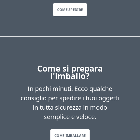
COME SPEDIRE
Come si prepara
l'imballo?
In pochi minuti. Ecco qualche
consiglio per spedire i tuoi oggetti
in tutta sicurezza in modo
semplice e veloce.
COME IMBALLARE