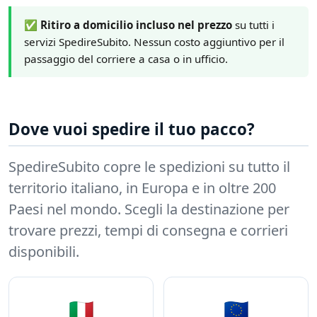
✅ Ritiro a domicilio incluso nel prezzo
su tutti i
servizi SpedireSubito. Nessun costo aggiuntivo per il
passaggio del corriere a casa o in ufficio.
Dove vuoi spedire il tuo pacco?
SpedireSubito copre le spedizioni su tutto il
territorio italiano, in Europa e in oltre 200
Paesi nel mondo. Scegli la destinazione per
trovare prezzi, tempi di consegna e corrieri
disponibili.
🇮🇹
🇪🇺