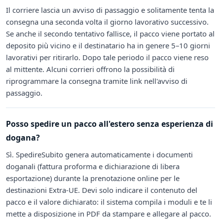
Il corriere lascia un avviso di passaggio e solitamente tenta la
consegna una seconda volta il giorno lavorativo successivo.
Se anche il secondo tentativo fallisce, il pacco viene portato al
deposito più vicino e il destinatario ha in genere 5–10 giorni
lavorativi per ritirarlo. Dopo tale periodo il pacco viene reso
al mittente. Alcuni corrieri offrono la possibilità di
riprogrammare la consegna tramite link nell'avviso di
passaggio.
Posso spedire un pacco all'estero senza esperienza di
dogana?
Sì. SpedireSubito genera automaticamente i documenti
doganali (fattura proforma e dichiarazione di libera
esportazione) durante la prenotazione online per le
destinazioni Extra-UE. Devi solo indicare il contenuto del
pacco e il valore dichiarato: il sistema compila i moduli e te li
mette a disposizione in PDF da stampare e allegare al pacco.