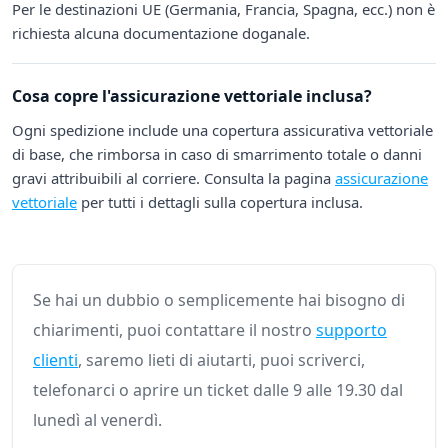
Per le destinazioni UE (Germania, Francia, Spagna, ecc.) non è
richiesta alcuna documentazione doganale.
Cosa copre l'assicurazione vettoriale inclusa?
Ogni spedizione include una copertura assicurativa vettoriale
di base, che rimborsa in caso di smarrimento totale o danni
gravi attribuibili al corriere. Consulta la pagina
assicurazione
vettoriale
per tutti i dettagli sulla copertura inclusa.
Se hai un dubbio o semplicemente hai bisogno di
chiarimenti, puoi contattare il nostro
supporto
clienti
, saremo lieti di aiutarti, puoi scriverci,
telefonarci o aprire un ticket dalle 9 alle 19.30 dal
lunedì al venerdì.