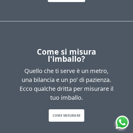
Come si misura
l'imballo?
Quello che ti serve è un metro,
una bilancia e un po’ di pazienza.
Ecco qualche dritta per misurare il
tuo imballo.
COME MISURARE