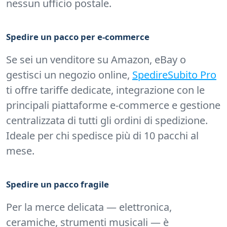
nessun ufficio postale.
Spedire un pacco per e-commerce
Se sei un venditore su Amazon, eBay o
gestisci un negozio online,
SpedireSubito Pro
ti offre tariffe dedicate, integrazione con le
principali piattaforme e-commerce e gestione
centralizzata di tutti gli ordini di spedizione.
Ideale per chi spedisce più di 10 pacchi al
mese.
Spedire un pacco fragile
Per la merce delicata — elettronica,
ceramiche, strumenti musicali — è