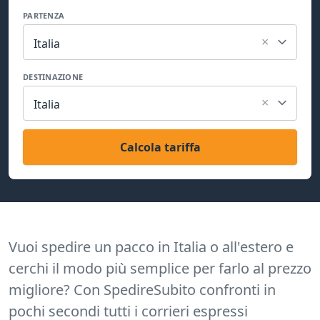
PARTENZA
×
Italia
DESTINAZIONE
×
Italia
Calcola tariffa
Vuoi spedire un pacco in Italia o all'estero e
cerchi il modo più semplice per farlo al prezzo
migliore? Con SpedireSubito confronti in
pochi secondi tutti i corrieri espressi