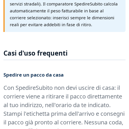
servizi stradali). Il comparatore SpedireSubito calcola
automaticamente il peso fatturabile in base al
corriere selezionato: inserisci sempre le dimensioni
reali per evitare addebiti in fase di ritiro.
Casi d'uso frequenti
Spedire un pacco da casa
Con SpedireSubito non devi uscire di casa: il
corriere viene a ritirare il pacco direttamente
al tuo indirizzo, nell'orario da te indicato.
Stampi l'etichetta prima dell'arrivo e consegni
il pacco già pronto al corriere. Nessuna coda,