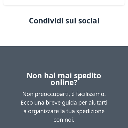
Condividi sui social
Non hai mai spedito
online?
Non preoccuparti, è facilissimo.
Ecco una breve guida per aiutarti
a organizzare la tua spedizione
con noi.