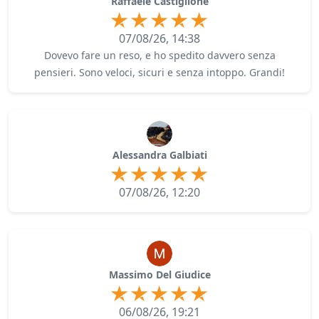
Raffaele Castiglione
07/08/26, 14:38
Dovevo fare un reso, e ho spedito davvero senza
pensieri. Sono veloci, sicuri e senza intoppo. Grandi!
Alessandra Galbiati
07/08/26, 12:20
Massimo Del Giudice
06/08/26, 19:21