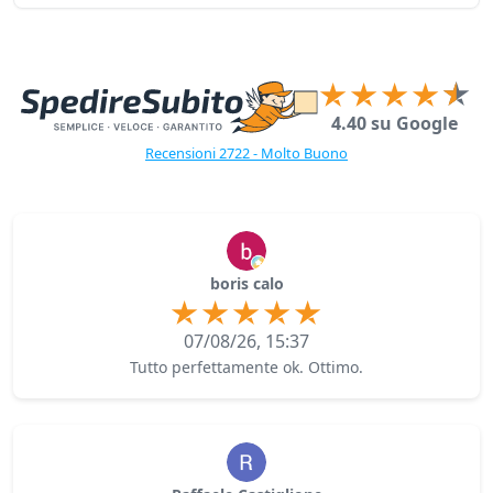
4.40 su Google
Recensioni 2722 - Molto Buono
boris calo
07/08/26, 15:37
Tutto perfettamente ok. Ottimo.