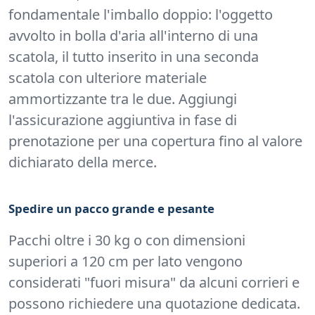
fondamentale l'imballo doppio: l'oggetto
avvolto in bolla d'aria all'interno di una
scatola, il tutto inserito in una seconda
scatola con ulteriore materiale
ammortizzante tra le due. Aggiungi
l'assicurazione aggiuntiva in fase di
prenotazione per una copertura fino al valore
dichiarato della merce.
Spedire un pacco grande e pesante
Pacchi oltre i 30 kg o con dimensioni
superiori a 120 cm per lato vengono
considerati "fuori misura" da alcuni corrieri e
possono richiedere una quotazione dedicata.