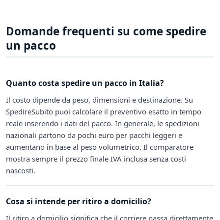
Domande frequenti su come spedire
un pacco
Quanto costa spedire un pacco in Italia?
Il costo dipende da peso, dimensioni e destinazione. Su
SpedireSubito puoi calcolare il preventivo esatto in tempo
reale inserendo i dati del pacco. In generale, le spedizioni
nazionali partono da pochi euro per pacchi leggeri e
aumentano in base al peso volumetrico. Il comparatore
mostra sempre il prezzo finale IVA inclusa senza costi
nascosti.
Cosa si intende per ritiro a domicilio?
Il ritiro a domicilio significa che il corriere passa direttamente