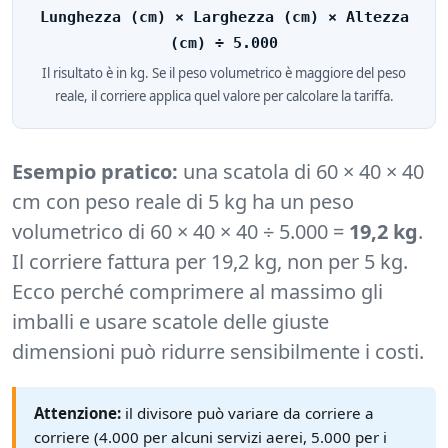
Lunghezza (cm) × Larghezza (cm) × Altezza
(cm) ÷ 5.000
Il risultato è in kg. Se il peso volumetrico è maggiore del peso
reale, il corriere applica quel valore per calcolare la tariffa.
Esempio pratico:
una scatola di 60 × 40 × 40
cm con peso reale di 5 kg ha un peso
volumetrico di 60 × 40 × 40 ÷ 5.000 =
19,2 kg
.
Il corriere fattura per 19,2 kg, non per 5 kg.
Ecco perché comprimere al massimo gli
imballi e usare scatole delle giuste
dimensioni può ridurre sensibilmente i costi.
Attenzione:
il divisore può variare da corriere a
corriere (4.000 per alcuni servizi aerei, 5.000 per i