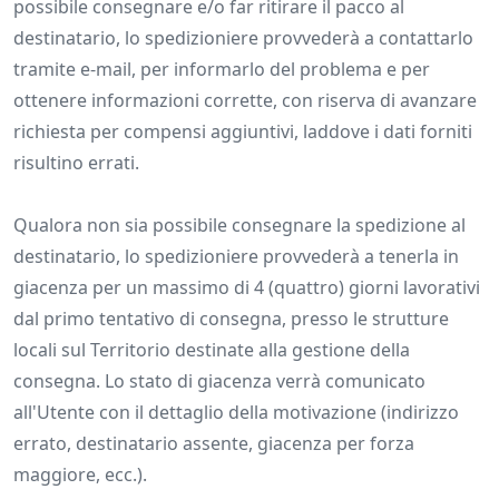
possibile consegnare e/o far ritirare il pacco al
destinatario, lo spedizioniere provvederà a contattarlo
tramite e-mail, per informarlo del problema e per
ottenere informazioni corrette, con riserva di avanzare
richiesta per compensi aggiuntivi, laddove i dati forniti
risultino errati.
Qualora non sia possibile consegnare la spedizione al
destinatario, lo spedizioniere provvederà a tenerla in
giacenza per un massimo di 4 (quattro) giorni lavorativi
dal primo tentativo di consegna, presso le strutture
locali sul Territorio destinate alla gestione della
consegna. Lo stato di giacenza verrà comunicato
all'Utente con il dettaglio della motivazione (indirizzo
errato, destinatario assente, giacenza per forza
maggiore, ecc.).