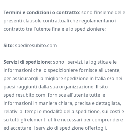
Termini e condizioni o contratto
: sono l'insieme delle
presenti clausole contrattuali che regolamentano il
contratto tra l'utente finale e lo spedizioniere;
Sito
: spediresubito.com
Servizi di spedizione
: sono i servizi, la logistica e le
informazioni che lo spedizioniere fornisce all'utente,
per assicurargli la migliore spedizione in Italia e/o nei
paesi raggiunti dalla sua organizzazione. Il sito
spediresubito.com. fornisce all'utente tutte le
informazioni in maniera chiara, precisa e dettagliata,
relativi ai tempi e modalità della spedizione, sui costi e
su tutti gli elementi utili e necessari per comprendere
ed accettare il servizio di spedizione offertogli.