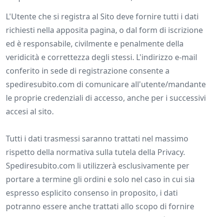
L'Utente che si registra al Sito deve fornire tutti i dati
richiesti nella apposita pagina, o dal form di iscrizione
ed è responsabile, civilmente e penalmente della
veridicità e correttezza degli stessi. L'indirizzo e-mail
conferito in sede di registrazione consente a
spediresubito.com di comunicare all'utente/mandante
le proprie credenziali di accesso, anche per i successivi
accesi al sito.
Tutti i dati trasmessi saranno trattati nel massimo
rispetto della normativa sulla tutela della Privacy.
Spediresubito.com li utilizzerà esclusivamente per
portare a termine gli ordini e solo nel caso in cui sia
espresso esplicito consenso in proposito, i dati
potranno essere anche trattati allo scopo di fornire