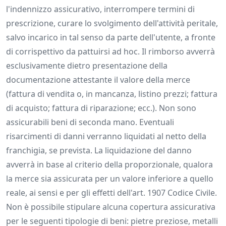
l'indennizzo assicurativo, interrompere termini di
prescrizione, curare lo svolgimento dell'attività peritale,
salvo incarico in tal senso da parte dell'utente, a fronte
di corrispettivo da pattuirsi ad hoc. Il rimborso avverrà
esclusivamente dietro presentazione della
documentazione attestante il valore della merce
(fattura di vendita o, in mancanza, listino prezzi; fattura
di acquisto; fattura di riparazione; ecc.). Non sono
assicurabili beni di seconda mano. Eventuali
risarcimenti di danni verranno liquidati al netto della
franchigia, se prevista. La liquidazione del danno
avverrà in base al criterio della proporzionale, qualora
la merce sia assicurata per un valore inferiore a quello
reale, ai sensi e per gli effetti dell'art. 1907 Codice Civile.
Non è possibile stipulare alcuna copertura assicurativa
per le seguenti tipologie di beni: pietre preziose, metalli