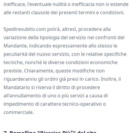
inefficace, l'eventuale nullità o inefficacia non si estende
alle restanti clausole dei presenti termini e condizioni.
Spediresubito.com potrà, altresì, procedere alla
variazione della tipologia del servizio nei confronti del
Mandante, indicando espressamente allo stesso le
peculiarità del nuovo servizio, con le relative specifiche
tecniche, nonchè le diverse condizioni economiche
previste. Chiaramente, queste modifiche non
riguarderanno gli ordini già presi in carico. Inoltre, il
Mandatario si riserva il diritto di procedere
all'annullamento di uno o più servizi a causa di
impedimento di carattere tecnico-operativo o
commerciale.
+