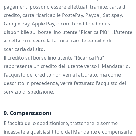
pagamenti possono essere effettuati tramite: carta di
credito, carta ricaricabile PostePay, Paypal, Satispay,
Google Pay, Apple Pay, o con il credito e bonus
+
disponibile sul borsellino utente "Ricarica Più
". L'utente
accetta di ricevere la fattura tramite e-mail o di
scaricarla dal sito.
+
Il credito sul borsellino utente "Ricarica Più
"
rappresenta un credito dell'utente verso il Mandatario,
l'acquisto del credito non verrà fatturato, ma come
descritto in precedenza, verrà fatturato l'acquisto del
servizio di spedizione.
9. Compensazioni
È facoltà dello spedizioniere, trattenere le somme
incassate a qualsiasi titolo dal Mandante e compensarle