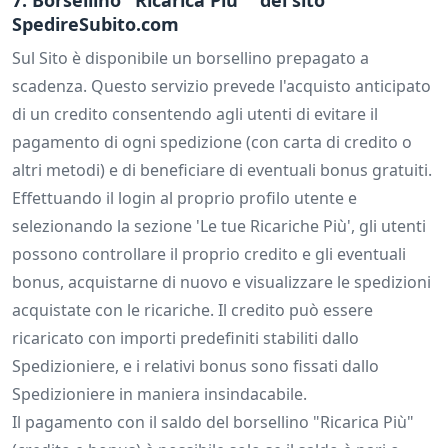
7. Borsellino "Ricarica Più
" del sito
SpedireSubito.com
Sul Sito è disponibile un borsellino prepagato a
scadenza. Questo servizio prevede l'acquisto anticipato
di un credito consentendo agli utenti di evitare il
pagamento di ogni spedizione (con carta di credito o
altri metodi) e di beneficiare di eventuali bonus gratuiti.
Effettuando il login al proprio profilo utente e
selezionando la sezione 'Le tue Ricariche Più', gli utenti
possono controllare il proprio credito e gli eventuali
bonus, acquistarne di nuovo e visualizzare le spedizioni
acquistate con le ricariche. Il credito può essere
ricaricato con importi predefiniti stabiliti dallo
Spedizioniere, e i relativi bonus sono fissati dallo
Spedizioniere in maniera insindacabile.
Il pagamento con il saldo del borsellino "Ricarica Più"