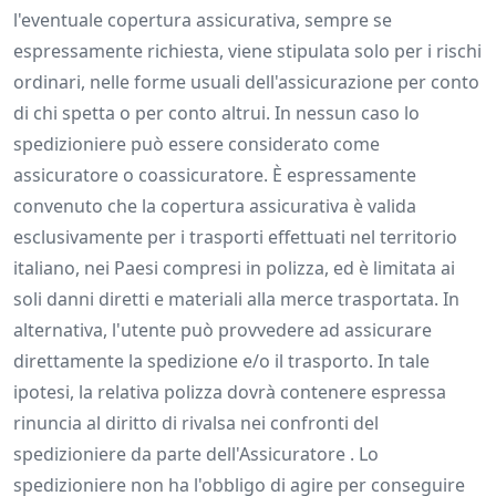
l'eventuale copertura assicurativa, sempre se
espressamente richiesta, viene stipulata solo per i rischi
ordinari, nelle forme usuali dell'assicurazione per conto
di chi spetta o per conto altrui. In nessun caso lo
spedizioniere può essere considerato come
assicuratore o coassicuratore. È espressamente
convenuto che la copertura assicurativa è valida
esclusivamente per i trasporti effettuati nel territorio
italiano, nei Paesi compresi in polizza, ed è limitata ai
soli danni diretti e materiali alla merce trasportata. In
alternativa, l'utente può provvedere ad assicurare
direttamente la spedizione e/o il trasporto. In tale
ipotesi, la relativa polizza dovrà contenere espressa
rinuncia al diritto di rivalsa nei confronti del
spedizioniere da parte dell'Assicuratore . Lo
spedizioniere non ha l'obbligo di agire per conseguire