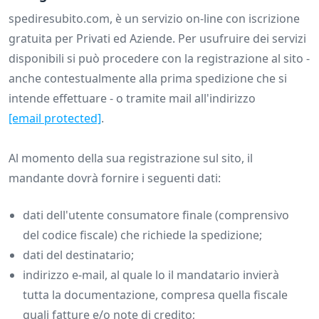
spediresubito.com, è un servizio on-line con iscrizione
gratuita per Privati ed Aziende. Per usufruire dei servizi
disponibili si può procedere con la registrazione al sito -
anche contestualmente alla prima spedizione che si
intende effettuare - o tramite mail all'indirizzo
[email protected]
.
Al momento della sua registrazione sul sito, il
mandante dovrà fornire i seguenti dati:
dati dell'utente consumatore finale (comprensivo
del codice fiscale) che richiede la spedizione;
dati del destinatario;
indirizzo e-mail, al quale lo il mandatario invierà
tutta la documentazione, compresa quella fiscale
quali fatture e/o note di credito;