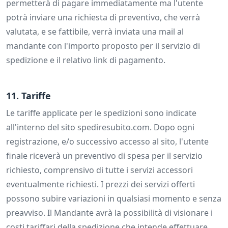
permetterà di pagare immediatamente ma l'utente
potrà inviare una richiesta di preventivo, che verrà
valutata, e se fattibile, verrà inviata una mail al
mandante con l'importo proposto per il servizio di
spedizione e il relativo link di pagamento.
11. Tariffe
Le tariffe applicate per le spedizioni sono indicate
all'interno del sito spediresubito.com. Dopo ogni
registrazione, e/o successivo accesso al sito, l'utente
finale riceverà un preventivo di spesa per il servizio
richiesto, comprensivo di tutte i servizi accessori
eventualmente richiesti. I prezzi dei servizi offerti
possono subire variazioni in qualsiasi momento e senza
preavviso. Il Mandante avrà la possibilità di visionare i
costi tariffari della spedizione che intende effettuare