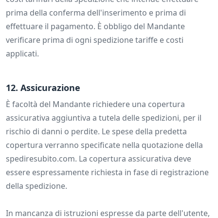
prima della conferma dell'inserimento e prima di
effettuare il pagamento. È obbligo del Mandante
verificare prima di ogni spedizione tariffe e costi
applicati.
12. Assicurazione
È facoltà del Mandante richiedere una copertura
assicurativa aggiuntiva a tutela delle spedizioni, per il
rischio di danni o perdite. Le spese della predetta
copertura verranno specificate nella quotazione della
spediresubito.com. La copertura assicurativa deve
essere espressamente richiesta in fase di registrazione
della spedizione.
In mancanza di istruzioni espresse da parte dell'utente,