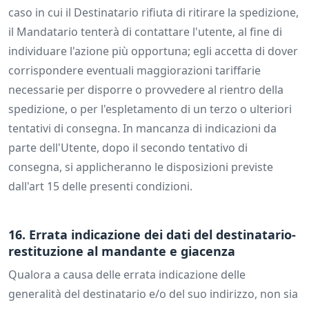
caso in cui il Destinatario rifiuta di ritirare la spedizione,
il Mandatario tenterà di contattare l'utente, al fine di
individuare l'azione più opportuna; egli accetta di dover
corrispondere eventuali maggiorazioni tariffarie
necessarie per disporre o provvedere al rientro della
spedizione, o per l'espletamento di un terzo o ulteriori
tentativi di consegna. In mancanza di indicazioni da
parte dell'Utente, dopo il secondo tentativo di
consegna, si applicheranno le disposizioni previste
dall'art 15 delle presenti condizioni.
16. Errata indicazione dei dati del destinatario-
restituzione al mandante e giacenza
Qualora a causa delle errata indicazione delle
generalità del destinatario e/o del suo indirizzo, non sia