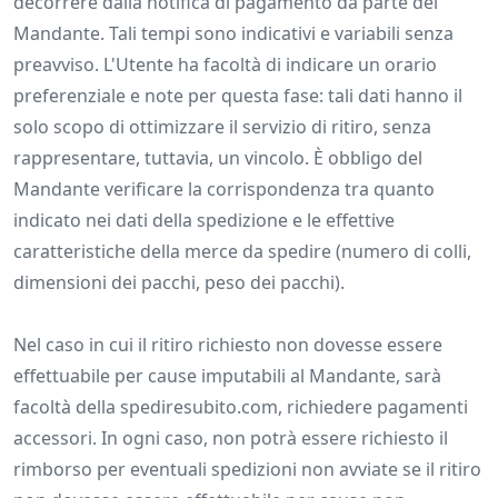
decorrere dalla notifica di pagamento da parte del
Mandante. Tali tempi sono indicativi e variabili senza
preavviso. L'Utente ha facoltà di indicare un orario
preferenziale e note per questa fase: tali dati hanno il
solo scopo di ottimizzare il servizio di ritiro, senza
rappresentare, tuttavia, un vincolo. È obbligo del
Mandante verificare la corrispondenza tra quanto
indicato nei dati della spedizione e le effettive
caratteristiche della merce da spedire (numero di colli,
dimensioni dei pacchi, peso dei pacchi).
Nel caso in cui il ritiro richiesto non dovesse essere
effettuabile per cause imputabili al Mandante, sarà
facoltà della spediresubito.com, richiedere pagamenti
accessori. In ogni caso, non potrà essere richiesto il
rimborso per eventuali spedizioni non avviate se il ritiro