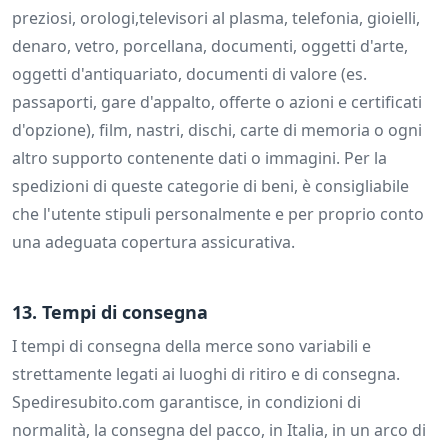
preziosi, orologi,televisori al plasma, telefonia, gioielli,
denaro, vetro, porcellana, documenti, oggetti d'arte,
oggetti d'antiquariato, documenti di valore (es.
passaporti, gare d'appalto, offerte o azioni e certificati
d'opzione), film, nastri, dischi, carte di memoria o ogni
altro supporto contenente dati o immagini. Per la
spedizioni di queste categorie di beni, è consigliabile
che l'utente stipuli personalmente e per proprio conto
una adeguata copertura assicurativa.
13. Tempi di consegna
I tempi di consegna della merce sono variabili e
strettamente legati ai luoghi di ritiro e di consegna.
Spediresubito.com garantisce, in condizioni di
normalità, la consegna del pacco, in Italia, in un arco di