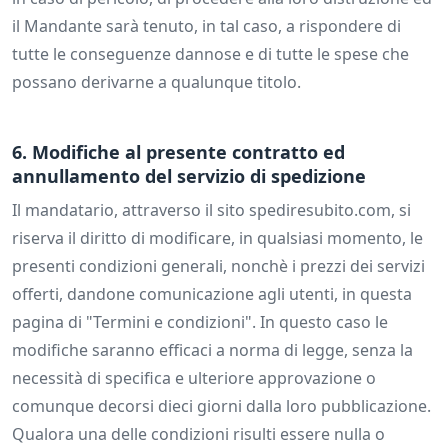
il Mandante sarà tenuto, in tal caso, a rispondere di
tutte le conseguenze dannose e di tutte le spese che
possano derivarne a qualunque titolo.
6. Modifiche al presente contratto ed
annullamento del servizio di spedizione
Il mandatario, attraverso il sito spediresubito.com, si
riserva il diritto di modificare, in qualsiasi momento, le
presenti condizioni generali, nonchè i prezzi dei servizi
offerti, dandone comunicazione agli utenti, in questa
pagina di "Termini e condizioni". In questo caso le
modifiche saranno efficaci a norma di legge, senza la
necessità di specifica e ulteriore approvazione o
comunque decorsi dieci giorni dalla loro pubblicazione.
Qualora una delle condizioni risulti essere nulla o