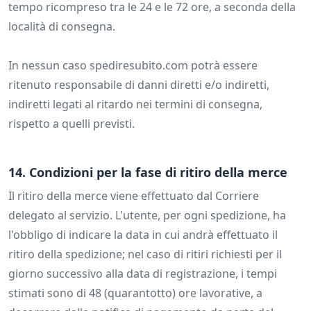
tempo ricompreso tra le 24 e le 72 ore, a seconda della
località di consegna.
In nessun caso spediresubito.com potrà essere
ritenuto responsabile di danni diretti e/o indiretti,
indiretti legati al ritardo nei termini di consegna,
rispetto a quelli previsti.
14. Condizioni per la fase di ritiro della merce
Il ritiro della merce viene effettuato dal Corriere
delegato al servizio. L'utente, per ogni spedizione, ha
l'obbligo di indicare la data in cui andrà effettuato il
ritiro della spedizione; nel caso di ritiri richiesti per il
giorno successivo alla data di registrazione, i tempi
stimati sono di 48 (quarantotto) ore lavorative, a