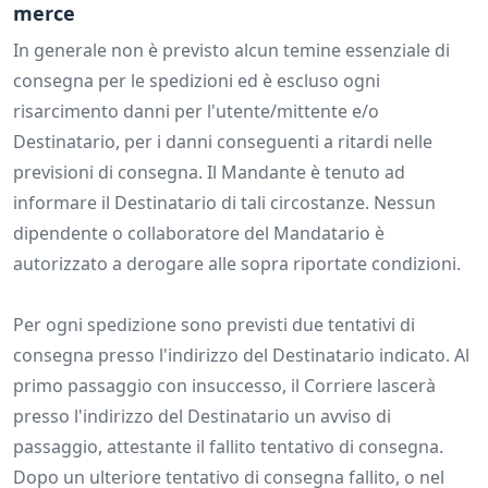
merce
In generale non è previsto alcun temine essenziale di
consegna per le spedizioni ed è escluso ogni
risarcimento danni per l'utente/mittente e/o
Destinatario, per i danni conseguenti a ritardi nelle
previsioni di consegna. Il Mandante è tenuto ad
informare il Destinatario di tali circostanze. Nessun
dipendente o collaboratore del Mandatario è
autorizzato a derogare alle sopra riportate condizioni.
Per ogni spedizione sono previsti due tentativi di
consegna presso l'indirizzo del Destinatario indicato. Al
primo passaggio con insuccesso, il Corriere lascerà
presso l'indirizzo del Destinatario un avviso di
passaggio, attestante il fallito tentativo di consegna.
Dopo un ulteriore tentativo di consegna fallito, o nel