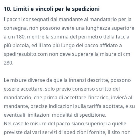
10. Limiti e vincoli per le spedizioni
I pacchi consegnati dal mandante al mandatario per la
consegna, non possono avere una lunghezza superiore
a cm 180, mentre la somma del perimetro della faccia
più piccola, ed il lato più lungo del pacco affidato a
spediresubito.com non deve superare la misura di cm
280.
Le misure diverse da quella innanzi descritte, possono
essere accettare, solo previo consenso scritto del
mandatario, che prima di accettare l'incarico, invierà al
mandante, precise indicazioni sulla tariffa adottata, e su
eventuali limitazioni modalità di spedizione.
Nel caso le misure del pacco siano superiori a quelle
previste dai vari servizi di spedizioni fornite, il sito non