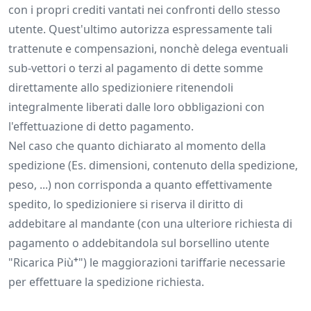
con i propri crediti vantati nei confronti dello stesso
utente. Quest'ultimo autorizza espressamente tali
trattenute e compensazioni, nonchè delega eventuali
sub-vettori o terzi al pagamento di dette somme
direttamente allo spedizioniere ritenendoli
integralmente liberati dalle loro obbligazioni con
l'effettuazione di detto pagamento.
Nel caso che quanto dichiarato al momento della
spedizione (Es. dimensioni, contenuto della spedizione,
peso, ...) non corrisponda a quanto effettivamente
spedito, lo spedizioniere si riserva il diritto di
addebitare al mandante (con una ulteriore richiesta di
pagamento o addebitandola sul borsellino utente
+
"Ricarica Più
") le maggiorazioni tariffarie necessarie
per effettuare la spedizione richiesta.