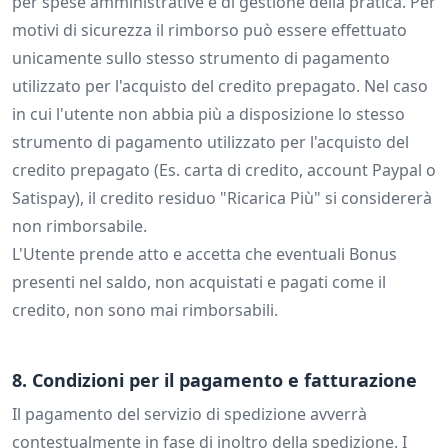
per spese amministrative e di gestione della pratica. Per
motivi di sicurezza il rimborso può essere effettuato
unicamente sullo stesso strumento di pagamento
utilizzato per l'acquisto del credito prepagato. Nel caso
in cui l'utente non abbia più a disposizione lo stesso
strumento di pagamento utilizzato per l'acquisto del
credito prepagato (Es. carta di credito, account Paypal o
Satispay), il credito residuo "Ricarica Più" si considererà
non rimborsabile.
L'Utente prende atto e accetta che eventuali Bonus
presenti nel saldo, non acquistati e pagati come il
credito, non sono mai rimborsabili.
8. Condizioni per il pagamento e fatturazione
Il pagamento del servizio di spedizione avverrà
contestualmente in fase di inoltro della spedizione. I