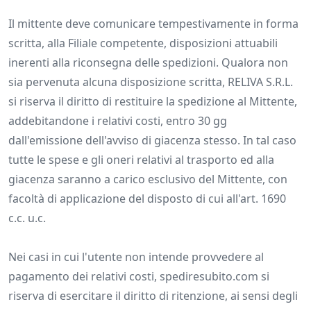
Il mittente deve comunicare tempestivamente in forma
scritta, alla Filiale competente, disposizioni attuabili
inerenti alla riconsegna delle spedizioni. Qualora non
sia pervenuta alcuna disposizione scritta, RELIVA S.R.L.
si riserva il diritto di restituire la spedizione al Mittente,
addebitandone i relativi costi, entro 30 gg
dall'emissione dell'avviso di giacenza stesso. In tal caso
tutte le spese e gli oneri relativi al trasporto ed alla
giacenza saranno a carico esclusivo del Mittente, con
facoltà di applicazione del disposto di cui all'art. 1690
c.c. u.c.
Nei casi in cui l'utente non intende provvedere al
pagamento dei relativi costi, spediresubito.com si
riserva di esercitare il diritto di ritenzione, ai sensi degli