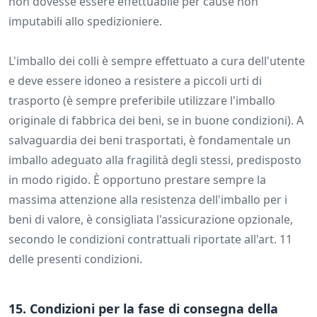
non dovesse essere effettuabile per cause non
imputabili allo spedizioniere.
L'imballo dei colli è sempre effettuato a cura dell'utente
e deve essere idoneo a resistere a piccoli urti di
trasporto (è sempre preferibile utilizzare l'imballo
originale di fabbrica dei beni, se in buone condizioni). A
salvaguardia dei beni trasportati, è fondamentale un
imballo adeguato alla fragilità degli stessi, predisposto
in modo rigido. È opportuno prestare sempre la
massima attenzione alla resistenza dell'imballo per i
beni di valore, è consigliata l'assicurazione opzionale,
secondo le condizioni contrattuali riportate all'art. 11
delle presenti condizioni.
15. Condizioni per la fase di consegna della