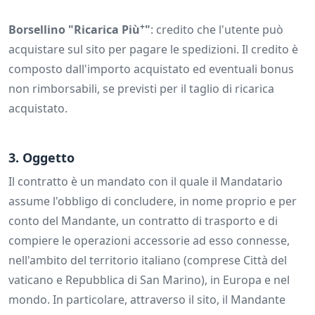
+
Borsellino "Ricarica Più
"
: credito che l'utente può
acquistare sul sito per pagare le spedizioni. Il credito è
composto dall'importo acquistato ed eventuali bonus
non rimborsabili, se previsti per il taglio di ricarica
acquistato.
3. Oggetto
Il contratto è un mandato con il quale il Mandatario
assume l'obbligo di concludere, in nome proprio e per
conto del Mandante, un contratto di trasporto e di
compiere le operazioni accessorie ad esso connesse,
nell'ambito del territorio italiano (comprese Città del
vaticano e Repubblica di San Marino), in Europa e nel
mondo. In particolare, attraverso il sito, il Mandante