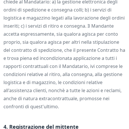
chiede al Mandatario: a) la gestione elettronica degli
ordini di spedizione e consegna colli; b) i servizi di
logistica e magazzino legati alla lavorazione degli ordini
inseriti; c) i servizi di ritiro e consegna. Il Mandante
accetta espressamente, sia qualora agisca per conto
proprio, sia qualora agisca per altri nella stipulazione
del contratto di spedizione, che il presente Contratto ha
e trova piena ed incondizionata applicazione a tutti i
rapporti contrattuali con il Mandatario, ivi comprese le
condizioni relative al ritiro, alla consegna, alla gestione
logistica e di magazzino, le condizioni relative
all'assistenza clienti, nonchè a tutte le azioni e reclami,
anche di natura extracontrattuale, promosse nei
confronti di quest'ultimo.
4. Registrazione del mittente