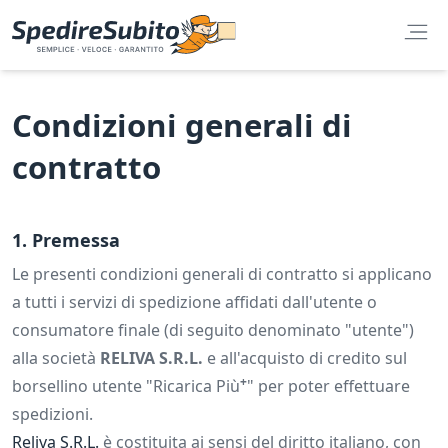
Condizioni generali di
contratto
1. Premessa
Le presenti condizioni generali di contratto si applicano
a tutti i servizi di spedizione affidati dall'utente o
consumatore finale (di seguito denominato "utente")
alla società
RELIVA S.R.L.
e all'acquisto di credito sul
+
borsellino utente "Ricarica Più
" per poter effettuare
spedizioni.
Reliva S.R.L.
è costituita ai sensi del diritto italiano, con