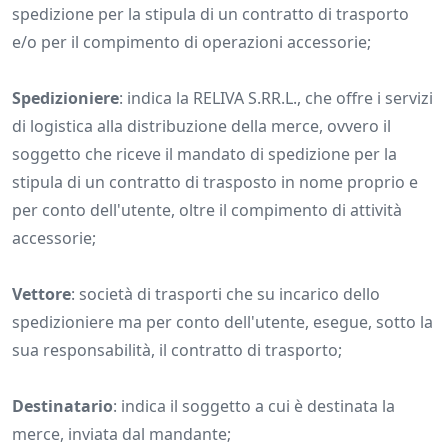
spedizione per la stipula di un contratto di trasporto
e/o per il compimento di operazioni accessorie;
Spedizioniere
: indica la RELIVA S.RR.L., che offre i servizi
di logistica alla distribuzione della merce, ovvero il
soggetto che riceve il mandato di spedizione per la
stipula di un contratto di trasposto in nome proprio e
per conto dell'utente, oltre il compimento di attività
accessorie;
Vettore
: società di trasporti che su incarico dello
spedizioniere ma per conto dell'utente, esegue, sotto la
sua responsabilità, il contratto di trasporto;
Destinatario
: indica il soggetto a cui è destinata la
merce, inviata dal mandante;