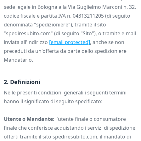
sede legale in Bologna alla Via Guglielmo Marconi n. 32,
codice fiscale e partita IVA n. 04313211205 (di seguito
denominata "spedizioniere"), tramite il sito
"spediresubito.com" (di seguito "Sito"), o tramite e-mail
inviata all'indirizzo
[email protected]
, anche se non
preceduti da un'offerta da parte dello spedizioniere
Mandatario.
2. Definizioni
Nelle presenti condizioni generali i seguenti termini
hanno il significato di seguito specificato:
Utente o Mandante
: l'utente finale o consumatore
finale che conferisce acquistando i servizi di spedizione,
offerti tramite il sito spediresubito.com, il mandato di