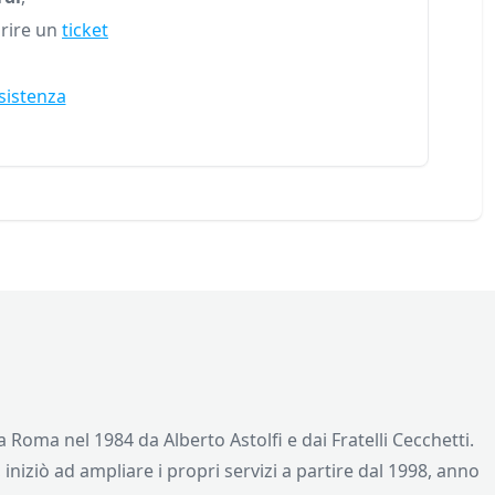
rire un
ticket
sistenza
 Roma nel 1984 da Alberto Astolfi e dai Fratelli Cecchetti.
iniziò ad ampliare i propri servizi a partire dal 1998, anno