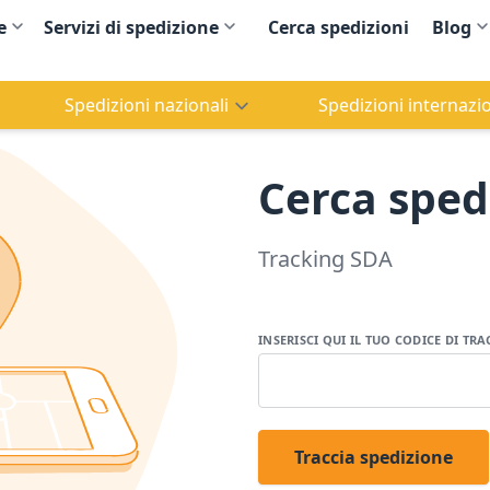
e
Servizi di spedizione
Cerca spedizioni
Blog
Spedizioni nazionali
Spedizioni internazio
Cerca sped
Tracking SDA
INSERISCI QUI IL TUO CODICE DI T
Traccia spedizione