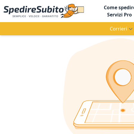
Come spedir
Servizi Pro
Corrieri