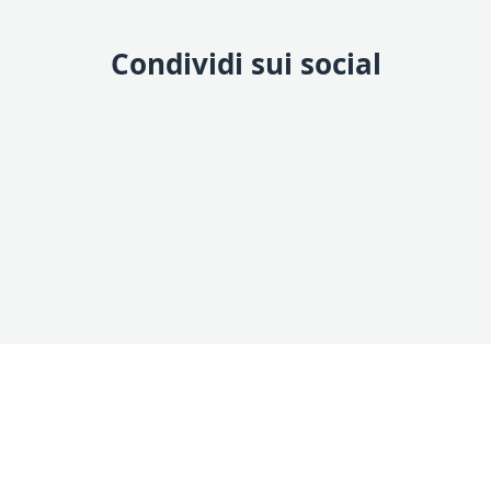
Condividi sui social