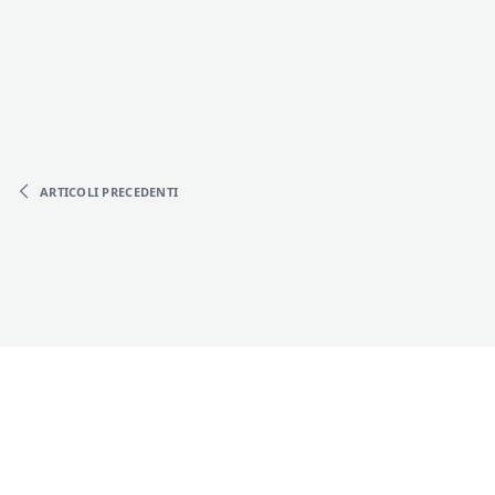
ARTICOLI
PRECEDENTI