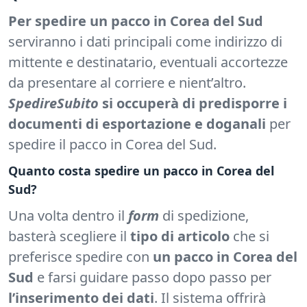
Per spedire un pacco in Corea del Sud
serviranno i dati principali come indirizzo di
mittente e destinatario, eventuali accortezze
da presentare al corriere e nient’altro.
SpedireSubito
si occuperà di predisporre i
documenti di esportazione e doganali
per
spedire il pacco in Corea del Sud.
Quanto costa spedire un pacco in Corea del
Sud?
Una volta dentro il
form
di spedizione,
basterà scegliere il
tipo di articolo
che si
preferisce spedire con
un pacco in Corea del
Sud
e farsi guidare passo dopo passo per
l’inserimento dei dati
. Il sistema offrirà