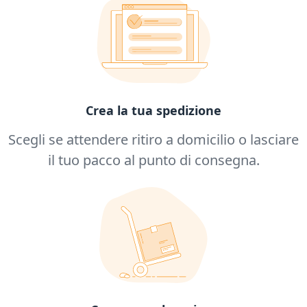
Crea la tua spedizione
Scegli se attendere ritiro a domicilio o lasciare
il tuo pacco al punto di consegna.