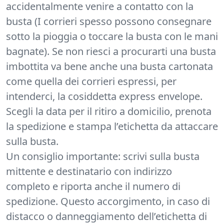
accidentalmente venire a contatto con la
busta (I corrieri spesso possono consegnare
sotto la pioggia o toccare la busta con le mani
bagnate). Se non riesci a procurarti una busta
imbottita va bene anche una busta cartonata
come quella dei corrieri espressi, per
intenderci, la cosiddetta express envelope.
Scegli la data per il ritiro a domicilio, prenota
la spedizione e stampa l’etichetta da attaccare
sulla busta.
Un consiglio importante: scrivi sulla busta
mittente e destinatario con indirizzo
completo e riporta anche il numero di
spedizione. Questo accorgimento, in caso di
distacco o danneggiamento dell’etichetta di