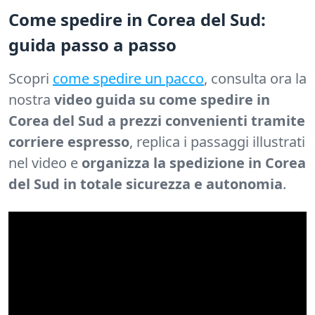
Come spedire in Corea del Sud:
guida passo a passo
Scopri
come spedire un pacco
, consulta ora la
nostra
video guida su come spedire in
Corea del Sud a prezzi convenienti tramite
corriere espresso
, replica i passaggi illustrati
nel video e
organizza la spedizione in Corea
del Sud in totale sicurezza e autonomia
.