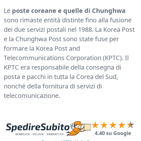
Le
poste coreane e quelle di Chunghwa
sono rimaste entità distinte fino alla fusione
dei due servizi postali nel 1988. La Korea Post
e la Chunghwa Post sono state fuse per
formare la Korea Post and
Telecommunications Corporation (KPTC). Il
KPTC era responsabile della consegna di
posta e pacchi in tutta la Corea del Sud,
nonché della fornitura di servizi di
telecomunicazione.
4.40 su Google