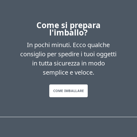
Come si prepara
l'imballo?
In pochi minuti. Ecco qualche
consiglio per spedire i tuoi oggetti
in tutta sicurezza in modo
semplice e veloce.
COME IMBALLARE