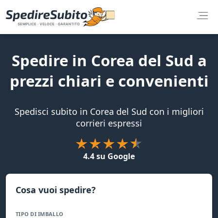
Spedire in Corea del Sud a
prezzi chiari e convenienti
Spedisci subito in Corea del Sud con i migliori
corrieri espressi
4.4 su Google
Cosa vuoi spedire?
TIPO DI IMBALLO