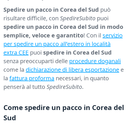
Spedire un pacco in Corea del Sud
può
risultare difficile, con
SpedireSubito
puoi
spedire un pacco in Corea del Sud in modo
semplice, veloce e garantito
! Con il
servizio
per spedire un pacco all’estero in località
extra CEE
puoi
spedire in Corea del Sud
senza preoccuparti delle
procedure doganali
come la
dichiarazione di libera esportazione
e
la
fattura proforma
necessari, in quanto
penserà al tutto
SpedireSubito
.
Come spedire un pacco in Corea del
Sud