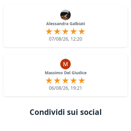
Alessandra Galbiati
07/08/26, 12:20
Massimo Del Giudice
06/08/26, 19:21
Condividi sui social