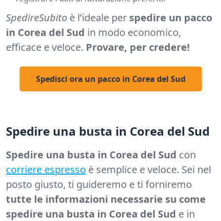
SpedireSubito
è l’ideale per
spedire un pacco
in Corea del Sud
in modo economico,
efficace e veloce.
Provare, per credere!
Spedisci ora un pacco in Corea del Sud
Spedire una busta in Corea del Sud
Spedire una busta in Corea del Sud
con
corriere espresso
è semplice e veloce. Sei nel
posto giusto, ti guideremo e ti forniremo
tutte le informazioni necessarie su come
spedire una busta in Corea del Sud
e in