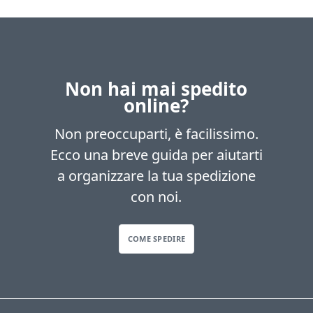
Non hai mai spedito
online?
Non preoccuparti, è facilissimo.
Ecco una breve guida per aiutarti
a organizzare la tua spedizione
con noi.
COME SPEDIRE