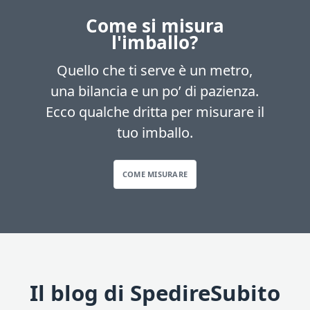
Come si misura
l'imballo?
Quello che ti serve è un metro,
una bilancia e un po’ di pazienza.
Ecco qualche dritta per misurare il
tuo imballo.
COME MISURARE
Il blog di SpedireSubito