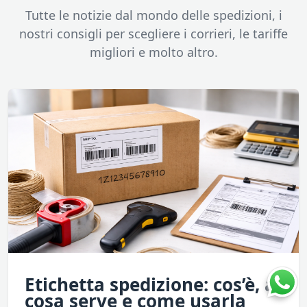
Tutte le notizie dal mondo delle spedizioni, i
nostri consigli per scegliere i corrieri, le tariffe
migliori e molto altro.
Etichetta spedizione: cos’è, a
cosa serve e come usarla