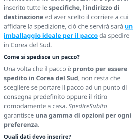
inserito tutte le
specifiche
, l’
indirizzo di
destinazione
ed aver scelto il corriere a cui
affidare la spedizione, ciò che servirà sarà
un
imballaggio ideale per il pacco
da spedire
in Corea del Sud.
Come si spedisce un pacco?
Una volta che il pacco è
pronto per essere
spedito in Corea del Sud
, non resta che
scegliere se portare il pacco ad un punto di
consegna predefinito oppure il ritiro
comodamente a casa.
SpedireSubito
garantisce
una gamma di opzioni per ogni
preferenza
.
Quali dati devo inserire?