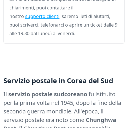
chiarimenti, puoi contattare il
nostro
supporto clienti
, saremo lieti di aiutarti,
puoi scriverci, telefonarci o aprire un ticket dalle 9
alle 19.30 dal lunedì al venerdì.
Servizio postale in Corea del Sud
Il
servizio postale sudcoreano
fu istituito
per la prima volta nel 1945, dopo la fine della
seconda guerra mondiale. All'epoca, il
servizio postale era noto come
Chunghwa