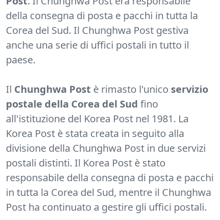
Post
. Il Chunghwa Post era responsabile
della consegna di posta e pacchi in tutta la
Corea del Sud. Il Chunghwa Post gestiva
anche una serie di uffici postali in tutto il
paese.
Il
Chunghwa Post
è rimasto l'unico
servizio
postale della Corea del Sud
fino
all'istituzione del Korea Post nel 1981. La
Korea Post è stata creata in seguito alla
divisione della Chunghwa Post in due servizi
postali distinti. Il Korea Post è stato
responsabile della consegna di posta e pacchi
in tutta la Corea del Sud, mentre il Chunghwa
Post ha continuato a gestire gli uffici postali.