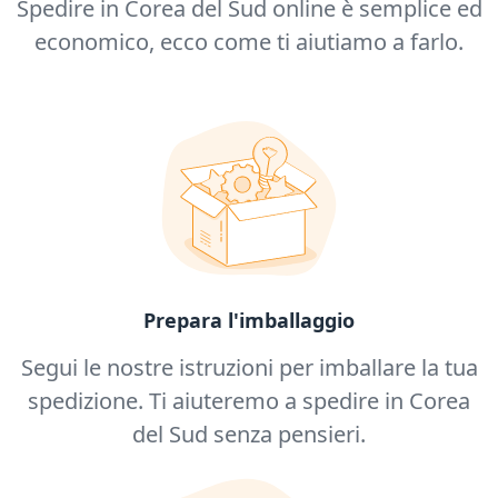
Spedire in Corea del Sud online è semplice ed
economico, ecco come ti aiutiamo a farlo.
Prepara l'imballaggio
Segui le nostre istruzioni per imballare la tua
spedizione. Ti aiuteremo a spedire in Corea
del Sud senza pensieri.