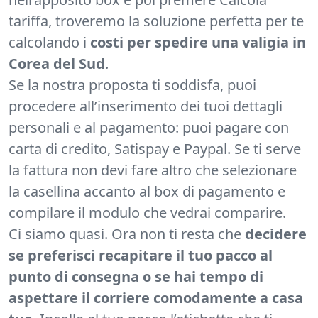
tariffa, troveremo la soluzione perfetta per te
calcolando i
costi per spedire una valigia in
Corea del Sud
.
Se la nostra proposta ti soddisfa, puoi
procedere all’inserimento dei tuoi dettagli
personali e al pagamento: puoi pagare con
carta di credito, Satispay e Paypal. Se ti serve
la fattura non devi fare altro che selezionare
la casellina accanto al box di pagamento e
compilare il modulo che vedrai comparire.
Ci siamo quasi. Ora non ti resta che
decidere
se preferisci recapitare il tuo pacco al
punto di consegna o se hai tempo di
aspettare il corriere comodamente a casa