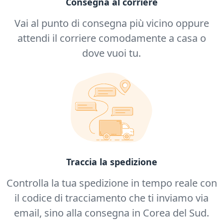
Consegna al corriere
Vai al punto di consegna più vicino oppure
attendi il corriere comodamente a casa o
dove vuoi tu.
Traccia la spedizione
Controlla la tua spedizione in tempo reale con
il codice di tracciamento che ti inviamo via
email, sino alla consegna in Corea del Sud.