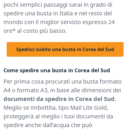
pochi semplici passaggi sarai in grado di
spedire una busta in Italia e nel resto del
mondo con il miglior servizio espresso 24
ore* al costo più basso.
Spedisci subito una busta in Corea del Sud
Come spedire una busta in Corea del Sud
Per prima cosa procurati una busta formato
A4 o formato A3, in base alle dimensioni dei
documenti da spedire in Corea del Sud
.
Meglio se imbottita, tipo Mail Lite Gold,
proteggerà al meglio i tuoi documenti da
spedire anche dall’acqua che può