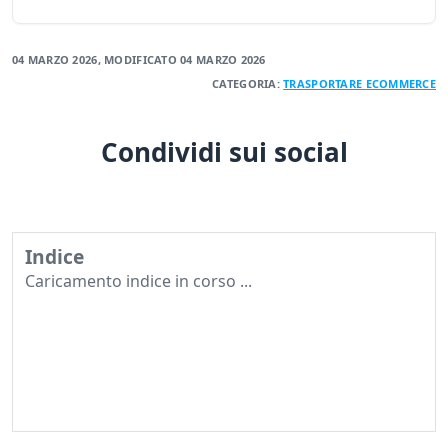
04 MARZO 2026
, MODIFICATO
04 MARZO 2026
CATEGORIA:
TRASPORTARE
ECOMMERCE
Condividi sui social
Indice
Caricamento indice in corso ...