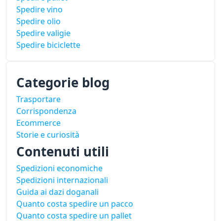
Spedire vino
Spedire olio
Spedire valigie
Spedire biciclette
Categorie blog
Trasportare
Corrispondenza
Ecommerce
Storie e curiosità
Contenuti utili
Spedizioni economiche
Spedizioni internazionali
Guida ai dazi doganali
Quanto costa spedire un pacco
Quanto costa spedire un pallet