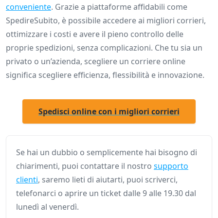
conveniente
. Grazie a piattaforme affidabili come
SpedireSubito, è possibile accedere ai migliori corrieri,
ottimizzare i costi e avere il pieno controllo delle
proprie spedizioni, senza complicazioni. Che tu sia un
privato o un’azienda, scegliere un corriere online
significa scegliere efficienza, flessibilità e innovazione.
Spedisci online con i migliori corrieri
Se hai un dubbio o semplicemente hai bisogno di
chiarimenti, puoi contattare il nostro
supporto
clienti
, saremo lieti di aiutarti, puoi scriverci,
telefonarci o aprire un ticket dalle 9 alle 19.30 dal
lunedì al venerdì.