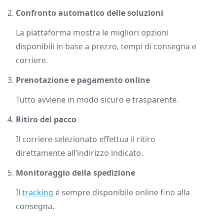
Confronto automatico delle soluzioni
La piattaforma mostra le migliori opzioni
disponibili in base a prezzo, tempi di consegna e
corriere.
Prenotazione e pagamento online
Tutto avviene in modo sicuro e trasparente.
Ritiro del pacco
Il corriere selezionato effettua il ritiro
direttamente all’indirizzo indicato.
Monitoraggio della spedizione
Il
tracking
è sempre disponibile online fino alla
consegna.