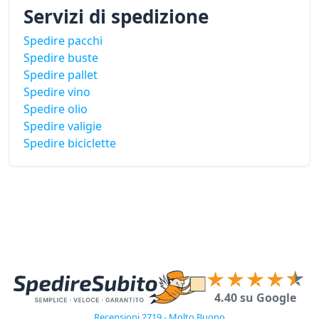
Servizi di spedizione
Spedire pacchi
Spedire buste
Spedire pallet
Spedire vino
Spedire olio
Spedire valigie
Spedire biciclette
4.40 su Google
Recensioni 2719 - Molto Buono