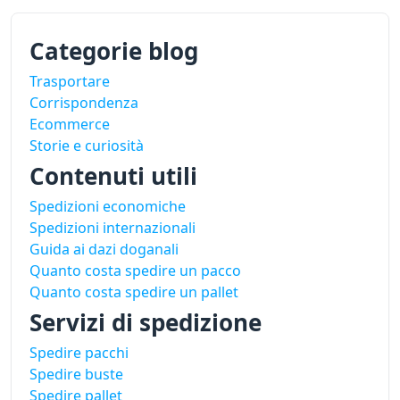
Categorie blog
Trasportare
Corrispondenza
Ecommerce
Storie e curiosità
Contenuti utili
Spedizioni economiche
Spedizioni internazionali
Guida ai dazi doganali
Quanto costa spedire un pacco
Quanto costa spedire un pallet
Servizi di spedizione
Spedire pacchi
Spedire buste
Spedire pallet