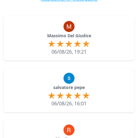
Massimo Del Giudice
06/08/26, 19:21
salvatore pepe
06/08/26, 16:01