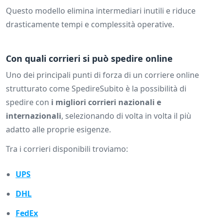
Questo modello elimina intermediari inutili e riduce
drasticamente tempi e complessità operative.
Con quali corrieri si può spedire online
Uno dei principali punti di forza di un corriere online
strutturato come SpedireSubito è la possibilità di
spedire con
i migliori corrieri nazionali e
internazionali
, selezionando di volta in volta il più
adatto alle proprie esigenze.
Tra i corrieri disponibili troviamo:
UPS
DHL
FedEx