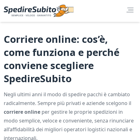
Corriere online: cos’è,
come funziona e perché
conviene scegliere
SpedireSubito
Negli ultimi anni il modo di spedire pacchi è cambiato
radicalmente. Sempre più privati e aziende scelgono il
corriere online
per gestire le proprie spedizioni in
modo semplice, veloce e conveniente, senza rinunciare
all’affidabilità dei migliori operatori logistici nazionali e
internazionali.