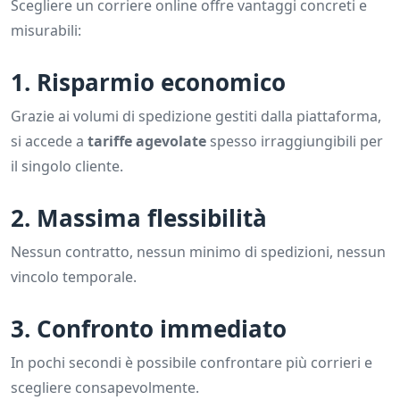
Scegliere un corriere online offre vantaggi concreti e
misurabili:
1. Risparmio economico
Grazie ai volumi di spedizione gestiti dalla piattaforma,
si accede a
tariffe agevolate
spesso irraggiungibili per
il singolo cliente.
2. Massima flessibilità
Nessun contratto, nessun minimo di spedizioni, nessun
vincolo temporale.
3. Confronto immediato
In pochi secondi è possibile confrontare più corrieri e
scegliere consapevolmente.