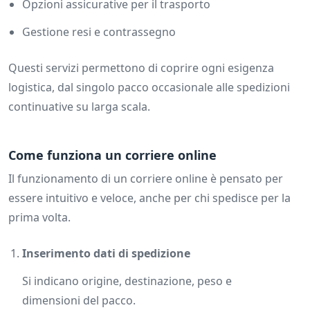
Opzioni assicurative per il trasporto
Gestione resi e contrassegno
Questi servizi permettono di coprire ogni esigenza
logistica, dal singolo pacco occasionale alle spedizioni
continuative su larga scala.
Come funziona un corriere online
Il funzionamento di un corriere online è pensato per
essere intuitivo e veloce, anche per chi spedisce per la
prima volta.
Inserimento dati di spedizione
Si indicano origine, destinazione, peso e
dimensioni del pacco.