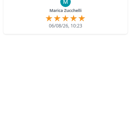
Marica Zucchelli
06/08/26, 10:23