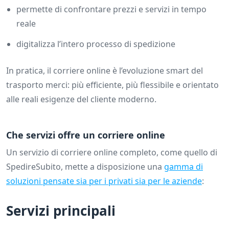
permette di confrontare prezzi e servizi in tempo
reale
digitalizza l’intero processo di spedizione
In pratica, il corriere online è l’evoluzione smart del
trasporto merci: più efficiente, più flessibile e orientato
alle reali esigenze del cliente moderno.
Che servizi offre un corriere online
Un servizio di corriere online completo, come quello di
SpedireSubito, mette a disposizione una
gamma di
soluzioni pensate sia per i privati sia per le aziende
:
Servizi principali