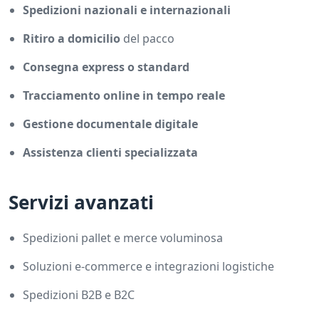
Spedizioni nazionali e internazionali
Ritiro a domicilio
del pacco
Consegna express o standard
Tracciamento online in tempo reale
Gestione documentale digitale
Assistenza clienti specializzata
Servizi avanzati
Spedizioni pallet e merce voluminosa
Soluzioni e-commerce e integrazioni logistiche
Spedizioni B2B e B2C