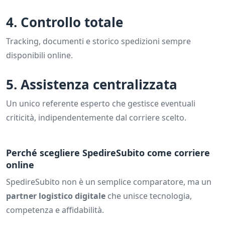
4. Controllo totale
Tracking, documenti e storico spedizioni sempre
disponibili online.
5. Assistenza centralizzata
Un unico referente esperto che gestisce eventuali
criticità, indipendentemente dal corriere scelto.
Perché scegliere SpedireSubito come corriere
online
SpedireSubito non è un semplice comparatore, ma un
partner logistico digitale
che unisce tecnologia,
competenza e affidabilità.