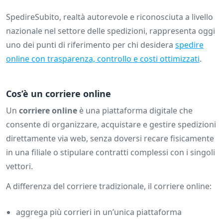
SpedireSubito, realtà autorevole e riconosciuta a livello
nazionale nel settore delle spedizioni, rappresenta oggi
uno dei punti di riferimento per chi desidera
spedire
online con trasparenza, controllo e costi ottimizzati
.
Cos’è un corriere online
Un
corriere online
è una piattaforma digitale che
consente di organizzare, acquistare e gestire spedizioni
direttamente via web, senza doversi recare fisicamente
in una filiale o stipulare contratti complessi con i singoli
vettori.
A differenza del corriere tradizionale, il corriere online:
aggrega più corrieri in un’unica piattaforma