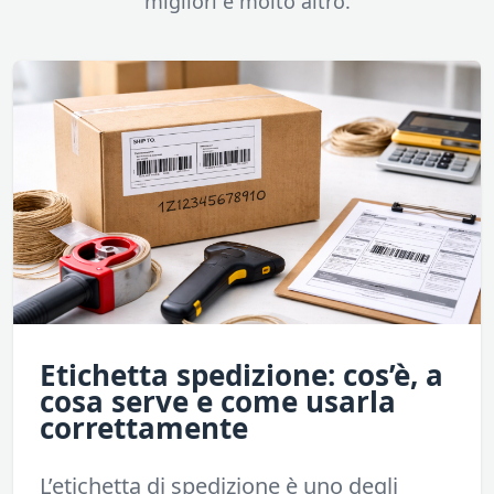
migliori e molto altro.
Etichetta spedizione: cos’è, a
cosa serve e come usarla
correttamente
L’etichetta di spedizione è uno degli