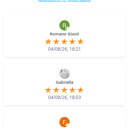
Romano Giusti
04/08/26, 18:21
Gabriella
04/08/26, 18:03