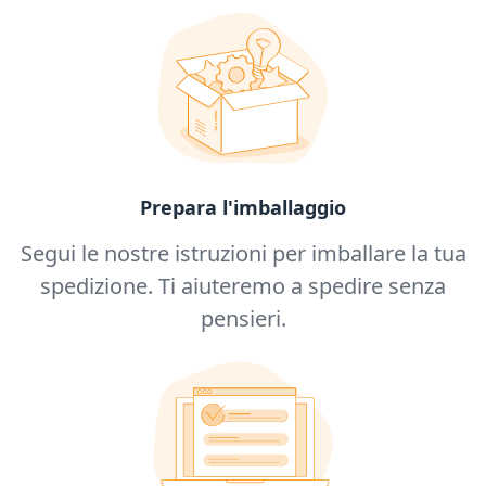
Prepara l'imballaggio
Segui le nostre istruzioni per imballare la tua
spedizione. Ti aiuteremo a spedire senza
pensieri.