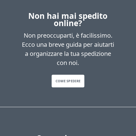
Non hai mai spedito
online?
Non preoccuparti, è facilissimo.
Ecco una breve guida per aiutarti
a organizzare la tua spedizione
con noi.
COME SPEDIRE