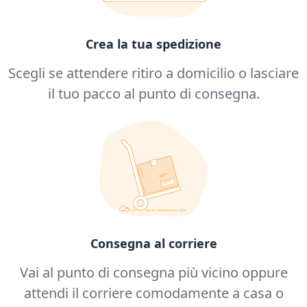
Crea la tua spedizione
Scegli se attendere ritiro a domicilio o lasciare
il tuo pacco al punto di consegna.
Consegna al corriere
Vai al punto di consegna più vicino oppure
attendi il corriere comodamente a casa o