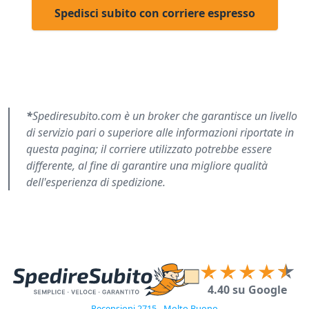
Spedisci subito con corriere espresso
*
Spediresubito.com è un broker che garantisce un livello
di servizio pari o superiore alle informazioni riportate in
questa pagina; il corriere utilizzato potrebbe essere
differente, al fine di garantire una migliore qualità
dell'esperienza di spedizione.
4.40 su Google
Recensioni 2715 - Molto Buono