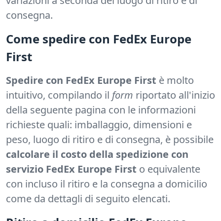
variazioni a seconda del luogo di ritiro e di
consegna.
Come spedire con FedEx Europe
First
Spedire con FedEx Europe First
è molto
intuitivo, compilando il
form
riportato all'inizio
della seguente pagina con le informazioni
richieste quali: imballaggio, dimensioni e
peso, luogo di ritiro e di consegna, è possibile
calcolare il costo della spedizione con
servizio FedEx Europe First
o equivalente
con incluso il ritiro e la consegna a domicilio
come da dettagli di seguito elencati.