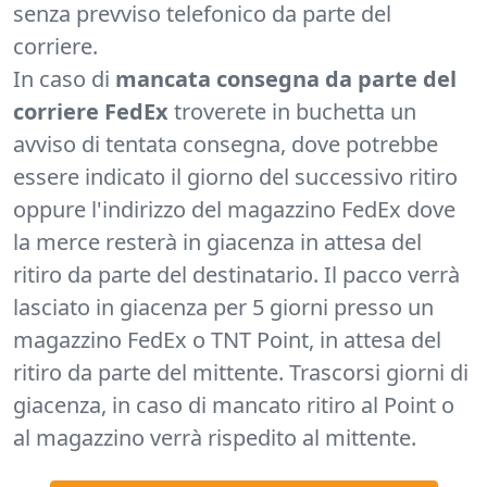
senza prevviso telefonico da parte del
corriere.
In caso di
mancata consegna da parte del
corriere FedEx
troverete in buchetta un
avviso di tentata consegna, dove potrebbe
essere indicato il giorno del successivo ritiro
oppure l'indirizzo del magazzino FedEx dove
la merce resterà in giacenza in attesa del
ritiro da parte del destinatario. Il pacco verrà
lasciato in giacenza per 5 giorni presso un
magazzino FedEx o TNT Point, in attesa del
ritiro da parte del mittente. Trascorsi giorni di
giacenza, in caso di mancato ritiro al Point o
al magazzino verrà rispedito al mittente.