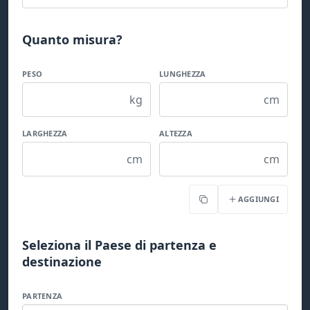
Quanto misura?
PESO
LUNGHEZZA
kg
cm
LARGHEZZA
ALTEZZA
cm
cm
AGGIUNGI
Copia
Seleziona il Paese di partenza e
destinazione
PARTENZA