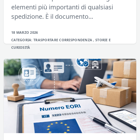
elementi più importanti di qualsiasi
spedizione. È il documento...
18 MARZO 2026
CATEGORIA:
TRASPORTARE
CORRISPONDENZA
,
STORIE E
CURIOSITÀ