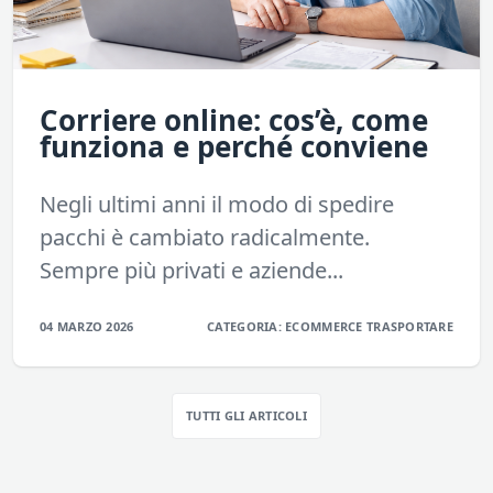
Corriere online: cos’è, come
funziona e perché conviene
Negli ultimi anni il modo di spedire
pacchi è cambiato radicalmente.
Sempre più privati e aziende...
04 MARZO 2026
CATEGORIA:
ECOMMERCE
TRASPORTARE
TUTTI GLI ARTICOLI