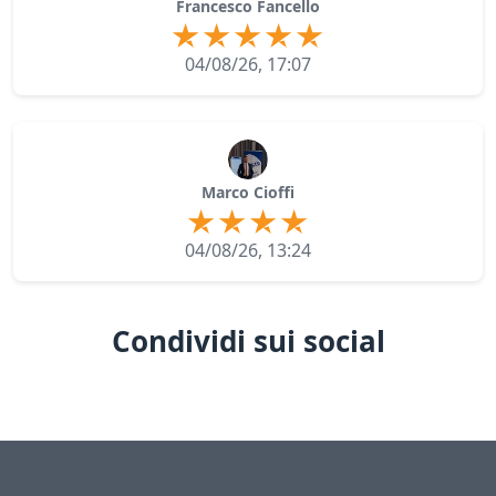
Francesco Fancello
04/08/26, 17:07
Marco Cioffi
04/08/26, 13:24
Condividi sui social