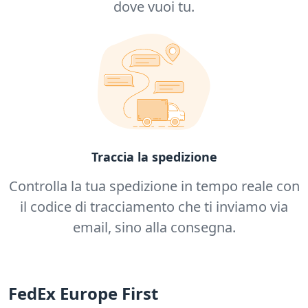
dove vuoi tu.
Traccia la spedizione
Controlla la tua spedizione in tempo reale con
il codice di tracciamento che ti inviamo via
email, sino alla consegna.
FedEx Europe First