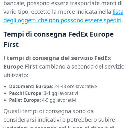
bancale, possono essere trasportate merci di
vario tipo, eccetto la merce indicata nella
lista
degli oggetti che non possono essere spediti
.
Tempi di consegna FedEx Europe
First
I
tempi di consegna del servizio FedEx
Europe First
cambiano a seconda del servizio
utilizzato:
Documenti Europa
: 24-48 ore lavorative
Pacchi Europa
: 3-4 gg lavorativi
Pallet Europa
: 4-5 gg lavorativi
Questi tempi di consegna sono da
considerarsi indicativi e potrebbero subire