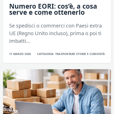
Numero EORI: cos’è, a cosa
serve e come ottenerlo
Se spedisci o commerci con Paesi extra
UE (Regno Unito incluso), prima o poi ti
imbatti...
11 MARZO 2026
CATEGORIA:
TRASPORTARE
STORIE E CURIOSITÀ