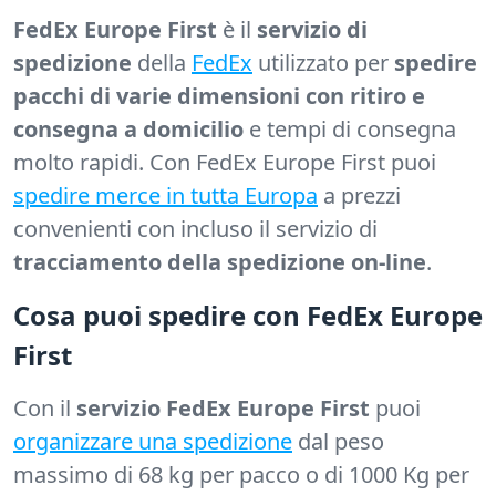
FedEx Europe First
è il
servizio di
spedizione
della
FedEx
utilizzato per
spedire
pacchi di varie dimensioni con ritiro e
consegna a domicilio
e tempi di consegna
molto rapidi. Con FedEx Europe First puoi
spedire merce in tutta Europa
a prezzi
convenienti con incluso il servizio di
tracciamento della spedizione on-line
.
Cosa puoi spedire con FedEx Europe
First
Con il
servizio
FedEx Europe First
puoi
organizzare una spedizione
dal peso
massimo di 68 kg per pacco o di 1000 Kg per