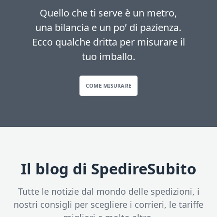
Quello che ti serve è un metro,
una bilancia e un po’ di pazienza.
Ecco qualche dritta per misurare il
tuo imballo.
COME MISURARE
Il blog di SpedireSubito
Tutte le notizie dal mondo delle spedizioni, i
nostri consigli per scegliere i corrieri, le tariffe