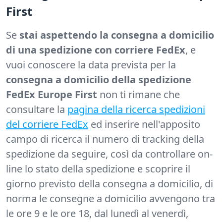
First
Se
stai aspettendo la consegna a domicilio
di una spedizione con corriere FedEx
, e
vuoi conoscere la data prevista per la
consegna a domicilio della spedizione
FedEx Europe First
non ti rimane che
consultare la
pagina della ricerca spedizioni
del corriere FedEx
ed inserire nell'apposito
campo di ricerca il numero di tracking della
spedizione da seguire, così da controllare on-
line lo stato della spedizione e scoprire il
giorno previsto della consegna a domicilio, di
norma le consegne a domicilio avvengono tra
le ore 9 e le ore 18, dal lunedì al venerdì,