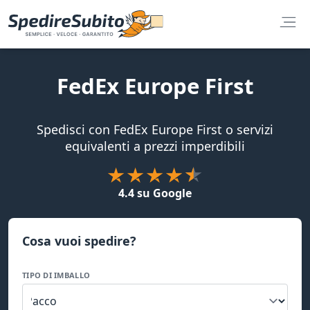
FedEx Europe First
Spedisci con FedEx Europe First o servizi
equivalenti a prezzi imperdibili
4.4 su Google
Cosa vuoi spedire?
TIPO DI IMBALLO