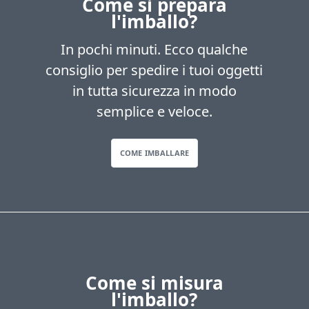
Come si prepara
l'imballo?
In pochi minuti. Ecco qualche
consiglio per spedire i tuoi oggetti
in tutta sicurezza in modo
semplice e veloce.
COME IMBALLARE
Come si misura
l'imballo?