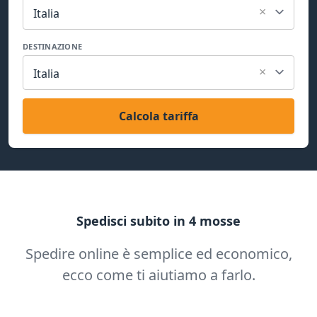
×
Italia
DESTINAZIONE
×
Italia
Calcola tariffa
Spedisci subito in 4 mosse
Spedire online è semplice ed economico,
ecco come ti aiutiamo a farlo.