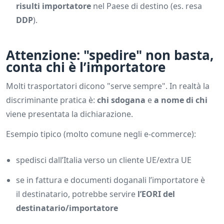
risulti importatore
nel Paese di destino (es. resa
DDP
).
Attenzione: "spedire" non basta,
conta
chi è l’importatore
Molti trasportatori dicono "serve sempre". In realtà la
discriminante pratica è:
chi sdogana
e
a nome di chi
viene presentata la dichiarazione.
Esempio tipico (molto comune negli e-commerce):
spedisci dall’Italia verso un cliente UE/extra UE
se in fattura e documenti doganali l’importatore è
il destinatario, potrebbe servire
l’EORI del
destinatario/importatore