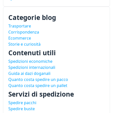
Categorie blog
Trasportare
Corrispondenza
Ecommerce
Storie e curiosità
Contenuti utili
Spedizioni economiche
Spedizioni internazionali
Guida ai dazi doganali
Quanto costa spedire un pacco
Quanto costa spedire un pallet
Servizi di spedizione
Spedire pacchi
Spedire buste