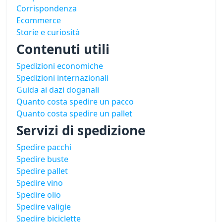
Corrispondenza
Ecommerce
Storie e curiosità
Contenuti utili
Spedizioni economiche
Spedizioni internazionali
Guida ai dazi doganali
Quanto costa spedire un pacco
Quanto costa spedire un pallet
Servizi di spedizione
Spedire pacchi
Spedire buste
Spedire pallet
Spedire vino
Spedire olio
Spedire valigie
Spedire biciclette