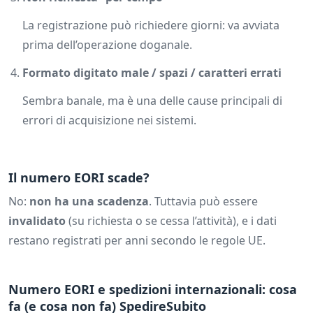
La registrazione può richiedere giorni: va avviata
prima dell’operazione doganale.
Formato digitato male / spazi / caratteri errati
Sembra banale, ma è una delle cause principali di
errori di acquisizione nei sistemi.
Il numero EORI scade?
No:
non ha una scadenza
. Tuttavia può essere
invalidato
(su richiesta o se cessa l’attività), e i dati
restano registrati per anni secondo le regole UE.
Numero EORI e spedizioni internazionali: cosa
fa (e cosa non fa) SpedireSubito