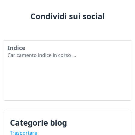
Condividi sui social
Indice
Caricamento indice in corso ...
Categorie blog
Trasportare