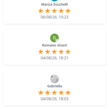
Marica Zucchelli
06/08/26, 10:23
Romano Giusti
04/08/26, 18:21
Gabriella
04/08/26, 18:03