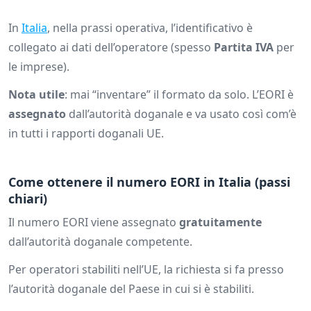
In
Italia
, nella prassi operativa, l’identificativo è
collegato ai dati dell’operatore (spesso
Partita IVA
per
le imprese).
Nota utile
: mai “inventare” il formato da solo. L’EORI è
assegnato
dall’autorità doganale e va usato così com’è
in tutti i rapporti doganali UE.
Come ottenere il numero EORI in Italia (passi
chiari)
Il numero EORI viene assegnato
gratuitamente
dall’autorità doganale competente.
Per operatori stabiliti nell’UE, la richiesta si fa presso
l’autorità doganale del Paese in cui si è stabiliti.