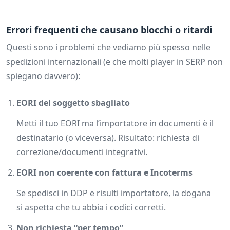
Errori frequenti che causano blocchi o ritardi
Questi sono i problemi che vediamo più spesso nelle
spedizioni internazionali (e che molti player in SERP non
spiegano davvero):
EORI del soggetto sbagliato
Metti il tuo EORI ma l’importatore in documenti è il
destinatario (o viceversa). Risultato: richiesta di
correzione/documenti integrativi.
EORI non coerente con fattura e Incoterms
Se spedisci in DDP e risulti importatore, la dogana
si aspetta che tu abbia i codici corretti.
Non richiesta “per tempo”