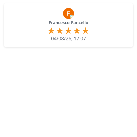
Francesco Fancello
04/08/26, 17:07