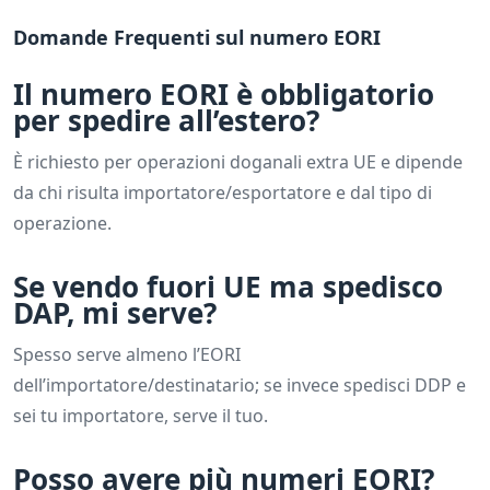
Domande Frequenti sul numero EORI
Il numero EORI è obbligatorio
per spedire all’estero?
È richiesto per operazioni doganali extra UE e dipende
da chi risulta importatore/esportatore e dal tipo di
operazione.
Se vendo fuori UE ma spedisco
DAP, mi serve?
Spesso serve almeno l’EORI
dell’importatore/destinatario; se invece spedisci DDP e
sei tu importatore, serve il tuo.
Posso avere più numeri EORI?