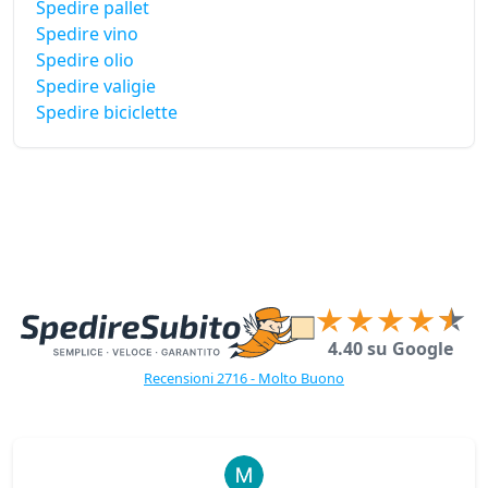
Spedire pallet
Spedire vino
Spedire olio
Spedire valigie
Spedire biciclette
4.40 su Google
Recensioni 2716 - Molto Buono