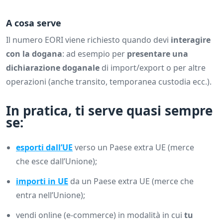
A cosa serve
Il numero EORI viene richiesto quando devi
interagire
con la dogana
: ad esempio per
presentare una
dichiarazione doganale
di import/export o per altre
operazioni (anche transito, temporanea custodia ecc.).
In pratica, ti serve quasi sempre
se:
esporti dall’UE
verso un Paese extra UE (merce
che esce dall’Unione);
importi in UE
da un Paese extra UE (merce che
entra nell’Unione);
vendi online (e-commerce) in modalità in cui
tu