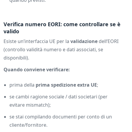
quando previsti.
Verifica numero EORI: come controllare se è
valido
Esiste un’interfaccia UE per la
validazione
dell’EORI
(controllo validità numero e dati associati, se
disponibili).
Quando conviene verificare:
prima della
prima spedizione extra UE
;
se cambi ragione sociale / dati societari (per
evitare mismatch);
se stai compilando documenti per conto di un
cliente/fornitore.