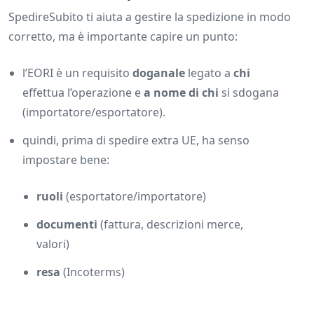
SpedireSubito ti aiuta a gestire la spedizione in modo
corretto, ma è importante capire un punto:
l’EORI è un requisito
doganale
legato a
chi
effettua l’operazione e
a nome di chi
si sdogana
(importatore/esportatore).
quindi, prima di spedire extra UE, ha senso
impostare bene:
ruoli
(esportatore/importatore)
documenti
(fattura, descrizioni merce,
valori)
resa
(Incoterms)