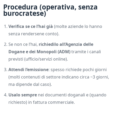
Procedura (operativa, senza
burocratese)
Verifica se ce l’hai già
(molte aziende lo hanno
senza rendersene conto).
Se non ce l’hai,
richiedilo all’Agenzia delle
Dogane e dei Monopoli (ADM)
tramite i canali
previsti (ufficio/servizi online).
Attendi l’emissione
: spesso richiede pochi giorni
(molti contenuti di settore indicano circa ~3 giorni,
ma dipende dal caso).
Usalo sempre
nei documenti doganali e (quando
richiesto) in fattura commerciale.