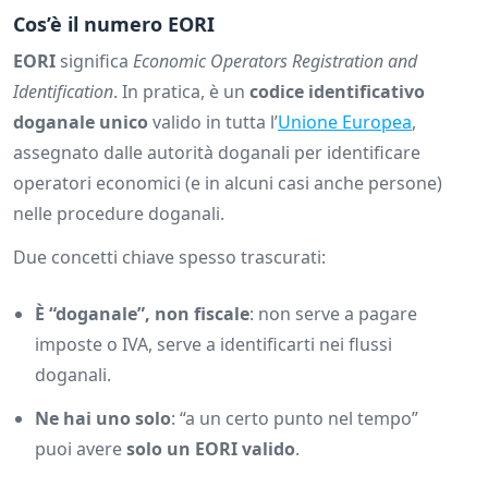
Cos’è il numero EORI
EORI
significa
Economic Operators Registration and
Identification
. In pratica, è un
codice identificativo
doganale unico
valido in tutta l’
Unione Europea
,
assegnato dalle autorità doganali per identificare
operatori economici (e in alcuni casi anche persone)
nelle procedure doganali.
Due concetti chiave spesso trascurati:
È “doganale”, non fiscale
: non serve a pagare
imposte o IVA, serve a identificarti nei flussi
doganali.
Ne hai uno solo
: “a un certo punto nel tempo”
puoi avere
solo un EORI valido
.