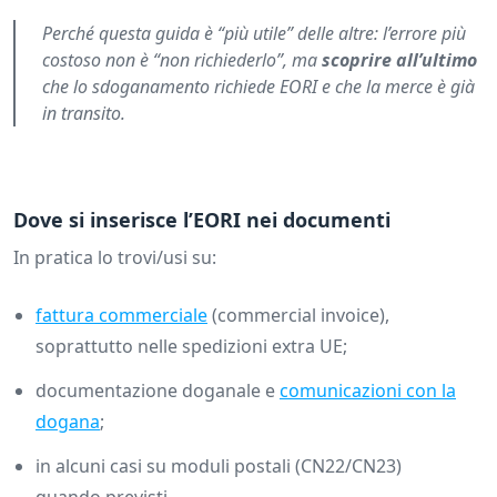
Perché questa guida è “più utile” delle altre: l’errore più
costoso non è “non richiederlo”, ma
scoprire all’ultimo
che lo sdoganamento richiede EORI e che la merce è già
in transito.
Dove si inserisce l’EORI nei documenti
In pratica lo trovi/usi su:
fattura commerciale
(commercial invoice),
soprattutto nelle spedizioni extra UE;
documentazione doganale e
comunicazioni con la
dogana
;
in alcuni casi su moduli postali (CN22/CN23)