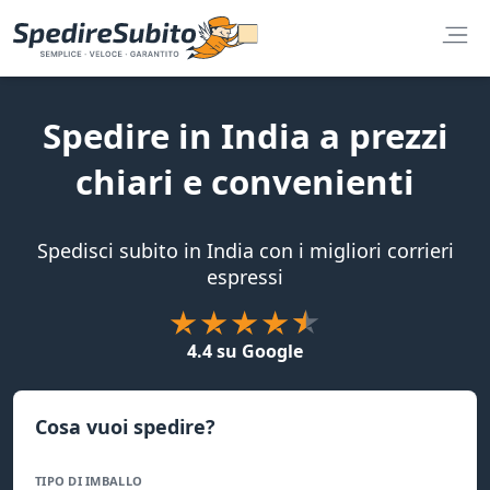
Spedire in India a prezzi
chiari e convenienti
Spedisci subito in India con i migliori corrieri
espressi
4.4 su Google
Cosa vuoi spedire?
TIPO DI IMBALLO