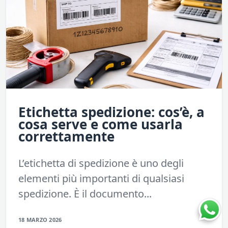
Etichetta spedizione: cos’è, a
cosa serve e come usarla
correttamente
L’etichetta di spedizione è uno degli
elementi più importanti di qualsiasi
spedizione. È il documento...
18 MARZO 2026