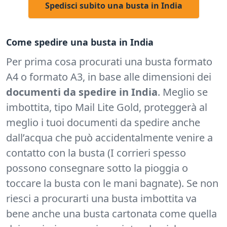
Spedisci subito una busta in India
Come spedire una busta in India
Per prima cosa procurati una busta formato
A4 o formato A3, in base alle dimensioni dei
documenti da spedire in India
. Meglio se
imbottita, tipo Mail Lite Gold, proteggerà al
meglio i tuoi documenti da spedire anche
dall’acqua che può accidentalmente venire a
contatto con la busta (I corrieri spesso
possono consegnare sotto la pioggia o
toccare la busta con le mani bagnate). Se non
riesci a procurarti una busta imbottita va
bene anche una busta cartonata come quella