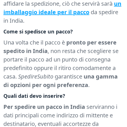
affidare la spedizione, ciò che servirà sarà
un
imballaggio ideale per il pacco
da spedire
in India.
Come si spedisce un pacco?
Una volta che il pacco è
pronto per essere
spedito in India
, non resta che scegliere se
portare il pacco ad un punto di consegna
predefinito oppure il ritiro comodamente a
casa.
SpedireSubito
garantisce
una gamma
di opzioni per ogni preferenza
.
Quali dati devo inserire?
Per spedire un pacco in India
serviranno i
dati principali come indirizzo di mittente e
destinatario, eventuali accortezze da