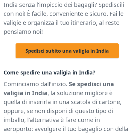
India senza l’impiccio dei bagagli? Spediscili
con noi! È facile, conveniente e sicuro. Fai le
valigie e organizza il tuo itinerario, al resto
pensiamo noi!
Spedisci subito una valigia in India
Come spedire una valigia in India?
Cominciamo dall’inizio.
Se spedisci una
valigia in India
, la soluzione migliore è
quella di inserirla in una scatola di cartone,
oppure, se non disponi di questo tipo di
imballo, l’alternativa è fare come in
aeroporto: avvolgere il tuo bagaglio con della