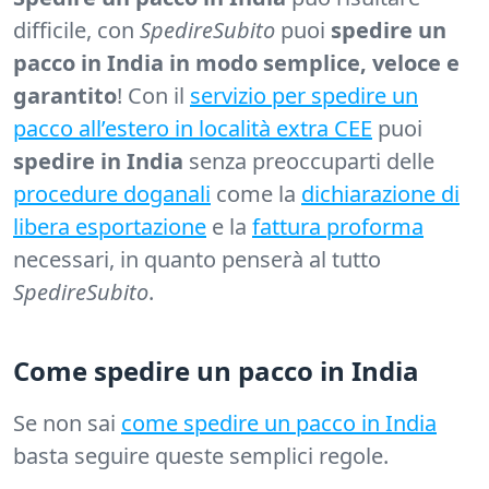
difficile, con
SpedireSubito
puoi
spedire un
pacco in India in modo semplice, veloce e
garantito
! Con il
servizio per spedire un
pacco all’estero in località extra CEE
puoi
spedire in India
senza preoccuparti delle
procedure doganali
come la
dichiarazione di
libera esportazione
e la
fattura proforma
necessari, in quanto penserà al tutto
SpedireSubito
.
Come spedire un pacco in India
Se non sai
come spedire un pacco in India
basta seguire queste semplici regole.