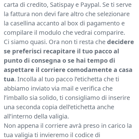
carta di credito, Satispay e Paypal. Se ti serve
la fattura non devi fare altro che selezionare
la casellina accanto al box di pagamento e
compilare il modulo che vedrai comparire.
Ci siamo quasi. Ora non ti resta che
decidere
se preferisci recapitare il tuo pacco al
punto di consegna o se hai tempo di
aspettare il corriere comodamente a casa
tua
. Incolla al tuo pacco l’etichetta che ti
abbiamo inviato via mail e verifica che
l’imballo sia solido, ti consigliamo di inserire
una seconda copia dell’etichetta anche
all’interno della valigia.
Non appena il corriere avrà preso in carico la
tua valigia ti invieremo il codice di