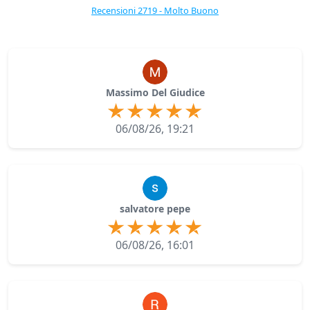
Recensioni 2719 - Molto Buono
Massimo Del Giudice
06/08/26, 19:21
salvatore pepe
06/08/26, 16:01