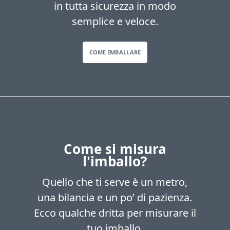
in tutta sicurezza in modo
semplice e veloce.
COME IMBALLARE
Come si misura
l'imballo?
Quello che ti serve è un metro,
una bilancia e un po’ di pazienza.
Ecco qualche dritta per misurare il
tuo imballo.