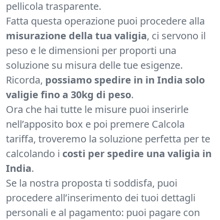
pellicola trasparente.
Fatta questa operazione puoi procedere alla
misurazione della tua valigia
, ci servono il
peso e le dimensioni per proporti una
soluzione su misura delle tue esigenze.
Ricorda,
possiamo spedire in in India solo
valigie fino a 30kg di peso
.
Ora che hai tutte le misure puoi inserirle
nell’apposito box e poi premere Calcola
tariffa, troveremo la soluzione perfetta per te
calcolando i
costi per spedire una valigia in
India
.
Se la nostra proposta ti soddisfa, puoi
procedere all’inserimento dei tuoi dettagli
personali e al pagamento: puoi pagare con