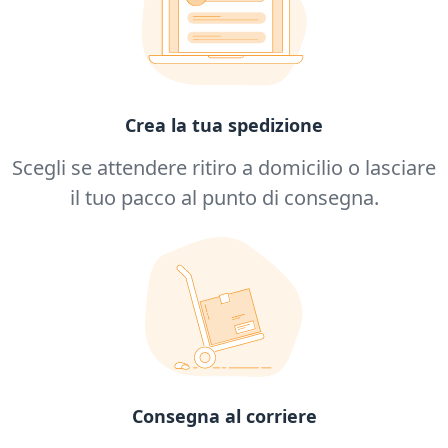
Crea la tua spedizione
Scegli se attendere ritiro a domicilio o lasciare
il tuo pacco al punto di consegna.
Consegna al corriere