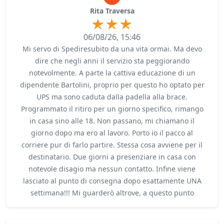
Rita Traversa
06/08/26, 15:46
Mi servo di Spediresubito da una vita ormai. Ma devo
dire che negli anni il servizio sta peggiorando
notevolmente. A parte la cattiva educazione di un
dipendente Bartolini, proprio per questo ho optato per
UPS ma sono caduta dalla padella alla brace.
Programmato il ritiro per un giorno specifico, rimango
in casa sino alle 18. Non passano, mi chiamano il
giorno dopo ma ero al lavoro. Porto io il pacco al
corriere pur di farlo partire. Stessa cosa avviene per il
destinatario. Due giorni a presenziare in casa con
notevole disagio ma nessun contatto. Infine viene
lasciato al punto di consegna dopo esattamente UNA
settimana!!! Mi guarderò altrove, a questo punto