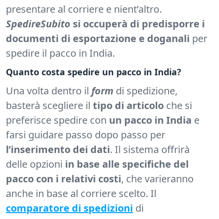
presentare al corriere e nient’altro.
SpedireSubito
si occuperà di predisporre i
documenti di esportazione e doganali
per
spedire il pacco in India.
Quanto costa spedire un pacco in India?
Una volta dentro il
form
di spedizione,
basterà scegliere il
tipo di articolo
che si
preferisce spedire con
un pacco in India
e
farsi guidare passo dopo passo per
l’inserimento dei dati
. Il sistema offrirà
delle opzioni
in base alle specifiche del
pacco con i relativi costi
, che varieranno
anche in base al corriere scelto. Il
comparatore di spedizioni
di