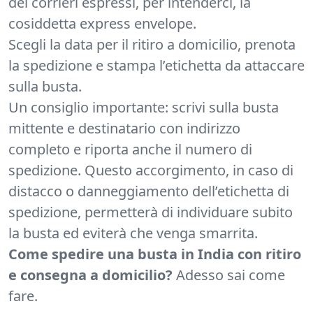
dei corrieri espressi, per intenderci, la
cosiddetta express envelope.
Scegli la data per il ritiro a domicilio, prenota
la spedizione e stampa l’etichetta da attaccare
sulla busta.
Un consiglio importante: scrivi sulla busta
mittente e destinatario con indirizzo
completo e riporta anche il numero di
spedizione. Questo accorgimento, in caso di
distacco o danneggiamento dell’etichetta di
spedizione, permetterà di individuare subito
la busta ed eviterà che venga smarrita.
Come spedire una busta in India con ritiro
e consegna a domicilio?
Adesso sai come
fare.