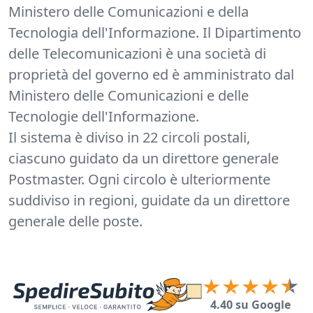
Ministero delle Comunicazioni e della
Tecnologia dell'Informazione. Il Dipartimento
delle Telecomunicazioni è una società di
proprietà del governo ed è amministrato dal
Ministero delle Comunicazioni e delle
Tecnologie dell'Informazione.
Il sistema è diviso in 22 circoli postali,
ciascuno guidato da un direttore generale
Postmaster. Ogni circolo è ulteriormente
suddiviso in regioni, guidate da un direttore
generale delle poste.
4.40 su Google