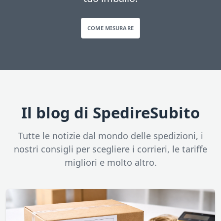
COME MISURARE
Il blog di SpedireSubito
Tutte le notizie dal mondo delle spedizioni, i
nostri consigli per scegliere i corrieri, le tariffe
migliori e molto altro.