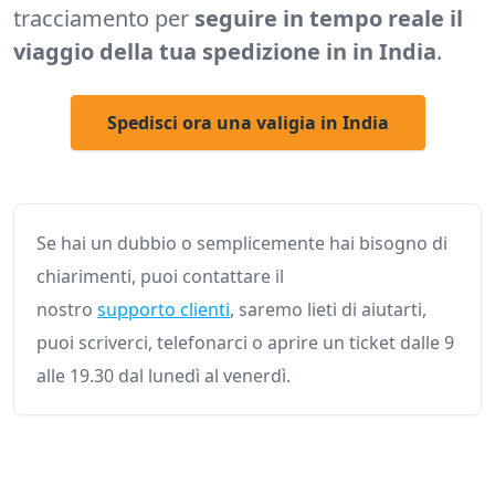
tracciamento per
seguire in tempo reale il
viaggio della tua spedizione in in India
.
Spedisci ora una valigia in India
Se hai un dubbio o semplicemente hai bisogno di
chiarimenti, puoi contattare il
nostro
supporto clienti
, saremo lieti di aiutarti,
puoi scriverci, telefonarci o aprire un ticket dalle 9
alle 19.30 dal lunedì al venerdì.