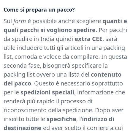
Come si prepara un pacco?
Sul
form
è possibile anche scegliere
quanti e
quali pacchi si vogliono spedire
. Per pacchi
da spedire in India quindi
extra CEE
, sarà
utile includere tutti gli articoli in una packing
list, comoda e veloce da compilare. In questa
seconda fase, bisognerà specificare la
packing list ovvero una lista del
contenuto
del pacco
. Questo è necessario soprattutto
per le
spedizioni speciali
, informazione che
renderà più rapido il processo di
riconoscimento della spedizione. Dopo aver
inserito tutte le
specifiche
, l’
indirizzo di
destinazione
ed aver scelto il corriere a cui