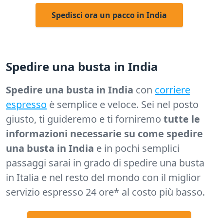
Spedisci ora un pacco in India
Spedire una busta in India
Spedire una busta in India
con
corriere
espresso
è semplice e veloce. Sei nel posto
giusto, ti guideremo e ti forniremo
tutte le
informazioni necessarie su come spedire
una busta in India
e in pochi semplici
passaggi sarai in grado di spedire una busta
in Italia e nel resto del mondo con il miglior
servizio espresso 24 ore* al costo più basso.