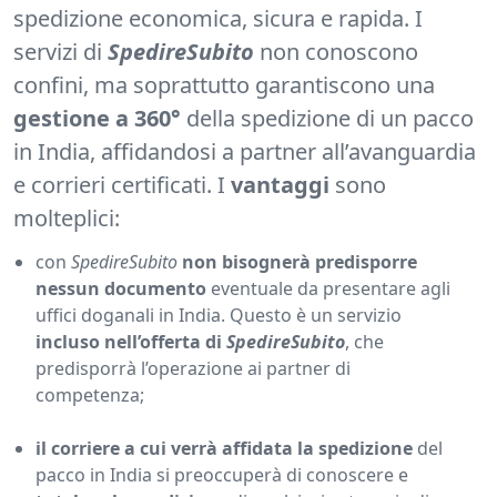
spedizione economica, sicura e rapida. I
servizi di
SpedireSubito
non conoscono
confini, ma soprattutto garantiscono una
gestione a 360°
della spedizione di un pacco
in India, affidandosi a partner all’avanguardia
e corrieri certificati. I
vantaggi
sono
molteplici:
con
SpedireSubito
non bisognerà predisporre
nessun documento
eventuale da presentare agli
uffici doganali in India. Questo è un servizio
incluso nell’offerta di
SpedireSubito
, che
predisporrà l’operazione ai partner di
competenza;
il corriere a cui verrà affidata la spedizione
del
pacco in India si preoccuperà di conoscere e