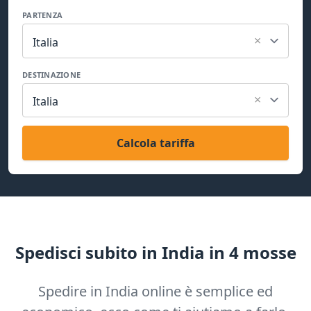
PARTENZA
×
Italia
DESTINAZIONE
×
Italia
Calcola tariffa
Spedisci subito in India in 4 mosse
Spedire in India online è semplice ed