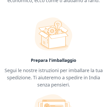
economico, ecco come ti aiutiamo a farlo.
Prepara l'imballaggio
Segui le nostre istruzioni per imballare la tua
spedizione. Ti aiuteremo a spedire in India
senza pensieri.