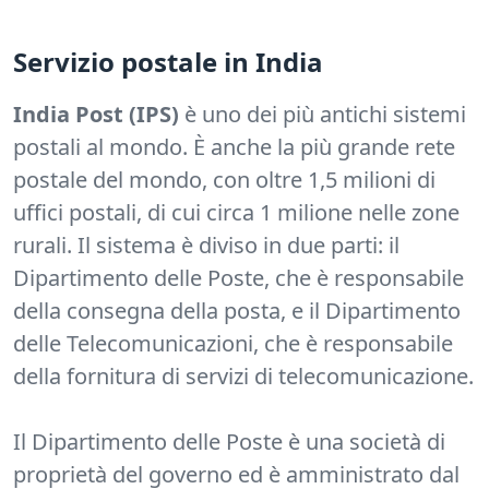
Servizio postale in India
India Post (IPS)
è uno dei più antichi sistemi
postali al mondo. È anche la più grande rete
postale del mondo, con oltre 1,5 milioni di
uffici postali, di cui circa 1 milione nelle zone
rurali. Il sistema è diviso in due parti: il
Dipartimento delle Poste, che è responsabile
della consegna della posta, e il Dipartimento
delle Telecomunicazioni, che è responsabile
della fornitura di servizi di telecomunicazione.
Il Dipartimento delle Poste è una società di
proprietà del governo ed è amministrato dal