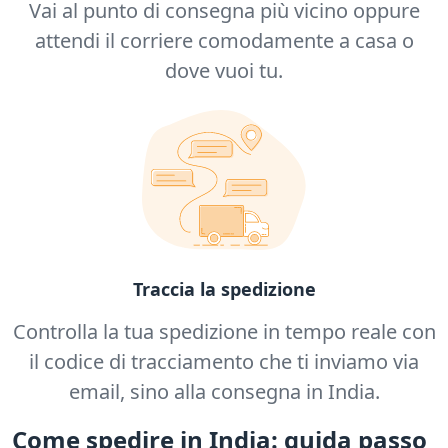
Vai al punto di consegna più vicino oppure
attendi il corriere comodamente a casa o
dove vuoi tu.
Traccia la spedizione
Controlla la tua spedizione in tempo reale con
il codice di tracciamento che ti inviamo via
email, sino alla consegna in India.
Come spedire in India: guida passo