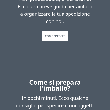
Ecco una breve guida per aiutarti
a organizzare la tua spedizione
con noi.
COME SPEDIRE
Come si prepara
l'imballo?
In pochi minuti. Ecco qualche
consiglio per spedire i tuoi oggetti