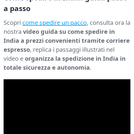
a passo
Scopri
come spedire un pacco
, consulta ora la
nostra
video guida su come spedire in
India a prezzi convenienti tramite corriere
espresso
, replica i passaggi illustrati nel
video e
organizza la spedizione in India in
totale sicurezza e autonomia
.