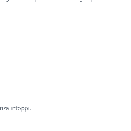
nza intoppi.