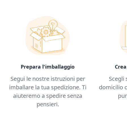
Prepara l'imballaggio
Crea
Segui le nostre istruzioni per
Scegli 
imballare la tua spedizione. Ti
domicilio o
aiuteremo a spedire senza
pun
pensieri.