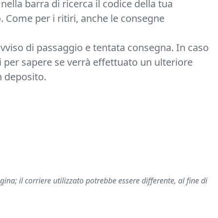
nella barra di ricerca il codice della tua
. Come per i ritiri, anche le consegne
 avviso di passaggio e tentata consegna. In caso
i per sapere se verrà effettuato un ulteriore
n deposito.
na; il corriere utilizzato potrebbe essere differente, al fine di