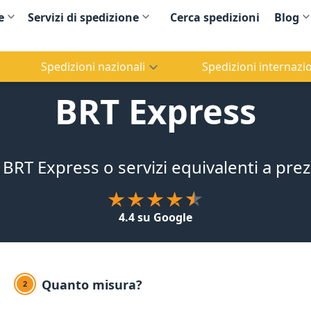
e
Servizi di spedizione
Cerca spedizioni
Blog
Spedizioni nazionali
Spedizioni internazio
BRT Express
BRT Express o servizi equivalenti a prez
4.4 su Google
Quanto misura?
2