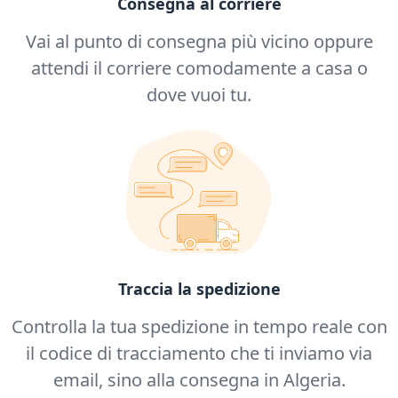
Consegna al corriere
Vai al punto di consegna più vicino oppure
attendi il corriere comodamente a casa o
dove vuoi tu.
Traccia la spedizione
Controlla la tua spedizione in tempo reale con
il codice di tracciamento che ti inviamo via
email, sino alla consegna in Algeria.