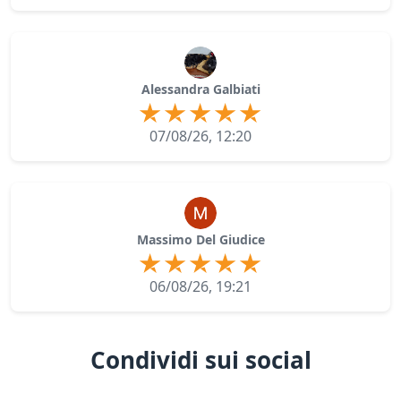
Alessandra Galbiati
07/08/26, 12:20
Massimo Del Giudice
06/08/26, 19:21
Condividi sui social