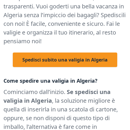
trasparenti.
Vuoi goderti una bella vacanza in
Algeria senza l’impiccio dei bagagli? Spediscili
con noi! È facile, conveniente e sicuro. Fai le
valigie e organizza il tuo itinerario, al resto
pensiamo noi!
Spedisci subito una valigia in Algeria
Come spedire una valigia in Algeria?
Cominciamo dall’inizio.
Se spedisci una
valigia in Algeria
, la soluzione migliore è
quella di inserirla in una scatola di cartone,
oppure, se non disponi di questo tipo di
imballo, l’alternativa è fare come in