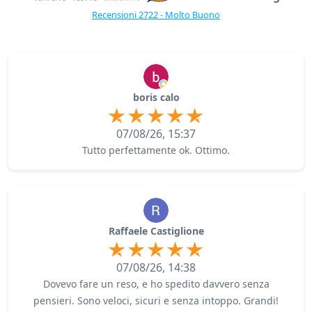
Recensioni 2722 - Molto Buono
boris calo
07/08/26, 15:37
Tutto perfettamente ok. Ottimo.
Raffaele Castiglione
07/08/26, 14:38
Dovevo fare un reso, e ho spedito davvero senza
pensieri. Sono veloci, sicuri e senza intoppo. Grandi!