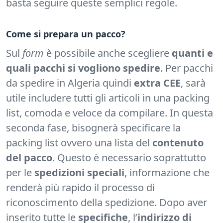
basta seguire queste semplici regole.
Come si prepara un pacco?
Sul
form
è possibile anche scegliere
quanti e
quali pacchi si vogliono spedire
. Per pacchi
da spedire in Algeria quindi
extra CEE
, sarà
utile includere tutti gli articoli in una packing
list, comoda e veloce da compilare. In questa
seconda fase, bisognerà specificare la
packing list ovvero una lista del
contenuto
del pacco
. Questo è necessario soprattutto
per le
spedizioni speciali
, informazione che
renderà più rapido il processo di
riconoscimento della spedizione. Dopo aver
inserito tutte le
specifiche
, l’
indirizzo di