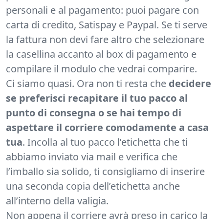
personali e al pagamento: puoi pagare con
carta di credito, Satispay e Paypal. Se ti serve
la fattura non devi fare altro che selezionare
la casellina accanto al box di pagamento e
compilare il modulo che vedrai comparire.
Ci siamo quasi. Ora non ti resta che
decidere
se preferisci recapitare il tuo pacco al
punto di consegna o se hai tempo di
aspettare il corriere comodamente a casa
tua
. Incolla al tuo pacco l’etichetta che ti
abbiamo inviato via mail e verifica che
l’imballo sia solido, ti consigliamo di inserire
una seconda copia dell’etichetta anche
all’interno della valigia.
Non appena il corriere avrà preso in carico la