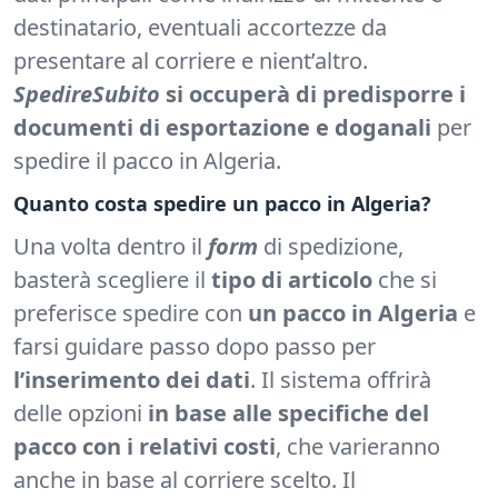
destinatario, eventuali accortezze da
presentare al corriere e nient’altro.
SpedireSubito
si occuperà di predisporre i
documenti di esportazione e doganali
per
spedire il pacco in Algeria.
Quanto costa spedire un pacco in Algeria?
Una volta dentro il
form
di spedizione,
basterà scegliere il
tipo di articolo
che si
preferisce spedire con
un pacco in Algeria
e
farsi guidare passo dopo passo per
l’inserimento dei dati
. Il sistema offrirà
delle opzioni
in base alle specifiche del
pacco con i relativi costi
, che varieranno
anche in base al corriere scelto. Il