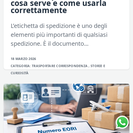
cosa serve e come usarla
correttamente
L’etichetta di spedizione è uno degli
elementi più importanti di qualsiasi
spedizione. È il documento...
18 MARZO 2026
CATEGORIA:
TRASPORTARE
CORRISPONDENZA
,
STORIE E
CURIOSITÀ