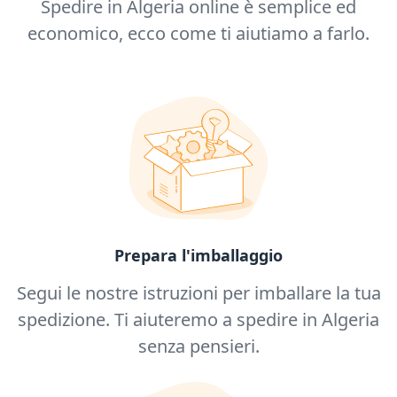
Spedire in Algeria online è semplice ed
economico, ecco come ti aiutiamo a farlo.
Prepara l'imballaggio
Segui le nostre istruzioni per imballare la tua
spedizione. Ti aiuteremo a spedire in Algeria
senza pensieri.