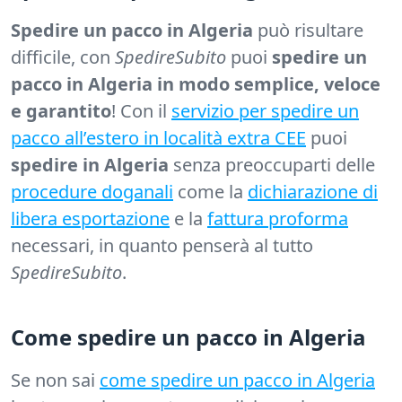
Spedire un pacco in Algeria
può risultare
difficile, con
SpedireSubito
puoi
spedire un
pacco in Algeria in modo semplice, veloce
e garantito
! Con il
servizio per spedire un
pacco all’estero in località extra CEE
puoi
spedire in Algeria
senza preoccuparti delle
procedure doganali
come la
dichiarazione di
libera esportazione
e la
fattura proforma
necessari, in quanto penserà al tutto
SpedireSubito
.
Come spedire un pacco in Algeria
Se non sai
come spedire un pacco in Algeria