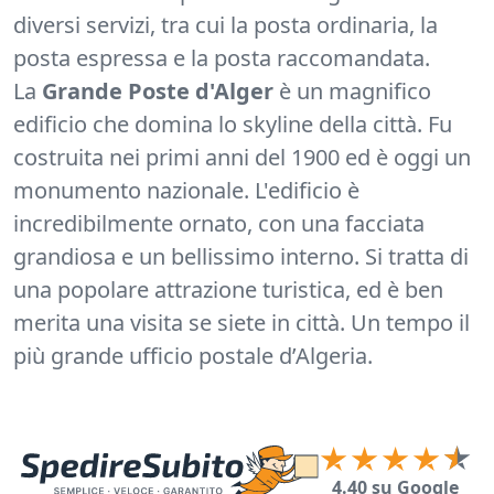
diversi servizi, tra cui la posta ordinaria, la
posta espressa e la posta raccomandata.
La
Grande Poste d'Alger
è un magnifico
edificio che domina lo skyline della città. Fu
costruita nei primi anni del 1900 ed è oggi un
monumento nazionale. L'edificio è
incredibilmente ornato, con una facciata
grandiosa e un bellissimo interno. Si tratta di
una popolare attrazione turistica, ed è ben
merita una visita se siete in città. Un tempo il
più grande ufficio postale d’Algeria.
4.40 su Google