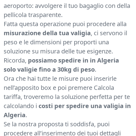
aeroporto: avvolgere il tuo bagaglio con della
pellicola trasparente.
Fatta questa operazione puoi procedere alla
misurazione della tua valigia
, ci servono il
peso e le dimensioni per proporti una
soluzione su misura delle tue esigenze.
Ricorda,
possiamo spedire in in Algeria
solo valigie fino a 30kg di peso
.
Ora che hai tutte le misure puoi inserirle
nell’apposito box e poi premere Calcola
tariffa, troveremo la soluzione perfetta per te
calcolando i
costi per spedire una valigia in
Algeria
.
Se la nostra proposta ti soddisfa, puoi
procedere all’inserimento dei tuoi dettagli