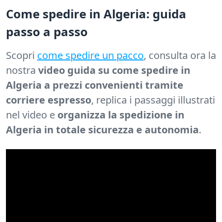
Come spedire in Algeria: guida
passo a passo
Scopri
come spedire un pacco
, consulta ora la
nostra
video guida su come spedire in
Algeria a prezzi convenienti tramite
corriere espresso
, replica i passaggi illustrati
nel video e
organizza la spedizione in
Algeria in totale sicurezza e autonomia
.