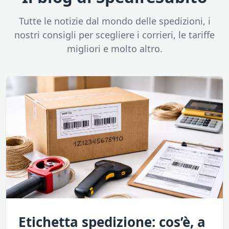
Tutte le notizie dal mondo delle spedizioni, i
nostri consigli per scegliere i corrieri, le tariffe
migliori e molto altro.
Etichetta spedizione: cos’è, a