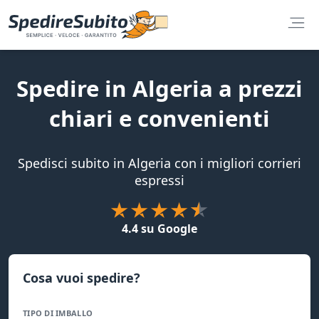
Spedire in Algeria a prezzi
chiari e convenienti
Spedisci subito in Algeria con i migliori corrieri
espressi
4.4 su Google
Cosa vuoi spedire?
TIPO DI IMBALLO