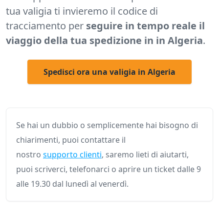
tua valigia ti invieremo il codice di
tracciamento per
seguire in tempo reale il
viaggio della tua spedizione in in Algeria
.
Spedisci ora una valigia in Algeria
Se hai un dubbio o semplicemente hai bisogno di
chiarimenti, puoi contattare il
nostro
supporto clienti
, saremo lieti di aiutarti,
puoi scriverci, telefonarci o aprire un ticket dalle 9
alle 19.30 dal lunedì al venerdì.