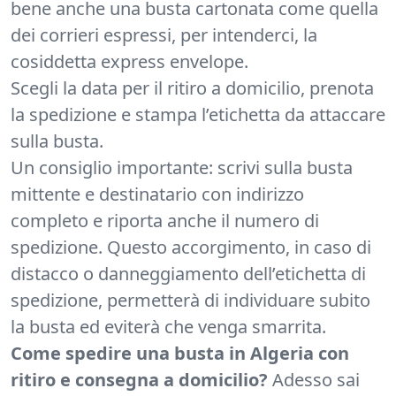
bene anche una busta cartonata come quella
dei corrieri espressi, per intenderci, la
cosiddetta express envelope.
Scegli la data per il ritiro a domicilio, prenota
la spedizione e stampa l’etichetta da attaccare
sulla busta.
Un consiglio importante: scrivi sulla busta
mittente e destinatario con indirizzo
completo e riporta anche il numero di
spedizione. Questo accorgimento, in caso di
distacco o danneggiamento dell’etichetta di
spedizione, permetterà di individuare subito
la busta ed eviterà che venga smarrita.
Come spedire una busta in Algeria con
ritiro e consegna a domicilio?
Adesso sai