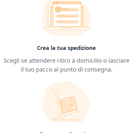
Crea la tua spedizione
Scegli se attendere ritiro a domicilio o lasciare
il tuo pacco al punto di consegna.