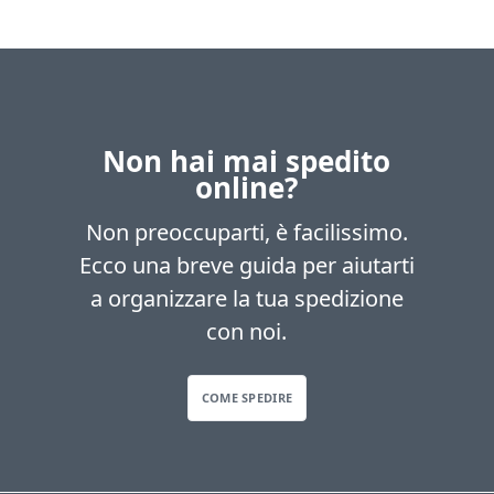
Non hai mai spedito
online?
Non preoccuparti, è facilissimo.
Ecco una breve guida per aiutarti
a organizzare la tua spedizione
con noi.
COME SPEDIRE