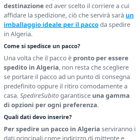
destinazione
ed aver scelto il corriere a cui
affidare la spedizione, ciò che servirà sarà
un
imballaggio ideale per il pacco
da spedire
in Algeria.
Come si spedisce un pacco?
Una volta che il pacco è
pronto per essere
spedito in Algeria
, non resta che scegliere
se portare il pacco ad un punto di consegna
predefinito oppure il ritiro comodamente a
casa.
SpedireSubito
garantisce
una gamma
di opzioni per ogni preferenza
.
Quali dati devo inserire?
Per spedire un pacco in Algeria
serviranno i
dati principali come indirizzo di mittente e