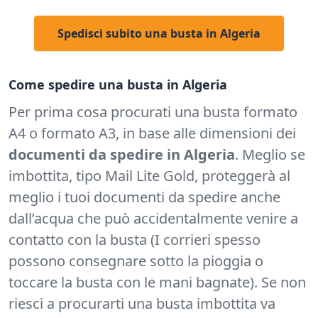
Spedisci subito una busta in Algeria
Come spedire una busta in Algeria
Per prima cosa procurati una busta formato
A4 o formato A3, in base alle dimensioni dei
documenti da spedire in Algeria
. Meglio se
imbottita, tipo Mail Lite Gold, proteggerà al
meglio i tuoi documenti da spedire anche
dall’acqua che può accidentalmente venire a
contatto con la busta (I corrieri spesso
possono consegnare sotto la pioggia o
toccare la busta con le mani bagnate). Se non
riesci a procurarti una busta imbottita va