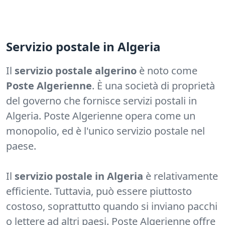
Servizio postale in Algeria
Il
servizio postale algerino
è noto come
Poste Algerienne
. È una società di proprietà
del governo che fornisce servizi postali in
Algeria. Poste Algerienne opera come un
monopolio, ed è l'unico servizio postale nel
paese.
Il
servizio postale in Algeria
è relativamente
efficiente. Tuttavia, può essere piuttosto
costoso, soprattutto quando si inviano pacchi
o lettere ad altri paesi. Poste Algerienne offre