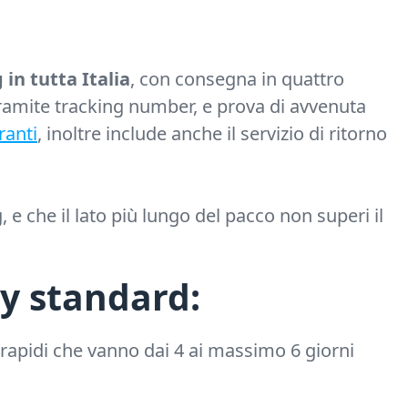
 in tutta Italia
, con consegna in quattro
ramite tracking number, e prova di avvenuta
ranti
, inoltre include anche il servizio di ritorno
 e che il lato più lungo del pacco non superi il
ry standard:
apidi che vanno dai 4 ai massimo 6 giorni