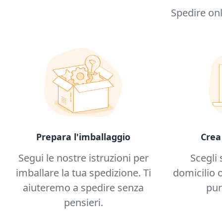
Spedire onl
Prepara l'imballaggio
Crea
Segui le nostre istruzioni per
Scegli 
imballare la tua spedizione. Ti
domicilio o
aiuteremo a spedire senza
pun
pensieri.