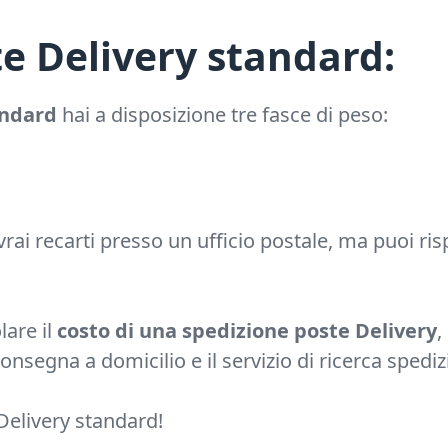
e Delivery standard:
andard
hai a disposizione tre fasce di peso:
rai recarti presso un ufficio postale, ma puoi r
lare il
costo di una spedizione poste Delivery
,
onsegna a domicilio e il servizio di ricerca spediz
 Delivery standard!