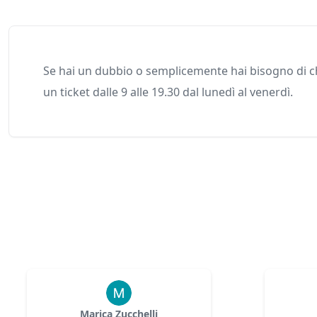
Se hai un dubbio o semplicemente hai bisogno di ch
un ticket dalle 9 alle 19.30 dal lunedì al venerdì.
Marica Zucchelli