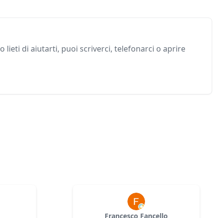
 lieti di aiutarti, puoi scriverci, telefonarci o aprire
Francesco Fancello