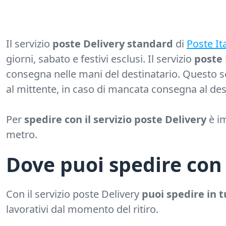
Il servizio
poste Delivery standard
di
Poste It
giorni, sabato e festivi esclusi. Il servizio
poste 
consegna nelle mani del destinatario. Questo s
al mittente, in caso di mancata consegna al des
Per
spedire con il servizio poste Delivery
è im
metro.
Dove puoi spedire con 
Con il servizio poste Delivery
puoi spedire in tu
lavorativi dal momento del ritiro.