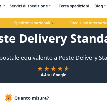
e
Servizi di spedizione
Cerca spedizioni
Blog
Spedizioni nazionali
Spedizioni internazio
ste Delivery Stand
 postale equivalente a Poste Delivery Sta
4.4 su Google
Quanto misura?
2