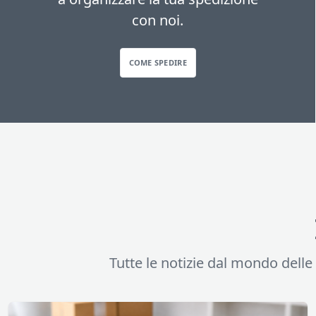
con noi.
COME SPEDIRE
Tutte le notizie dal mondo delle s