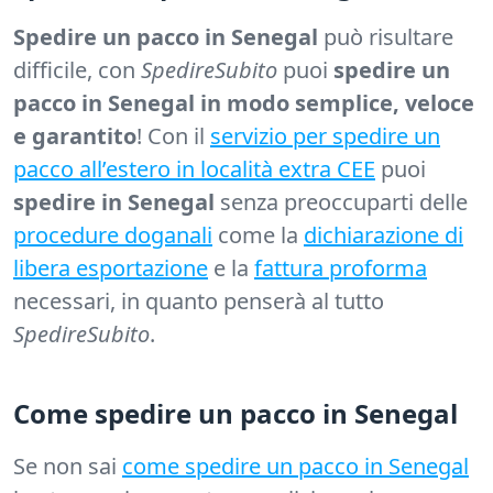
Spedire un pacco in Senegal
può risultare
difficile, con
SpedireSubito
puoi
spedire un
pacco in Senegal in modo semplice, veloce
e garantito
! Con il
servizio per spedire un
pacco all’estero in località extra CEE
puoi
spedire in Senegal
senza preoccuparti delle
procedure doganali
come la
dichiarazione di
libera esportazione
e la
fattura proforma
necessari, in quanto penserà al tutto
SpedireSubito
.
Come spedire un pacco in Senegal
Se non sai
come spedire un pacco in Senegal