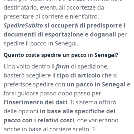
destinatario, eventuali accortezze da
presentare al corriere e nient’altro.
SpedireSubito
si occuperà di predisporre i
documenti di esportazione e doganali
per
spedire il pacco in Senegal.
Quanto costa spedire un pacco in Senegal?
Una volta dentro il
form
di spedizione,
basterà scegliere il
tipo di articolo
che si
preferisce spedire con
un pacco in Senegal
e
farsi guidare passo dopo passo per
l’inserimento dei dati
. Il sistema offrirà
delle opzioni
in base alle specifiche del
pacco con i relativi costi
, che varieranno
anche in base al corriere scelto. Il