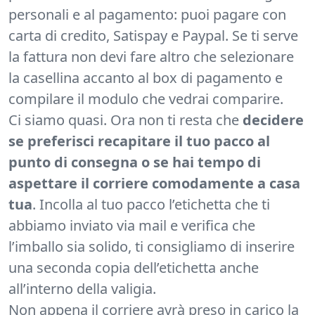
personali e al pagamento: puoi pagare con
carta di credito, Satispay e Paypal. Se ti serve
la fattura non devi fare altro che selezionare
la casellina accanto al box di pagamento e
compilare il modulo che vedrai comparire.
Ci siamo quasi. Ora non ti resta che
decidere
se preferisci recapitare il tuo pacco al
punto di consegna o se hai tempo di
aspettare il corriere comodamente a casa
tua
. Incolla al tuo pacco l’etichetta che ti
abbiamo inviato via mail e verifica che
l’imballo sia solido, ti consigliamo di inserire
una seconda copia dell’etichetta anche
all’interno della valigia.
Non appena il corriere avrà preso in carico la