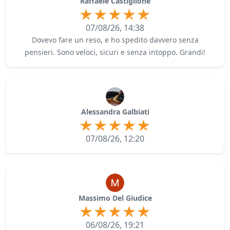
Raffaele Castiglione
07/08/26, 14:38
Dovevo fare un reso, e ho spedito davvero senza
pensieri. Sono veloci, sicuri e senza intoppo. Grandi!
Alessandra Galbiati
07/08/26, 12:20
Massimo Del Giudice
06/08/26, 19:21