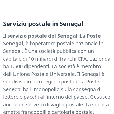
Servizio postale in Senegal
Il
servizio postale del Senegal
, La
Poste
Senegal
, è l'operatore postale nazionale in
Senegal. È una società pubblica con un
capitale di 10 miliardi di franchi CFA. L'azienda
ha 1.500 dipendenti. La società è membro
dell'Unione Postale Universale. Il Senegal è
suddiviso in otto regioni postali. La Poste
Senegal ha il monopolio sulla consegna di
lettere e pacchi all'interno del paese. Gestisce
anche un servizio di vaglia postale. La società
emette francobolli e cartoleria postale.