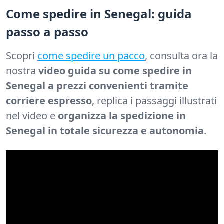
Come spedire in Senegal: guida
passo a passo
Scopri
come spedire un pacco
, consulta ora la
nostra
video guida su come spedire in
Senegal a prezzi convenienti tramite
corriere espresso
, replica i passaggi illustrati
nel video e
organizza la spedizione in
Senegal in totale sicurezza e autonomia
.