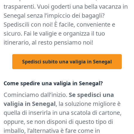
trasparenti.
Vuoi goderti una bella vacanza in
Senegal senza l’impiccio dei bagagli?
Spediscili con noi! È facile, conveniente e
sicuro. Fai le valigie e organizza il tuo
itinerario, al resto pensiamo noi!
Spedisci subito una valigia in Senegal
Come spedire una valigia in Senegal?
Cominciamo dall’inizio.
Se spedisci una
valigia in Senegal
, la soluzione migliore è
quella di inserirla in una scatola di cartone,
oppure, se non disponi di questo tipo di
imballo, l’alternativa è fare come in