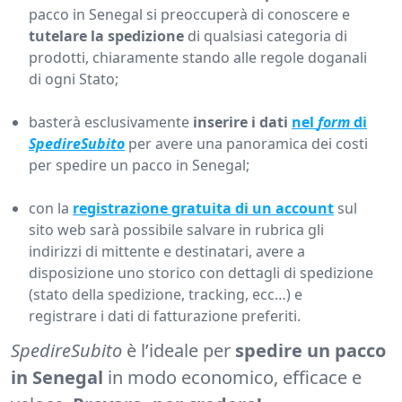
pacco in Senegal si preoccuperà di conoscere e
tutelare la spedizione
di qualsiasi categoria di
prodotti, chiaramente stando alle regole doganali
di ogni Stato;
basterà esclusivamente
inserire i dati
nel
form
di
SpedireSubito
per avere una panoramica dei costi
per spedire un pacco in Senegal;
con la
registrazione gratuita di un account
sul
sito web sarà possibile salvare in rubrica gli
indirizzi di mittente e destinatari, avere a
disposizione uno storico con dettagli di spedizione
(stato della spedizione, tracking, ecc…) e
registrare i dati di fatturazione preferiti.
SpedireSubito
è l’ideale per
spedire un pacco
in Senegal
in modo economico, efficace e