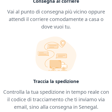
Consegna al corriere
Vai al punto di consegna più vicino oppure
attendi il corriere comodamente a casa o
dove vuoi tu.
Traccia la spedizione
Controlla la tua spedizione in tempo reale con
il codice di tracciamento che ti inviamo via
email, sino alla consegna in Senegal.