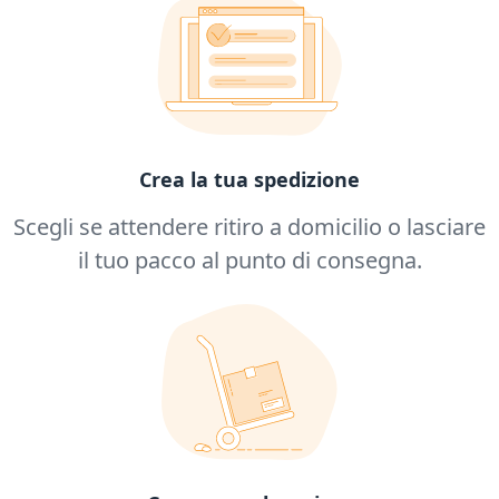
Crea la tua spedizione
Scegli se attendere ritiro a domicilio o lasciare
il tuo pacco al punto di consegna.