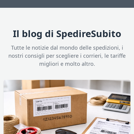
Il blog di SpedireSubito
Tutte le notizie dal mondo delle spedizioni, i
nostri consigli per scegliere i corrieri, le tariffe
migliori e molto altro.