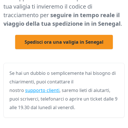
tua valigia ti invieremo il codice di
tracciamento per
seguire in tempo reale il
viaggio della tua spedizione in in Senegal
.
Spedisci ora una valigia in Senegal
Se hai un dubbio o semplicemente hai bisogno di
chiarimenti, puoi contattare il
nostro
supporto clienti
, saremo lieti di aiutarti,
puoi scriverci, telefonarci o aprire un ticket dalle 9
alle 19.30 dal lunedì al venerdì.