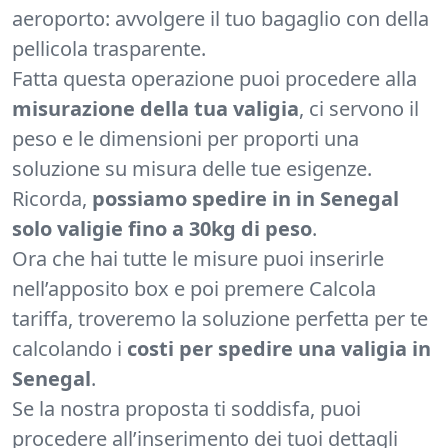
aeroporto: avvolgere il tuo bagaglio con della
pellicola trasparente.
Fatta questa operazione puoi procedere alla
misurazione della tua valigia
, ci servono il
peso e le dimensioni per proporti una
soluzione su misura delle tue esigenze.
Ricorda,
possiamo spedire in in Senegal
solo valigie fino a 30kg di peso
.
Ora che hai tutte le misure puoi inserirle
nell’apposito box e poi premere Calcola
tariffa, troveremo la soluzione perfetta per te
calcolando i
costi per spedire una valigia in
Senegal
.
Se la nostra proposta ti soddisfa, puoi
procedere all’inserimento dei tuoi dettagli