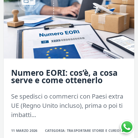
Numero EORI: cos’è, a cosa
serve e come ottenerlo
Se spedisci o commerci con Paesi extra
UE (Regno Unito incluso), prima o poi ti
imbatti...
11 MARZO 2026
CATEGORIA:
TRASPORTARE
STORIE E CURIOSITÀ