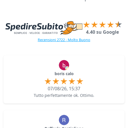
4.40 su Google
Recensioni 2722 - Molto Buono
boris calo
07/08/26, 15:37
Tutto perfettamente ok. Ottimo.