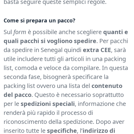
basta seguire queste semplici regole.
Come si prepara un pacco?
Sul
form
è possibile anche scegliere
quanti e
quali pacchi si vogliono spedire
. Per pacchi
da spedire in Senegal quindi
extra CEE
, sarà
utile includere tutti gli articoli in una packing
list, comoda e veloce da compilare. In questa
seconda fase, bisognerà specificare la
packing list ovvero una lista del
contenuto
del pacco
. Questo è necessario soprattutto
per le
spedizioni speciali
, informazione che
renderà più rapido il processo di
riconoscimento della spedizione. Dopo aver
inserito tutte le
specifiche
, l’
indirizzo di