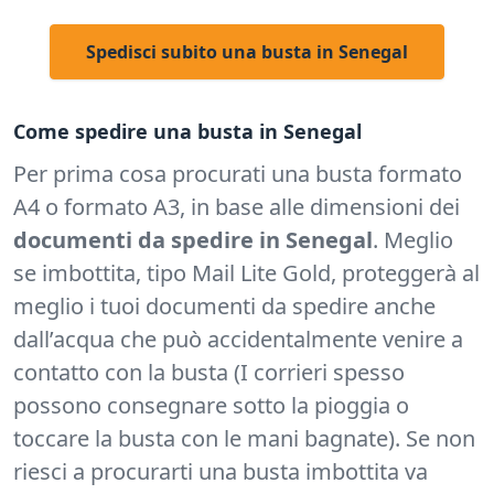
Spedisci subito una busta in Senegal
Come spedire una busta in Senegal
Per prima cosa procurati una busta formato
A4 o formato A3, in base alle dimensioni dei
documenti da spedire in Senegal
. Meglio
se imbottita, tipo Mail Lite Gold, proteggerà al
meglio i tuoi documenti da spedire anche
dall’acqua che può accidentalmente venire a
contatto con la busta (I corrieri spesso
possono consegnare sotto la pioggia o
toccare la busta con le mani bagnate). Se non
riesci a procurarti una busta imbottita va