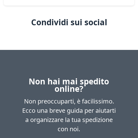
Condividi sui social
Non hai mai spedito
online?
Non preoccuparti, è facilissimo.
Ecco una breve guida per aiutarti
a organizzare la tua spedizione
con noi.