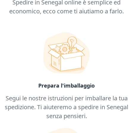
Spedire in Senegal online è semplice ed
economico, ecco come ti aiutiamo a farlo.
Prepara l'imballaggio
Segui le nostre istruzioni per imballare la tua
spedizione. Ti aiuteremo a spedire in Senegal
senza pensieri.