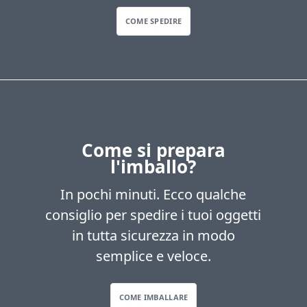
COME SPEDIRE
Come si prepara
l'imballo?
In pochi minuti. Ecco qualche
consiglio per spedire i tuoi oggetti
in tutta sicurezza in modo
semplice e veloce.
COME IMBALLARE