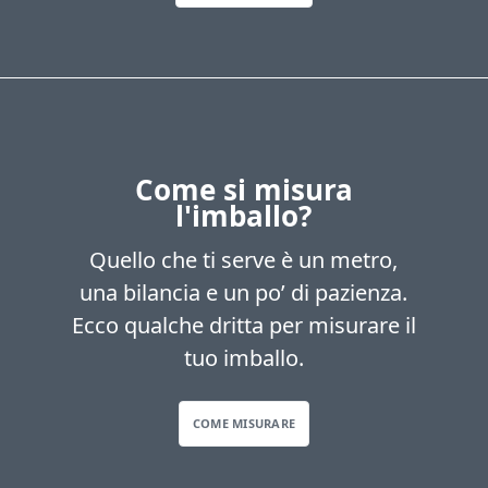
Come si misura
l'imballo?
Quello che ti serve è un metro,
una bilancia e un po’ di pazienza.
Ecco qualche dritta per misurare il
tuo imballo.
COME MISURARE