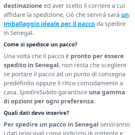
destinazione
ed aver scelto il corriere a cui
affidare la spedizione, ciò che servirà sarà
un
imballaggio ideale per il pacco
da spedire
in Senegal.
Come si spedisce un pacco?
Una volta che il pacco è
pronto per essere
spedito in Senegal
, non resta che scegliere
se portare il pacco ad un punto di consegna
predefinito oppure il ritiro comodamente a
casa.
SpedireSubito
garantisce
una gamma
di opzioni per ogni preferenza
.
Quali dati devo inserire?
Per spedire un pacco in Senegal
serviranno
i dati principali come indirizzo di mittente e