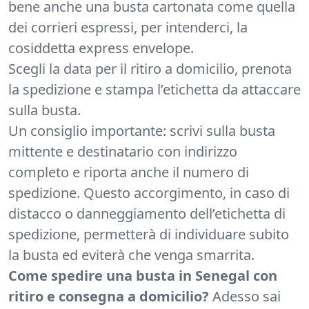
bene anche una busta cartonata come quella
dei corrieri espressi, per intenderci, la
cosiddetta express envelope.
Scegli la data per il ritiro a domicilio, prenota
la spedizione e stampa l’etichetta da attaccare
sulla busta.
Un consiglio importante: scrivi sulla busta
mittente e destinatario con indirizzo
completo e riporta anche il numero di
spedizione. Questo accorgimento, in caso di
distacco o danneggiamento dell’etichetta di
spedizione, permetterà di individuare subito
la busta ed eviterà che venga smarrita.
Come spedire una busta in Senegal con
ritiro e consegna a domicilio?
Adesso sai