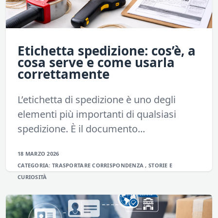
Etichetta spedizione: cos’è, a
cosa serve e come usarla
correttamente
L’etichetta di spedizione è uno degli
elementi più importanti di qualsiasi
spedizione. È il documento...
18 MARZO 2026
CATEGORIA:
TRASPORTARE
CORRISPONDENZA
,
STORIE E
CURIOSITÀ