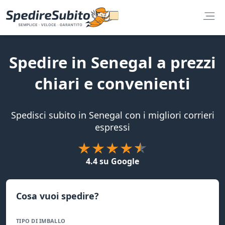
Spedire in Senegal a prezzi
chiari e convenienti
Spedisci subito in Senegal con i migliori corrieri
espressi
4.4 su Google
Cosa vuoi spedire?
TIPO DI IMBALLO