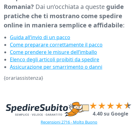
Romania?
Dai un’occhiata a queste
guide
pratiche che ti mostrano come spedire
online in maniera semplice e affidabile
:
Guida all’invio di un pacco
Come preparare correttamente il pacco
Come prendere le misure dell’imballo
Elenco degli articoli proibiti da spedire
Assicurazione per smarrimento o danni
{orariassistenza}
4.40 su Google
Recensioni 2716 - Molto Buono