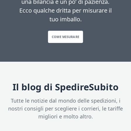
una bilancia e un po’ di pazienza.
Ecco qualche dritta per misurare il
tuo imballo.
COME MISURARE
Il blog di SpedireSubito
Tutte le notizie dal mondo delle spedizioni, i
nostri consigli per scegliere i corrieri, le tariffe
migliori e molto altro.