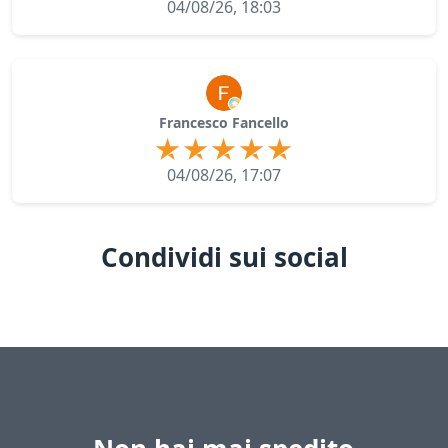
04/08/26, 18:03
Francesco Fancello
04/08/26, 17:07
Condividi sui social