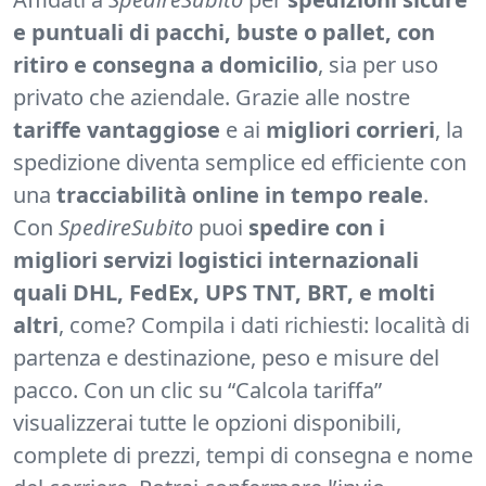
e puntuali di pacchi, buste o pallet, con
ritiro e consegna a domicilio
, sia per uso
privato che aziendale. Grazie alle nostre
tariffe vantaggiose
e ai
migliori corrieri
, la
spedizione diventa semplice ed efficiente con
una
tracciabilità online in tempo reale
.
Con
SpedireSubito
puoi
spedire con i
migliori servizi logistici internazionali
quali DHL, FedEx, UPS TNT, BRT, e molti
altri
, come? Compila i dati richiesti: località di
partenza e destinazione, peso e misure del
pacco. Con un clic su “Calcola tariffa”
visualizzerai tutte le opzioni disponibili,
complete di prezzi, tempi di consegna e nome