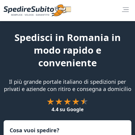
Spedisci in Romania in
modo rapido e
conveniente
Il più grande portale italiano di spedizioni per
privati e aziende con ritiro e consegna a domicilio
4.4 su Google
Cosa vuoi spedire?