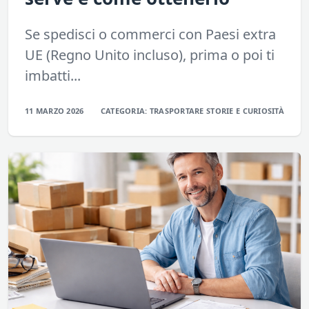
Se spedisci o commerci con Paesi extra
UE (Regno Unito incluso), prima o poi ti
imbatti...
11 MARZO 2026
CATEGORIA:
TRASPORTARE
STORIE E CURIOSITÀ