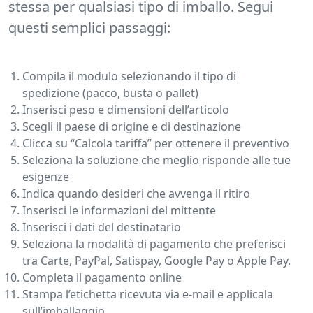
stessa per qualsiasi tipo di imballo. Segui
questi semplici passaggi:
Compila il modulo selezionando il tipo di
spedizione (pacco, busta o pallet)
Inserisci peso e dimensioni dell’articolo
Scegli il paese di origine e di destinazione
Clicca su “Calcola tariffa” per ottenere il preventivo
Seleziona la soluzione che meglio risponde alle tue
esigenze
Indica quando desideri che avvenga il ritiro
Inserisci le informazioni del mittente
Inserisci i dati del destinatario
Seleziona la modalità di pagamento che preferisci
tra Carte, PayPal, Satispay, Google Pay o Apple Pay.
Completa il pagamento online
Stampa l’etichetta ricevuta via e-mail e applicala
sull’imballaggio