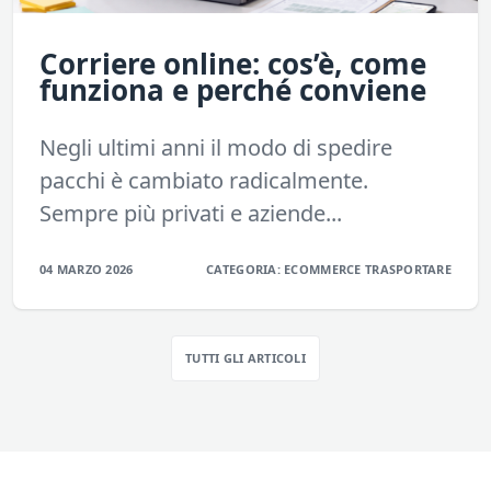
Corriere online: cos’è, come
funziona e perché conviene
Negli ultimi anni il modo di spedire
pacchi è cambiato radicalmente.
Sempre più privati e aziende...
04 MARZO 2026
CATEGORIA:
ECOMMERCE
TRASPORTARE
TUTTI GLI ARTICOLI