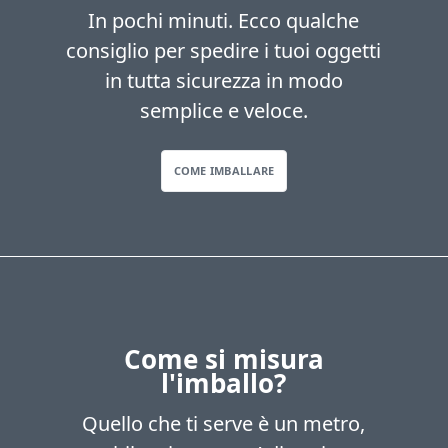
In pochi minuti. Ecco qualche
consiglio per spedire i tuoi oggetti
in tutta sicurezza in modo
semplice e veloce.
COME IMBALLARE
Come si misura
l'imballo?
Quello che ti serve è un metro,