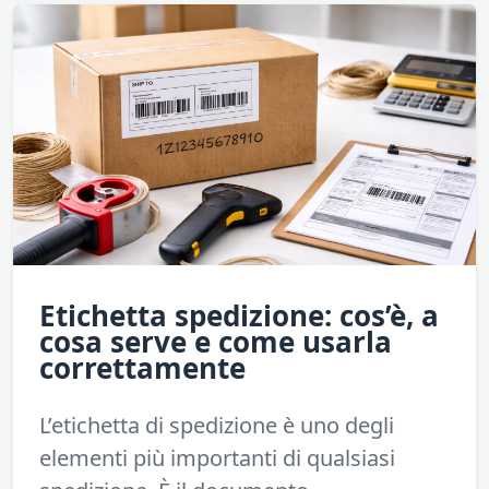
Etichetta spedizione: cos’è, a
cosa serve e come usarla
correttamente
L’etichetta di spedizione è uno degli
elementi più importanti di qualsiasi