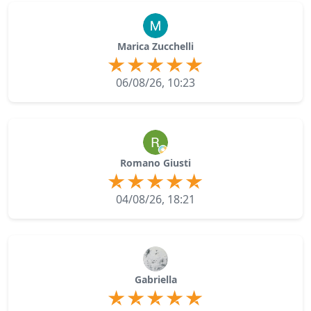
Marica Zucchelli
06/08/26, 10:23
Romano Giusti
04/08/26, 18:21
Gabriella