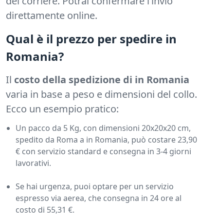
del corriere. Potrai confermare l’invio
direttamente online.
Qual è il prezzo per spedire in
Romania?
Il
costo della spedizione di in Romania
varia in base a peso e dimensioni del collo.
Ecco un esempio pratico:
Un pacco da 5 Kg, con dimensioni 20x20x20 cm,
spedito da Roma a in Romania, può costare 23,90
€ con servizio standard e consegna in 3-4 giorni
lavorativi.
Se hai urgenza, puoi optare per un servizio
espresso via aerea, che consegna in 24 ore al
costo di 55,31 €.