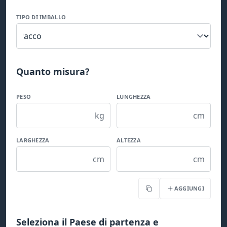
TIPO DI IMBALLO
Quanto misura?
PESO
LUNGHEZZA
kg
cm
LARGHEZZA
ALTEZZA
cm
cm
AGGIUNGI
Copia
Seleziona il Paese di partenza e