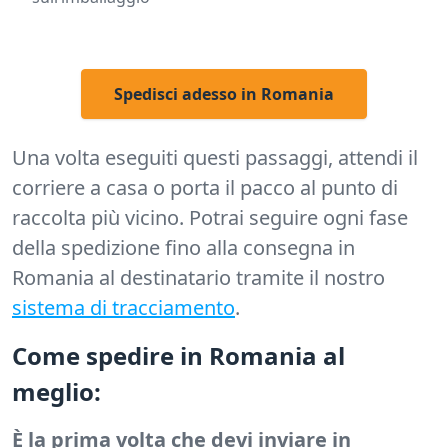
Spedisci adesso in Romania
Una volta eseguiti questi passaggi, attendi il
corriere a casa o porta il pacco al punto di
raccolta più vicino. Potrai seguire ogni fase
della spedizione fino alla consegna in
Romania al destinatario tramite il nostro
sistema di tracciamento
.
Come spedire in Romania al
meglio:
È la prima volta che devi inviare in