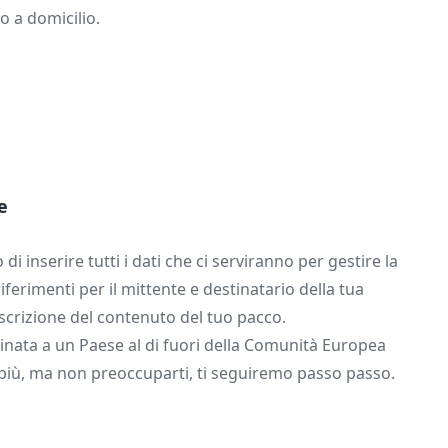
o a domicilio.
e
di inserire tutti i dati che ci serviranno per gestire la
riferimenti per il mittente e destinatario della tua
scrizione del contenuto del tuo pacco.
tinata a un Paese al di fuori della Comunità Europea
 più, ma non preoccuparti, ti seguiremo passo passo.