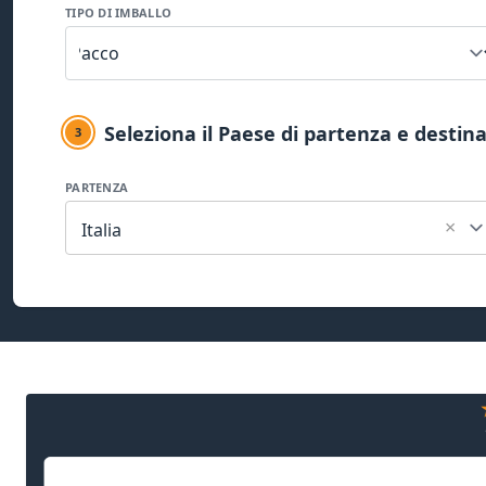
TIPO DI IMBALLO
Seleziona il Paese di partenza e destin
3
PARTENZA
×
Italia