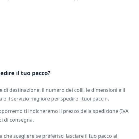
edire il tuo pacco?
e di destinazione, il numero dei colli, le dimensioni e il
 e il servizio migliore per spedire i tuoi pacchi.
oporremo ti indicheremo il prezzo della spedizione (IVA
pi di consegna.
 che scegliere se preferisci lasciare il tuo pacco al