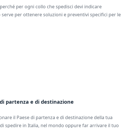
 perché per ogni collo che spedisci devi indicare
serve per ottenere soluzioni e preventivi specifici per le
 di partenza e di destinazione
onare il Paese di partenza e di destinazione della tua
di spedire in Italia, nel mondo oppure far arrivare il tuo