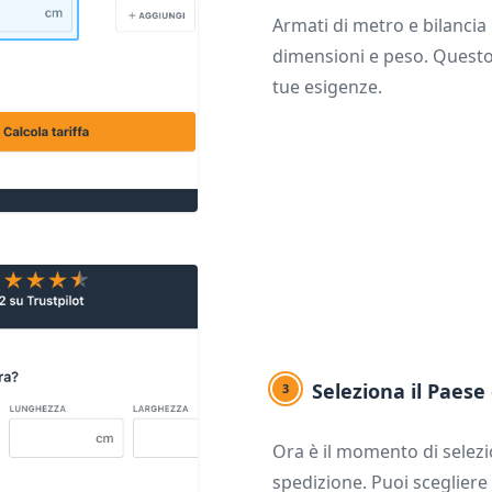
Armati di metro e bilancia
dimensioni e peso. Questo 
tue esigenze.
Seleziona il Paese
3
Ora è il momento di selezi
spedizione. Puoi scegliere 