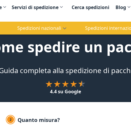
e
Servizi di spedizione
Cerca spedizioni
Blog
Spedizioni nazionali
Spedizioni internazio
me spedire un pa
Guida completa alla spedizione di pacch
4.4 su Google
Quanto misura?
2