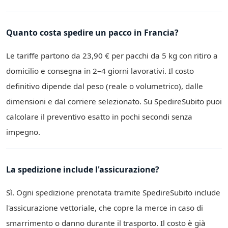
Quanto costa spedire un pacco in Francia?
Le tariffe partono da 23,90 € per pacchi da 5 kg con ritiro a
domicilio e consegna in 2–4 giorni lavorativi. Il costo
definitivo dipende dal peso (reale o volumetrico), dalle
dimensioni e dal corriere selezionato. Su SpedireSubito puoi
calcolare il preventivo esatto in pochi secondi senza
impegno.
La spedizione include l'assicurazione?
Sì. Ogni spedizione prenotata tramite SpedireSubito include
l'assicurazione vettoriale, che copre la merce in caso di
smarrimento o danno durante il trasporto. Il costo è già