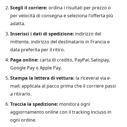
Scegli il corriere:
ordina i risultati per prezzo o
per velocità di consegna e seleziona l'offerta più
adatta.
Inserisci i dati di spedizione:
indirizzo del
mittente, indirizzo del destinatario in Francia e
data preferita per il ritiro.
Paga online:
carta di credito, PayPal, Satispay,
Google Pay o Apple Pay.
Stampa la lettera di vettura:
la riceverai via e-
mail; applicala al pacco prima che il corriere passi
a ritirarlo.
Traccia la spedizione:
monitora ogni
aggiornamento online con il tracking incluso in
ogni ordine.