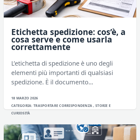
Etichetta spedizione: cos’è, a
cosa serve e come usarla
correttamente
L’etichetta di spedizione è uno degli
elementi più importanti di qualsiasi
spedizione. È il documento...
18 MARZO 2026
CATEGORIA:
TRASPORTARE
CORRISPONDENZA
,
STORIE E
CURIOSITÀ