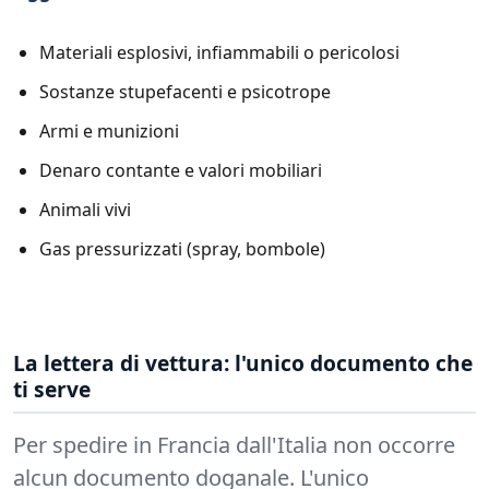
Materiali esplosivi, infiammabili o pericolosi
Sostanze stupefacenti e psicotrope
Armi e munizioni
Denaro contante e valori mobiliari
Animali vivi
Gas pressurizzati (spray, bombole)
La lettera di vettura: l'unico documento che
ti serve
Per spedire in Francia dall'Italia non occorre
alcun documento doganale. L'unico