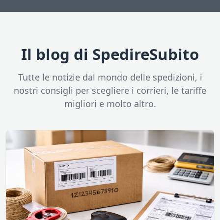
Il blog di SpedireSubito
Tutte le notizie dal mondo delle spedizioni, i
nostri consigli per scegliere i corrieri, le tariffe
migliori e molto altro.