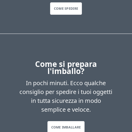
COME SPEDIRE
Come si prepara
l'imballo?
In pochi minuti. Ecco qualche
consiglio per spedire i tuoi oggetti
in tutta sicurezza in modo
semplice e veloce.
COME IMBALLARE