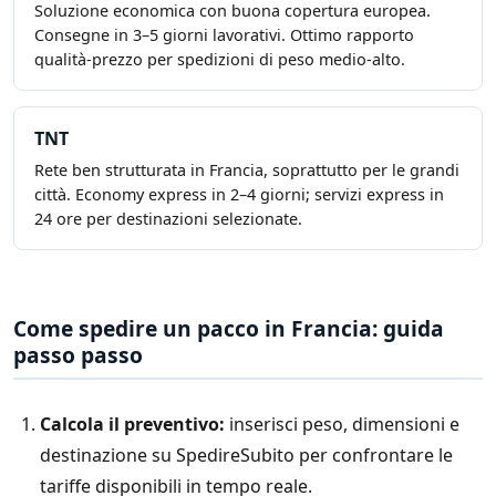
Soluzione economica con buona copertura europea.
Consegne in 3–5 giorni lavorativi. Ottimo rapporto
qualità-prezzo per spedizioni di peso medio-alto.
TNT
Rete ben strutturata in Francia, soprattutto per le grandi
città. Economy express in 2–4 giorni; servizi express in
24 ore per destinazioni selezionate.
Come spedire un pacco in Francia: guida
passo passo
Calcola il preventivo:
inserisci peso, dimensioni e
destinazione su SpedireSubito per confrontare le
tariffe disponibili in tempo reale.