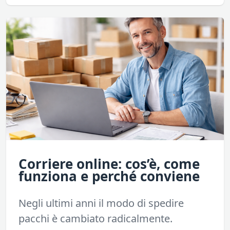
Corriere online: cos’è, come
funziona e perché conviene
Negli ultimi anni il modo di spedire
pacchi è cambiato radicalmente.