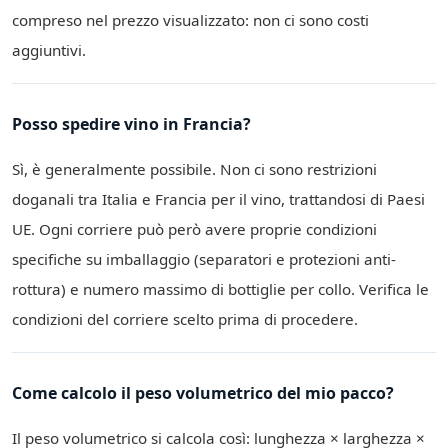
compreso nel prezzo visualizzato: non ci sono costi
aggiuntivi.
Posso spedire vino in Francia?
Sì, è generalmente possibile. Non ci sono restrizioni
doganali tra Italia e Francia per il vino, trattandosi di Paesi
UE. Ogni corriere può però avere proprie condizioni
specifiche su imballaggio (separatori e protezioni anti-
rottura) e numero massimo di bottiglie per collo. Verifica le
condizioni del corriere scelto prima di procedere.
Come calcolo il peso volumetrico del mio pacco?
Il peso volumetrico si calcola così: lunghezza × larghezza ×