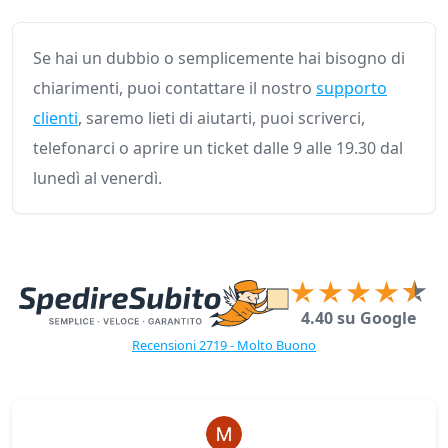
Se hai un dubbio o semplicemente hai bisogno di
chiarimenti, puoi contattare il nostro
supporto
clienti
, saremo lieti di aiutarti, puoi scriverci,
telefonarci o aprire un ticket dalle 9 alle 19.30 dal
lunedì al venerdì.
4.40 su Google
Recensioni 2719 - Molto Buono