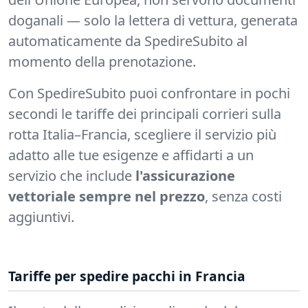
doganali — solo la lettera di vettura, generata
automaticamente da SpedireSubito al
momento della prenotazione.
Con SpedireSubito puoi confrontare in pochi
secondi le tariffe dei principali corrieri sulla
rotta Italia–Francia, scegliere il servizio più
adatto alle tue esigenze e affidarti a un
servizio che include
l'assicurazione
vettoriale sempre nel prezzo
, senza costi
aggiuntivi.
Tariffe per spedire pacchi in Francia