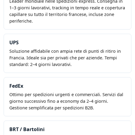
Leader mondiale nelle spedizioni express. Consegna in
1–3 giorni lavorativi, tracking in tempo reale e copertura
capillare su tutto il territorio francese, incluse zone
periferiche.
UPS
Soluzione affidabile con ampia rete di punti di ritiro in
Francia. Ideale sia per privati che per aziende. Tempi
standard: 2–4 giorni lavorativi.
FedEx
Ottimo per spedizioni urgenti e commerciali. Servizi dal
giorno successivo fino a economy da 2–4 giorni.
Gestione semplificata per spedizioni B2B.
BRT / Bartolini