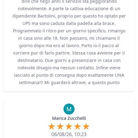
dire che negli anni il servizio sta peggiorando
notevolmente. A parte la cattiva educazione di un
dipendente Bartolini, proprio per questo ho optato per
UPS ma sono caduta dalla padella alla brace.
Programmato il ritiro per un giorno specifico, rimango
in casa sino alle 18. Non passano, mi chiamano il
giorno dopo ma ero al lavoro. Porto io il pacco al
corriere pur di farlo partire. Stessa cosa avviene per il
destinatario. Due giorni a presenziare in casa con
notevole disagio ma nessun contatto. Infine viene
lasciato al punto di consegna dopo esattamente UNA
settimana!!! Mi guarderò altrove, a questo punto
Marica Zucchelli
06/08/26, 10:23