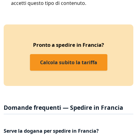
accetti questo tipo di contenuto.
Pronto a spedire in Francia?
Calcola subito la tariffa
Domande frequenti — Spedire in Francia
Serve la dogana per spedire in Francia?