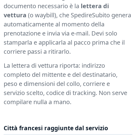
documento necessario è la
lettera di
vettura
(o waybill), che SpedireSubito genera
automaticamente al momento della
prenotazione e invia via e-mail. Devi solo
stamparla e applicarla al pacco prima che il
corriere passi a ritirarlo.
La lettera di vettura riporta: indirizzo
completo del mittente e del destinatario,
peso e dimensioni del collo, corriere e
servizio scelto, codice di tracking. Non serve
compilare nulla a mano.
Città francesi raggiunte dal servizio