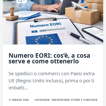
Numero EORI: cos’è, a cosa
serve e come ottenerlo
Se spedisci o commerci con Paesi extra
UE (Regno Unito incluso), prima o poi ti
imbatti...
11 MARZO 2026
CATEGORIA:
TRASPORTARE
STORIE E CURIOSITÀ