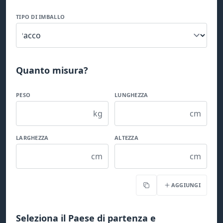
TIPO DI IMBALLO
Quanto misura?
PESO
LUNGHEZZA
kg
cm
LARGHEZZA
ALTEZZA
cm
cm
AGGIUNGI
Copia
Seleziona il Paese di partenza e