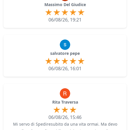
Massimo Del Giudice
06/08/26, 19:21
salvatore pepe
06/08/26, 16:01
Rita Traversa
06/08/26, 15:46
Mi servo di Spediresubito da una vita ormai. Ma devo