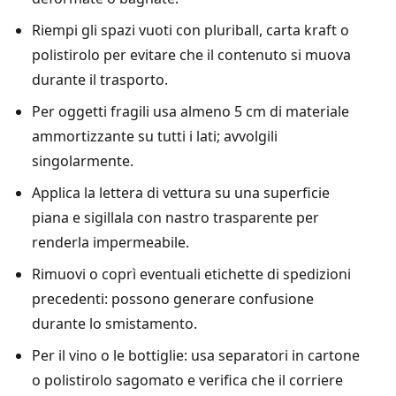
Riempi gli spazi vuoti con pluriball, carta kraft o
polistirolo per evitare che il contenuto si muova
durante il trasporto.
Per oggetti fragili usa almeno 5 cm di materiale
ammortizzante su tutti i lati; avvolgili
singolarmente.
Applica la lettera di vettura su una superficie
piana e sigillala con nastro trasparente per
renderla impermeabile.
Rimuovi o coprì eventuali etichette di spedizioni
precedenti: possono generare confusione
durante lo smistamento.
Per il vino o le bottiglie: usa separatori in cartone
o polistirolo sagomato e verifica che il corriere