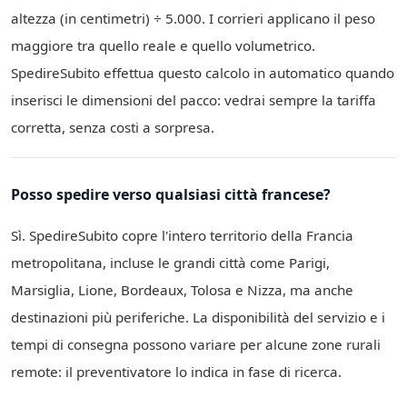
altezza (in centimetri) ÷ 5.000. I corrieri applicano il peso
maggiore tra quello reale e quello volumetrico.
SpedireSubito effettua questo calcolo in automatico quando
inserisci le dimensioni del pacco: vedrai sempre la tariffa
corretta, senza costi a sorpresa.
Posso spedire verso qualsiasi città francese?
Sì. SpedireSubito copre l'intero territorio della Francia
metropolitana, incluse le grandi città come Parigi,
Marsiglia, Lione, Bordeaux, Tolosa e Nizza, ma anche
destinazioni più periferiche. La disponibilità del servizio e i
tempi di consegna possono variare per alcune zone rurali
remote: il preventivatore lo indica in fase di ricerca.