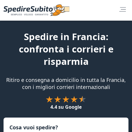
Spedire in Francia:
confronta i corrieri e
risparmia
Ritiro e consegna a domicilio in tutta la Francia,
con i migliori corrieri internazionali
4.4 su Google
Cosa vuoi spedire?