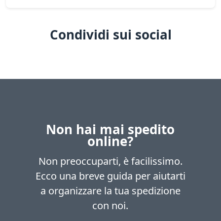
Condividi sui social
Non hai mai spedito
online?
Non preoccuparti, è facilissimo.
Ecco una breve guida per aiutarti
a organizzare la tua spedizione
con noi.