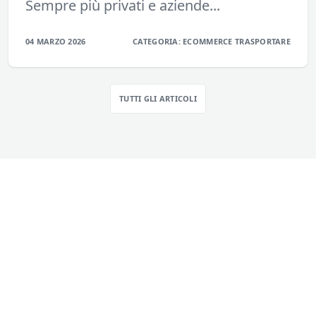
Sempre più privati e aziende...
04 MARZO 2026
CATEGORIA:
ECOMMERCE
TRASPORTARE
TUTTI GLI ARTICOLI