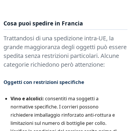
Cosa puoi spedire in Francia
Trattandosi di una spedizione intra-UE, la
grande maggioranza degli oggetti può essere
spedita senza restrizioni particolari. Alcune
categorie richiedono però attenzione:
Oggetti con restrizioni specifiche
Vino e alcolici:
consentiti ma soggetti a
normative specifiche. I corrieri possono
richiedere imballaggio rinforzato anti-rottura e
limitazioni sul numero di bottiglie per collo.