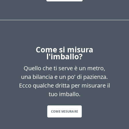
Come si misura
l'imballo?
Quello che ti serve è un metro,
una bilancia e un po’ di pazienza.
Ecco qualche dritta per misurare il
tuo imballo.
COME MISURARE