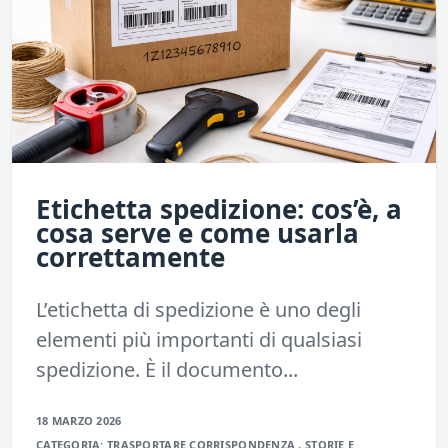
Etichetta spedizione: cos’è, a
cosa serve e come usarla
correttamente
L’etichetta di spedizione è uno degli
elementi più importanti di qualsiasi
spedizione. È il documento...
18 MARZO 2026
CATEGORIA:
TRASPORTARE
CORRISPONDENZA
,
STORIE E