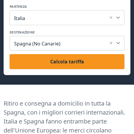
PARTENZA
×
Italia
DESTINAZIONE
×
Spagna (No Canarie)
Calcola tariffa
Ritiro e consegna a domicilio in tutta la
Spagna, con i migliori corrieri internazionali.
Italia e Spagna fanno entrambe parte
dell'Unione Europea: le merci circolano