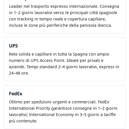
Leader nel trasporto espresso internazionale. Consegna
in 1–2 giorni lavorativi verso le principali città spagnole
con tracking in tempo reale e copertura capillare,
incluse le zone più periferiche della penisola iberica.
UPS
Rete solida e capillare in tutta la Spagna con ampio
numero di UPS Access Point. Ideale per privati e
aziende. Tempi standard 2–4 giorni lavorativi, express in
24–48 ore.
FedEx
Ottimo per spedizioni urgenti e commerciali. FedEx
International Priority garantisce consegne in 1–2 giorni
lavorativi; International Economy in 3–5 giorni a tariffe
più contenute.