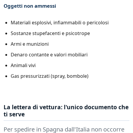
Oggetti non ammessi
Materiali esplosivi, infiammabili o pericolosi
Sostanze stupefacenti e psicotrope
Armi e munizioni
Denaro contante e valori mobiliari
Animali vivi
Gas pressurizzati (spray, bombole)
La lettera di vettura: l'unico documento che
ti serve
Per spedire in Spagna dall'Italia non occorre