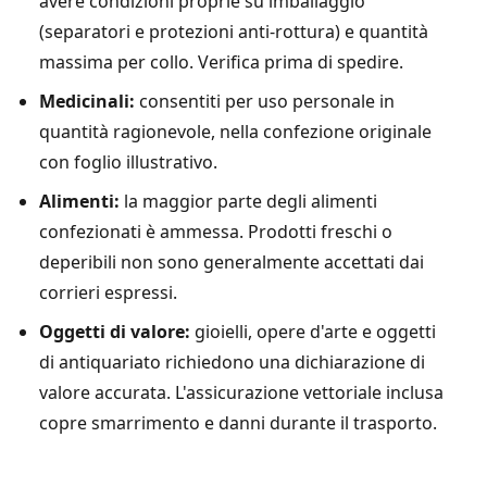
avere condizioni proprie su imballaggio
(separatori e protezioni anti-rottura) e quantità
massima per collo. Verifica prima di spedire.
Medicinali:
consentiti per uso personale in
quantità ragionevole, nella confezione originale
con foglio illustrativo.
Alimenti:
la maggior parte degli alimenti
confezionati è ammessa. Prodotti freschi o
deperibili non sono generalmente accettati dai
corrieri espressi.
Oggetti di valore:
gioielli, opere d'arte e oggetti
di antiquariato richiedono una dichiarazione di
valore accurata. L'assicurazione vettoriale inclusa
copre smarrimento e danni durante il trasporto.