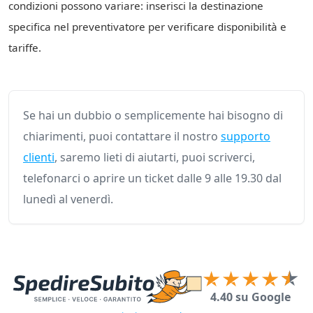
condizioni possono variare: inserisci la destinazione
specifica nel preventivatore per verificare disponibilità e
tariffe.
Se hai un dubbio o semplicemente hai bisogno di
chiarimenti, puoi contattare il nostro
supporto
clienti
, saremo lieti di aiutarti, puoi scriverci,
telefonarci o aprire un ticket dalle 9 alle 19.30 dal
lunedì al venerdì.
4.40 su Google