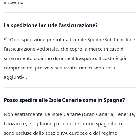
impegno.
La spedizione include l'assicurazione?
Sì. Ogni spedizione prenotata tramite SpedireSubito include
l'assicurazione vettoriale, che copre la merce in caso di
smarrimento o danno durante il trasporto. Il costo è già
compreso nel prezzo visualizzato: non ci sono costi
aggiuntivi.
Posso spedire alle Isole Canarie come in Spagna?
Non esattamente. Le Isole Canarie (Gran Canaria, Tenerife,
Lanzarote, ecc.) fanno parte del territorio spagnolo ma
sono escluse dallo spazio IVA europeo e dal regime