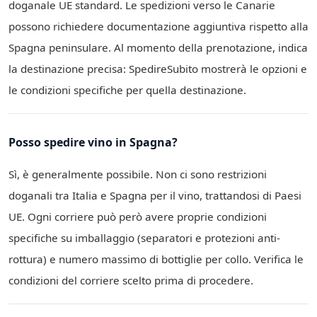
doganale UE standard. Le spedizioni verso le Canarie
possono richiedere documentazione aggiuntiva rispetto alla
Spagna peninsulare. Al momento della prenotazione, indica
la destinazione precisa: SpedireSubito mostrerà le opzioni e
le condizioni specifiche per quella destinazione.
Posso spedire vino in Spagna?
Sì, è generalmente possibile. Non ci sono restrizioni
doganali tra Italia e Spagna per il vino, trattandosi di Paesi
UE. Ogni corriere può però avere proprie condizioni
specifiche su imballaggio (separatori e protezioni anti-
rottura) e numero massimo di bottiglie per collo. Verifica le
condizioni del corriere scelto prima di procedere.