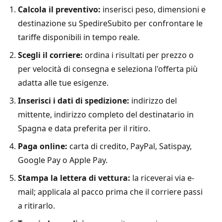
Calcola il preventivo:
inserisci peso, dimensioni e
destinazione su SpedireSubito per confrontare le
tariffe disponibili in tempo reale.
Scegli il corriere:
ordina i risultati per prezzo o
per velocità di consegna e seleziona l'offerta più
adatta alle tue esigenze.
Inserisci i dati di spedizione:
indirizzo del
mittente, indirizzo completo del destinatario in
Spagna e data preferita per il ritiro.
Paga online:
carta di credito, PayPal, Satispay,
Google Pay o Apple Pay.
Stampa la lettera di vettura:
la riceverai via e-
mail; applicala al pacco prima che il corriere passi
a ritirarlo.