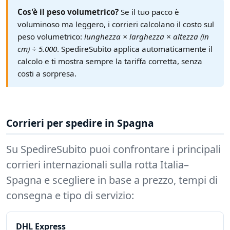
Cos'è il peso volumetrico?
Se il tuo pacco è
voluminoso ma leggero, i corrieri calcolano il costo sul
peso volumetrico:
lunghezza × larghezza × altezza (in
cm) ÷ 5.000
. SpedireSubito applica automaticamente il
calcolo e ti mostra sempre la tariffa corretta, senza
costi a sorpresa.
Corrieri per spedire in Spagna
Su SpedireSubito puoi confrontare i principali
corrieri internazionali sulla rotta Italia–
Spagna e scegliere in base a prezzo, tempi di
consegna e tipo di servizio:
DHL Express