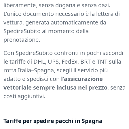
liberamente, senza dogana e senza dazi.
L'unico documento necessario è la lettera di
vettura, generata automaticamente da
SpedireSubito al momento della
prenotazione.
Con SpedireSubito confronti in pochi secondi
le tariffe di DHL, UPS, FedEx, BRT e TNT sulla
rotta Italia–Spagna, scegli il servizio più
adatto e spedisci con
l'assicurazione
vettoriale sempre inclusa nel prezzo
, senza
costi aggiuntivi.
Tariffe per spedire pacchi in Spagna