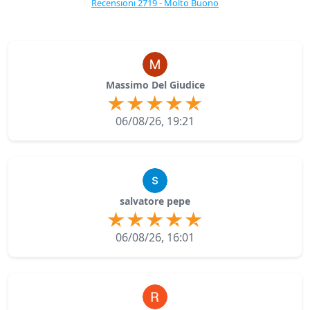
Recensioni 2719 - Molto Buono
Massimo Del Giudice
06/08/26, 19:21
salvatore pepe
06/08/26, 16:01