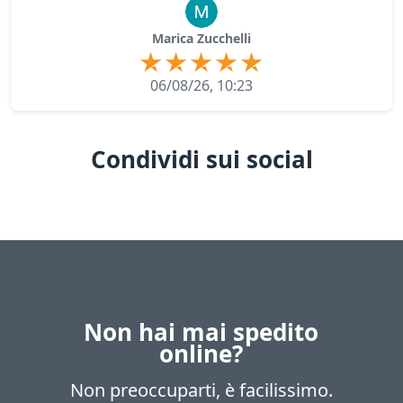
Marica Zucchelli
06/08/26, 10:23
Condividi sui social
Non hai mai spedito
online?
Non preoccuparti, è facilissimo.