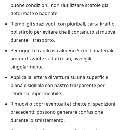
buone condizioni: non riutilizzare scatole già
deformate o bagnate.
Riempi gli spazi vuoti con pluriball, carta kraft o
polistirolo per evitare che il contenuto si muova
durante il trasporto.
Per oggetti fragili usa almeno 5 cm di materiale
ammortizzante su tutti i lati; avvolgili
singolarmente.
Applica la lettera di vettura su una superficie
piana e sigillala con nastro trasparente per
renderla impermeabile.
Rimuovi o coprì eventuali etichette di spedizioni
precedenti: possono generare confusione
durante lo smistamento.