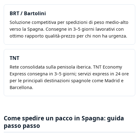
BRT / Bartolini
Soluzione competitiva per spedizioni di peso medio-alto
verso la Spagna. Consegne in 3–5 giorni lavorativi con
ottimo rapporto qualità-prezzo per chi non ha urgenza.
TNT
Rete consolidata sulla penisola iberica. TNT Economy
Express consegna in 3–5 giorni; servizi express in 24 ore
per le principali destinazioni spagnole come Madrid e
Barcellona.
Come spedire un pacco in Spagna: guida
passo passo