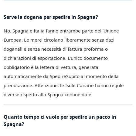
Serve la dogana per spedire in Spagna?
No. Spagna e Italia fanno entrambe parte dell'Unione
Europea. Le merci circolano liberamente senza dazi
doganali e senza necessità di fattura proforma o
dichiarazioni di esportazione. L'unico documento
obbligatorio è la lettera di vettura, generata
automaticamente da SpedireSubito al momento della
prenotazione. Attenzione: le Isole Canarie hanno regole
diverse rispetto alla Spagna continentale.
Quanto tempo ci vuole per spedire un pacco in
Spagna?