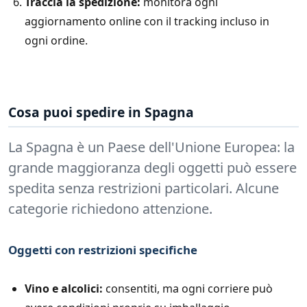
Traccia la spedizione:
monitora ogni
aggiornamento online con il tracking incluso in
ogni ordine.
Cosa puoi spedire in Spagna
La Spagna è un Paese dell'Unione Europea: la
grande maggioranza degli oggetti può essere
spedita senza restrizioni particolari. Alcune
categorie richiedono attenzione.
Oggetti con restrizioni specifiche
Vino e alcolici:
consentiti, ma ogni corriere può