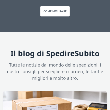
COME MISURARE
Il blog di SpedireSubito
Tutte le notizie dal mondo delle spedizioni, i
nostri consigli per scegliere i corrieri, le tariffe
migliori e molto altro.