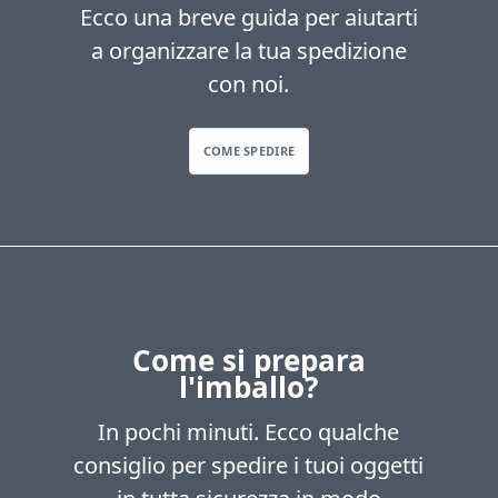
Ecco una breve guida per aiutarti
a organizzare la tua spedizione
con noi.
COME SPEDIRE
Come si prepara
l'imballo?
In pochi minuti. Ecco qualche
consiglio per spedire i tuoi oggetti