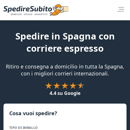
Spedire in Spagna con
corriere espresso
Ritiro e consegna a domicilio in tutta la Spagna,
con i migliori corrieri internazionali.
4.4 su Google
Cosa vuoi spedire?
TIPO DI IMBALLO