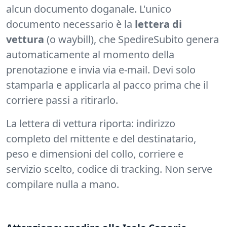
alcun documento doganale. L'unico
documento necessario è la
lettera di
vettura
(o waybill), che SpedireSubito genera
automaticamente al momento della
prenotazione e invia via e-mail. Devi solo
stamparla e applicarla al pacco prima che il
corriere passi a ritirarlo.
La lettera di vettura riporta: indirizzo
completo del mittente e del destinatario,
peso e dimensioni del collo, corriere e
servizio scelto, codice di tracking. Non serve
compilare nulla a mano.