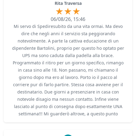
Rita Traversa
06/08/26, 15:46
Mi servo di Spediresubito da una vita ormai. Ma devo
dire che negli anni il servizio sta peggiorando
notevolmente. A parte la cattiva educazione di un
dipendente Bartolini, proprio per questo ho optato per
UPS ma sono caduta dalla padella alla brace.
Programmato il ritiro per un giorno specifico, rimango
in casa sino alle 18. Non passano, mi chiamano il
giorno dopo ma ero al lavoro. Porto io il pacco al
corriere pur di farlo partire. Stessa cosa avviene per il
destinatario. Due giorni a presenziare in casa con
notevole disagio ma nessun contatto. Infine viene
lasciato al punto di consegna dopo esattamente UNA
settimana!!! Mi guarderò altrove, a questo punto