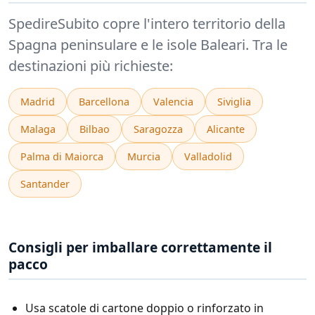
SpedireSubito copre l'intero territorio della
Spagna peninsulare e le isole Baleari. Tra le
destinazioni più richieste:
Madrid
Barcellona
Valencia
Siviglia
Malaga
Bilbao
Saragozza
Alicante
Palma di Maiorca
Murcia
Valladolid
Santander
Consigli per imballare correttamente il
pacco
Usa scatole di cartone doppio o rinforzato in