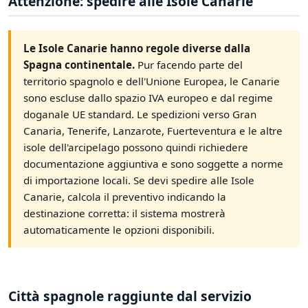
Attenzione: spedire alle Isole Canarie
Le Isole Canarie hanno regole diverse dalla
Spagna continentale.
Pur facendo parte del
territorio spagnolo e dell'Unione Europea, le Canarie
sono escluse dallo spazio IVA europeo e dal regime
doganale UE standard. Le spedizioni verso Gran
Canaria, Tenerife, Lanzarote, Fuerteventura e le altre
isole dell'arcipelago possono quindi richiedere
documentazione aggiuntiva e sono soggette a norme
di importazione locali. Se devi spedire alle Isole
Canarie, calcola il preventivo indicando la
destinazione corretta: il sistema mostrerà
automaticamente le opzioni disponibili.
Città spagnole raggiunte dal servizio