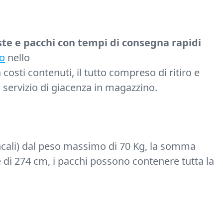
te e pacchi con tempi di consegna rapidi
do
nello
osti contenuti, il tutto compreso di ritiro e
 servizio di giacenza in magazzino.
ncali) dal peso massimo di 70 Kg, la somma
 di 274 cm, i pacchi possono contenere tutta la