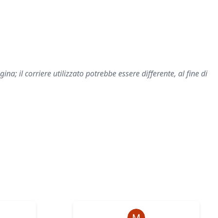
na; il corriere utilizzato potrebbe essere differente, al fine di