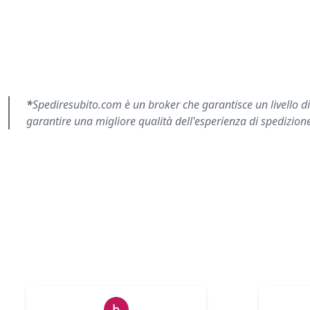
*
Spediresubito.com è un broker che garantisce un livello di s
garantire una migliore qualità dell'esperienza di spedizion