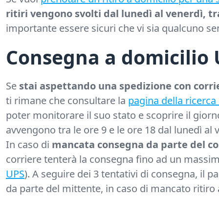
ritiri vengono svolti dal lunedì al venerdì, t
importante essere sicuri che vi sia qualcuno sem
Consegna a domicilio 
Se
stai aspettando una spedizione con corri
ti rimane che consultare la
pagina della ricerca
poter monitorare il suo stato e scoprire il giorn
avvengono tra le ore 9 e le ore 18 dal lunedì al 
In caso di
mancata consegna da parte del co
corriere tenterà la consegna fino ad un massimo 
UPS
). A seguire dei 3 tentativi di consegna, il
da parte del mittente, in caso di mancato ritiro a