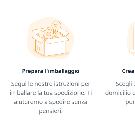
Prepara l'imballaggio
Crea
Segui le nostre istruzioni per
Scegli 
imballare la tua spedizione. Ti
domicilio o
aiuteremo a spedire senza
pun
pensieri.