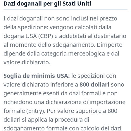
Dazi doganali per gli Stati Uniti
I dazi doganali non sono inclusi nel prezzo
della spedizione: vengono calcolati dalla
dogana USA (CBP) e addebitati al destinatario
al momento dello sdoganamento. L'importo
dipende dalla categoria merceologica e dal
valore dichiarato.
Soglia de minimis USA:
le spedizioni con
valore dichiarato inferiore a
800 dollari
sono
generalmente esenti da dazi formali e non
richiedono una dichiarazione di importazione
formale (Entry). Per valore superiore a 800
dollari si applica la procedura di
sdoganamento formale con calcolo dei dazi