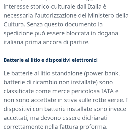
interesse storico-culturale dall'Italia è
necessaria l'autorizzazione del Ministero della
Cultura. Senza questo documento la
spedizione può essere bloccata in dogana
italiana prima ancora di partire.
Batterie al litio e dispositivi elettronici
Le batterie al litio standalone (power bank,
batterie di ricambio non installate) sono
classificate come merce pericolosa IATA e
non sono accettate in stiva sulle rotte aeree. I
dispositivi con batterie installate sono invece
accettati, ma devono essere dichiarati
correttamente nella fattura proforma.