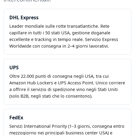
DHL Express
Leader mondiale sulle rotte transatlantiche. Rete
capillare in tutti i 50 stati USA, gestione doganale
eccellente e tracking in tempo reale. Servizio Express
Worldwide con consegna in 2–4 giorni lavorativi.
UPS
Oltre 22.000 punti di consegna negli USA, tra cui
Amazon Hub Lockers e UPS Access Point. Unico corriere
a offrire il servizio di spedizione vino negli Stati Uniti
(solo B2B, negli stati che lo consentono).
FedEx
Servizi International Priority (1–3 giorni, consegna entro
mezzogiorno nei principali business center USA) e