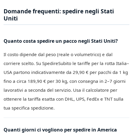
Domande frequenti: spedire negli Stati
Uniti
Quanto costa spedire un pacco negli Stati Uniti?
Il costo dipende dal peso (reale o volumetrico) e dal
corriere scelto. Su SpedireSubito le tariffe per la rotta Italia–
USA partono indicativamente da 29,90 € per pacchi da 1 kg
fino a circa 189,90 € per 30 kg, con consegna in 2–7 giorni
lavorativi a seconda del servizio. Usa il calcolatore per
ottenere la tariffa esatta con DHL, UPS, FedEx e TNT sulla
tua specifica spedizione.
Quanti giorni ci vogliono per spedire in America