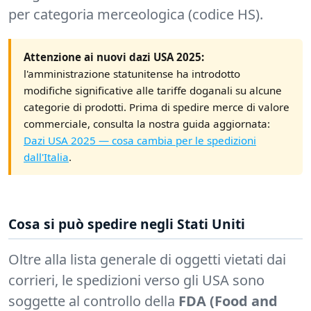
per categoria merceologica (codice HS).
Attenzione ai nuovi dazi USA 2025:
l'amministrazione statunitense ha introdotto
modifiche significative alle tariffe doganali su alcune
categorie di prodotti. Prima di spedire merce di valore
commerciale, consulta la nostra guida aggiornata:
Dazi USA 2025 — cosa cambia per le spedizioni
dall'Italia
.
Cosa si può spedire negli Stati Uniti
Oltre alla lista generale di oggetti vietati dai
corrieri, le spedizioni verso gli USA sono
soggette al controllo della
FDA (Food and