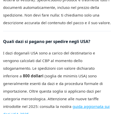
documenti automaticamente, incluso nel prezzo della
spedizione. Non devi fare nulla: ti chiediamo solo una
descrizione accurata del contenuto del pacco e il suo valore.
Quali dazi si pagano per spedire negli USA?
I dazi doganali USA sono a carico del destinatario e
vengono calcolati dal CBP al momento dello
sdoganamento. Le spedizioni con valore dichiarato
inferiore a
800 dollari
(soglia de minimis USA) sono
generalmente esenti da dazi e da procedura formale di
importazione. Oltre questa soglia si applicano dazi per
categoria merceologica. Attenzione alle nuove tariffe
introdotte nel 2025: consulta la nostra
guida aggiornata sui