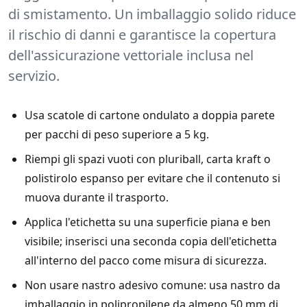
di smistamento. Un imballaggio solido riduce
il rischio di danni e garantisce la copertura
dell'assicurazione vettoriale inclusa nel
servizio.
Usa scatole di cartone ondulato a doppia parete
per pacchi di peso superiore a 5 kg.
Riempi gli spazi vuoti con pluriball, carta kraft o
polistirolo espanso per evitare che il contenuto si
muova durante il trasporto.
Applica l'etichetta su una superficie piana e ben
visibile; inserisci una seconda copia dell'etichetta
all'interno del pacco come misura di sicurezza.
Non usare nastro adesivo comune: usa nastro da
imballaggio in polipropilene da almeno 50 mm di