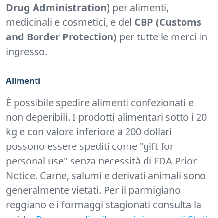
Drug Administration)
per alimenti,
medicinali e cosmetici, e del
CBP (Customs
and Border Protection)
per tutte le merci in
ingresso.
Alimenti
È possibile spedire alimenti confezionati e
non deperibili. I prodotti alimentari sotto i 20
kg e con valore inferiore a 200 dollari
possono essere spediti come "gift for
personal use" senza necessità di FDA Prior
Notice. Carne, salumi e derivati animali sono
generalmente vietati. Per il parmigiano
reggiano e i formaggi stagionati consulta la