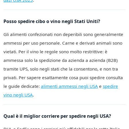
dazi USA 2025
.
Posso spedire cibo o vino negli Stati Uniti?
Gli alimenti confezionati non deperibili sono generalmente
ammessi per uso personale. Carne e derivati animali sono
vietati. Per il vino le regole sono molto restrittive: è
ammessa solo la spedizione da azienda a azienda (B2B)
tramite UPS, solo negli stati che la consentono, e non tra
privati. Per sapere esattamente cosa puoi spedire consulta
le guide dedicate:
alimenti ammessi negli USA
e
spedire
vino negli USA
.
Qual è il miglior corriere per spedire negli USA?