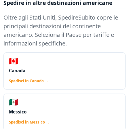
Spedire in altre destinazioni americane
Oltre agli Stati Uniti, SpedireSubito copre le
principali destinazioni del continente
americano. Seleziona il Paese per tariffe e
informazioni specifiche.
🇨🇦
Canada
Spedisci in Canada →
🇲🇽
Messico
Spedisci in Messico →