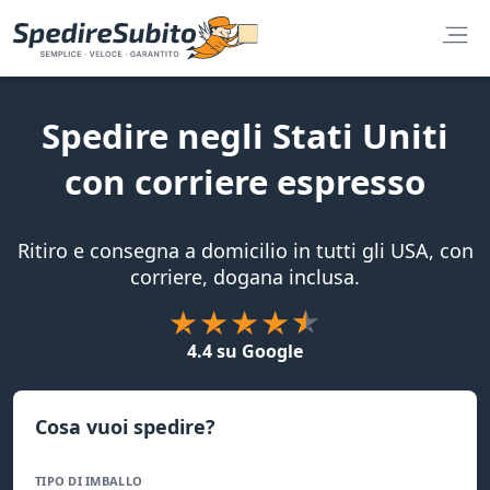
Spedire negli Stati Uniti
con corriere espresso
Ritiro e consegna a domicilio in tutti gli USA, con
corriere, dogana inclusa.
4.4 su Google
Cosa vuoi spedire?
TIPO DI IMBALLO