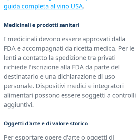
guida completa al vino USA
.
Medicinali e prodotti sanitari
I medicinali devono essere approvati dalla
FDA e accompagnati da ricetta medica. Per le
lenti a contatto la spedizione tra privati
richiede l'iscrizione alla FDA da parte del
destinatario e una dichiarazione di uso
personale. Dispositivi medici e integratori
alimentari possono essere soggetti a controlli
aggiuntivi.
Oggetti d'arte e di valore storico
Per esportare opere d'arte o oggetti di