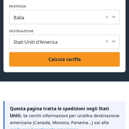
PARTENZA
×
Italia
DESTINAZIONE
×
Stati Uniti d'America
Calcola tariffa
Questa pagina tratta le spedizioni negli Stati
Uniti.
Se cerchi informazioni per un'altra destinazione
americana (Canada, Messico, Panama…) vai alla