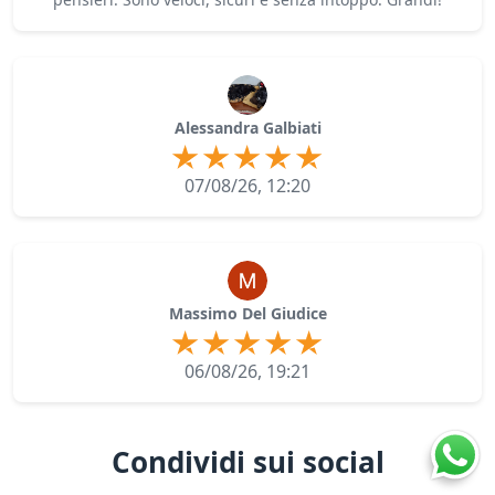
Alessandra Galbiati
07/08/26, 12:20
Massimo Del Giudice
06/08/26, 19:21
Condividi sui social