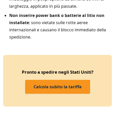
larghezza, applicato in più passate.
Non inserire power bank o batterie al litio non
installate
: sono vietate sulle rotte aeree
internazionali e causano il blocco immediato della
spedizione.
Pronto a spedire negli Stati Uniti?
Calcola subito la tariffa