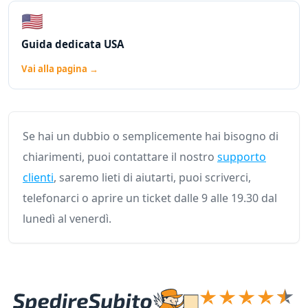
🇺🇸
Guida dedicata USA
Vai alla pagina →
Se hai un dubbio o semplicemente hai bisogno di
chiarimenti, puoi contattare il nostro
supporto
clienti
, saremo lieti di aiutarti, puoi scriverci,
telefonarci o aprire un ticket dalle 9 alle 19.30 dal
lunedì al venerdì.