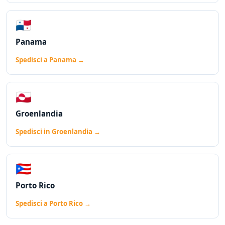
🇵🇦
Panama
Spedisci a Panama →
🇬🇱
Groenlandia
Spedisci in Groenlandia →
🇵🇷
Porto Rico
Spedisci a Porto Rico →