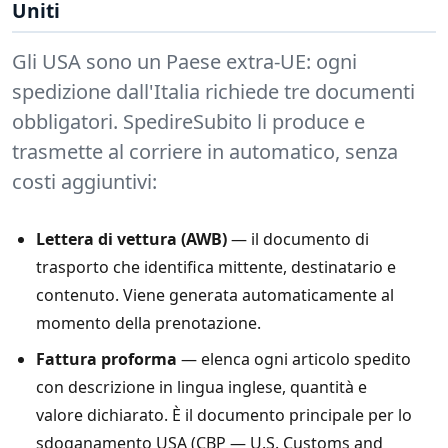
Uniti
Gli USA sono un Paese extra-UE: ogni
spedizione dall'Italia richiede tre documenti
obbligatori. SpedireSubito li produce e
trasmette al corriere in automatico, senza
costi aggiuntivi:
Lettera di vettura (AWB)
— il documento di
trasporto che identifica mittente, destinatario e
contenuto. Viene generata automaticamente al
momento della prenotazione.
Fattura proforma
— elenca ogni articolo spedito
con descrizione in lingua inglese, quantità e
valore dichiarato. È il documento principale per lo
sdoganamento USA (CBP — U.S. Customs and