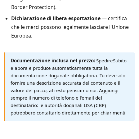
Border Protection).
Dichiarazione di libera esportazione
— certifica
che le merci possono legalmente lasciare l'Unione
Europea.
Documentazione inclusa nel prezzo:
SpedireSubito
elabora e produce automaticamente tutta la
documentazione doganale obbligatoria. Tu devi solo
fornire una descrizione accurata del contenuto e il
valore del pacco; al resto pensiamo noi. Aggiungi
sempre il numero di telefono e l'email del
destinatario: le autorità doganali USA (CBP)
potrebbero contattarlo direttamente per chiarimenti.