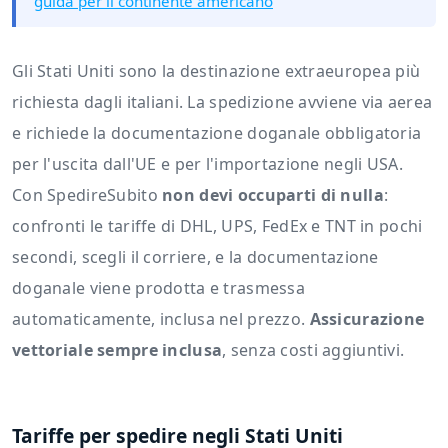
guida per il continente americano
Gli Stati Uniti sono la destinazione extraeuropea più
richiesta dagli italiani. La spedizione avviene via aerea
e richiede la documentazione doganale obbligatoria
per l'uscita dall'UE e per l'importazione negli USA.
Con SpedireSubito
non devi occuparti di nulla
:
confronti le tariffe di DHL, UPS, FedEx e TNT in pochi
secondi, scegli il corriere, e la documentazione
doganale viene prodotta e trasmessa
automaticamente, inclusa nel prezzo.
Assicurazione
vettoriale sempre inclusa
, senza costi aggiuntivi.
Tariffe per spedire negli Stati Uniti