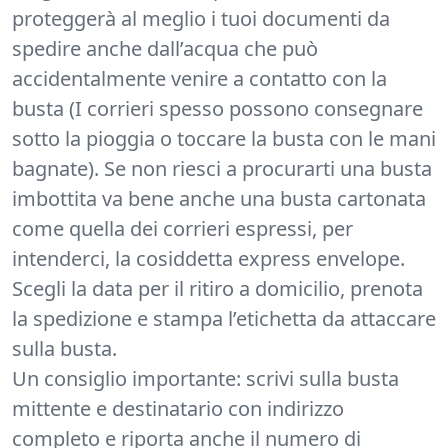
proteggerà al meglio i tuoi documenti da
spedire anche dall’acqua che può
accidentalmente venire a contatto con la
busta (I corrieri spesso possono consegnare
sotto la pioggia o toccare la busta con le mani
bagnate). Se non riesci a procurarti una busta
imbottita va bene anche una busta cartonata
come quella dei corrieri espressi, per
intenderci, la cosiddetta express envelope.
Scegli la data per il ritiro a domicilio, prenota
la spedizione e stampa l’etichetta da attaccare
sulla busta.
Un consiglio importante: scrivi sulla busta
mittente e destinatario con indirizzo
completo e riporta anche il numero di