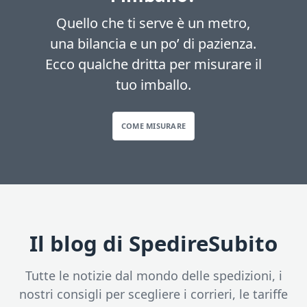
Quello che ti serve è un metro,
una bilancia e un po’ di pazienza.
Ecco qualche dritta per misurare il
tuo imballo.
COME MISURARE
Il blog di SpedireSubito
Tutte le notizie dal mondo delle spedizioni, i
nostri consigli per scegliere i corrieri, le tariffe