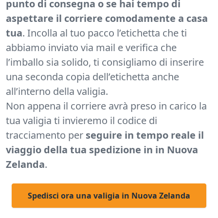
punto di consegna o se hai tempo di
aspettare il corriere comodamente a casa
tua
. Incolla al tuo pacco l’etichetta che ti
abbiamo inviato via mail e verifica che
l’imballo sia solido, ti consigliamo di inserire
una seconda copia dell’etichetta anche
all’interno della valigia.
Non appena il corriere avrà preso in carico la
tua valigia ti invieremo il codice di
tracciamento per
seguire in tempo reale il
viaggio della tua spedizione in in Nuova
Zelanda
.
Spedisci ora una valigia in Nuova Zelanda