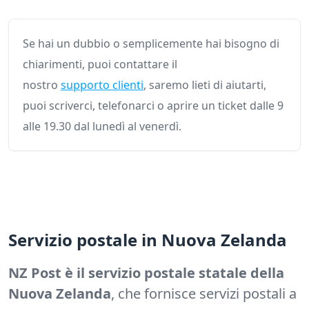
Se hai un dubbio o semplicemente hai bisogno di
chiarimenti, puoi contattare il
nostro
supporto clienti
, saremo lieti di aiutarti,
puoi scriverci, telefonarci o aprire un ticket dalle 9
alle 19.30 dal lunedì al venerdì.
Servizio postale in Nuova Zelanda
NZ Post è il servizio postale statale della
Nuova Zelanda
, che fornisce servizi postali a