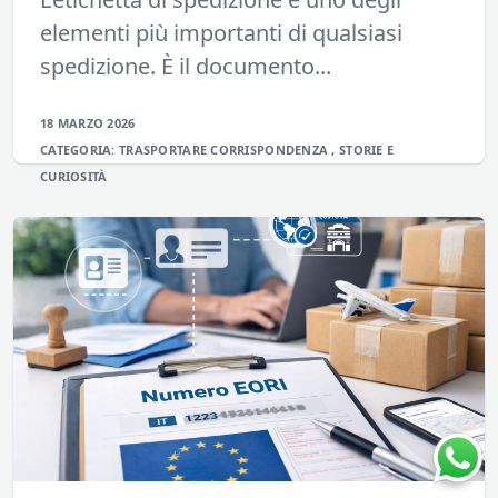
elementi più importanti di qualsiasi
spedizione. È il documento...
18 MARZO 2026
CATEGORIA:
TRASPORTARE
CORRISPONDENZA
,
STORIE E
CURIOSITÀ