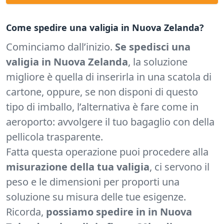
Come spedire una valigia in Nuova Zelanda?
Cominciamo dall’inizio.
Se spedisci una
valigia in Nuova Zelanda
, la soluzione
migliore è quella di inserirla in una scatola di
cartone, oppure, se non disponi di questo
tipo di imballo, l’alternativa è fare come in
aeroporto: avvolgere il tuo bagaglio con della
pellicola trasparente.
Fatta questa operazione puoi procedere alla
misurazione della tua valigia
, ci servono il
peso e le dimensioni per proporti una
soluzione su misura delle tue esigenze.
Ricorda,
possiamo spedire in in Nuova