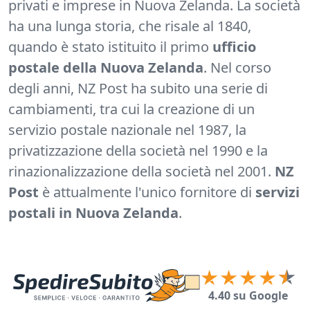
privati e imprese in Nuova Zelanda. La società
ha una lunga storia, che risale al 1840,
quando è stato istituito il primo
ufficio
postale della Nuova Zelanda
. Nel corso
degli anni, NZ Post ha subito una serie di
cambiamenti, tra cui la creazione di un
servizio postale nazionale nel 1987, la
privatizzazione della società nel 1990 e la
rinazionalizzazione della società nel 2001.
NZ
Post
è attualmente l'unico fornitore di
servizi
postali in Nuova Zelanda
.
4.40 su Google