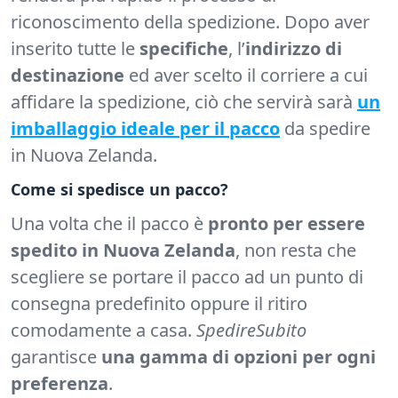
riconoscimento della spedizione. Dopo aver
inserito tutte le
specifiche
, l’
indirizzo di
destinazione
ed aver scelto il corriere a cui
affidare la spedizione, ciò che servirà sarà
un
imballaggio ideale per il pacco
da spedire
in Nuova Zelanda.
Come si spedisce un pacco?
Una volta che il pacco è
pronto per essere
spedito in Nuova Zelanda
, non resta che
scegliere se portare il pacco ad un punto di
consegna predefinito oppure il ritiro
comodamente a casa.
SpedireSubito
garantisce
una gamma di opzioni per ogni
preferenza
.