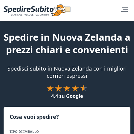
Spedire in Nuova Zelanda a
prezzi chiari e convenienti
Spedisci subito in Nuova Zelanda con i migliori
corrieri espressi
4.4 su Google
Cosa vuoi spedire?
TIPO DI IMBALLO