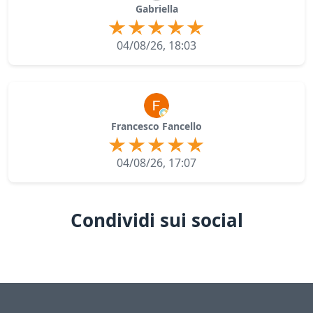
Gabriella
04/08/26, 18:03
Francesco Fancello
04/08/26, 17:07
Condividi sui social