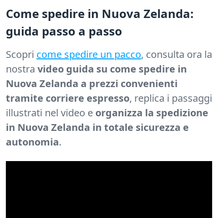
Come spedire in Nuova Zelanda:
guida passo a passo
Scopri
come spedire un pacco
, consulta ora la
nostra
video guida su come spedire in
Nuova Zelanda a prezzi convenienti
tramite corriere espresso
, replica i passaggi
illustrati nel video e
organizza la spedizione
in Nuova Zelanda in totale sicurezza e
autonomia
.