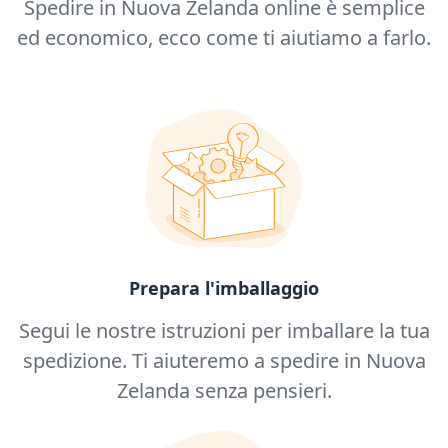
Spedire in Nuova Zelanda online è semplice
ed economico, ecco come ti aiutiamo a farlo.
Prepara l'imballaggio
Segui le nostre istruzioni per imballare la tua
spedizione. Ti aiuteremo a spedire in Nuova
Zelanda senza pensieri.