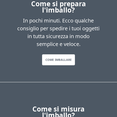
Come si prepara
l'imballo?
In pochi minuti. Ecco qualche
consiglio per spedire i tuoi oggetti
in tutta sicurezza in modo
semplice e veloce.
COME IMBALLARE
Come si misura
l'imballo?