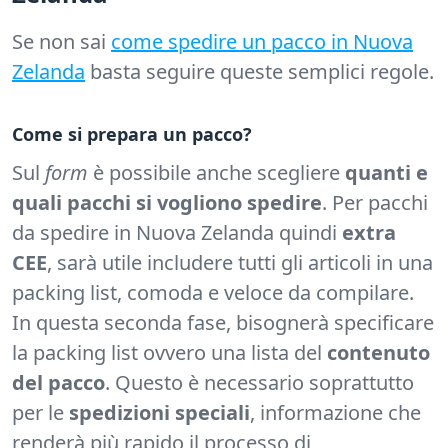
Se non sai
come spedire un pacco in Nuova
Zelanda
basta seguire queste semplici regole.
Come si prepara un pacco?
Sul
form
è possibile anche scegliere
quanti e
quali pacchi si vogliono spedire
. Per pacchi
da spedire in Nuova Zelanda quindi
extra
CEE
, sarà utile includere tutti gli articoli in una
packing list, comoda e veloce da compilare.
In questa seconda fase, bisognerà specificare
la packing list ovvero una lista del
contenuto
del pacco
. Questo è necessario soprattutto
per le
spedizioni speciali
, informazione che
renderà più rapido il processo di