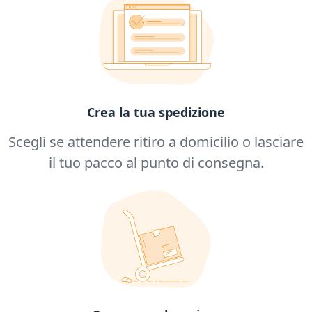
Crea la tua spedizione
Scegli se attendere ritiro a domicilio o lasciare
il tuo pacco al punto di consegna.