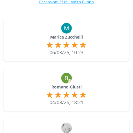
Recensioni 2716 - Molto Buono
Marica Zucchelli
06/08/26, 10:23
Romano Giusti
04/08/26, 18:21