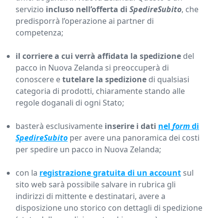
servizio
incluso nell’offerta di
SpedireSubito
, che
predisporrà l’operazione ai partner di
competenza;
il corriere a cui verrà affidata la spedizione
del
pacco in Nuova Zelanda si preoccuperà di
conoscere e
tutelare la spedizione
di qualsiasi
categoria di prodotti, chiaramente stando alle
regole doganali di ogni Stato;
basterà esclusivamente
inserire i dati
nel
form
di
SpedireSubito
per avere una panoramica dei costi
per spedire un pacco in Nuova Zelanda;
con la
registrazione gratuita di un account
sul
sito web sarà possibile salvare in rubrica gli
indirizzi di mittente e destinatari, avere a
disposizione uno storico con dettagli di spedizione