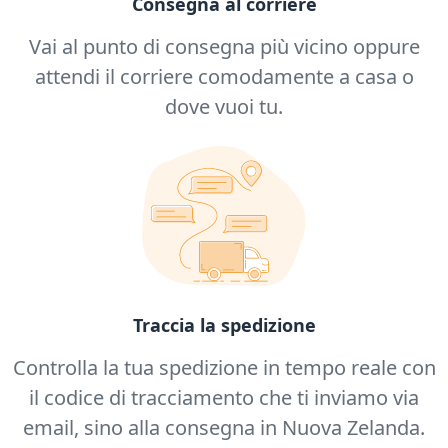
Consegna al corriere
Vai al punto di consegna più vicino oppure
attendi il corriere comodamente a casa o
dove vuoi tu.
Traccia la spedizione
Controlla la tua spedizione in tempo reale con
il codice di tracciamento che ti inviamo via
email, sino alla consegna in Nuova Zelanda.