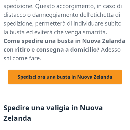
spedizione. Questo accorgimento, in caso di
distacco o danneggiamento dell’etichetta di
spedizione, permetterà di individuare subito
la busta ed eviterà che venga smarrita.
Come spedire una busta in Nuova Zelanda
con ritiro e consegna a domicilio?
Adesso
sai come fare.
Spedisci ora una busta in Nuova Zelanda
Spedire una valigia in Nuova
Zelanda