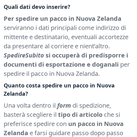
Quali dati devo inserire?
Per spedire un pacco in Nuova Zelanda
serviranno i dati principali come indirizzo di
mittente e destinatario, eventuali accortezze
da presentare al corriere e nient’altro.
SpedireSubito
si occuperà di predisporre i
documenti di esportazione e doganali
per
spedire il pacco in Nuova Zelanda.
Quanto costa spedire un pacco in Nuova
Zelanda?
Una volta dentro il
form
di spedizione,
basterà scegliere il
tipo di articolo
che si
preferisce spedire con
un pacco in Nuova
Zelanda
e farsi guidare passo dopo passo