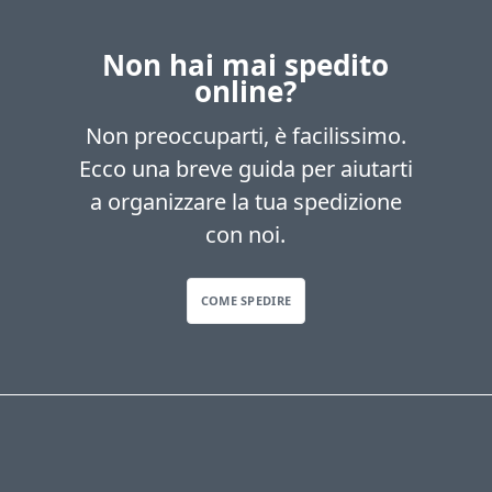
Non hai mai spedito
online?
Non preoccuparti, è facilissimo.
Ecco una breve guida per aiutarti
a organizzare la tua spedizione
con noi.
COME SPEDIRE