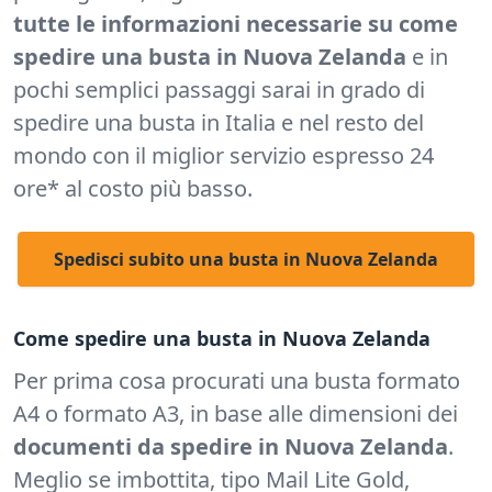
tutte le informazioni necessarie su come
spedire una busta in Nuova Zelanda
e in
pochi semplici passaggi sarai in grado di
spedire una busta in Italia e nel resto del
mondo con il miglior servizio espresso 24
ore* al costo più basso.
Spedisci subito una busta in Nuova Zelanda
Come spedire una busta in Nuova Zelanda
Per prima cosa procurati una busta formato
A4 o formato A3, in base alle dimensioni dei
documenti da spedire in Nuova Zelanda
.
Meglio se imbottita, tipo Mail Lite Gold,