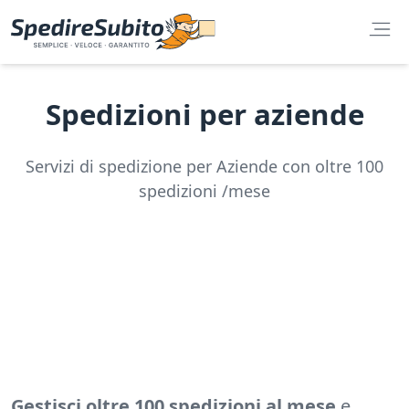
Spedizioni per aziende
Servizi di spedizione per Aziende con oltre 100
spedizioni /mese
Gestisci oltre 100 spedizioni al mese
e