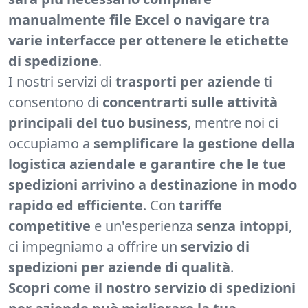
manualmente file Excel o navigare tra
varie interfacce per ottenere le etichette
di spedizione
.
I nostri servizi di
trasporti per aziende
ti
consentono di
concentrarti sulle attività
principali del tuo business
, mentre noi ci
occupiamo a
semplificare la gestione della
logistica aziendale e garantire che le tue
spedizioni arrivino a destinazione in modo
rapido ed efficiente
. Con
tariffe
competitive
e un'esperienza
senza intoppi
,
ci impegniamo a offrire un
servizio di
spedizioni per aziende di qualità
.
Scopri come il nostro servizio di spedizioni