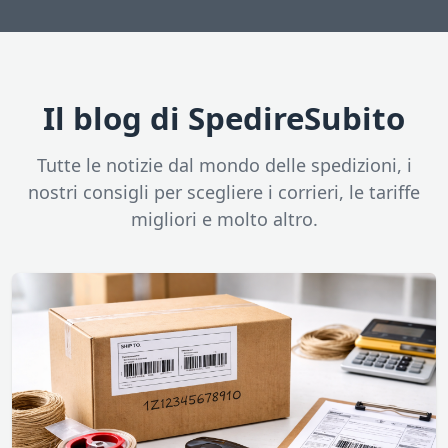
Il blog di SpedireSubito
Tutte le notizie dal mondo delle spedizioni, i
nostri consigli per scegliere i corrieri, le tariffe
migliori e molto altro.