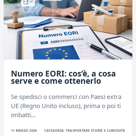
Numero EORI: cos’è, a cosa
serve e come ottenerlo
Se spedisci o commerci con Paesi extra
UE (Regno Unito incluso), prima o poi ti
imbatti...
11 MARZO 2026
CATEGORIA:
TRASPORTARE
STORIE E CURIOSITÀ