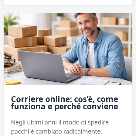
Corriere online: cos’è, come
funziona e perché conviene
Negli ultimi anni il modo di spedire
pacchi è cambiato radicalmente.