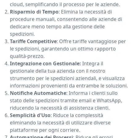
cloud, semplificando il processo per le aziende.
Risparmio di Tempo
: Elimina la necessità di
procedure manuali, consentendo alle aziende di
dedicare meno tempo alla gestione delle
spedizioni.
Tariffe Competitive
: Offre tariffe vantaggiose per
le spedizioni, garantendo un ottimo rapporto
qualità-prezzo.
Integrazione con Gestionale:
Integra il
gestionale della tua azienda con il nostro
strumento per le spedizioni aziendali, e visualizza
informazioni provenienti da entrambe le soluzioni.
Notifiche Automatiche
: Informa i clienti sullo
stato delle spedizioni tramite email e WhatsApp,
riducendo la necessità di assistenza clienti.
Semplicità d'Uso
: Riduce la complessità
eliminando la necessità di utilizzare diverse
piattaforme per ogni corriere.
Automazione dei Processi
: Riduce gli errori