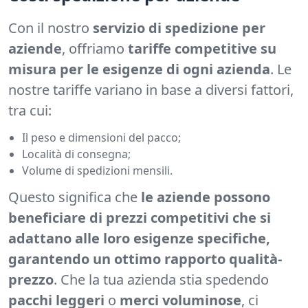
Con il nostro
servizio di spedizione per
aziende
, offriamo
tariffe competitive su
misura per le esigenze di ogni azienda
. Le
nostre tariffe variano in base a diversi fattori,
tra cui:
Il peso e dimensioni del pacco;
Località di consegna;
Volume di spedizioni mensili.
Questo significa che
le aziende possono
beneficiare di prezzi competitivi che si
adattano alle loro esigenze specifiche,
garantendo un ottimo rapporto qualità-
prezzo
. Che la tua azienda stia spedendo
pacchi leggeri
o
merci voluminose
, ci