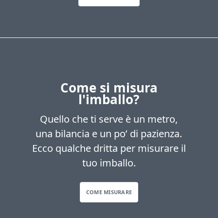
Come si misura
l'imballo?
Quello che ti serve è un metro,
una bilancia e un po’ di pazienza.
Ecco qualche dritta per misurare il
tuo imballo.
COME MISURARE