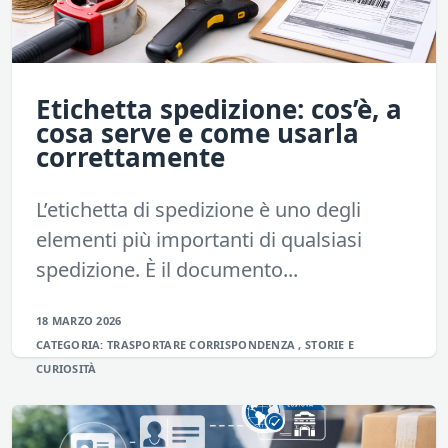
Etichetta spedizione: cos’è, a
cosa serve e come usarla
correttamente
L’etichetta di spedizione è uno degli
elementi più importanti di qualsiasi
spedizione. È il documento...
18 MARZO 2026
CATEGORIA:
TRASPORTARE
CORRISPONDENZA
,
STORIE E
CURIOSITÀ