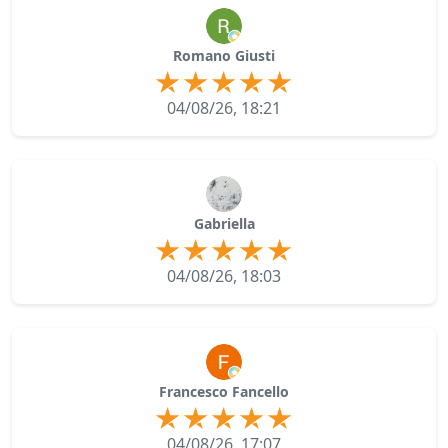
Romano Giusti
04/08/26, 18:21
Gabriella
04/08/26, 18:03
Francesco Fancello
04/08/26, 17:07