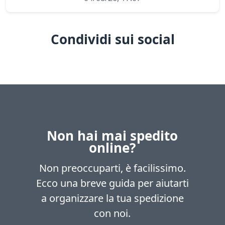
Condividi sui social
Non hai mai spedito
online?
Non preoccuparti, è facilissimo.
Ecco una breve guida per aiutarti
a organizzare la tua spedizione
con noi.