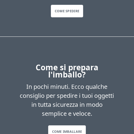
COME SPEDIRE
Come si prepara
l'imballo?
In pochi minuti. Ecco qualche
consiglio per spedire i tuoi oggetti
in tutta sicurezza in modo
semplice e veloce.
COME IMBALLARE