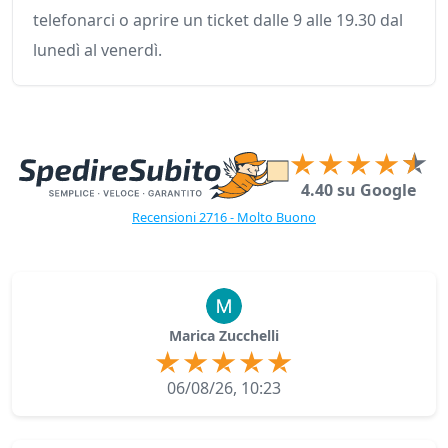
telefonarci o aprire un ticket dalle 9 alle 19.30 dal
lunedì al venerdì.
4.40 su Google
Recensioni 2716 - Molto Buono
Marica Zucchelli
06/08/26, 10:23