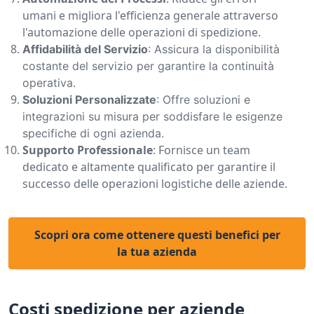
umani e migliora l'efficienza generale attraverso
l'automazione delle operazioni di spedizione.
Affidabilità del Servizio
: Assicura la disponibilità
costante del servizio per garantire la continuità
operativa.
Soluzioni Personalizzate
: Offre soluzioni e
integrazioni su misura per soddisfare le esigenze
specifiche di ogni azienda.
Supporto Professionale
: Fornisce un team
dedicato e altamente qualificato per garantire il
successo delle operazioni logistiche delle aziende.
Scopri ora come ottenere questi benefici per
la tua azienda
Costi spedizione per aziende