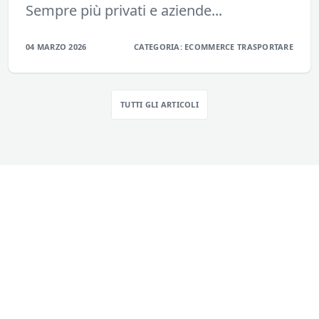
Sempre più privati e aziende...
04 MARZO 2026
CATEGORIA:
ECOMMERCE
TRASPORTARE
TUTTI GLI ARTICOLI