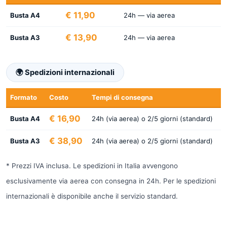
€ 11,90
Busta A4
24h — via aerea
€ 13,90
Busta A3
24h — via aerea
🌍 Spedizioni internazionali
Formato
Costo
Tempi di consegna
€ 16,90
Busta A4
24h (via aerea) o 2/5 giorni (standard)
€ 38,90
Busta A3
24h (via aerea) o 2/5 giorni (standard)
* Prezzi IVA inclusa. Le spedizioni in Italia avvengono
esclusivamente via aerea con consegna in 24h. Per le spedizioni
internazionali è disponibile anche il servizio standard.