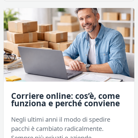
Corriere online: cos’è, come
funziona e perché conviene
Negli ultimi anni il modo di spedire
pacchi è cambiato radicalmente.
Sempre più privati e aziende...