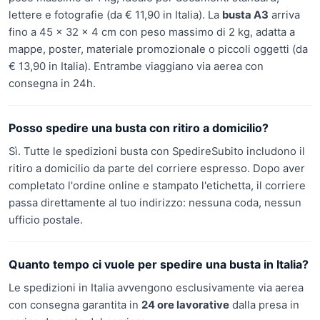
lettere e fotografie (da € 11,90 in Italia). La
busta A3
arriva
fino a 45 × 32 × 4 cm con peso massimo di 2 kg, adatta a
mappe, poster, materiale promozionale o piccoli oggetti (da
€ 13,90 in Italia). Entrambe viaggiano via aerea con
consegna in 24h.
Posso spedire una busta con ritiro a domicilio?
Sì. Tutte le spedizioni busta con SpedireSubito includono il
ritiro a domicilio da parte del corriere espresso. Dopo aver
completato l'ordine online e stampato l'etichetta, il corriere
passa direttamente al tuo indirizzo: nessuna coda, nessun
ufficio postale.
Quanto tempo ci vuole per spedire una busta in Italia?
Le spedizioni in Italia avvengono esclusivamente via aerea
con consegna garantita in
24 ore lavorative
dalla presa in