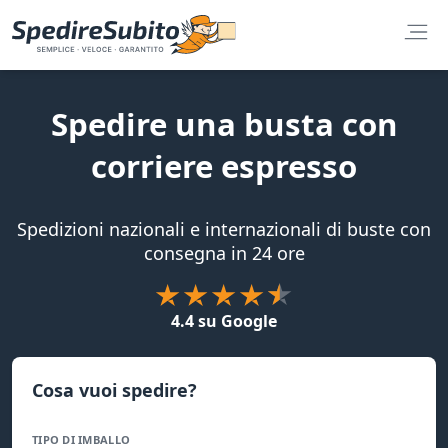
Spedire una busta con
corriere espresso
Spedizioni nazionali e internazionali di buste con
consegna in 24 ore
4.4 su Google
Cosa vuoi spedire?
TIPO DI IMBALLO