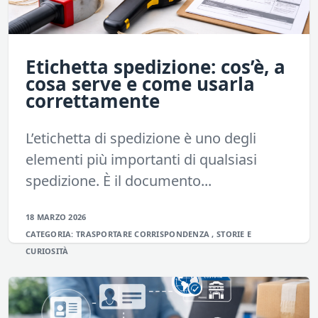
Etichetta spedizione: cos’è, a
cosa serve e come usarla
correttamente
L’etichetta di spedizione è uno degli
elementi più importanti di qualsiasi
spedizione. È il documento...
18 MARZO 2026
CATEGORIA:
TRASPORTARE
CORRISPONDENZA
,
STORIE E
CURIOSITÀ