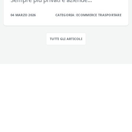
04 MARZO 2026
CATEGORIA:
ECOMMERCE
TRASPORTARE
TUTTI GLI ARTICOLI