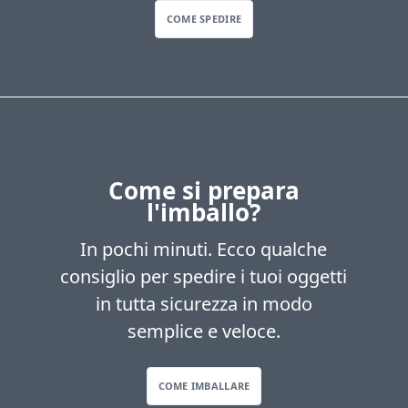
COME SPEDIRE
Come si prepara
l'imballo?
In pochi minuti. Ecco qualche
consiglio per spedire i tuoi oggetti
in tutta sicurezza in modo
semplice e veloce.
COME IMBALLARE