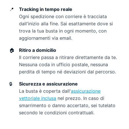
📍
Tracking in tempo reale
Ogni spedizione con corriere è tracciata
dall'inizio alla fine. Sai esattamente dove si
trova la tua busta in ogni momento, con
aggiornamenti via email.
🏠
Ritiro a domicilio
Il corriere passa a ritirare direttamente da te.
Nessuna coda in ufficio postale, nessuna
perdita di tempo né deviazioni dal percorso.
🔒
Sicurezza e assicurazione
La busta è coperta dall'
assicurazione
vettoriale inclusa
nel prezzo. In caso di
smarrimento o danno accertato, sei tutelato
secondo le condizioni contrattuali.