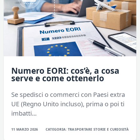
Numero EORI: cos’è, a cosa
serve e come ottenerlo
Se spedisci o commerci con Paesi extra
UE (Regno Unito incluso), prima o poi ti
imbatti...
11 MARZO 2026
CATEGORIA:
TRASPORTARE
STORIE E CURIOSITÀ