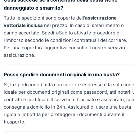
danneggiato o smarrito?
Tutte le spedizioni sono coperte dall'
assicurazione
vettoriale inclusa
nel prezzo. In caso di smarrimento o
danno accertato, SpedireSubito attiva le procedure di
rimborso secondo le condizioni contrattuali del corriere.
Per una copertura aggiuntiva consulta il nostro servizio
assicurazione.
Posso spedire documenti originali in una busta?
Sì, la spedizione busta con corriere espresso è la soluzione
ideale per documenti originali come passaporti, atti notarili,
contratti e certificati. Il servizio è tracciato e assicurato, con
consegna a domicilio in 24h. Assicurati di usare una busta
rigida o imbottita per proteggere i documenti durante il
trasporto.