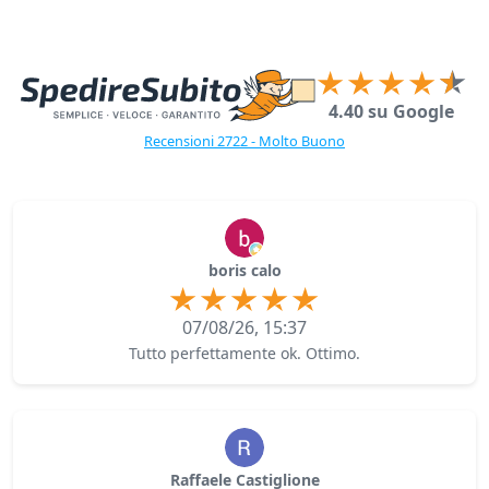
4.40 su Google
Recensioni 2722 - Molto Buono
boris calo
07/08/26, 15:37
Tutto perfettamente ok. Ottimo.
Raffaele Castiglione