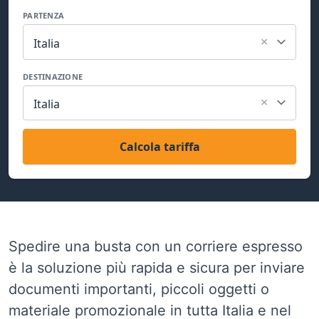
PARTENZA
×
Italia
DESTINAZIONE
×
Italia
Calcola tariffa
Spedire una busta con un corriere espresso
è la soluzione più rapida e sicura per inviare
documenti importanti, piccoli oggetti o
materiale promozionale in tutta Italia e nel