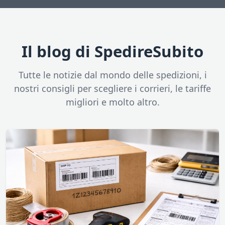
Il blog di SpedireSubito
Tutte le notizie dal mondo delle spedizioni, i
nostri consigli per scegliere i corrieri, le tariffe
migliori e molto altro.