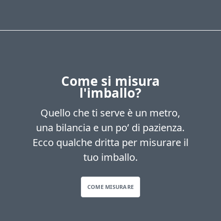
Come si misura
l'imballo?
Quello che ti serve è un metro,
una bilancia e un po’ di pazienza.
Ecco qualche dritta per misurare il
tuo imballo.
COME MISURARE