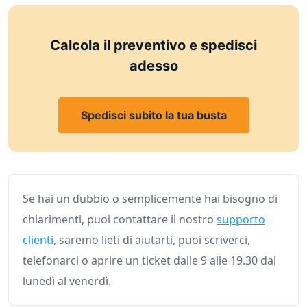
Calcola il preventivo e spedisci
adesso
Spedisci subito la tua busta
Se hai un dubbio o semplicemente hai bisogno di
chiarimenti, puoi contattare il nostro
supporto
clienti
, saremo lieti di aiutarti, puoi scriverci,
telefonarci o aprire un ticket dalle 9 alle 19.30 dal
lunedì al venerdì.