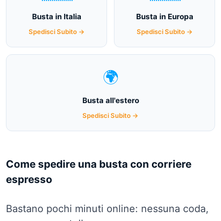
Busta in Italia
Busta in Europa
Spedisci Subito →
Spedisci Subito →
🌍
Busta all'estero
Spedisci Subito →
Come spedire una busta con corriere
espresso
Bastano pochi minuti online: nessuna coda,