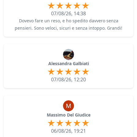
07/08/26, 14:38
Dovevo fare un reso, e ho spedito davvero senza
pensieri. Sono veloci, sicuri e senza intoppo. Grandi!
Alessandra Galbiati
07/08/26, 12:20
Massimo Del Giudice
06/08/26, 19:21