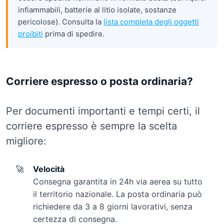
infiammabili, batterie al litio isolate, sostanze
pericolose). Consulta la
lista completa degli oggetti
proibiti
prima di spedire.
Corriere espresso o posta ordinaria?
Per documenti importanti e tempi certi, il
corriere espresso è sempre la scelta
migliore:
🚀
Velocità
Consegna garantita in 24h via aerea su tutto
il territorio nazionale. La posta ordinaria può
richiedere da 3 a 8 giorni lavorativi, senza
certezza di consegna.