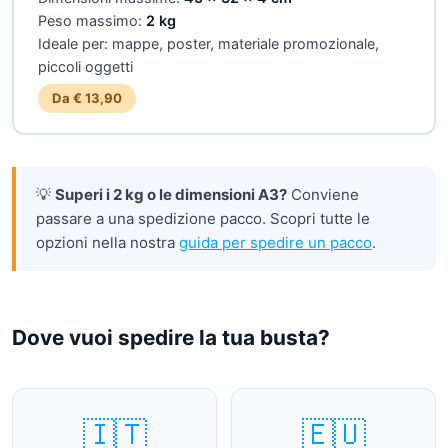
Peso massimo:
2 kg
Ideale per: mappe, poster, materiale promozionale,
piccoli oggetti
Da € 13,90
💡
Superi i 2 kg o le dimensioni A3?
Conviene
passare a una spedizione pacco. Scopri tutte le
opzioni nella nostra
guida per spedire un pacco
.
Dove vuoi spedire la tua busta?
🇮🇹
🇪🇺