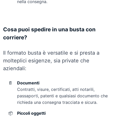
nella consegna.
Cosa puoi spedire in una busta con
corriere?
Il formato busta è versatile e si presta a
molteplici esigenze, sia private che
aziendali:
📄
Documenti
Contratti, visure, certificati, atti notarili,
passaporti, patenti e qualsiasi documento che
richieda una consegna tracciata e sicura.
📦
Piccoli oggetti