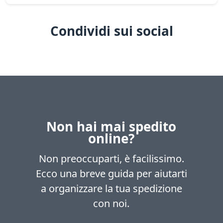
Condividi sui social
Non hai mai spedito
online?
Non preoccuparti, è facilissimo.
Ecco una breve guida per aiutarti
a organizzare la tua spedizione
con noi.