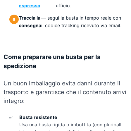
espresso
ufficio.
Traccia la
— segui la busta in tempo reale con
consegna
il codice tracking ricevuto via email.
Come preparare una busta per la
spedizione
Un buon imballaggio evita danni durante il
trasporto e garantisce che il contenuto arrivi
integro:
✅
Busta resistente
Usa una busta rigida o imbottita (con pluriball