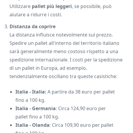
Utilizzare
pallet più leggeri
, se possibile, può
aiutare a ridurre i costi.
Distanza da coprire
La distanza influisce notevolmente sul prezzo.
Spedire un pallet all'interno del territorio italiano
sarà generalmente meno costoso rispetto a una
spedizione internazionale. I costi per la spedizione
di un pallet in Europa, ad esempio,
tendenzialmente oscillano tra queste casistiche:
Italia - Italia:
A partire da 38 euro per pallet
fino a 100 kg.
Italia - Germania
: Circa 124,90 euro per
pallet fino a 100 kg.
Italia - Olanda
: Circa 109,90 euro per pallet