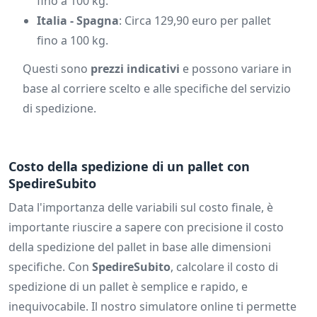
fino a 100 kg.
Italia - Spagna
: Circa 129,90 euro per pallet
fino a 100 kg.
Questi sono
prezzi indicativi
e possono variare in
base al corriere scelto e alle specifiche del servizio
di spedizione.
Costo della spedizione di un pallet con
SpedireSubito
Data l'importanza delle variabili sul costo finale, è
importante riuscire a sapere con precisione il costo
della spedizione del pallet in base alle dimensioni
specifiche. Con
SpedireSubito
, calcolare il costo di
spedizione di un pallet è semplice e rapido, e
inequivocabile. Il nostro simulatore online ti permette