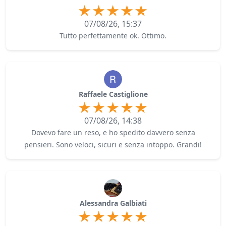
07/08/26, 15:37
Tutto perfettamente ok. Ottimo.
Raffaele Castiglione
07/08/26, 14:38
Dovevo fare un reso, e ho spedito davvero senza
pensieri. Sono veloci, sicuri e senza intoppo. Grandi!
Alessandra Galbiati