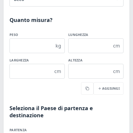
Quanto misura?
PESO
LUNGHEZZA
kg
cm
LARGHEZZA
ALTEZZA
cm
cm
AGGIUNGI
Copia
Seleziona il Paese di partenza e
destinazione
PARTENZA