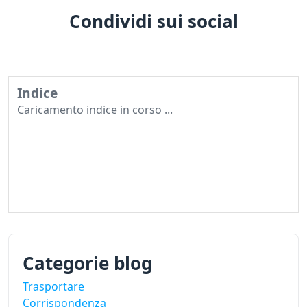
Condividi sui social
Indice
Caricamento indice in corso ...
Categorie blog
Trasportare
Corrispondenza