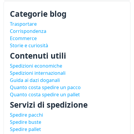
Categorie blog
Trasportare
Corrispondenza
Ecommerce
Storie e curiosità
Contenuti utili
Spedizioni economiche
Spedizioni internazionali
Guida ai dazi doganali
Quanto costa spedire un pacco
Quanto costa spedire un pallet
Servizi di spedizione
Spedire pacchi
Spedire buste
Spedire pallet