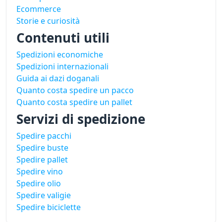
Ecommerce
Storie e curiosità
Contenuti utili
Spedizioni economiche
Spedizioni internazionali
Guida ai dazi doganali
Quanto costa spedire un pacco
Quanto costa spedire un pallet
Servizi di spedizione
Spedire pacchi
Spedire buste
Spedire pallet
Spedire vino
Spedire olio
Spedire valigie
Spedire biciclette