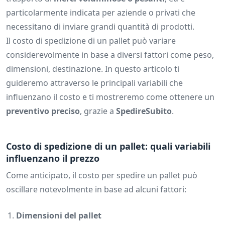
particolarmente indicata per aziende o privati che
necessitano di inviare grandi quantità di prodotti.
Il costo di spedizione di un pallet può variare
considerevolmente in base a diversi fattori come peso,
dimensioni, destinazione. In questo articolo ti
guideremo attraverso le principali variabili che
influenzano il costo e ti mostreremo come ottenere un
preventivo preciso
, grazie a
SpedireSubito
.
Costo di spedizione di un pallet: quali variabili
influenzano il prezzo
Come anticipato, il costo per spedire un pallet può
oscillare notevolmente in base ad alcuni fattori:
Dimensioni del pallet