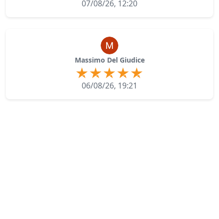
07/08/26, 12:20
Massimo Del Giudice
06/08/26, 19:21