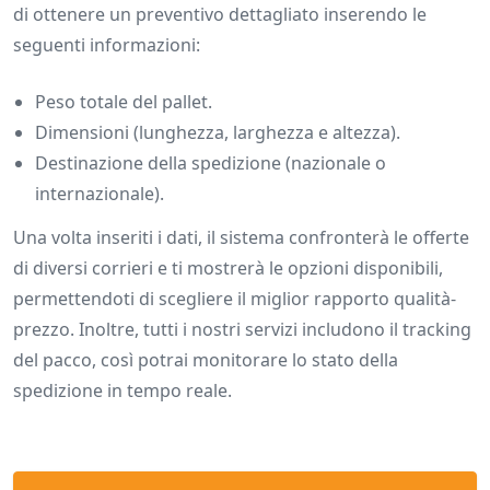
di ottenere un preventivo dettagliato inserendo le
seguenti informazioni:
Peso totale del pallet.
Dimensioni (lunghezza, larghezza e altezza).
Destinazione della spedizione (nazionale o
internazionale).
Una volta inseriti i dati, il sistema confronterà le offerte
di diversi corrieri e ti mostrerà le opzioni disponibili,
permettendoti di scegliere il miglior rapporto qualità-
prezzo. Inoltre, tutti i nostri servizi includono il tracking
del pacco, così potrai monitorare lo stato della
spedizione in tempo reale.