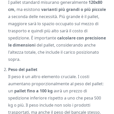
I pallet standard misurano generalmente
120x80
cm,
ma esistono
varianti più grandi o più piccole
a seconda delle necessità. Più grande è il pallet,
maggiore sarà lo spazio occupato sul mezzo di
trasporto e quindi più alto sarà il costo di
spedizione. È importante
calcolare con precisione
le dimensioni
del pallet, considerando anche
l'altezza totale, che include il carico posizionato
sopra.
Peso del pallet
Il peso è un altro elemento cruciale. I costi
aumentano proporzionalmente al peso del pallet:
un
pallet fino a 100 kg
avrà un prezzo di
spedizione inferiore rispetto a uno che pesa 500
kg o più. Il peso include non solo i prodotti
trasportati, ma anche il peso del bancale stesso.