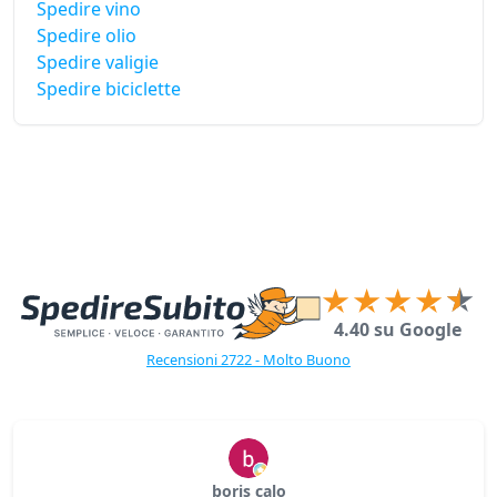
Spedire vino
Spedire olio
Spedire valigie
Spedire biciclette
4.40 su Google
Recensioni 2722 - Molto Buono
boris calo