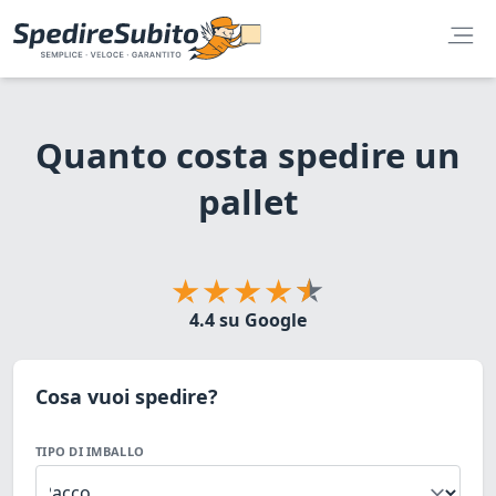
Quanto costa spedire un
pallet
4.4 su Google
Cosa vuoi spedire?
TIPO DI IMBALLO