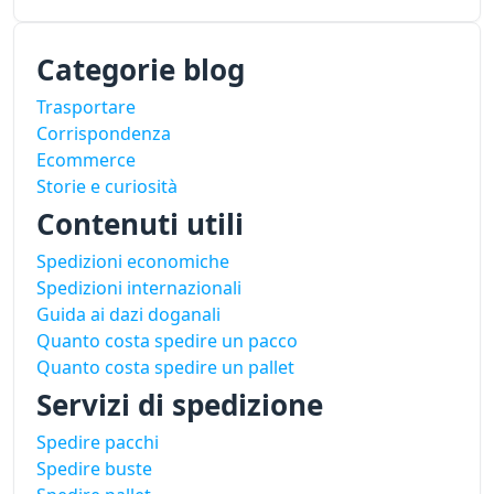
Categorie blog
Trasportare
Corrispondenza
Ecommerce
Storie e curiosità
Contenuti utili
Spedizioni economiche
Spedizioni internazionali
Guida ai dazi doganali
Quanto costa spedire un pacco
Quanto costa spedire un pallet
Servizi di spedizione
Spedire pacchi
Spedire buste