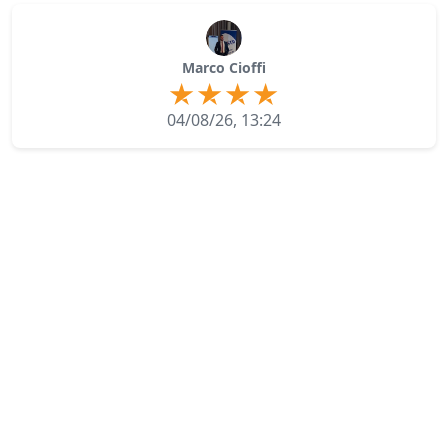
Marco Cioffi
04/08/26, 13:24