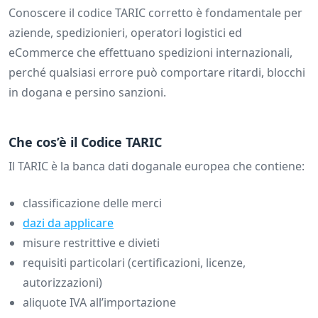
Conoscere il codice TARIC corretto è fondamentale per
aziende, spedizionieri, operatori logistici ed
eCommerce che effettuano spedizioni internazionali,
perché qualsiasi errore può comportare ritardi, blocchi
in dogana e persino sanzioni.
Che cos’è il Codice TARIC
Il TARIC è la banca dati doganale europea che contiene:
classificazione delle merci
dazi da applicare
misure restrittive e divieti
requisiti particolari (certificazioni, licenze,
autorizzazioni)
aliquote IVA all’importazione