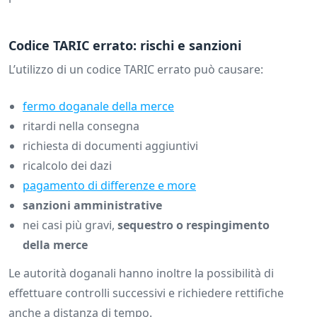
Codice TARIC errato: rischi e sanzioni
L’utilizzo di un codice TARIC errato può causare:
fermo doganale della merce
ritardi nella consegna
richiesta di documenti aggiuntivi
ricalcolo dei dazi
pagamento di differenze e more
sanzioni amministrative
nei casi più gravi,
sequestro o respingimento
della merce
Le autorità doganali hanno inoltre la possibilità di
effettuare controlli successivi e richiedere rettifiche
anche a distanza di tempo.