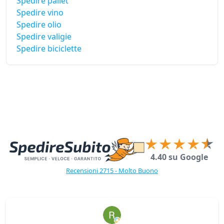
Spedire pallet
Spedire vino
Spedire olio
Spedire valigie
Spedire biciclette
4.40 su Google
Recensioni 2715 - Molto Buono