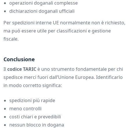
operazioni doganali complesse
dichiarazioni doganali ufficiali
Per spedizioni interne UE normalmente non è richiesto,
ma può essere utile per classificazioni e gestione
fiscale.
Conclusione
Il
codice TARIC
è uno strumento fondamentale per chi
spedisce merci fuori dall’Unione Europea. Identificarlo
in modo corretto significa:
spedizioni più rapide
meno controlli
costi chiari e prevedibili
nessun blocco in dogana