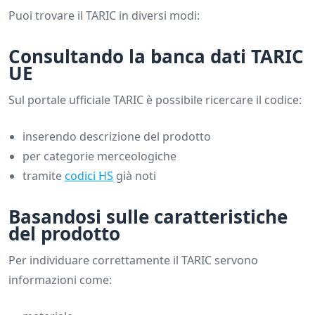
Puoi trovare il TARIC in diversi modi:
Consultando la banca dati TARIC
UE
Sul portale ufficiale TARIC è possibile ricercare il codice:
inserendo descrizione del prodotto
per categorie merceologiche
tramite
codici HS
già noti
Basandosi sulle caratteristiche
del prodotto
Per individuare correttamente il TARIC servono
informazioni come: