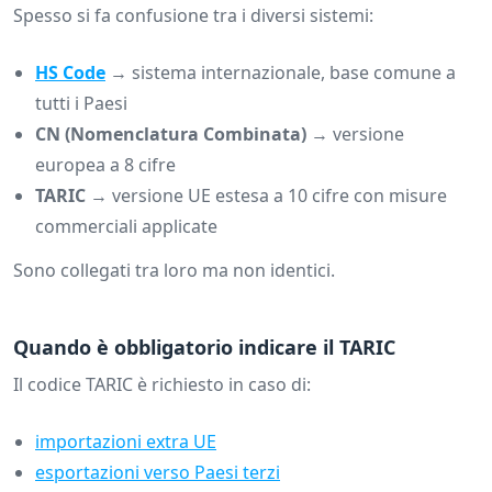
Spesso si fa confusione tra i diversi sistemi:
HS Code
→ sistema internazionale, base comune a
tutti i Paesi
CN (Nomenclatura Combinata)
→ versione
europea a 8 cifre
TARIC
→ versione UE estesa a 10 cifre con misure
commerciali applicate
Sono collegati tra loro ma non identici.
Quando è obbligatorio indicare il TARIC
Il codice TARIC è richiesto in caso di:
importazioni extra UE
esportazioni verso Paesi terzi