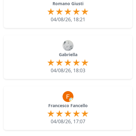
Romano Giusti
04/08/26, 18:21
Gabriella
04/08/26, 18:03
Francesco Fancello
04/08/26, 17:07