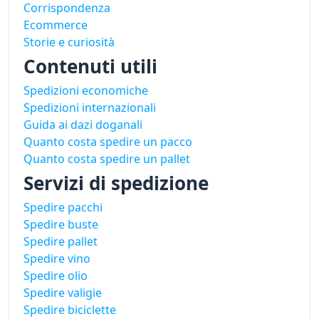
Corrispondenza
Ecommerce
Storie e curiosità
Contenuti utili
Spedizioni economiche
Spedizioni internazionali
Guida ai dazi doganali
Quanto costa spedire un pacco
Quanto costa spedire un pallet
Servizi di spedizione
Spedire pacchi
Spedire buste
Spedire pallet
Spedire vino
Spedire olio
Spedire valigie
Spedire biciclette