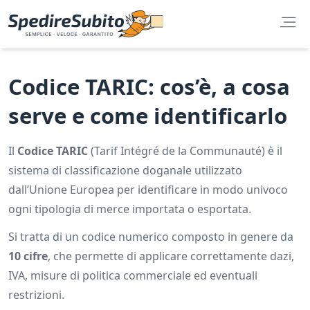
Codice TARIC: cos’è, a cosa
serve e come identificarlo
Il
Codice TARIC
(Tarif Intégré de la Communauté) è il
sistema di classificazione doganale utilizzato
dall’Unione Europea per identificare in modo univoco
ogni tipologia di merce importata o esportata.
Si tratta di un codice numerico composto in genere da
10 cifre
, che permette di applicare correttamente dazi,
IVA, misure di politica commerciale ed eventuali
restrizioni.