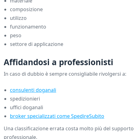
materiale
composizione
utilizzo
funzionamento
peso
settore di applicazione
Affidandosi a professionisti
In caso di dubbio è sempre consigliabile rivolgersi a:
consulenti doganali
spedizionieri
uffici doganali
broker specializzati come SpedireSubito
Una classificazione errata costa molto più del supporto
professionale.