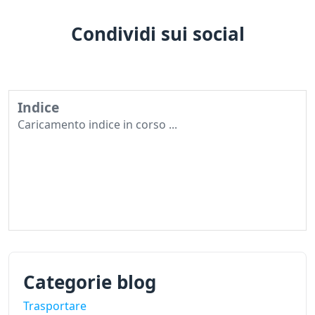
Condividi sui social
Indice
Caricamento indice in corso ...
Categorie blog
Trasportare