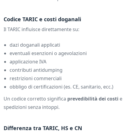
Codice TARIC e costi doganali
Il TARIC influisce direttamente su:
dazi doganali applicati
eventuali esenzioni o agevolazioni
applicazione IVA
contributi antidumping
restrizioni commerciali
obbligo di certificazioni (es. CE, sanitario, ecc.)
Un codice corretto significa
prevedibilità dei costi
e
spedizioni senza intoppi.
Differenza tra TARIC, HS e CN