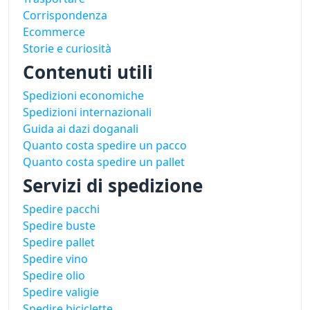
Corrispondenza
Ecommerce
Storie e curiosità
Contenuti utili
Spedizioni economiche
Spedizioni internazionali
Guida ai dazi doganali
Quanto costa spedire un pacco
Quanto costa spedire un pallet
Servizi di spedizione
Spedire pacchi
Spedire buste
Spedire pallet
Spedire vino
Spedire olio
Spedire valigie
Spedire biciclette