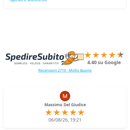
4.40 su Google
Recensioni 2719 - Molto Buono
Massimo Del Giudice
06/08/26, 19:21