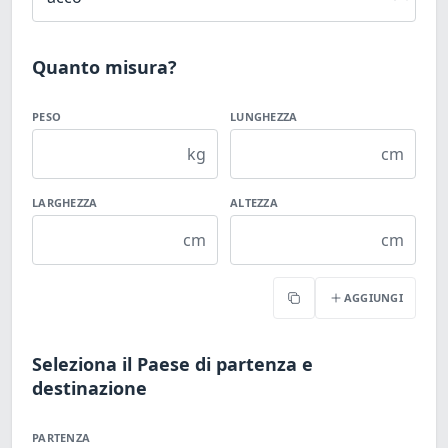
Quanto misura?
PESO
LUNGHEZZA
kg
cm
LARGHEZZA
ALTEZZA
cm
cm
AGGIUNGI
Copia
Seleziona il Paese di partenza e
destinazione
PARTENZA