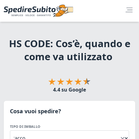
HS CODE: Cos’è, quando e
come va utilizzato
4.4 su Google
Cosa vuoi spedire?
TIPO DI IMBALLO