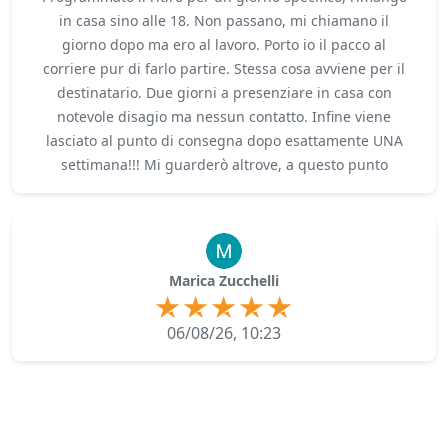
in casa sino alle 18. Non passano, mi chiamano il
giorno dopo ma ero al lavoro. Porto io il pacco al
corriere pur di farlo partire. Stessa cosa avviene per il
destinatario. Due giorni a presenziare in casa con
notevole disagio ma nessun contatto. Infine viene
lasciato al punto di consegna dopo esattamente UNA
settimana!!! Mi guarderò altrove, a questo punto
Marica Zucchelli
06/08/26, 10:23