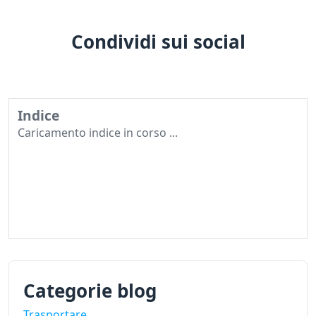
Condividi sui social
Indice
Caricamento indice in corso ...
Categorie blog
Trasportare