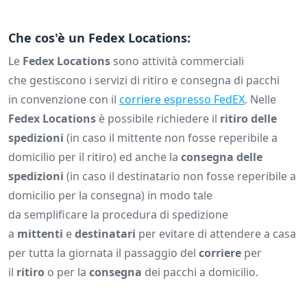
Che cos'è un Fedex Locations:
Le
Fedex Locations
sono attività commerciali
che gestiscono i servizi di ritiro e consegna di pacchi
in convenzione con il
corriere espresso FedEX
. Nelle
Fedex Locations
è possibile richiedere il
ritiro delle
spedizioni
(in caso il mittente non fosse reperibile a
domicilio per il ritiro) ed anche la
consegna delle
spedizioni
(in caso il destinatario non fosse reperibile a
domicilio per la consegna) in modo tale
da semplificare la procedura di spedizione
a
mittenti
e
destinatari
per evitare di attendere a casa
per tutta la giornata il passaggio del
corriere
per
il
ritiro
o per la
consegna
dei pacchi a domicilio.