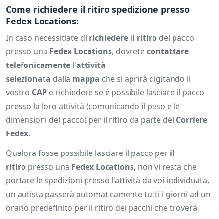
Come richiedere il ritiro spedizione presso
Fedex Locations:
In caso necessitiate di
richiedere il ritiro
del pacco
presso una
Fedex Locations
, dovrete
contattare
telefonicamente
l'
attività
selezionata
dalla
mappa
che si aprirà digitando il
vostro
CAP
e richiedere se è possibile lasciare il pacco
presso la loro attività (comunicando il peso e le
dimensioni del pacco) per il ritiro da parte del
Corriere
Fedex
.
Qualora fosse possibile lasciare il pacco per
il
ritiro
presso una
Fedex Locations
, non vi resta che
portare le spedizioni presso l'attività da voi individuata,
un autista passerà automaticamente tutti i giorni ad un
orario predefinito per il ritiro dei pacchi che troverà