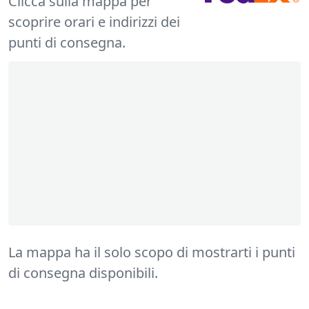
Clicca sulla mappa per
scoprire orari e indirizzi dei
punti di consegna.
La mappa ha il solo scopo di mostrarti i punti
di consegna disponibili.