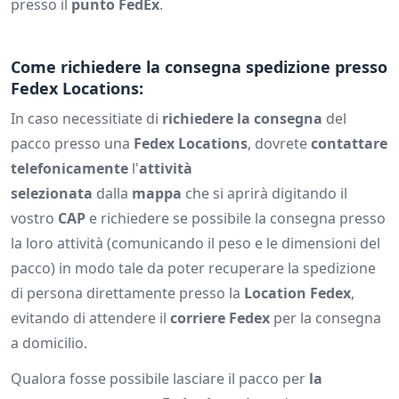
presso il
punto FedEx
.
Come richiedere la consegna spedizione presso
Fedex Locations:
In caso necessitiate di
richiedere la consegna
del
pacco presso una
Fedex Locations
, dovrete
contattare
telefonicamente
l'
attività
selezionata
dalla
mappa
che si aprirà digitando il
vostro
CAP
e richiedere se possibile la consegna presso
la loro attività (comunicando il peso e le dimensioni del
pacco) in modo tale da poter recuperare la spedizione
di persona direttamente presso la
Location Fedex
,
evitando di attendere il
corriere Fedex
per la consegna
a domicilio.
Qualora fosse possibile lasciare il pacco per
la