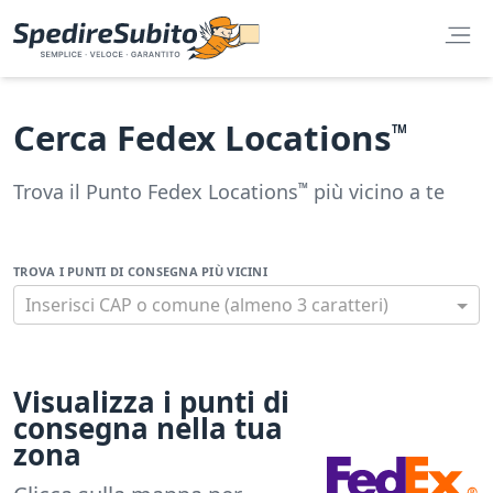
Cerca Fedex Locations
TM
Trova il Punto Fedex Locations
più vicino a te
TM
TROVA I PUNTI DI CONSEGNA PIÙ VICINI
Inserisci CAP o comune (almeno 3 caratteri)
Visualizza i punti di
consegna nella tua
zona