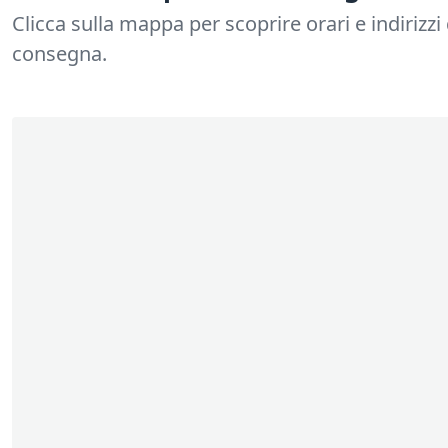
Clicca sulla mappa per scoprire orari e indirizzi 
consegna.