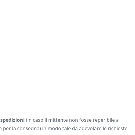
e spedizioni
(in caso il mittente non fosse reperibile a
io per la consegna) in modo tale da agevolare le richieste