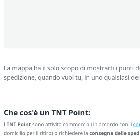
La mappa ha il solo scopo di mostrarti i punti d
spedizione, quando vuoi tu, in uno qualsiasi dei 
Che cos'è un TNT Point:
I
TNT Point
sono attività commerciali in accordo con il
co
domicilio per il ritiro) o richiedere la
consegna delle sped