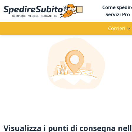
Come spedir
Servizi Pro
Corrieri
Visualizza i punti di consegna nel