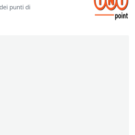
dei punti di