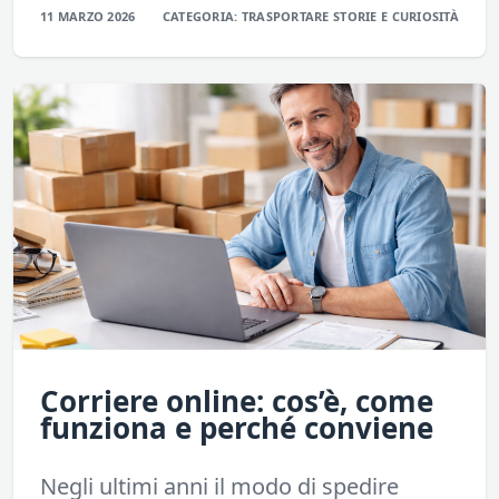
11 MARZO 2026
CATEGORIA:
TRASPORTARE
STORIE E CURIOSITÀ
Corriere online: cos’è, come
funziona e perché conviene
Negli ultimi anni il modo di spedire