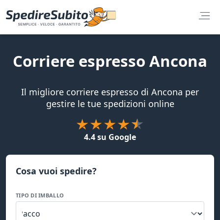
Corriere espresso Ancona
Il migliore corriere espresso di Ancona per
gestire le tue spedizioni online
4.4 su Google
Cosa vuoi spedire?
TIPO DI IMBALLO