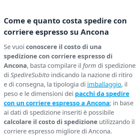
Come e quanto costa spedire con
corriere espresso su Ancona
Se vuoi
conoscere il costo di una
spedizione con corriere espresso di
Ancona
, basta compilare il
form
di spedizione
di
SpedireSubito
indicando la nazione di ritiro
e di consegna, la tipologia di
imballaggio
, il
peso e le dimensioni dei
pacchi da spedire
con un corriere espresso a Ancona
; in base
ai dati di spedizione inseriti è possibile
calcolare il costo di spedizione
utilizzando il
corriere espresso migliore di Ancona.