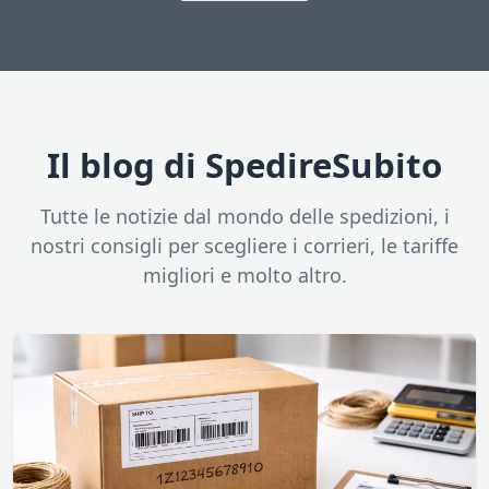
Il blog di SpedireSubito
Tutte le notizie dal mondo delle spedizioni, i
nostri consigli per scegliere i corrieri, le tariffe
migliori e molto altro.