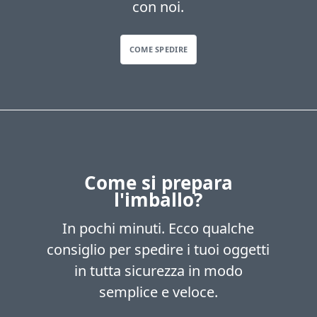
con noi.
COME SPEDIRE
Come si prepara
l'imballo?
In pochi minuti. Ecco qualche
consiglio per spedire i tuoi oggetti
in tutta sicurezza in modo
semplice e veloce.