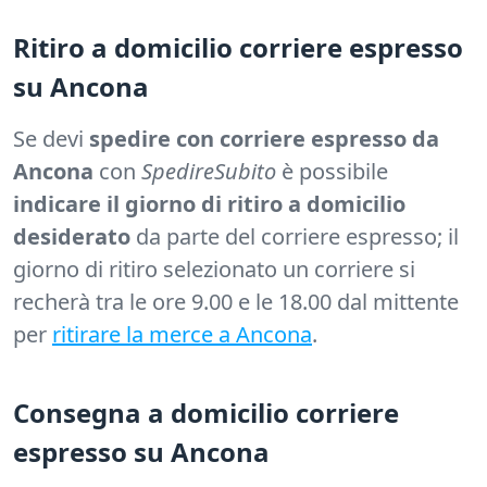
Ritiro a domicilio corriere espresso
su Ancona
Se devi
spedire con corriere espresso da
Ancona
con
SpedireSubito
è possibile
indicare il giorno di ritiro a domicilio
desiderato
da parte del corriere espresso; il
giorno di ritiro selezionato un corriere si
recherà tra le ore 9.00 e le 18.00 dal mittente
per
ritirare la merce a Ancona
.
Consegna a domicilio corriere
espresso su Ancona