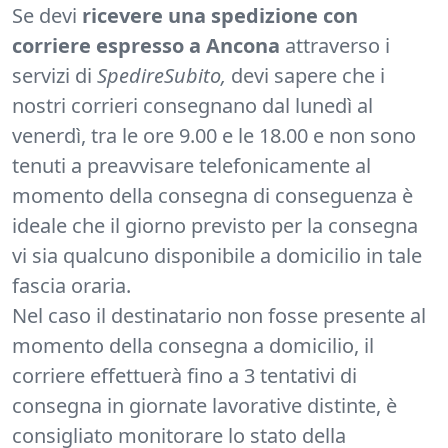
Se devi
ricevere una spedizione con
corriere espresso a Ancona
attraverso i
servizi di
SpedireSubito,
devi sapere che i
nostri corrieri consegnano dal lunedì al
venerdì, tra le ore 9.00 e le 18.00 e non sono
tenuti a preavvisare telefonicamente al
momento della consegna di conseguenza è
ideale che il giorno previsto per la consegna
vi sia qualcuno disponibile a domicilio in tale
fascia oraria.
Nel caso il destinatario non fosse presente al
momento della consegna a domicilio, il
corriere effettuerà fino a 3 tentativi di
consegna in giornate lavorative distinte, è
consigliato monitorare lo stato della