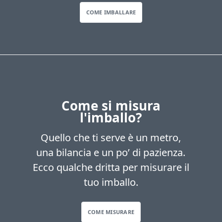
COME IMBALLARE
Come si misura
l'imballo?
Quello che ti serve è un metro,
una bilancia e un po’ di pazienza.
Ecco qualche dritta per misurare il
tuo imballo.
COME MISURARE