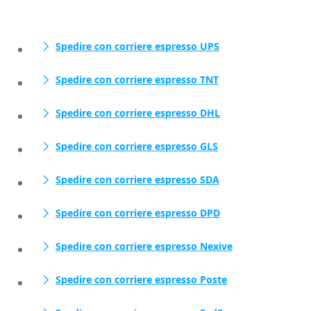
Spedire con corriere espresso UPS
Spedire con corriere espresso TNT
Spedire con corriere espresso DHL
Spedire con corriere espresso GLS
Spedire con corriere espresso SDA
Spedire con corriere espresso DPD
Spedire con corriere espresso Nexive
Spedire con corriere espresso Poste