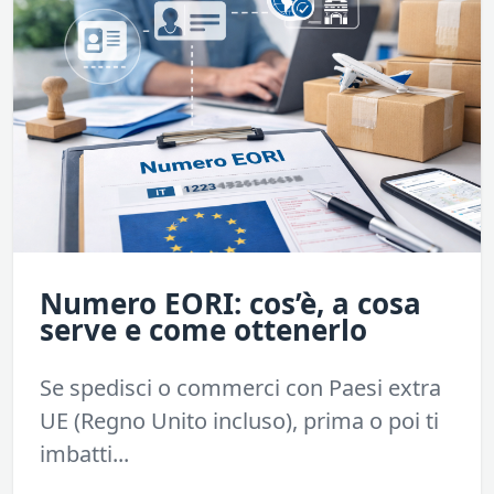
Numero EORI: cos’è, a cosa
serve e come ottenerlo
Se spedisci o commerci con Paesi extra
UE (Regno Unito incluso), prima o poi ti
imbatti...