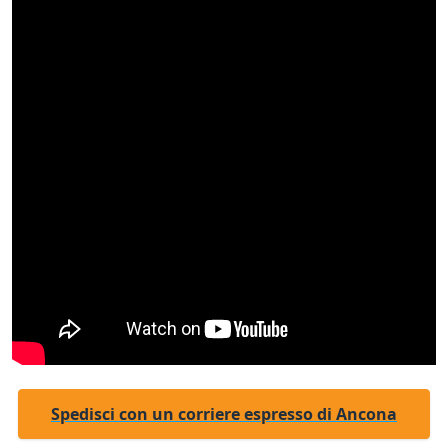
Spedisci con un corriere espresso di Ancona