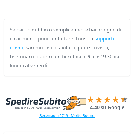
Se hai un dubbio o semplicemente hai bisogno di
chiarimenti, puoi contattare il nostro
supporto
clienti
, saremo lieti di aiutarti, puoi scriverci,
telefonarci o aprire un ticket dalle 9 alle 19.30 dal
lunedì al venerdì.
4.40 su Google
Recensioni 2719 - Molto Buono