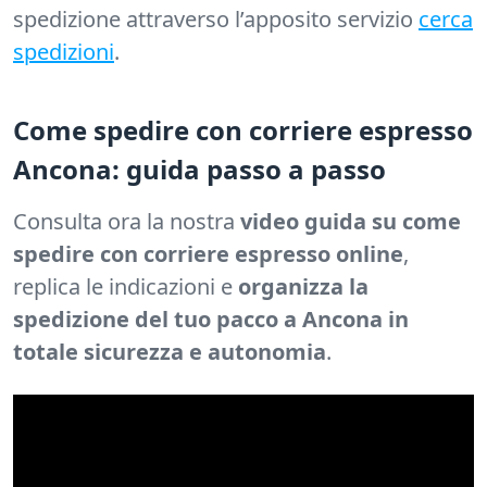
spedizione attraverso l’apposito servizio
cerca
spedizioni
.
Come spedire con corriere espresso
Ancona: guida passo a passo
Consulta ora la nostra
video guida su come
spedire con corriere espresso online
,
replica le indicazioni e
organizza la
spedizione del tuo pacco a Ancona in
totale sicurezza e autonomia
.