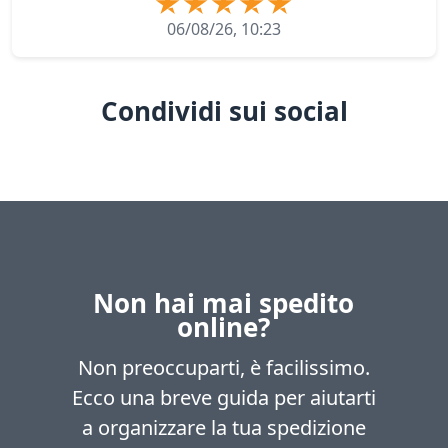
06/08/26, 10:23
Condividi sui social
Non hai mai spedito
online?
Non preoccuparti, è facilissimo.
Ecco una breve guida per aiutarti
a organizzare la tua spedizione