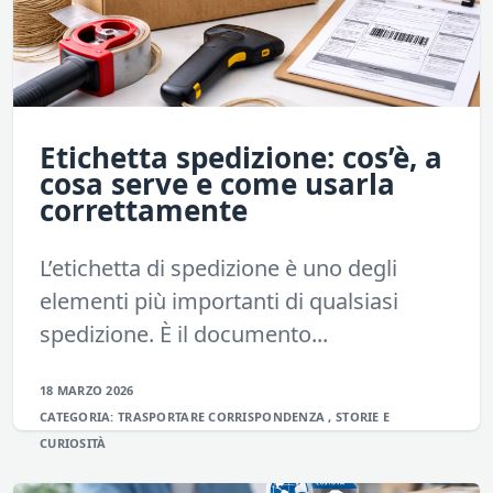
Etichetta spedizione: cos’è, a
cosa serve e come usarla
correttamente
L’etichetta di spedizione è uno degli
elementi più importanti di qualsiasi
spedizione. È il documento...
18 MARZO 2026
CATEGORIA:
TRASPORTARE
CORRISPONDENZA
,
STORIE E
CURIOSITÀ