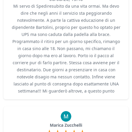
Mi servo di Spediresubito da una vita ormai. Ma devo
dire che negli anni il servizio sta peggiorando
notevolmente. A parte la cattiva educazione di un
dipendente Bartolini, proprio per questo ho optato per
UPS ma sono caduta dalla padella alla brace.
Programmato il ritiro per un giorno specifico, rimango
in casa sino alle 18. Non passano, mi chiamano il
giorno dopo ma ero al lavoro. Porto io il pacco al
corriere pur di farlo partire. Stessa cosa avviene per il
destinatario. Due giorni a presenziare in casa con
notevole disagio ma nessun contatto. Infine viene
lasciato al punto di consegna dopo esattamente UNA
settimana!!! Mi guarderò altrove, a questo punto
Marica Zucchelli