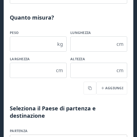
Quanto misura?
PESO
LUNGHEZZA
kg
cm
LARGHEZZA
ALTEZZA
cm
cm
AGGIUNGI
Copia
Seleziona il Paese di partenza e
destinazione
PARTENZA