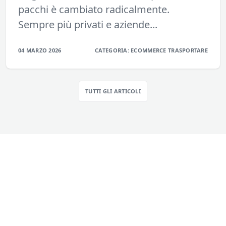
pacchi è cambiato radicalmente.
Sempre più privati e aziende...
04 MARZO 2026
CATEGORIA:
ECOMMERCE
TRASPORTARE
TUTTI GLI ARTICOLI