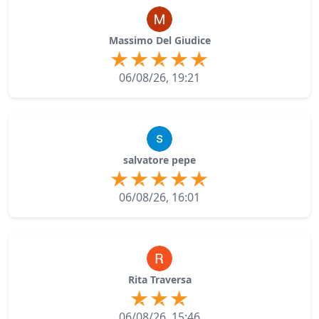
Massimo Del Giudice
06/08/26, 19:21
salvatore pepe
06/08/26, 16:01
Rita Traversa
06/08/26, 15:46