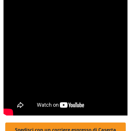
Spedisci con un corriere espresso di Caserta