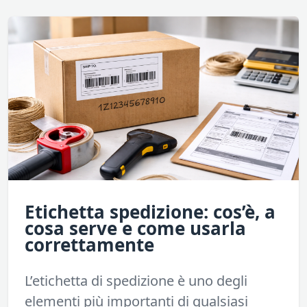
Etichetta spedizione: cos’è, a
cosa serve e come usarla
correttamente
L’etichetta di spedizione è uno degli
elementi più importanti di qualsiasi