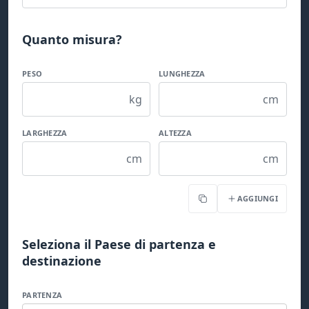
Quanto misura?
PESO
LUNGHEZZA
kg
cm
LARGHEZZA
ALTEZZA
cm
cm
AGGIUNGI
Copia
Seleziona il Paese di partenza e
destinazione
PARTENZA