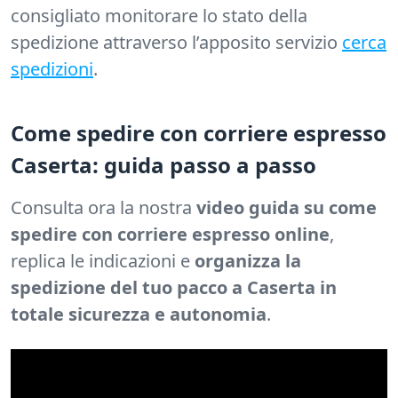
consigliato monitorare lo stato della
spedizione attraverso l’apposito servizio
cerca
spedizioni
.
Come spedire con corriere espresso
Caserta: guida passo a passo
Consulta ora la nostra
video guida su come
spedire con corriere espresso online
,
replica le indicazioni e
organizza la
spedizione del tuo pacco a Caserta in
totale sicurezza e autonomia
.