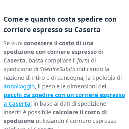
Come e quanto costa spedire con
corriere espresso su Caserta
Se vuoi
conoscere il costo di una
spedizione con corriere espresso di
Caserta
, basta compilare il
form
di
spedizione di
SpedireSubito
indicando la
nazione di ritiro e di consegna, la tipologia di
imballaggio
, il peso e le dimensioni dei
pacchi da spedire con un corriere espresso
a Caserta
; in base ai dati di spedizione
inseriti è possibile
calcolare il costo di
spedizione
utilizzando il corriere espresso