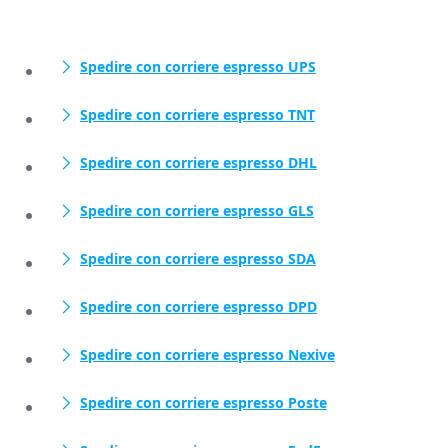
Spedire con corriere espresso UPS
Spedire con corriere espresso TNT
Spedire con corriere espresso DHL
Spedire con corriere espresso GLS
Spedire con corriere espresso SDA
Spedire con corriere espresso DPD
Spedire con corriere espresso Nexive
Spedire con corriere espresso Poste