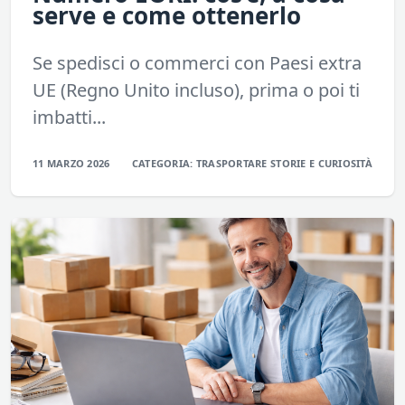
serve e come ottenerlo
Se spedisci o commerci con Paesi extra
UE (Regno Unito incluso), prima o poi ti
imbatti...
11 MARZO 2026
CATEGORIA:
TRASPORTARE
STORIE E CURIOSITÀ