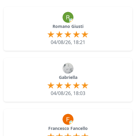
Romano Giusti
04/08/26, 18:21
Gabriella
04/08/26, 18:03
Francesco Fancello