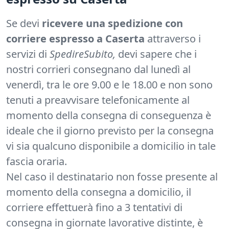
Se devi
ricevere una spedizione con
corriere espresso a Caserta
attraverso i
servizi di
SpedireSubito,
devi sapere che i
nostri corrieri consegnano dal lunedì al
venerdì, tra le ore 9.00 e le 18.00 e non sono
tenuti a preavvisare telefonicamente al
momento della consegna di conseguenza è
ideale che il giorno previsto per la consegna
vi sia qualcuno disponibile a domicilio in tale
fascia oraria.
Nel caso il destinatario non fosse presente al
momento della consegna a domicilio, il
corriere effettuerà fino a 3 tentativi di
consegna in giornate lavorative distinte, è