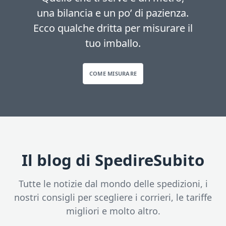
una bilancia e un po’ di pazienza.
Ecco qualche dritta per misurare il
tuo imballo.
COME MISURARE
Il blog di SpedireSubito
Tutte le notizie dal mondo delle spedizioni, i
nostri consigli per scegliere i corrieri, le tariffe
migliori e molto altro.