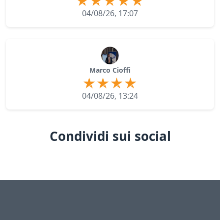
04/08/26, 17:07
Marco Cioffi
04/08/26, 13:24
Condividi sui social