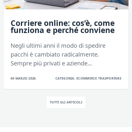
Corriere online: cos’è, come
funziona e perché conviene
Negli ultimi anni il modo di spedire
pacchi è cambiato radicalmente.
Sempre più privati e aziende...
04 MARZO 2026
CATEGORIA:
ECOMMERCE
TRASPORTARE
TUTTI GLI ARTICOLI