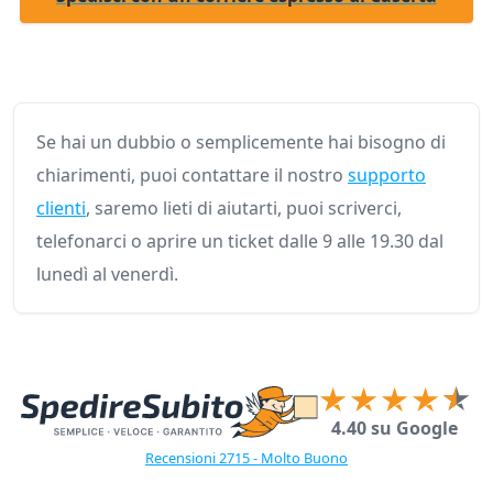
Se hai un dubbio o semplicemente hai bisogno di
chiarimenti, puoi contattare il nostro
supporto
clienti
, saremo lieti di aiutarti, puoi scriverci,
telefonarci o aprire un ticket dalle 9 alle 19.30 dal
lunedì al venerdì.
4.40 su Google
Recensioni 2715 - Molto Buono