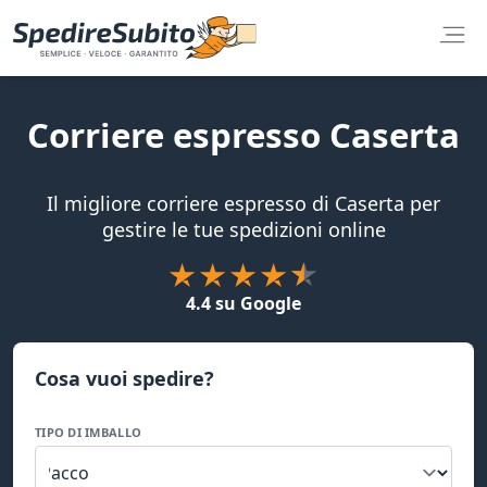
Corriere espresso Caserta
Il migliore corriere espresso di Caserta per
gestire le tue spedizioni online
4.4 su Google
Cosa vuoi spedire?
TIPO DI IMBALLO