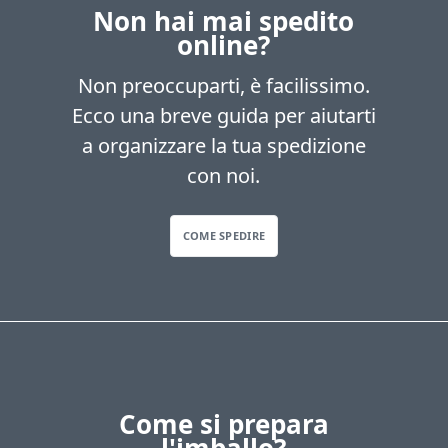
Non hai mai spedito
online?
Non preoccuparti, è facilissimo.
Ecco una breve guida per aiutarti
a organizzare la tua spedizione
con noi.
COME SPEDIRE
Come si prepara