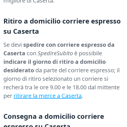
migliore di Caserta.
Ritiro a domicilio corriere espresso
su Caserta
Se devi
spedire con corriere espresso da
Caserta
con
SpedireSubito
è possibile
indicare il giorno di ritiro a domicilio
desiderato
da parte del corriere espresso; il
giorno di ritiro selezionato un corriere si
recherà tra le ore 9.00 e le 18.00 dal mittente
per
ritirare la merce a Caserta
.
Consegna a domicilio corriere
espresso su Caserta