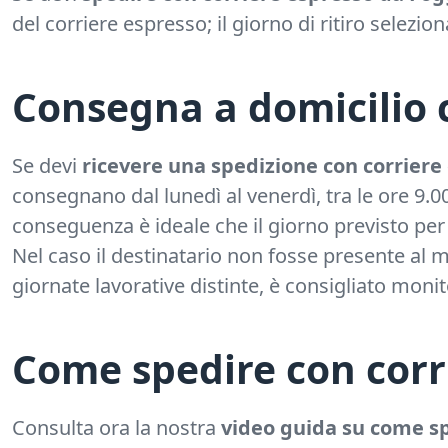
del corriere espresso; il giorno di ritiro selezio
Consegna a domicilio 
Se devi
ricevere una spedizione con corriere
consegnano dal lunedì al venerdì, tra le ore 9.
conseguenza è ideale che il giorno previsto per 
Nel caso il destinatario non fosse presente al m
giornate lavorative distinte, è consigliato monit
Come spedire con corr
Consulta ora la nostra
video guida su come sp