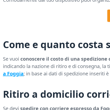
Come e quanto costa s
Se vuoi
conoscere il costo di una spedizione 
indicando la nazione di ritiro e di consegna, la 
a Foggia
; in base ai dati di spedizione inseriti 
Ritiro a domicilio corr
Se devi
spedire con corriere espresso da Fog