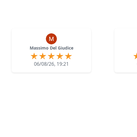
Massimo Del Giudice
06/08/26, 19:21