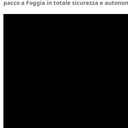
pacco a Foggia in totale sicurezza e autono