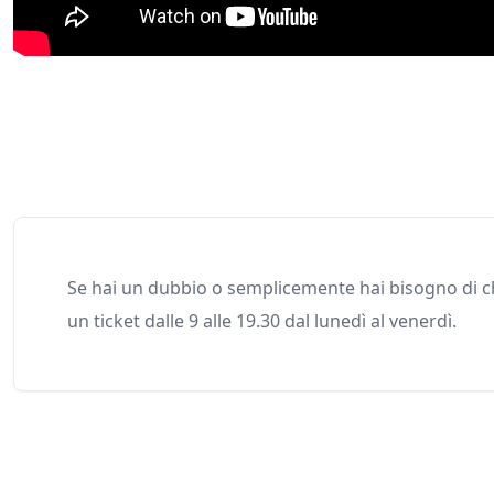
Se hai un dubbio o semplicemente hai bisogno di ch
un ticket dalle 9 alle 19.30 dal lunedì al venerdì.