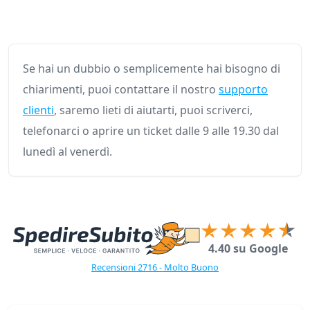
Se hai un dubbio o semplicemente hai bisogno di
chiarimenti, puoi contattare il nostro
supporto
clienti
, saremo lieti di aiutarti, puoi scriverci,
telefonarci o aprire un ticket dalle 9 alle 19.30 dal
lunedì al venerdì.
4.40 su Google
Recensioni 2716 - Molto Buono