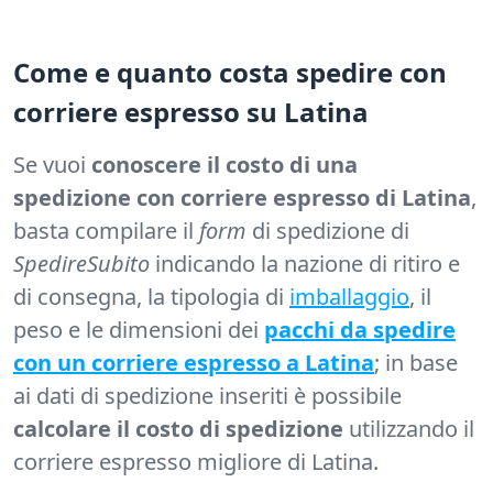
Come e quanto costa spedire con
corriere espresso su Latina
Se vuoi
conoscere il costo di una
spedizione con corriere espresso di Latina
,
basta compilare il
form
di spedizione di
SpedireSubito
indicando la nazione di ritiro e
di consegna, la tipologia di
imballaggio
, il
peso e le dimensioni dei
pacchi da spedire
con un corriere espresso a Latina
; in base
ai dati di spedizione inseriti è possibile
calcolare il costo di spedizione
utilizzando il
corriere espresso migliore di Latina.