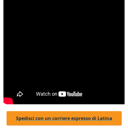
Spedisci con un corriere espresso di Latina