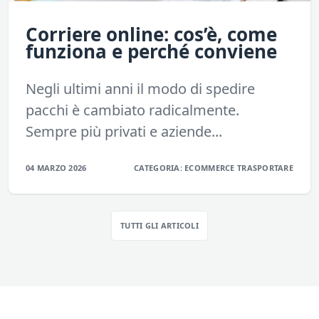
Corriere online: cos’è, come
funziona e perché conviene
Negli ultimi anni il modo di spedire
pacchi è cambiato radicalmente.
Sempre più privati e aziende...
04 MARZO 2026
CATEGORIA:
ECOMMERCE
TRASPORTARE
TUTTI GLI ARTICOLI