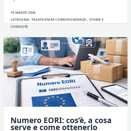
18 MARZO 2026
CATEGORIA:
TRASPORTARE
CORRISPONDENZA
,
STORIE E
CURIOSITÀ
Numero EORI: cos’è, a cosa
serve e come ottenerlo