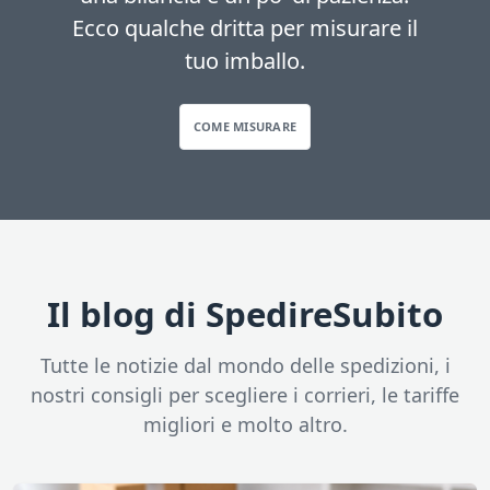
Ecco qualche dritta per misurare il
tuo imballo.
COME MISURARE
Il blog di SpedireSubito
Tutte le notizie dal mondo delle spedizioni, i
nostri consigli per scegliere i corrieri, le tariffe
migliori e molto altro.