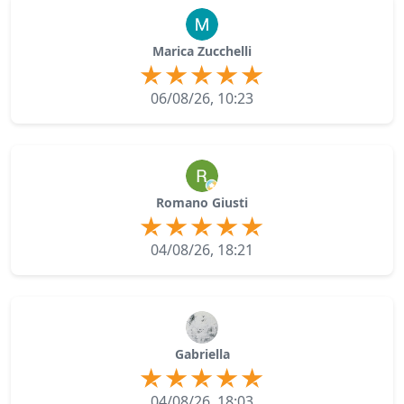
Marica Zucchelli
06/08/26, 10:23
Romano Giusti
04/08/26, 18:21
Gabriella
04/08/26, 18:03