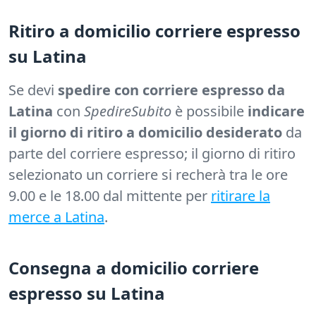
Ritiro a domicilio corriere espresso
su Latina
Se devi
spedire con corriere espresso da
Latina
con
SpedireSubito
è possibile
indicare
il giorno di ritiro a domicilio desiderato
da
parte del corriere espresso; il giorno di ritiro
selezionato un corriere si recherà tra le ore
9.00 e le 18.00 dal mittente per
ritirare la
merce a Latina
.
Consegna a domicilio corriere
espresso su Latina