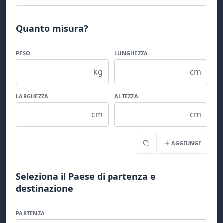
Quanto misura?
PESO
LUNGHEZZA
kg
cm
LARGHEZZA
ALTEZZA
cm
cm
AGGIUNGI
Copia
Seleziona il Paese di partenza e
destinazione
PARTENZA