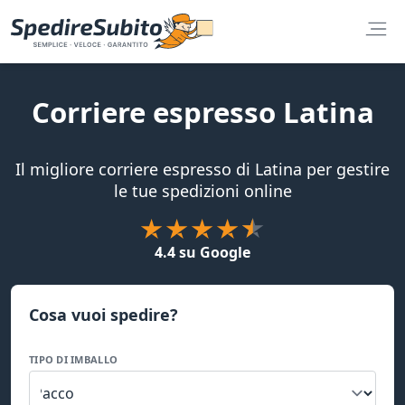
Corriere espresso Latina
Il migliore corriere espresso di Latina per gestire
le tue spedizioni online
4.4 su Google
Cosa vuoi spedire?
TIPO DI IMBALLO