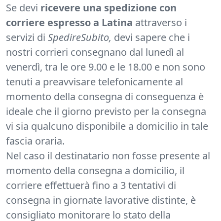
Se devi
ricevere una spedizione con
corriere espresso a Latina
attraverso i
servizi di
SpedireSubito,
devi sapere che i
nostri corrieri consegnano dal lunedì al
venerdì, tra le ore 9.00 e le 18.00 e non sono
tenuti a preavvisare telefonicamente al
momento della consegna di conseguenza è
ideale che il giorno previsto per la consegna
vi sia qualcuno disponibile a domicilio in tale
fascia oraria.
Nel caso il destinatario non fosse presente al
momento della consegna a domicilio, il
corriere effettuerà fino a 3 tentativi di
consegna in giornate lavorative distinte, è
consigliato monitorare lo stato della