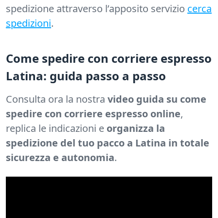
spedizione attraverso l’apposito servizio
cerca
spedizioni
.
Come spedire con corriere espresso
Latina: guida passo a passo
Consulta ora la nostra
video guida su come
spedire con corriere espresso online
,
replica le indicazioni e
organizza la
spedizione del tuo pacco a Latina in totale
sicurezza e autonomia
.