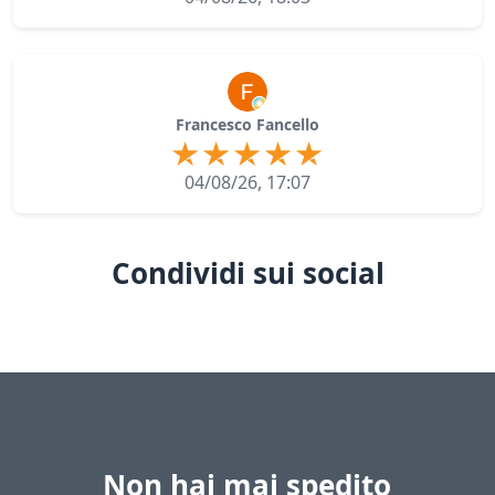
Francesco Fancello
04/08/26, 17:07
Condividi sui social
Non hai mai spedito