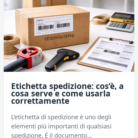
Etichetta spedizione: cos’è, a
cosa serve e come usarla
correttamente
L’etichetta di spedizione è uno degli
elementi più importanti di qualsiasi
spedizione. È il documento...