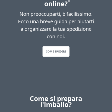
online?
Non preoccuparti, è facilissimo.
Ecco una breve guida per aiutarti
a organizzare la tua spedizione
con noi.
COME SPEDIRE
Come si prepara
l'imballo?