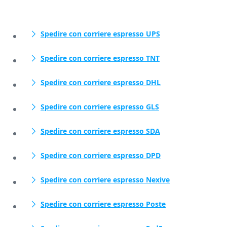
Spedire con corriere espresso UPS
Spedire con corriere espresso TNT
Spedire con corriere espresso DHL
Spedire con corriere espresso GLS
Spedire con corriere espresso SDA
Spedire con corriere espresso DPD
Spedire con corriere espresso Nexive
Spedire con corriere espresso Poste