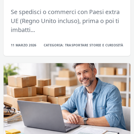
Se spedisci o commerci con Paesi extra
UE (Regno Unito incluso), prima o poi ti
imbatti...
11 MARZO 2026
CATEGORIA:
TRASPORTARE
STORIE E CURIOSITÀ