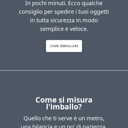
In pochi minuti. Ecco qualche
consiglio per spedire i tuoi oggetti
in tutta sicurezza in modo
semplice e veloce.
COME IMBALLARE
Come si misura
l'imballo?
Quello che ti serve è un metro,
una bilancia e un po’ di pazienza.