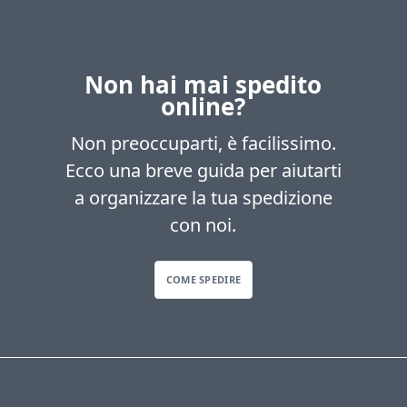
Non hai mai spedito
online?
Non preoccuparti, è facilissimo.
Ecco una breve guida per aiutarti
a organizzare la tua spedizione
con noi.
COME SPEDIRE