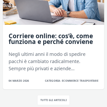
Corriere online: cos’è, come
funziona e perché conviene
Negli ultimi anni il modo di spedire
pacchi è cambiato radicalmente.
Sempre più privati e aziende...
04 MARZO 2026
CATEGORIA:
ECOMMERCE
TRASPORTARE
TUTTI GLI ARTICOLI