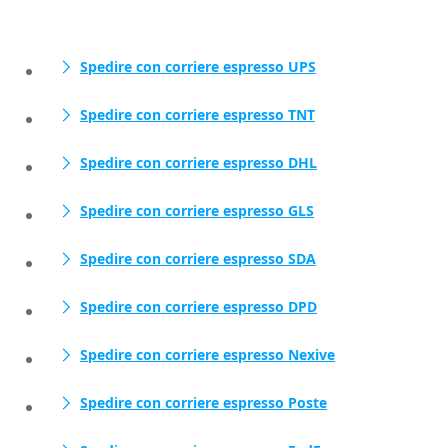
Spedire con corriere espresso UPS
Spedire con corriere espresso TNT
Spedire con corriere espresso DHL
Spedire con corriere espresso GLS
Spedire con corriere espresso SDA
Spedire con corriere espresso DPD
Spedire con corriere espresso Nexive
Spedire con corriere espresso Poste