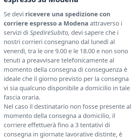
Se devi
ricevere una spedizione con
corriere espresso a Modena
attraverso i
servizi di
SpedireSubito,
devi sapere che i
nostri corrieri consegnano dal lunedì al
venerdì, tra le ore 9.00 e le 18.00 e non sono
tenuti a preavvisare telefonicamente al
momento della consegna di conseguenza è
ideale che il giorno previsto per la consegna
vi sia qualcuno disponibile a domicilio in tale
fascia oraria.
Nel caso il destinatario non fosse presente al
momento della consegna a domicilio, il
corriere effettuerà fino a 3 tentativi di
consegna in giornate lavorative distinte, è