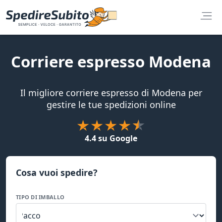
Corriere espresso Modena
Il migliore corriere espresso di Modena per
gestire le tue spedizioni online
4.4 su Google
Cosa vuoi spedire?
TIPO DI IMBALLO