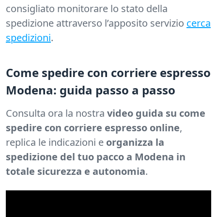
consigliato monitorare lo stato della
spedizione attraverso l’apposito servizio
cerca
spedizioni
.
Come spedire con corriere espresso
Modena: guida passo a passo
Consulta ora la nostra
video guida su come
spedire con corriere espresso online
,
replica le indicazioni e
organizza la
spedizione del tuo pacco a Modena in
totale sicurezza e autonomia
.