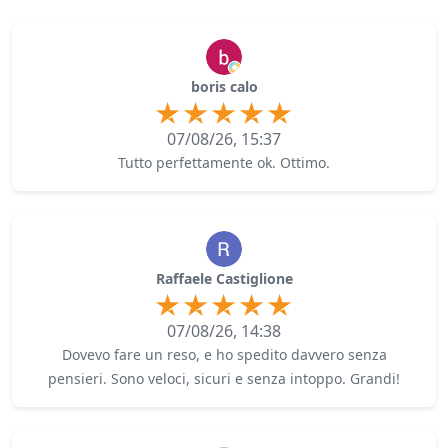
boris calo
07/08/26, 15:37
Tutto perfettamente ok. Ottimo.
Raffaele Castiglione
07/08/26, 14:38
Dovevo fare un reso, e ho spedito davvero senza
pensieri. Sono veloci, sicuri e senza intoppo. Grandi!