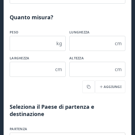
Quanto misura?
PESO
LUNGHEZZA
kg
cm
LARGHEZZA
ALTEZZA
cm
cm
AGGIUNGI
Copia
Seleziona il Paese di partenza e
destinazione
PARTENZA