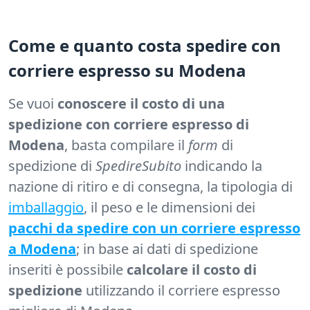
Come e quanto costa spedire con
corriere espresso su Modena
Se vuoi
conoscere il costo di una
spedizione con corriere espresso di
Modena
, basta compilare il
form
di
spedizione di
SpedireSubito
indicando la
nazione di ritiro e di consegna, la tipologia di
imballaggio
, il peso e le dimensioni dei
pacchi da spedire con un corriere espresso
a Modena
; in base ai dati di spedizione
inseriti è possibile
calcolare il costo di
spedizione
utilizzando il corriere espresso