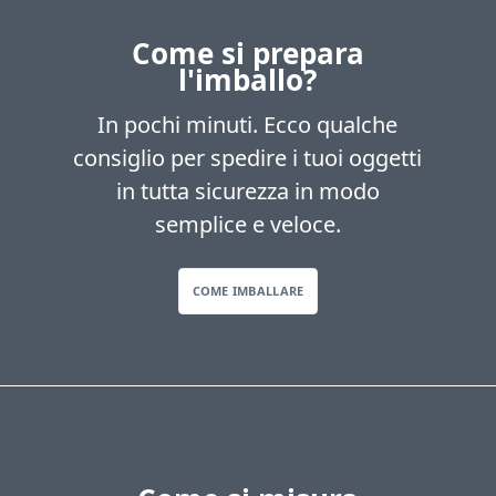
Come si prepara
l'imballo?
In pochi minuti. Ecco qualche
consiglio per spedire i tuoi oggetti
in tutta sicurezza in modo
semplice e veloce.
COME IMBALLARE