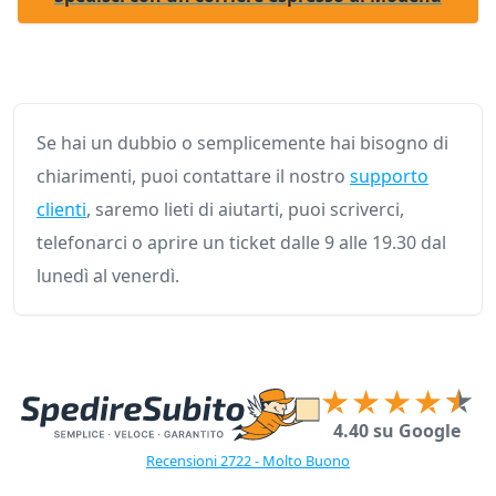
Se hai un dubbio o semplicemente hai bisogno di
chiarimenti, puoi contattare il nostro
supporto
clienti
, saremo lieti di aiutarti, puoi scriverci,
telefonarci o aprire un ticket dalle 9 alle 19.30 dal
lunedì al venerdì.
4.40 su Google
Recensioni 2722 - Molto Buono