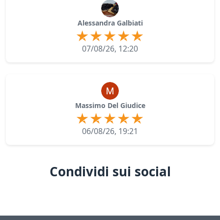
Alessandra Galbiati
07/08/26, 12:20
Massimo Del Giudice
06/08/26, 19:21
Condividi sui social