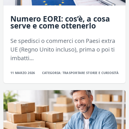
Numero EORI: cos’è, a cosa
serve e come ottenerlo
Se spedisci o commerci con Paesi extra
UE (Regno Unito incluso), prima o poi ti
imbatti...
11 MARZO 2026
CATEGORIA:
TRASPORTARE
STORIE E CURIOSITÀ