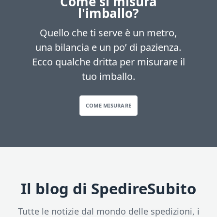
Come si misura
l'imballo?
Quello che ti serve è un metro,
una bilancia e un po’ di pazienza.
Ecco qualche dritta per misurare il
tuo imballo.
COME MISURARE
Il blog di SpedireSubito
Tutte le notizie dal mondo delle spedizioni, i