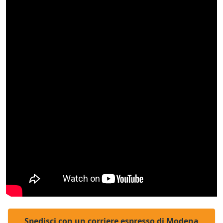
Spedisci con un corriere espresso di Modena