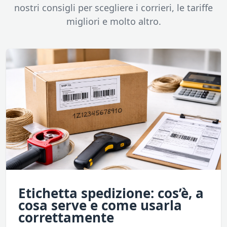
nostri consigli per scegliere i corrieri, le tariffe
migliori e molto altro.
Etichetta spedizione: cos’è, a
cosa serve e come usarla
correttamente