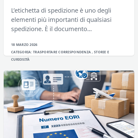
L’etichetta di spedizione è uno degli
elementi più importanti di qualsiasi
spedizione. È il documento...
18 MARZO 2026
CATEGORIA:
TRASPORTARE
CORRISPONDENZA
,
STORIE E
CURIOSITÀ