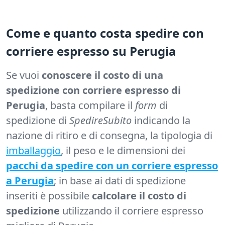
Come e quanto costa spedire con
corriere espresso su Perugia
Se vuoi
conoscere il costo di una
spedizione con corriere espresso di
Perugia
, basta compilare il
form
di
spedizione di
SpedireSubito
indicando la
nazione di ritiro e di consegna, la tipologia di
imballaggio
, il peso e le dimensioni dei
pacchi da spedire con un corriere espresso
a Perugia
; in base ai dati di spedizione
inseriti è possibile
calcolare il costo di
spedizione
utilizzando il corriere espresso