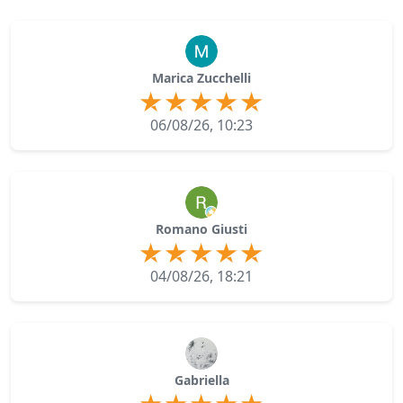
Marica Zucchelli
06/08/26, 10:23
Romano Giusti
04/08/26, 18:21
Gabriella