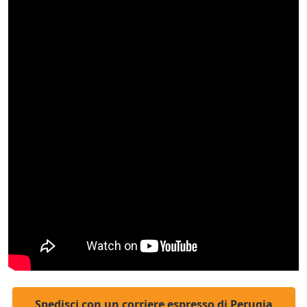
Spedisci con un corriere espresso di Perugia