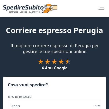
Corriere espresso Perugia
Il migliore corriere espresso di Perugia per
gestire le tue spedizioni online
4.4 su Google
Cosa vuoi spedire?
TIPO DI IMBALLO