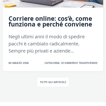
Corriere online: cos’è, come
funziona e perché conviene
Negli ultimi anni il modo di spedire
pacchi è cambiato radicalmente.
Sempre più privati e aziende...
04 MARZO 2026
CATEGORIA:
ECOMMERCE
TRASPORTARE
TUTTI GLI ARTICOLI