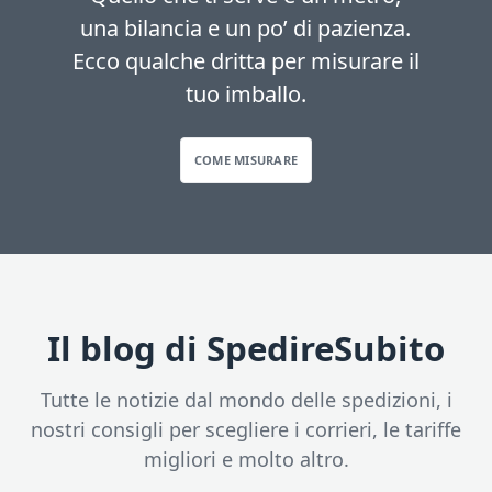
una bilancia e un po’ di pazienza.
Ecco qualche dritta per misurare il
tuo imballo.
COME MISURARE
Il blog di SpedireSubito
Tutte le notizie dal mondo delle spedizioni, i
nostri consigli per scegliere i corrieri, le tariffe
migliori e molto altro.