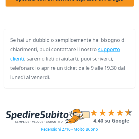
Se hai un dubbio o semplicemente hai bisogno di
chiarimenti, puoi contattare il nostro
supporto
clienti
, saremo lieti di aiutarti, puoi scriverci,
telefonarci o aprire un ticket dalle 9 alle 19.30 dal
lunedì al venerdì.
4.40 su Google
Recensioni 2716 - Molto Buono