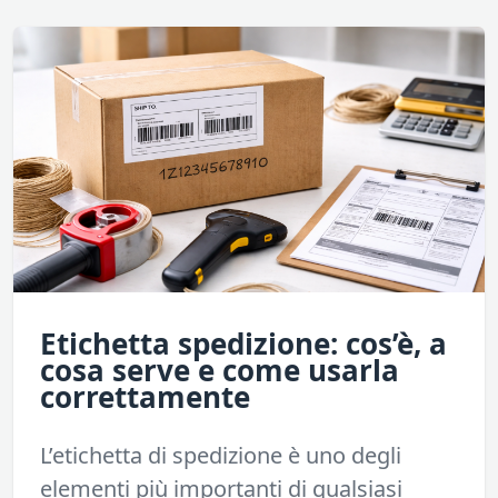
Etichetta spedizione: cos’è, a
cosa serve e come usarla
correttamente
L’etichetta di spedizione è uno degli
elementi più importanti di qualsiasi