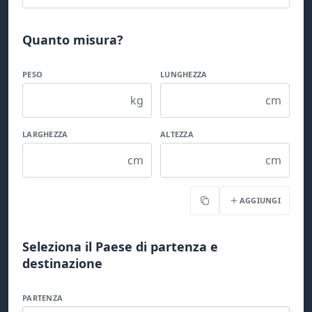
Quanto misura?
PESO
LUNGHEZZA
kg
cm
LARGHEZZA
ALTEZZA
cm
cm
AGGIUNGI
Copia
Seleziona il Paese di partenza e
destinazione
PARTENZA