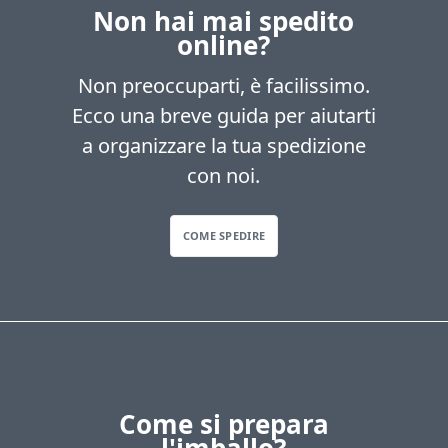
Non hai mai spedito
online?
Non preoccuparti, è facilissimo.
Ecco una breve guida per aiutarti
a organizzare la tua spedizione
con noi.
COME SPEDIRE
Come si prepara