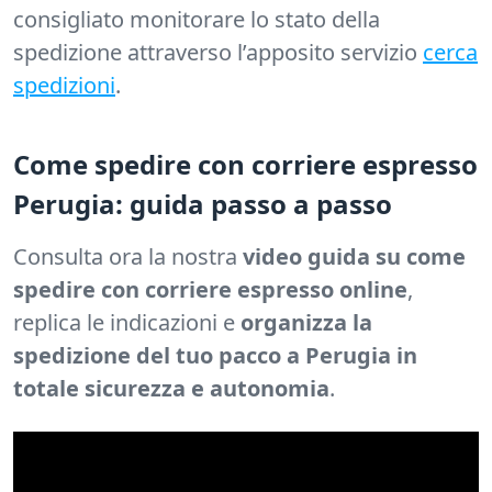
consigliato monitorare lo stato della
spedizione attraverso l’apposito servizio
cerca
spedizioni
.
Come spedire con corriere espresso
Perugia: guida passo a passo
Consulta ora la nostra
video guida su come
spedire con corriere espresso online
,
replica le indicazioni e
organizza la
spedizione del tuo pacco a Perugia in
totale sicurezza e autonomia
.