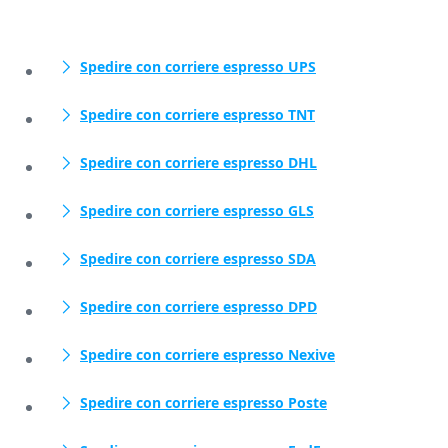
Spedire con corriere espresso UPS
Spedire con corriere espresso TNT
Spedire con corriere espresso DHL
Spedire con corriere espresso GLS
Spedire con corriere espresso SDA
Spedire con corriere espresso DPD
Spedire con corriere espresso Nexive
Spedire con corriere espresso Poste