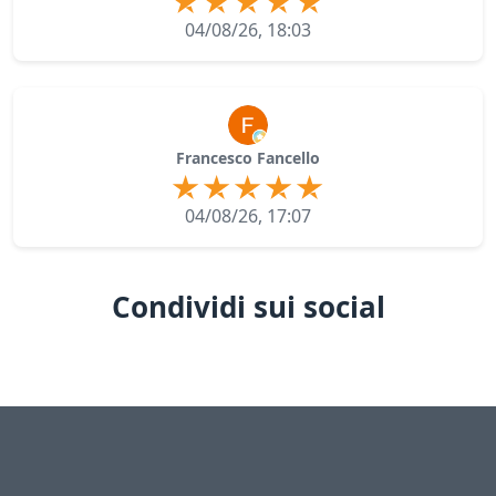
04/08/26, 18:03
Francesco Fancello
04/08/26, 17:07
Condividi sui social