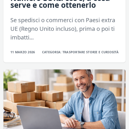
serve e come ottenerlo
Se spedisci o commerci con Paesi extra
UE (Regno Unito incluso), prima o poi ti
imbatti...
11 MARZO 2026
CATEGORIA:
TRASPORTARE
STORIE E CURIOSITÀ