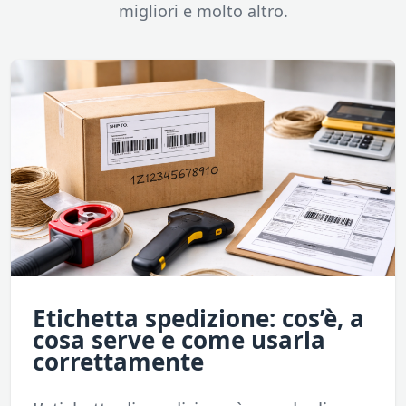
migliori e molto altro.
Etichetta spedizione: cos’è, a
cosa serve e come usarla
correttamente