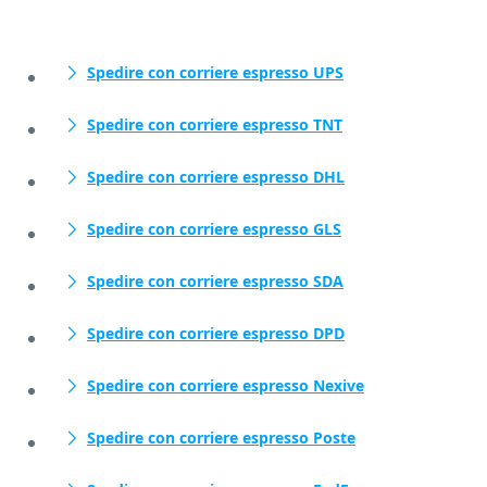
Spedire con corriere espresso UPS
Spedire con corriere espresso TNT
Spedire con corriere espresso DHL
Spedire con corriere espresso GLS
Spedire con corriere espresso SDA
Spedire con corriere espresso DPD
Spedire con corriere espresso Nexive
Spedire con corriere espresso Poste