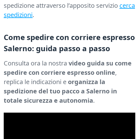
spedizione attraverso l’apposito servizio
cerca
spedizioni
.
Come spedire con corriere espresso
Salerno: guida passo a passo
Consulta ora la nostra
video guida su come
spedire con corriere espresso online
,
replica le indicazioni e
organizza la
spedizione del tuo pacco a Salerno in
totale sicurezza e autonomia
.