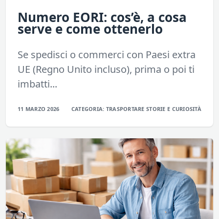
Numero EORI: cos’è, a cosa
serve e come ottenerlo
Se spedisci o commerci con Paesi extra
UE (Regno Unito incluso), prima o poi ti
imbatti...
11 MARZO 2026
CATEGORIA:
TRASPORTARE
STORIE E CURIOSITÀ