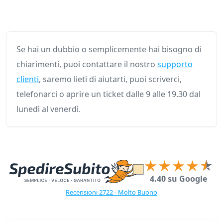
Se hai un dubbio o semplicemente hai bisogno di
chiarimenti, puoi contattare il nostro
supporto
clienti
, saremo lieti di aiutarti, puoi scriverci,
telefonarci o aprire un ticket dalle 9 alle 19.30 dal
lunedì al venerdì.
4.40 su Google
Recensioni 2722 - Molto Buono