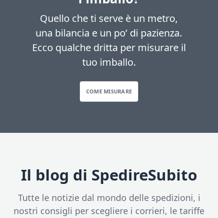
Quello che ti serve è un metro,
una bilancia e un po’ di pazienza.
Ecco qualche dritta per misurare il
tuo imballo.
COME MISURARE
Il blog di SpedireSubito
Tutte le notizie dal mondo delle spedizioni, i
nostri consigli per scegliere i corrieri, le tariffe