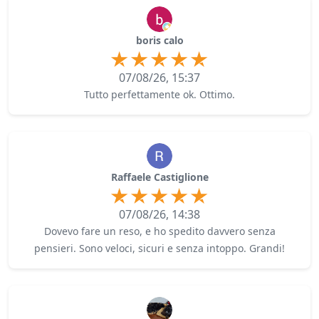
boris calo
07/08/26, 15:37
Tutto perfettamente ok. Ottimo.
Raffaele Castiglione
07/08/26, 14:38
Dovevo fare un reso, e ho spedito davvero senza
pensieri. Sono veloci, sicuri e senza intoppo. Grandi!