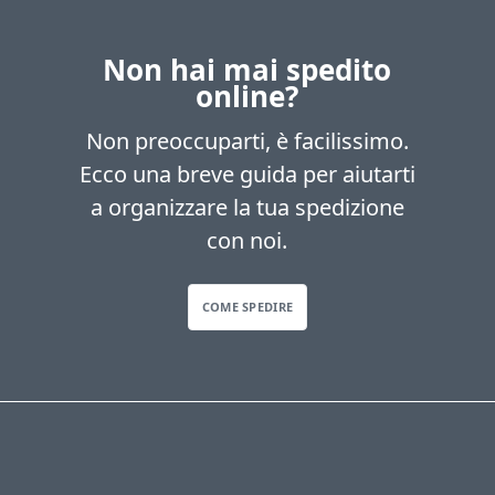
Non hai mai spedito
online?
Non preoccuparti, è facilissimo.
Ecco una breve guida per aiutarti
a organizzare la tua spedizione
con noi.
COME SPEDIRE