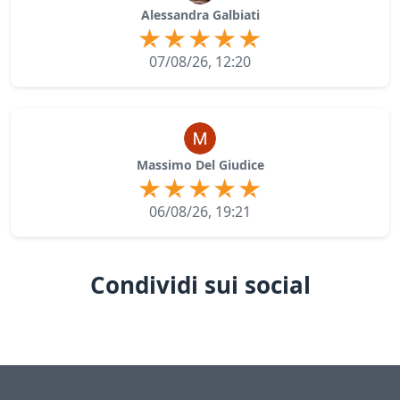
Alessandra Galbiati
07/08/26, 12:20
Massimo Del Giudice
06/08/26, 19:21
Condividi sui social