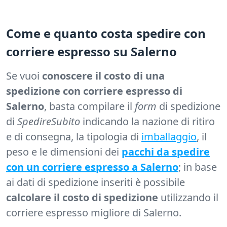
Come e quanto costa spedire con
corriere espresso su Salerno
Se vuoi
conoscere il costo di una
spedizione con corriere espresso di
Salerno
, basta compilare il
form
di spedizione
di
SpedireSubito
indicando la nazione di ritiro
e di consegna, la tipologia di
imballaggio
, il
peso e le dimensioni dei
pacchi da spedire
con un corriere espresso a Salerno
; in base
ai dati di spedizione inseriti è possibile
calcolare il costo di spedizione
utilizzando il
corriere espresso migliore di Salerno.