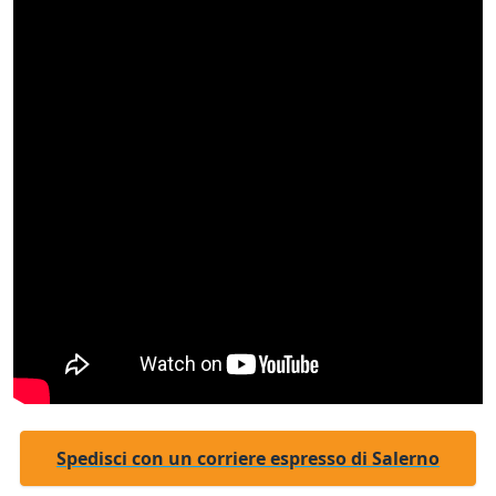
Spedisci con un corriere espresso di Salerno