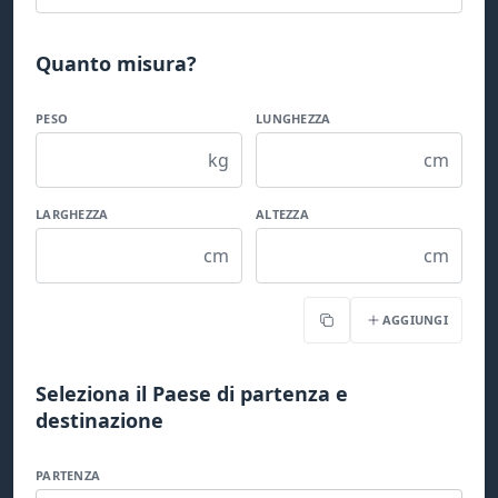
Quanto misura?
PESO
LUNGHEZZA
kg
cm
LARGHEZZA
ALTEZZA
cm
cm
AGGIUNGI
Copia
Seleziona il Paese di partenza e
destinazione
PARTENZA