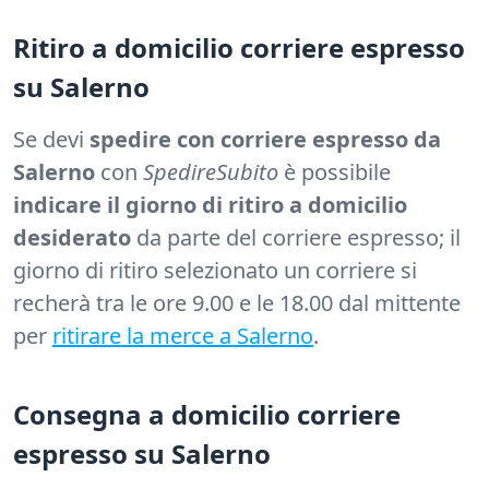
Ritiro a domicilio corriere espresso
su Salerno
Se devi
spedire con corriere espresso da
Salerno
con
SpedireSubito
è possibile
indicare il giorno di ritiro a domicilio
desiderato
da parte del corriere espresso; il
giorno di ritiro selezionato un corriere si
recherà tra le ore 9.00 e le 18.00 dal mittente
per
ritirare la merce a Salerno
.
Consegna a domicilio corriere
espresso su Salerno