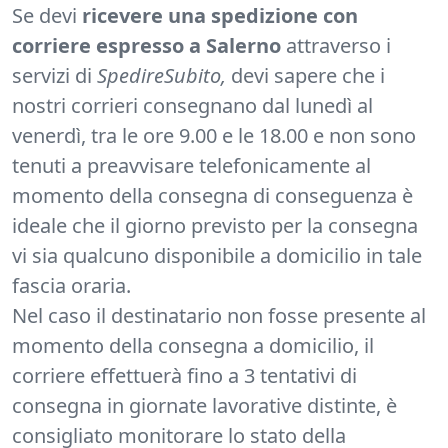
Se devi
ricevere una spedizione con
corriere espresso a Salerno
attraverso i
servizi di
SpedireSubito,
devi sapere che i
nostri corrieri consegnano dal lunedì al
venerdì, tra le ore 9.00 e le 18.00 e non sono
tenuti a preavvisare telefonicamente al
momento della consegna di conseguenza è
ideale che il giorno previsto per la consegna
vi sia qualcuno disponibile a domicilio in tale
fascia oraria.
Nel caso il destinatario non fosse presente al
momento della consegna a domicilio, il
corriere effettuerà fino a 3 tentativi di
consegna in giornate lavorative distinte, è
consigliato monitorare lo stato della