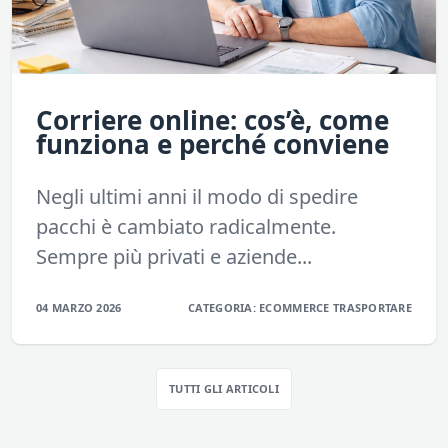
Corriere online: cos’è, come
funziona e perché conviene
Negli ultimi anni il modo di spedire
pacchi è cambiato radicalmente.
Sempre più privati e aziende...
04 MARZO 2026
CATEGORIA:
ECOMMERCE
TRASPORTARE
TUTTI GLI ARTICOLI