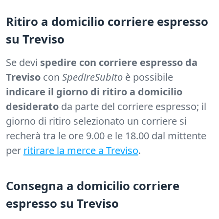
Ritiro a domicilio corriere espresso
su Treviso
Se devi
spedire con corriere espresso da
Treviso
con
SpedireSubito
è possibile
indicare il giorno di ritiro a domicilio
desiderato
da parte del corriere espresso; il
giorno di ritiro selezionato un corriere si
recherà tra le ore 9.00 e le 18.00 dal mittente
per
ritirare la merce a Treviso
.
Consegna a domicilio corriere
espresso su Treviso