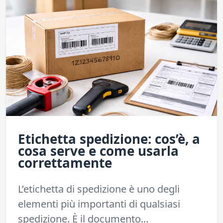
Etichetta spedizione: cos’è, a
cosa serve e come usarla
correttamente
L’etichetta di spedizione è uno degli
elementi più importanti di qualsiasi
spedizione. È il documento...