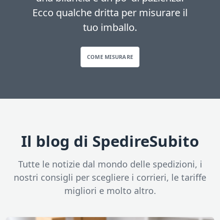
Ecco qualche dritta per misurare il
tuo imballo.
COME MISURARE
Il blog di SpedireSubito
Tutte le notizie dal mondo delle spedizioni, i
nostri consigli per scegliere i corrieri, le tariffe
migliori e molto altro.