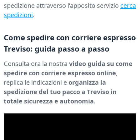
spedizione attraverso l’apposito servizio
cerca
spedizioni
.
Come spedire con corriere espresso
Treviso: guida passo a passo
Consulta ora la nostra
video guida su come
spedire con corriere espresso online
,
replica le indicazioni e
organizza la
spedizione del tuo pacco a Treviso in
totale sicurezza e autonomia
.