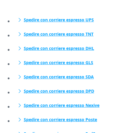
Spedire con corriere espresso UPS
Spedire con corriere espresso TNT
Spedire con corriere espresso DHL
Spedire con corriere espresso GLS
Spedire con corriere espresso SDA
Spedire con corriere espresso DPD
Spedire con corriere espresso Nexive
Spedire con corriere espresso Poste