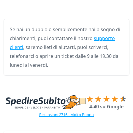
Se hai un dubbio o semplicemente hai bisogno di
chiarimenti, puoi contattare il nostro
supporto
clienti
, saremo lieti di aiutarti, puoi scriverci,
telefonarci o aprire un ticket dalle 9 alle 19.30 dal
lunedì al venerdì.
4.40 su Google
Recensioni 2716 - Molto Buono