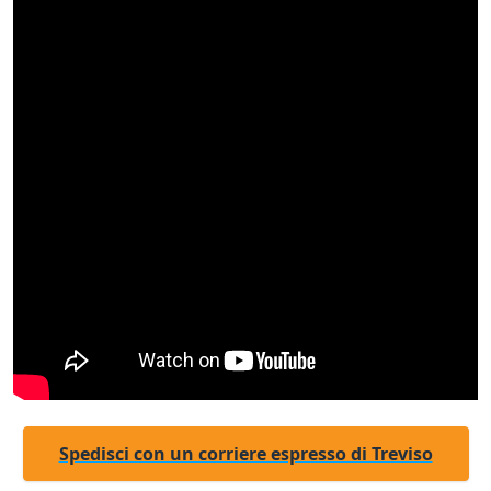
Spedisci con un corriere espresso di Treviso