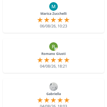
Marica Zucchelli
06/08/26, 10:23
Romano Giusti
04/08/26, 18:21
Gabriella
04/08/26, 18:03