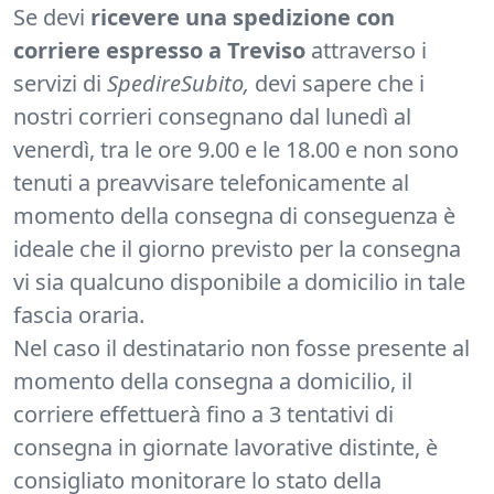
Se devi
ricevere una spedizione con
corriere espresso a Treviso
attraverso i
servizi di
SpedireSubito,
devi sapere che i
nostri corrieri consegnano dal lunedì al
venerdì, tra le ore 9.00 e le 18.00 e non sono
tenuti a preavvisare telefonicamente al
momento della consegna di conseguenza è
ideale che il giorno previsto per la consegna
vi sia qualcuno disponibile a domicilio in tale
fascia oraria.
Nel caso il destinatario non fosse presente al
momento della consegna a domicilio, il
corriere effettuerà fino a 3 tentativi di
consegna in giornate lavorative distinte, è
consigliato monitorare lo stato della