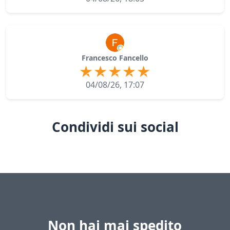
Francesco Fancello
04/08/26, 17:07
Condividi sui social
Non hai mai spedito