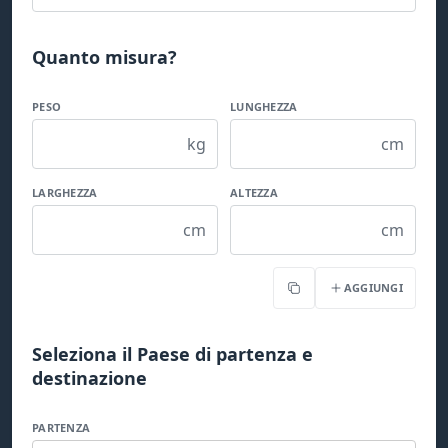
Quanto misura?
PESO
LUNGHEZZA
kg
cm
LARGHEZZA
ALTEZZA
cm
cm
AGGIUNGI
Copia
Seleziona il Paese di partenza e
destinazione
PARTENZA