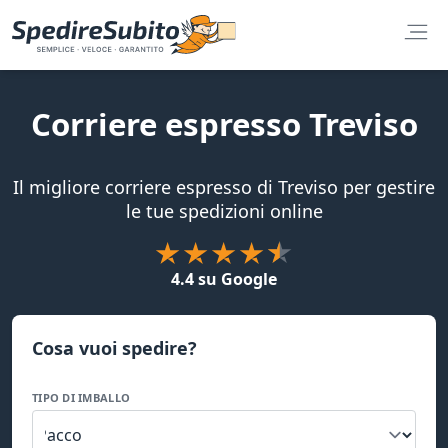
Corriere espresso Treviso
Il migliore corriere espresso di Treviso per gestire
le tue spedizioni online
4.4 su Google
Cosa vuoi spedire?
TIPO DI IMBALLO