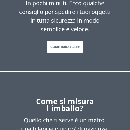
In pochi minuti. Ecco qualche
consiglio per spedire i tuoi oggetti
in tutta sicurezza in modo
semplice e veloce.
COME IMBALLARE
Come si misura
l'imballo?
Quello che ti serve è un metro,
una bilancia e un po’ di pazienza.