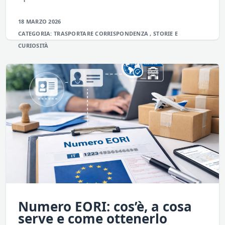
18 MARZO 2026
CATEGORIA:
TRASPORTARE
CORRISPONDENZA
,
STORIE E
CURIOSITÀ
Numero EORI: cos’è, a cosa
serve e come ottenerlo