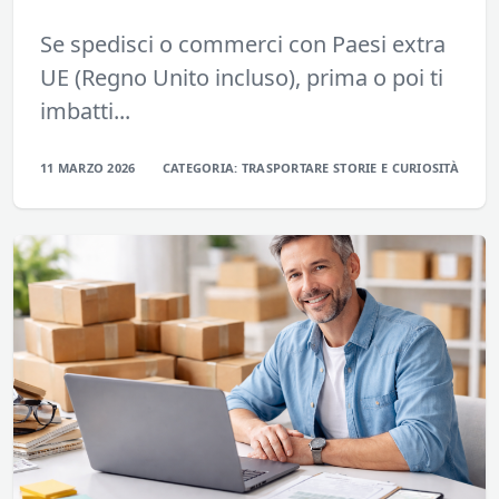
Se spedisci o commerci con Paesi extra
UE (Regno Unito incluso), prima o poi ti
imbatti...
11 MARZO 2026
CATEGORIA:
TRASPORTARE
STORIE E CURIOSITÀ