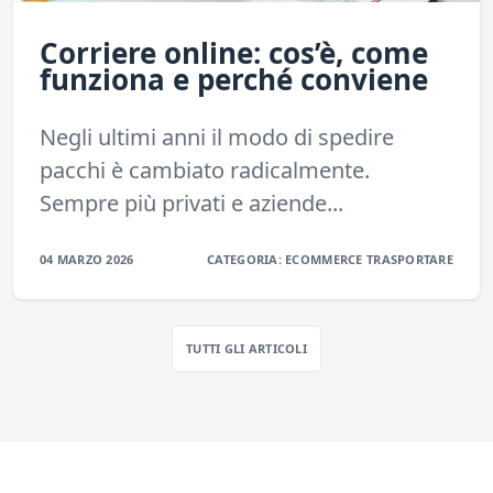
Corriere online: cos’è, come
funziona e perché conviene
Negli ultimi anni il modo di spedire
pacchi è cambiato radicalmente.
Sempre più privati e aziende...
04 MARZO 2026
CATEGORIA:
ECOMMERCE
TRASPORTARE
TUTTI GLI ARTICOLI