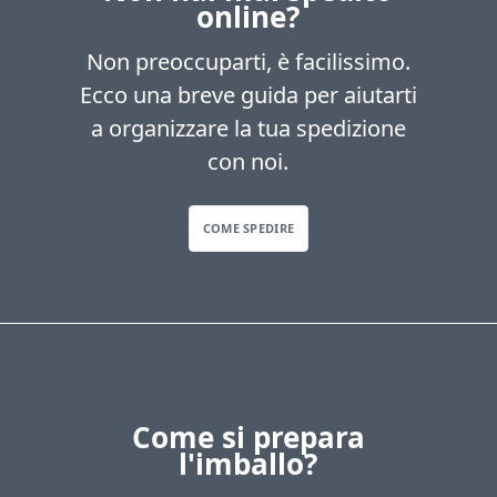
online?
Non preoccuparti, è facilissimo.
Ecco una breve guida per aiutarti
a organizzare la tua spedizione
con noi.
COME SPEDIRE
Come si prepara
l'imballo?