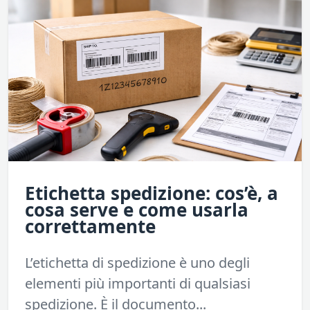
Etichetta spedizione: cos’è, a
cosa serve e come usarla
correttamente
L’etichetta di spedizione è uno degli
elementi più importanti di qualsiasi
spedizione. È il documento...