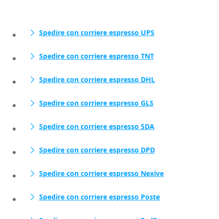
Spedire con corriere espresso UPS
Spedire con corriere espresso TNT
Spedire con corriere espresso DHL
Spedire con corriere espresso GLS
Spedire con corriere espresso SDA
Spedire con corriere espresso DPD
Spedire con corriere espresso Nexive
Spedire con corriere espresso Poste