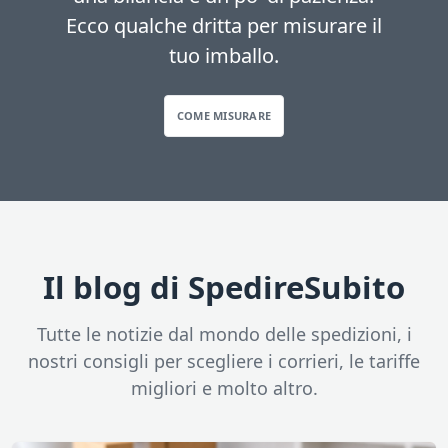
Ecco qualche dritta per misurare il
tuo imballo.
COME MISURARE
Il blog di SpedireSubito
Tutte le notizie dal mondo delle spedizioni, i
nostri consigli per scegliere i corrieri, le tariffe
migliori e molto altro.