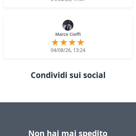
Marco Cioffi
04/08/26, 13:24
Condividi sui social
Non hai mai spedito