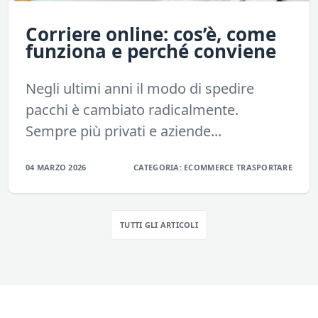
Corriere online: cos’è, come
funziona e perché conviene
Negli ultimi anni il modo di spedire
pacchi è cambiato radicalmente.
Sempre più privati e aziende...
04 MARZO 2026
CATEGORIA:
ECOMMERCE
TRASPORTARE
TUTTI GLI ARTICOLI