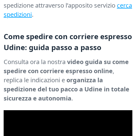
spedizione attraverso l’apposito servizio
cerca
spedizioni
.
Come spedire con corriere espresso
Udine: guida passo a passo
Consulta ora la nostra
video guida su come
spedire con corriere espresso online
,
replica le indicazioni e
organizza la
spedizione del tuo pacco a Udine in totale
sicurezza e autonomia
.