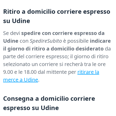
Ritiro a domicilio corriere espresso
su Udine
Se devi
spedire con corriere espresso da
Udine
con
SpedireSubito
è possibile
indicare
il giorno di ritiro a domicilio desiderato
da
parte del corriere espresso; il giorno di ritiro
selezionato un corriere si recherà tra le ore
9.00 e le 18.00 dal mittente per
ritirare la
merce a Udine
.
Consegna a domicilio corriere
espresso su Udine