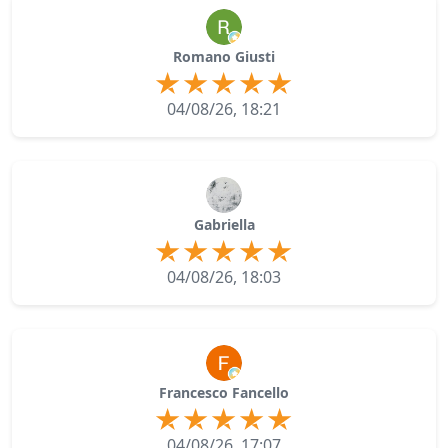
Romano Giusti
04/08/26, 18:21
Gabriella
04/08/26, 18:03
Francesco Fancello
04/08/26, 17:07