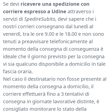
Se devi
ricevere una spedizione con
corriere espresso a Udine
attraverso i
servizi di
SpedireSubito,
devi sapere che i
nostri corrieri consegnano dal lunedì al
venerdì, tra le ore 9.00 e le 18.00 e non sono
tenuti a preavvisare telefonicamente al
momento della consegna di conseguenza è
ideale che il giorno previsto per la consegna
vi sia qualcuno disponibile a domicilio in tale
fascia oraria.
Nel caso il destinatario non fosse presente al
momento della consegna a domicilio, il
corriere effettuerà fino a 3 tentativi di
consegna in giornate lavorative distinte, è
consigliato monitorare lo stato della