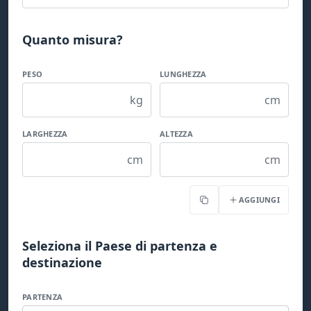
Quanto misura?
PESO
LUNGHEZZA
kg
cm
LARGHEZZA
ALTEZZA
cm
cm
AGGIUNGI
Copia
Seleziona il Paese di partenza e
destinazione
PARTENZA