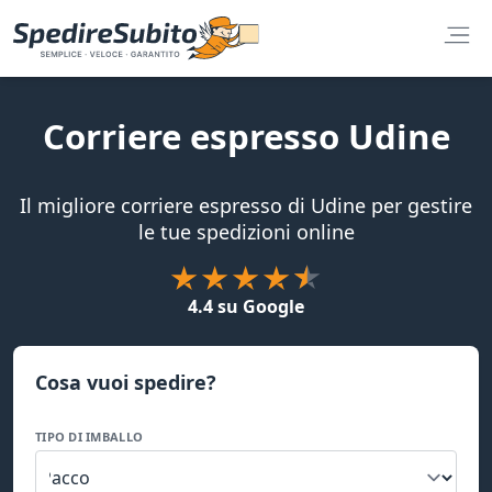
Corriere espresso Udine
Il migliore corriere espresso di Udine per gestire
le tue spedizioni online
4.4 su Google
Cosa vuoi spedire?
TIPO DI IMBALLO