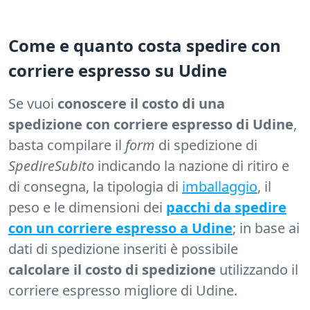
Come e quanto costa spedire con
corriere espresso su Udine
Se vuoi
conoscere il costo di una
spedizione con corriere espresso di Udine
,
basta compilare il
form
di spedizione di
SpedireSubito
indicando la nazione di ritiro e
di consegna, la tipologia di
imballaggio
, il
peso e le dimensioni dei
pacchi da spedire
con un corriere espresso a Udine
; in base ai
dati di spedizione inseriti è possibile
calcolare il costo di spedizione
utilizzando il
corriere espresso migliore di Udine.