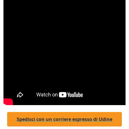
Spedisci con un corriere espresso di Udine