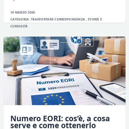
18 MARZO 2026
CATEGORIA:
TRASPORTARE
CORRISPONDENZA
,
STORIE E
CURIOSITÀ
Numero EORI: cos’è, a cosa
serve e come ottenerlo