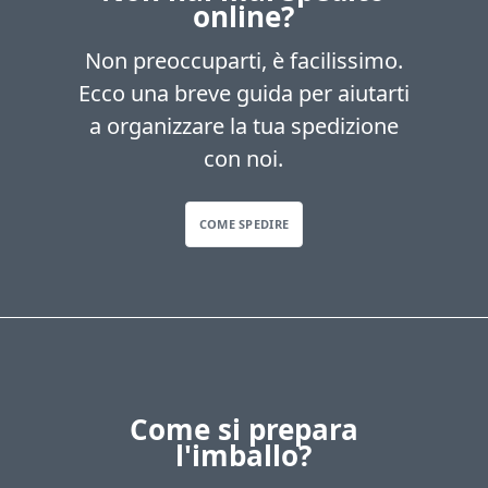
online?
Non preoccuparti, è facilissimo.
Ecco una breve guida per aiutarti
a organizzare la tua spedizione
con noi.
COME SPEDIRE
Come si prepara
l'imballo?