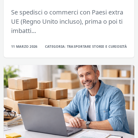
Se spedisci o commerci con Paesi extra
UE (Regno Unito incluso), prima o poi ti
imbatti...
11 MARZO 2026
CATEGORIA:
TRASPORTARE
STORIE E CURIOSITÀ