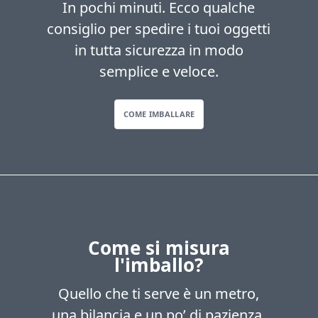
In pochi minuti. Ecco qualche
consiglio per spedire i tuoi oggetti
in tutta sicurezza in modo
semplice e veloce.
COME IMBALLARE
Come si misura
l'imballo?
Quello che ti serve è un metro,
una bilancia e un po’ di pazienza.