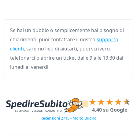
Se hai un dubbio o semplicemente hai bisogno di
chiarimenti, puoi contattare il nostro
supporto
clienti
, saremo lieti di aiutarti, puoi scriverci,
telefonarci o aprire un ticket dalle 9 alle 19.30 dal
lunedì al venerdì.
4.40 su Google
Recensioni 2715 - Molto Buono