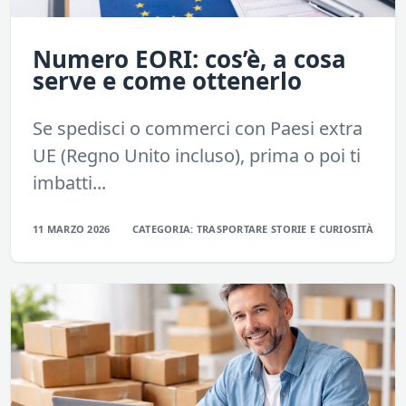
Numero EORI: cos’è, a cosa
serve e come ottenerlo
Se spedisci o commerci con Paesi extra
UE (Regno Unito incluso), prima o poi ti
imbatti...
11 MARZO 2026
CATEGORIA:
TRASPORTARE
STORIE E CURIOSITÀ