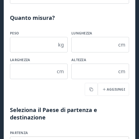
Quanto misura?
PESO
LUNGHEZZA
kg
cm
LARGHEZZA
ALTEZZA
cm
cm
AGGIUNGI
Copia
Seleziona il Paese di partenza e
destinazione
PARTENZA