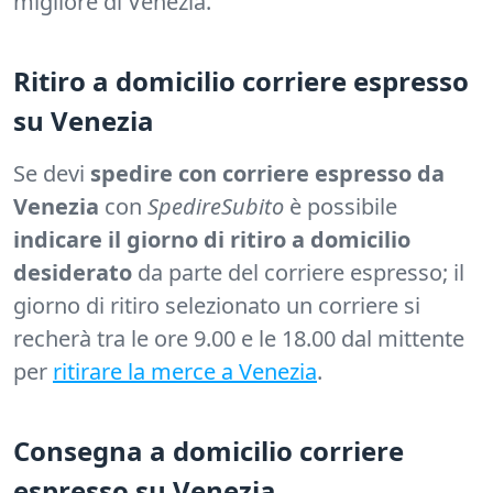
migliore di Venezia.
Ritiro a domicilio corriere espresso
su Venezia
Se devi
spedire con corriere espresso da
Venezia
con
SpedireSubito
è possibile
indicare il giorno di ritiro a domicilio
desiderato
da parte del corriere espresso; il
giorno di ritiro selezionato un corriere si
recherà tra le ore 9.00 e le 18.00 dal mittente
per
ritirare la merce a Venezia
.
Consegna a domicilio corriere
espresso su Venezia