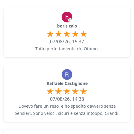
boris calo
07/08/26, 15:37
Tutto perfettamente ok. Ottimo.
Raffaele Castiglione
07/08/26, 14:38
Dovevo fare un reso, e ho spedito davvero senza
pensieri. Sono veloci, sicuri e senza intoppo. Grandi!