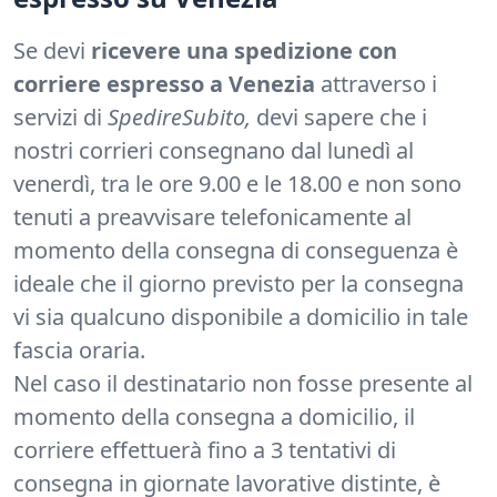
Se devi
ricevere una spedizione con
corriere espresso a Venezia
attraverso i
servizi di
SpedireSubito,
devi sapere che i
nostri corrieri consegnano dal lunedì al
venerdì, tra le ore 9.00 e le 18.00 e non sono
tenuti a preavvisare telefonicamente al
momento della consegna di conseguenza è
ideale che il giorno previsto per la consegna
vi sia qualcuno disponibile a domicilio in tale
fascia oraria.
Nel caso il destinatario non fosse presente al
momento della consegna a domicilio, il
corriere effettuerà fino a 3 tentativi di
consegna in giornate lavorative distinte, è