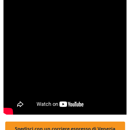
Spedisci con un corriere espresso di Venezia