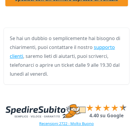
Se hai un dubbio o semplicemente hai bisogno di
chiarimenti, puoi contattare il nostro
supporto
clienti
, saremo lieti di aiutarti, puoi scriverci,
telefonarci o aprire un ticket dalle 9 alle 19.30 dal
lunedì al venerdì.
4.40 su Google
Recensioni 2722 - Molto Buono