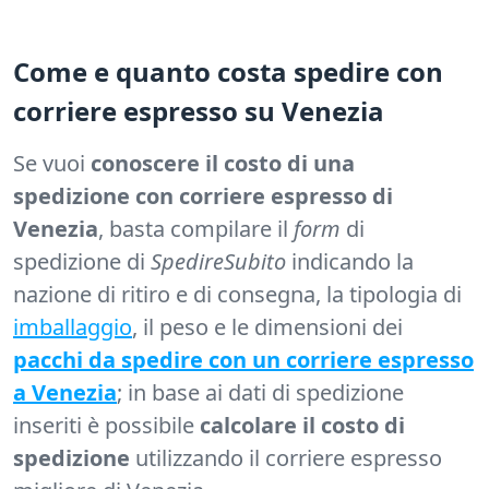
Come e quanto costa spedire con
corriere espresso su Venezia
Se vuoi
conoscere il costo di una
spedizione con corriere espresso di
Venezia
, basta compilare il
form
di
spedizione di
SpedireSubito
indicando la
nazione di ritiro e di consegna, la tipologia di
imballaggio
, il peso e le dimensioni dei
pacchi da spedire con un corriere espresso
a Venezia
; in base ai dati di spedizione
inseriti è possibile
calcolare il costo di
spedizione
utilizzando il corriere espresso