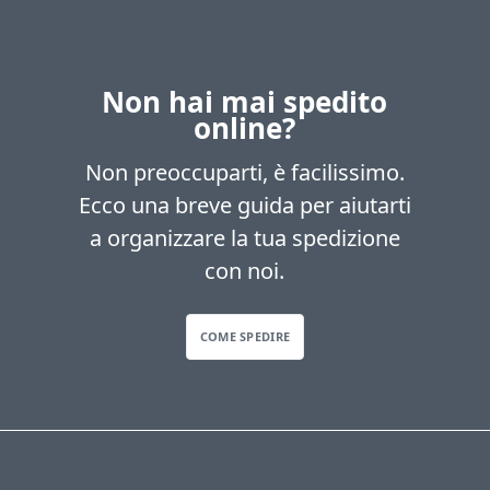
Non hai mai spedito
online?
Non preoccuparti, è facilissimo.
Ecco una breve guida per aiutarti
a organizzare la tua spedizione
con noi.
COME SPEDIRE