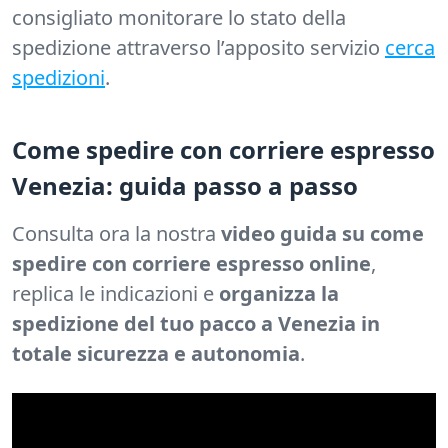
consigliato monitorare lo stato della
spedizione attraverso l’apposito servizio
cerca
spedizioni
.
Come spedire con corriere espresso
Venezia: guida passo a passo
Consulta ora la nostra
video guida su come
spedire con corriere espresso online
,
replica le indicazioni e
organizza la
spedizione del tuo pacco a Venezia in
totale sicurezza e autonomia
.