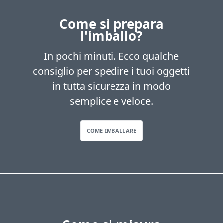
Come si prepara
l'imballo?
In pochi minuti. Ecco qualche
consiglio per spedire i tuoi oggetti
in tutta sicurezza in modo
semplice e veloce.
COME IMBALLARE