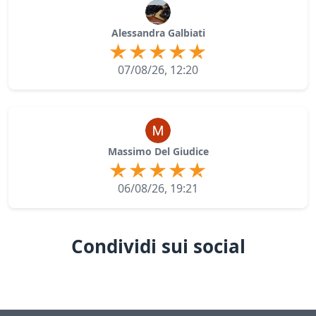
Alessandra Galbiati
07/08/26, 12:20
Massimo Del Giudice
06/08/26, 19:21
Condividi sui social