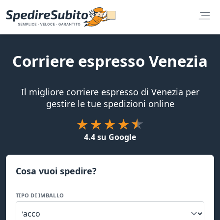
Corriere espresso Venezia
Il migliore corriere espresso di Venezia per
gestire le tue spedizioni online
4.4 su Google
Cosa vuoi spedire?
TIPO DI IMBALLO