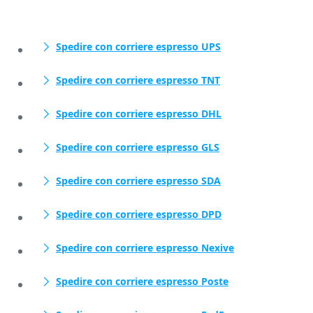
Spedire con corriere espresso UPS
Spedire con corriere espresso TNT
Spedire con corriere espresso DHL
Spedire con corriere espresso GLS
Spedire con corriere espresso SDA
Spedire con corriere espresso DPD
Spedire con corriere espresso Nexive
Spedire con corriere espresso Poste