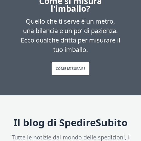
Come si misura
l'imballo?
Quello che ti serve è un metro,
una bilancia e un po’ di pazienza.
Ecco qualche dritta per misurare il
tuo imballo.
COME MISURARE
Il blog di SpedireSubito
Tutte le notizie dal mondo delle spedizioni, i