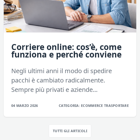
Corriere online: cos’è, come
funziona e perché conviene
Negli ultimi anni il modo di spedire
pacchi è cambiato radicalmente.
Sempre più privati e aziende...
04 MARZO 2026
CATEGORIA:
ECOMMERCE
TRASPORTARE
TUTTI GLI ARTICOLI