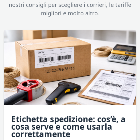
nostri consigli per scegliere i corrieri, le tariffe
migliori e molto altro.
Etichetta spedizione: cos’è, a
cosa serve e come usarla
correttamente