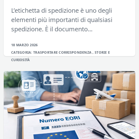
L’etichetta di spedizione è uno degli
elementi più importanti di qualsiasi
spedizione. È il documento...
18 MARZO 2026
CATEGORIA:
TRASPORTARE
CORRISPONDENZA
,
STORIE E
CURIOSITÀ