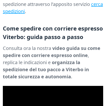
spedizione attraverso l’apposito servizio
cerca
spedizioni
.
Come spedire con corriere espresso
Viterbo: guida passo a passo
Consulta ora la nostra
video guida su come
spedire con corriere espresso online
,
replica le indicazioni e
organizza la
spedizione del tuo pacco a Viterbo in
totale sicurezza e autonomia
.