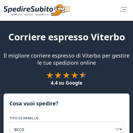
Corriere espresso Viterbo
Il migliore corriere espresso di Viterbo per gestire
le tue spedizioni online
4.4 su Google
Cosa vuoi spedire?
TIPO DI IMBALLO