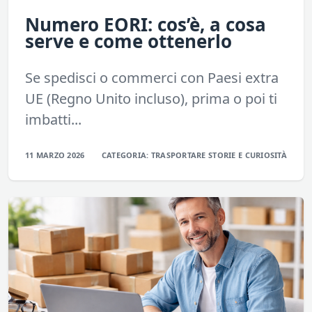
Numero EORI: cos’è, a cosa
serve e come ottenerlo
Se spedisci o commerci con Paesi extra
UE (Regno Unito incluso), prima o poi ti
imbatti...
11 MARZO 2026
CATEGORIA:
TRASPORTARE
STORIE E CURIOSITÀ