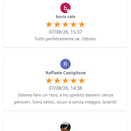
boris calo
07/08/26, 15:37
Tutto perfettamente ok. Ottimo.
Raffaele Castiglione
07/08/26, 14:38
Dovevo fare un reso, e ho spedito davvero senza
pensieri. Sono veloci, sicuri e senza intoppo. Grandi!