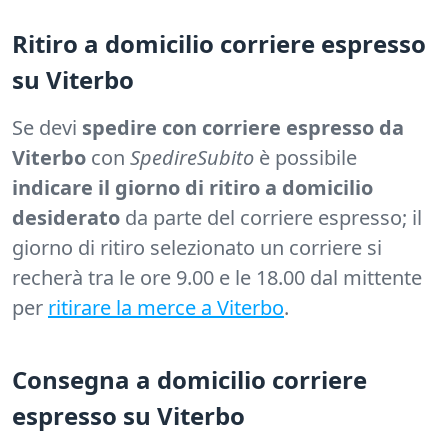
Ritiro a domicilio corriere espresso
su Viterbo
Se devi
spedire con corriere espresso da
Viterbo
con
SpedireSubito
è possibile
indicare il giorno di ritiro a domicilio
desiderato
da parte del corriere espresso; il
giorno di ritiro selezionato un corriere si
recherà tra le ore 9.00 e le 18.00 dal mittente
per
ritirare la merce a Viterbo
.
Consegna a domicilio corriere
espresso su Viterbo