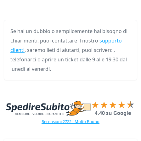
Se hai un dubbio o semplicemente hai bisogno di
chiarimenti, puoi contattare il nostro
supporto
clienti
, saremo lieti di aiutarti, puoi scriverci,
telefonarci o aprire un ticket dalle 9 alle 19.30 dal
lunedì al venerdì.
4.40 su Google
Recensioni 2722 - Molto Buono