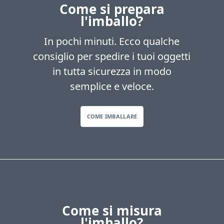
Come si prepara
l'imballo?
In pochi minuti. Ecco qualche
consiglio per spedire i tuoi oggetti
in tutta sicurezza in modo
semplice e veloce.
COME IMBALLARE
Come si misura
l'imballo?