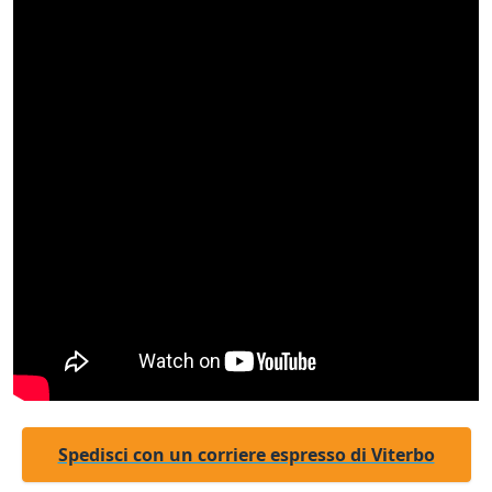
Spedisci con un corriere espresso di Viterbo