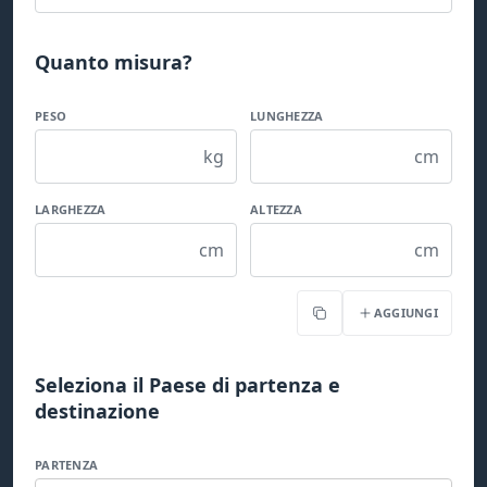
Quanto misura?
PESO
LUNGHEZZA
kg
cm
LARGHEZZA
ALTEZZA
cm
cm
AGGIUNGI
Copia
Seleziona il Paese di partenza e
destinazione
PARTENZA