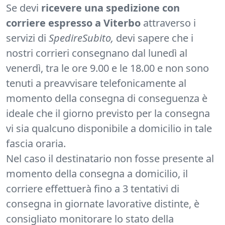
Se devi
ricevere una spedizione con
corriere espresso a Viterbo
attraverso i
servizi di
SpedireSubito,
devi sapere che i
nostri corrieri consegnano dal lunedì al
venerdì, tra le ore 9.00 e le 18.00 e non sono
tenuti a preavvisare telefonicamente al
momento della consegna di conseguenza è
ideale che il giorno previsto per la consegna
vi sia qualcuno disponibile a domicilio in tale
fascia oraria.
Nel caso il destinatario non fosse presente al
momento della consegna a domicilio, il
corriere effettuerà fino a 3 tentativi di
consegna in giornate lavorative distinte, è
consigliato monitorare lo stato della