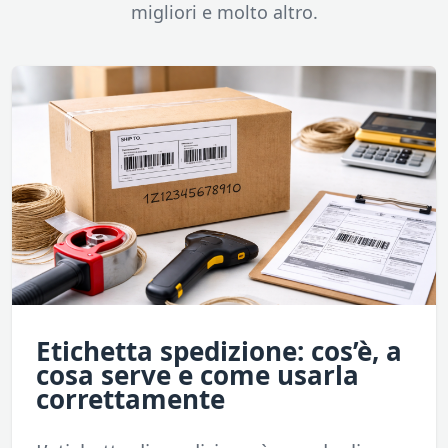
migliori e molto altro.
Etichetta spedizione: cos’è, a
cosa serve e come usarla
correttamente