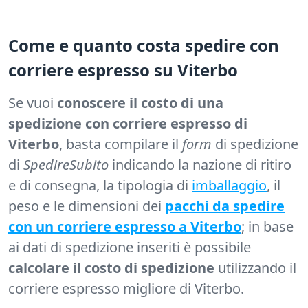
Come e quanto costa spedire con
corriere espresso su Viterbo
Se vuoi
conoscere il costo di una
spedizione con corriere espresso di
Viterbo
, basta compilare il
form
di spedizione
di
SpedireSubito
indicando la nazione di ritiro
e di consegna, la tipologia di
imballaggio
, il
peso e le dimensioni dei
pacchi da spedire
con un corriere espresso a Viterbo
; in base
ai dati di spedizione inseriti è possibile
calcolare il costo di spedizione
utilizzando il
corriere espresso migliore di Viterbo.