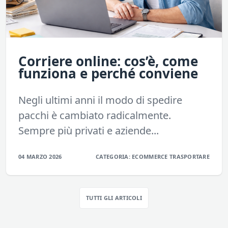
Corriere online: cos’è, come
funziona e perché conviene
Negli ultimi anni il modo di spedire
pacchi è cambiato radicalmente.
Sempre più privati e aziende...
04 MARZO 2026
CATEGORIA:
ECOMMERCE
TRASPORTARE
TUTTI GLI ARTICOLI