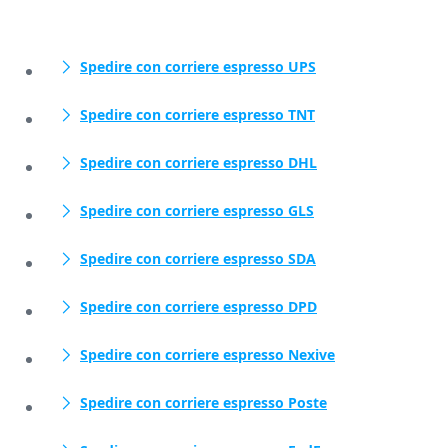
Spedire con corriere espresso UPS
Spedire con corriere espresso TNT
Spedire con corriere espresso DHL
Spedire con corriere espresso GLS
Spedire con corriere espresso SDA
Spedire con corriere espresso DPD
Spedire con corriere espresso Nexive
Spedire con corriere espresso Poste