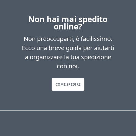
Non hai mai spedito
online?
Non preoccuparti, è facilissimo.
Ecco una breve guida per aiutarti
a organizzare la tua spedizione
con noi.
COME SPEDIRE