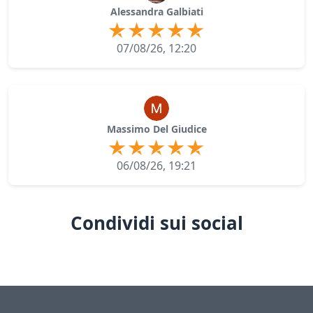
Alessandra Galbiati
07/08/26, 12:20
Massimo Del Giudice
06/08/26, 19:21
Condividi sui social