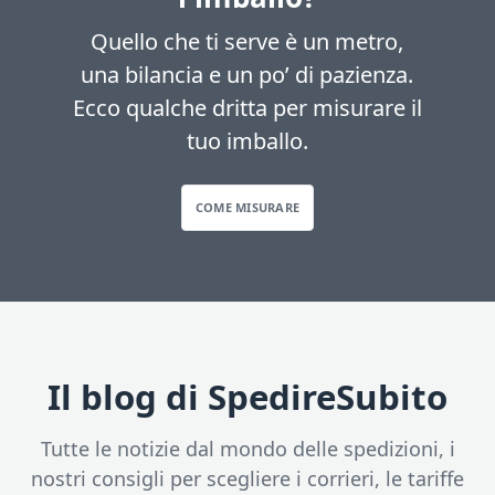
Quello che ti serve è un metro,
una bilancia e un po’ di pazienza.
Ecco qualche dritta per misurare il
tuo imballo.
COME MISURARE
Il blog di SpedireSubito
Tutte le notizie dal mondo delle spedizioni, i
nostri consigli per scegliere i corrieri, le tariffe