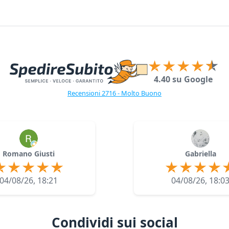
4.40 su Google
Recensioni 2716 - Molto Buono
Romano Giusti
Gabriella
04/08/26, 18:21
04/08/26, 18:0
Condividi sui social