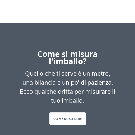
Come si misura
l'imballo?
Quello che ti serve è un metro,
una bilancia e un po’ di pazienza.
Ecco qualche dritta per misurare il
tuo imballo.
COME MISURARE