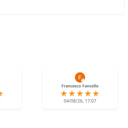
Francesco Fancello
3
04/08/26, 17:07