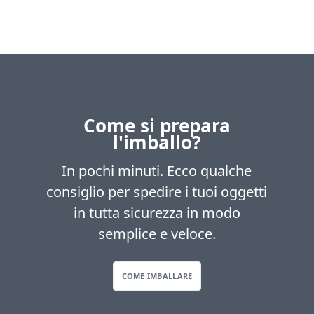
Come si prepara
l'imballo?
In pochi minuti. Ecco qualche
consiglio per spedire i tuoi oggetti
in tutta sicurezza in modo
semplice e veloce.
COME IMBALLARE