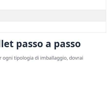
let passo a passo
 ogni tipologia di imballaggio, dovrai