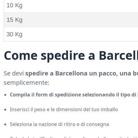
10 Kg
15 Kg
30 Kg
Come spedire a Barcell
Se devi
spedire a Barcellona un pacco, una b
semplicemente:
Compila il form di spedizione selezionando il tipo di
Inserisci il peso e le dimensioni del tuo imballo
Seleziona la nazione di ritiro e di consegna