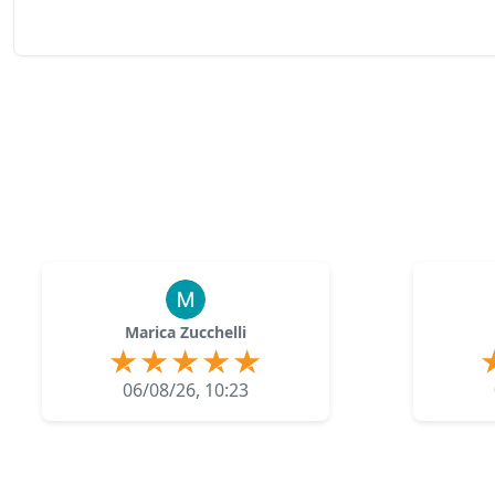
Marica Zucchelli
06/08/26, 10:23