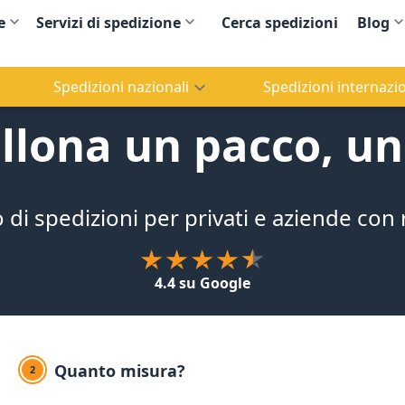
e
Servizi di spedizione
Cerca spedizioni
Blog
Spedizioni nazionali
Spedizioni internazio
llona un pacco, un
o di spedizioni per privati e aziende con
4.4 su Google
Quanto misura?
2