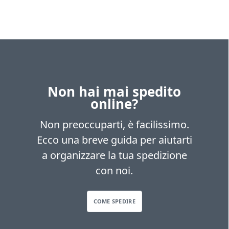
Non hai mai spedito
online?
Non preoccuparti, è facilissimo.
Ecco una breve guida per aiutarti
a organizzare la tua spedizione
con noi.
COME SPEDIRE