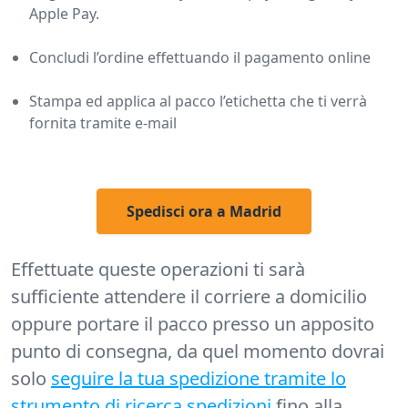
Apple Pay.
Concludi l’ordine effettuando il pagamento online
Stampa ed applica al pacco l’etichetta che ti verrà
fornita tramite e-mail
Spedisci ora a Madrid
Effettuate queste operazioni ti sarà
sufficiente attendere il corriere a domicilio
oppure portare il pacco presso un apposito
punto di consegna, da quel momento dovrai
solo
seguire la tua spedizione tramite lo
strumento di ricerca spedizioni
fino alla