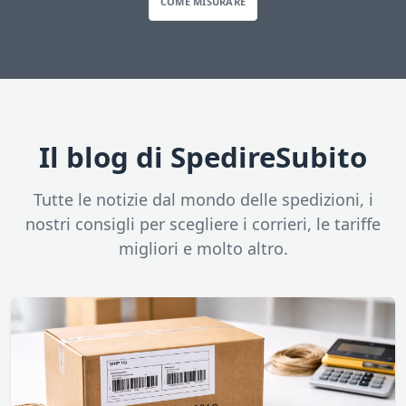
COME MISURARE
Il blog di SpedireSubito
Tutte le notizie dal mondo delle spedizioni, i
nostri consigli per scegliere i corrieri, le tariffe
migliori e molto altro.