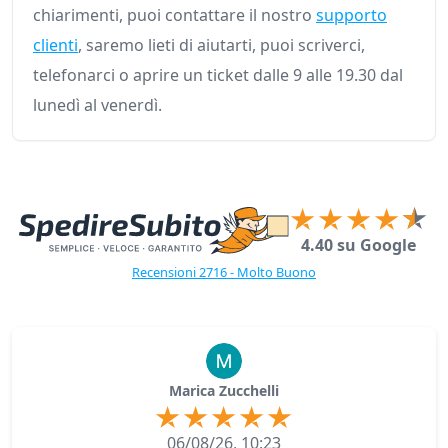
chiarimenti, puoi contattare il nostro
supporto
clienti
, saremo lieti di aiutarti, puoi scriverci,
telefonarci o aprire un ticket dalle 9 alle 19.30 dal
lunedì al venerdì.
4.40 su Google
Recensioni 2716 - Molto Buono
Marica Zucchelli
06/08/26, 10:23