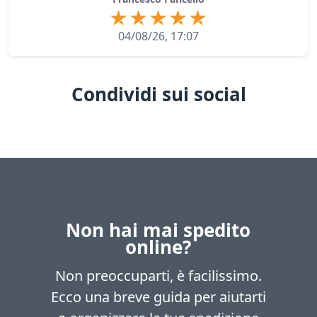
04/08/26, 17:07
Condividi sui social
Non hai mai spedito
online?
Non preoccuparti, è facilissimo.
Ecco una breve guida per aiutarti