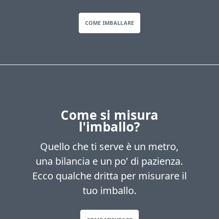
COME IMBALLARE
Come si misura
l'imballo?
Quello che ti serve è un metro,
una bilancia e un po’ di pazienza.
Ecco qualche dritta per misurare il
tuo imballo.