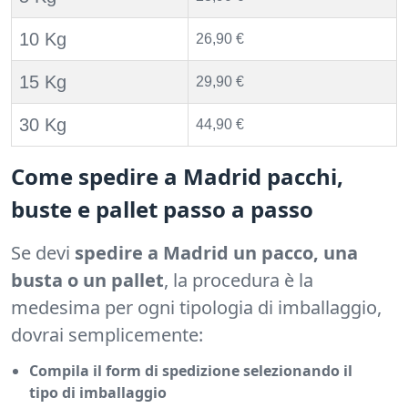
10 Kg
26,90 €
15 Kg
29,90 €
30 Kg
44,90 €
Come spedire a Madrid pacchi,
buste e pallet passo a passo
Se devi
spedire a Madrid un pacco, una
busta o un pallet
, la procedura è la
medesima per ogni tipologia di imballaggio,
dovrai semplicemente:
Compila il form di spedizione selezionando il
tipo di imballaggio