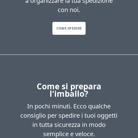
a organizzare la tua spedizione
con noi.
COME SPEDIRE
Come si prepara
l'imballo?
In pochi minuti. Ecco qualche
consiglio per spedire i tuoi oggetti
in tutta sicurezza in modo
semplice e veloce.