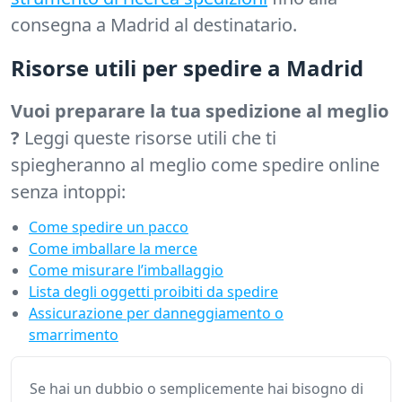
consegna a Madrid al destinatario.
Risorse utili per spedire a Madrid
Vuoi preparare la tua spedizione al meglio
?
Leggi queste risorse utili che ti
spiegheranno al meglio come spedire online
senza intoppi:
Come spedire un pacco
Come imballare la merce
Come misurare l’imballaggio
Lista degli oggetti proibiti da spedire
Assicurazione per danneggiamento o
smarrimento
Se hai un dubbio o semplicemente hai bisogno di