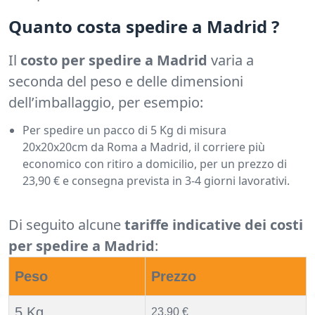
Quanto costa spedire a Madrid ?
Il
costo per spedire a Madrid
varia a
seconda del peso e delle dimensioni
dell’imballaggio, per esempio:
Per spedire un pacco di 5 Kg di misura
20x20x20cm da Roma a Madrid, il corriere più
economico con ritiro a domicilio, per un prezzo di
23,90 € e consegna prevista in 3-4 giorni lavorativi.
Di seguito alcune
tariffe indicative dei costi
per spedire a Madrid
:
Peso
Prezzo
5 Kg
23,90 €