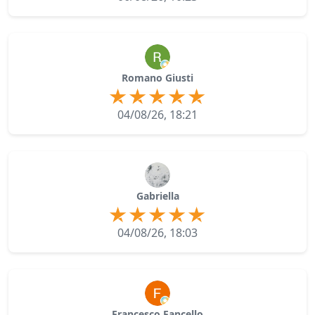
Romano Giusti
04/08/26, 18:21
Gabriella
04/08/26, 18:03
Francesco Fancello