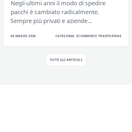
Negli ultimi anni il modo di spedire
pacchi è cambiato radicalmente.
Sempre più privati e aziende...
04 MARZO 2026
CATEGORIA:
ECOMMERCE
TRASPORTARE
TUTTI GLI ARTICOLI