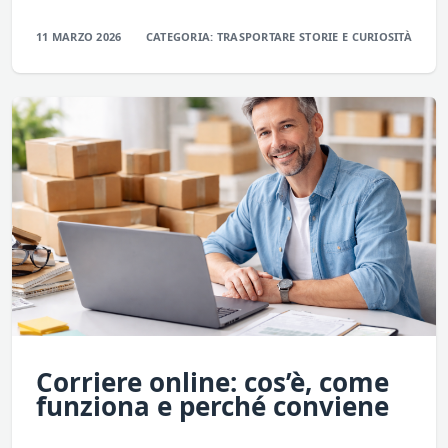
11 MARZO 2026
CATEGORIA:
TRASPORTARE
STORIE E CURIOSITÀ
Corriere online: cos’è, come
funziona e perché conviene