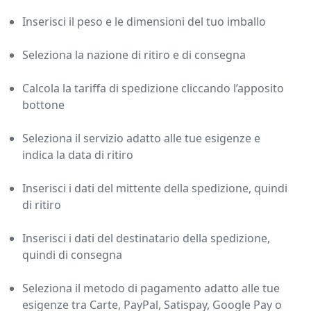
Inserisci il peso e le dimensioni del tuo imballo
Seleziona la nazione di ritiro e di consegna
Calcola la tariffa di spedizione cliccando l’apposito
bottone
Seleziona il servizio adatto alle tue esigenze e
indica la data di ritiro
Inserisci i dati del mittente della spedizione, quindi
di ritiro
Inserisci i dati del destinatario della spedizione,
quindi di consegna
Seleziona il metodo di pagamento adatto alle tue
esigenze tra Carte, PayPal, Satispay, Google Pay o