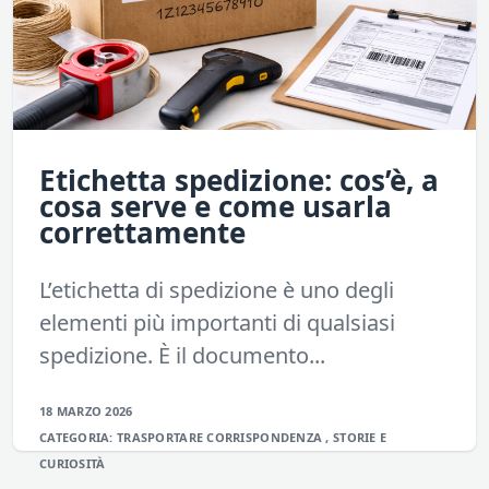
Etichetta spedizione: cos’è, a
cosa serve e come usarla
correttamente
L’etichetta di spedizione è uno degli
elementi più importanti di qualsiasi
spedizione. È il documento...
18 MARZO 2026
CATEGORIA:
TRASPORTARE
CORRISPONDENZA
,
STORIE E
CURIOSITÀ