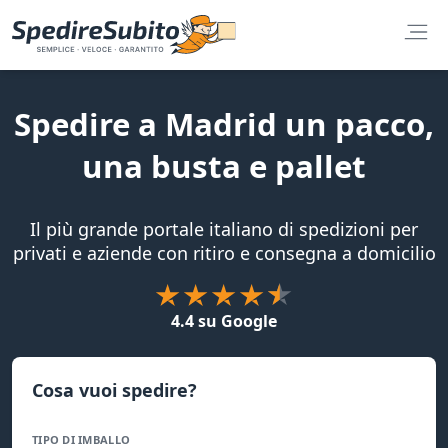
Spedire a Madrid un pacco,
una busta e pallet
Il più grande portale italiano di spedizioni per
privati e aziende con ritiro e consegna a domicilio
4.4 su Google
Cosa vuoi spedire?
TIPO DI IMBALLO