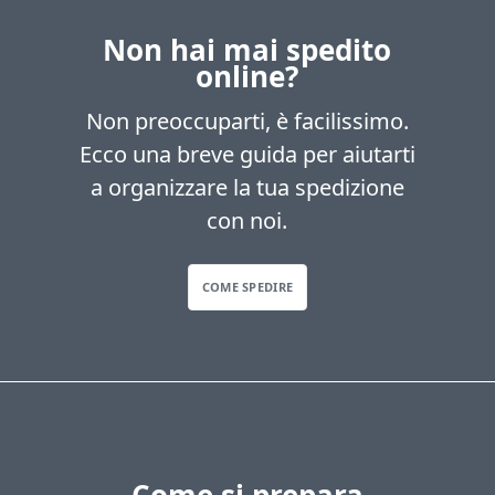
Non hai mai spedito
online?
Non preoccuparti, è facilissimo.
Ecco una breve guida per aiutarti
a organizzare la tua spedizione
con noi.
COME SPEDIRE