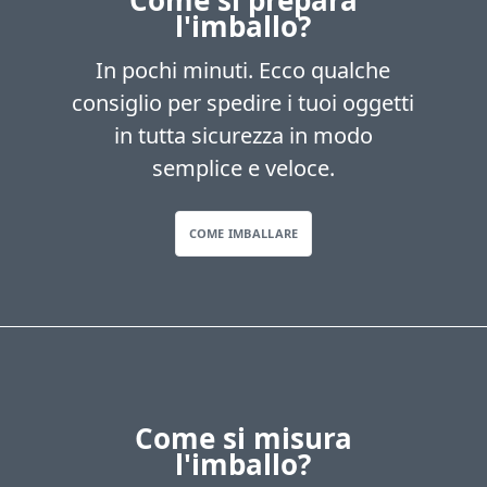
Come si prepara
l'imballo?
In pochi minuti. Ecco qualche
consiglio per spedire i tuoi oggetti
in tutta sicurezza in modo
semplice e veloce.
COME IMBALLARE
Come si misura
l'imballo?