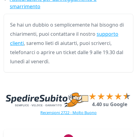
smarrimento
Se hai un dubbio o semplicemente hai bisogno di
chiarimenti, puoi contattare il nostro
supporto
clienti
, saremo lieti di aiutarti, puoi scriverci,
telefonarci o aprire un ticket dalle 9 alle 19.30 dal
lunedì al venerdì.
4.40 su Google
Recensioni 2722 - Molto Buono