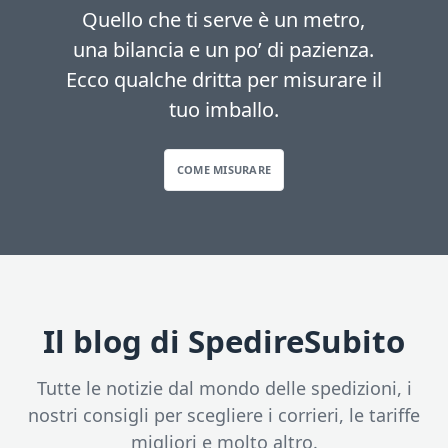
Quello che ti serve è un metro,
una bilancia e un po’ di pazienza.
Ecco qualche dritta per misurare il
tuo imballo.
COME MISURARE
Il blog di SpedireSubito
Tutte le notizie dal mondo delle spedizioni, i
nostri consigli per scegliere i corrieri, le tariffe
migliori e molto altro.