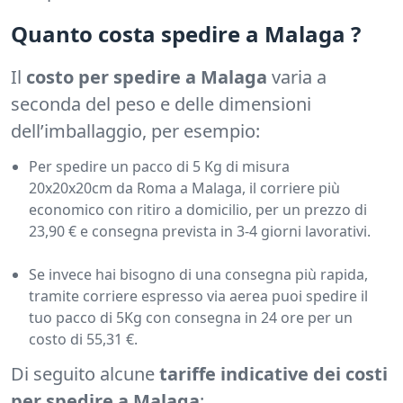
Quanto costa spedire a Malaga ?
Il
costo per spedire a Malaga
varia a
seconda del peso e delle dimensioni
dell’imballaggio, per esempio:
Per spedire un pacco di 5 Kg di misura
20x20x20cm da Roma a Malaga, il corriere più
economico con ritiro a domicilio, per un prezzo di
23,90 € e consegna prevista in 3-4 giorni lavorativi.
Se invece hai bisogno di una consegna più rapida,
tramite corriere espresso via aerea puoi spedire il
tuo pacco di 5Kg con consegna in 24 ore per un
costo di 55,31 €.
Di seguito alcune
tariffe indicative dei costi
per spedire a Malaga
: