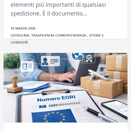
elementi più importanti di qualsiasi
spedizione. È il documento...
18 MARZO 2026
CATEGORIA:
TRASPORTARE
CORRISPONDENZA
,
STORIE E
CURIOSITÀ