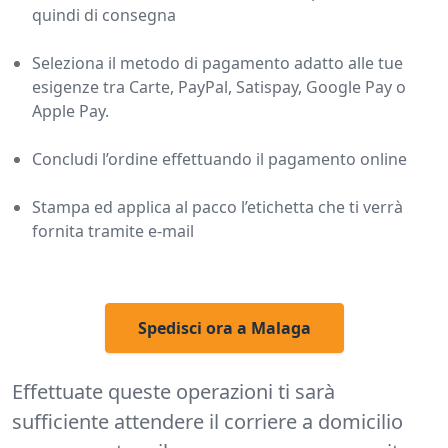
quindi di consegna
Seleziona il metodo di pagamento adatto alle tue
esigenze tra Carte, PayPal, Satispay, Google Pay o
Apple Pay.
Concludi l’ordine effettuando il pagamento online
Stampa ed applica al pacco l’etichetta che ti verrà
fornita tramite e-mail
Spedisci ora a Malaga
Effettuate queste operazioni ti sarà
sufficiente attendere il corriere a domicilio