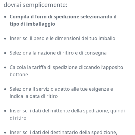
dovrai semplicemente:
Compila il form di spedizione selezionando il
tipo di imballaggio
Inserisci il peso e le dimensioni del tuo imballo
Seleziona la nazione di ritiro e di consegna
Calcola la tariffa di spedizione cliccando l’apposito
bottone
Seleziona il servizio adatto alle tue esigenze e
indica la data di ritiro
Inserisci i dati del mittente della spedizione, quindi
di ritiro
Inserisci i dati del destinatario della spedizione,