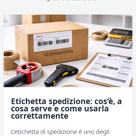
Etichetta spedizione: cos’è, a
cosa serve e come usarla
correttamente
L’etichetta di spedizione è uno degli