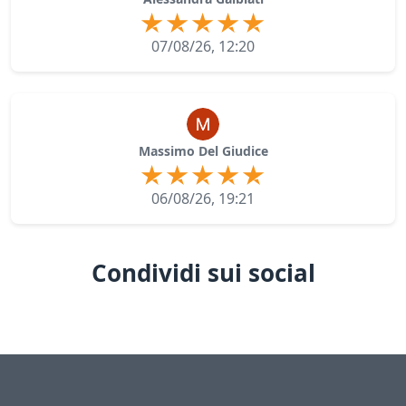
07/08/26, 12:20
Massimo Del Giudice
06/08/26, 19:21
Condividi sui social