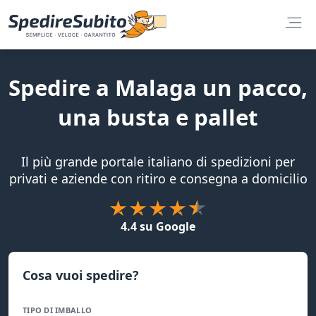
Spedire a Malaga un pacco,
una busta e pallet
Il più grande portale italiano di spedizioni per
privati e aziende con ritiro e consegna a domicilio
4.4 su Google
Cosa vuoi spedire?
TIPO DI IMBALLO