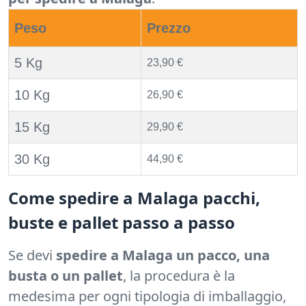
Peso
Prezzo
5 Kg
23,90 €
10 Kg
26,90 €
15 Kg
29,90 €
30 Kg
44,90 €
Come spedire a Malaga pacchi,
buste e pallet passo a passo
Se devi
spedire a Malaga un pacco, una
busta o un pallet
, la procedura è la
medesima per ogni tipologia di imballaggio,