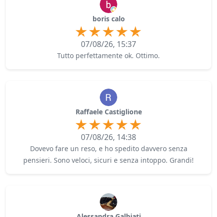
boris calo
07/08/26, 15:37
Tutto perfettamente ok. Ottimo.
Raffaele Castiglione
07/08/26, 14:38
Dovevo fare un reso, e ho spedito davvero senza
pensieri. Sono veloci, sicuri e senza intoppo. Grandi!
Alessandra Galbiati