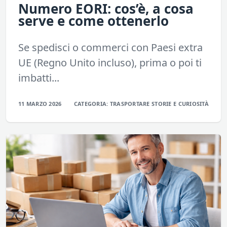
Numero EORI: cos’è, a cosa
serve e come ottenerlo
Se spedisci o commerci con Paesi extra
UE (Regno Unito incluso), prima o poi ti
imbatti...
11 MARZO 2026
CATEGORIA:
TRASPORTARE
STORIE E CURIOSITÀ