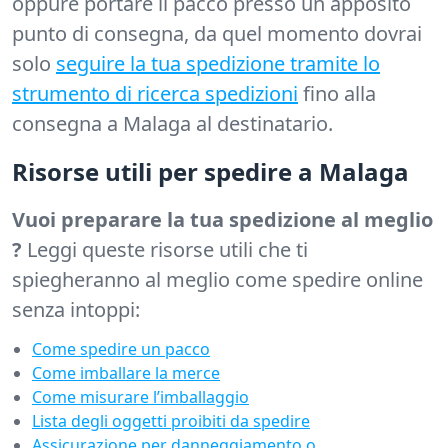
oppure portare il pacco presso un apposito
punto di consegna, da quel momento dovrai
solo
seguire la tua spedizione tramite lo
strumento di ricerca spedizioni
fino alla
consegna a Malaga al destinatario.
Risorse utili per spedire a Malaga
Vuoi preparare la tua spedizione al meglio
?
Leggi queste risorse utili che ti
spiegheranno al meglio come spedire online
senza intoppi:
Come spedire un pacco
Come imballare la merce
Come misurare l’imballaggio
Lista degli oggetti proibiti da spedire
Assicurazione per danneggiamento o