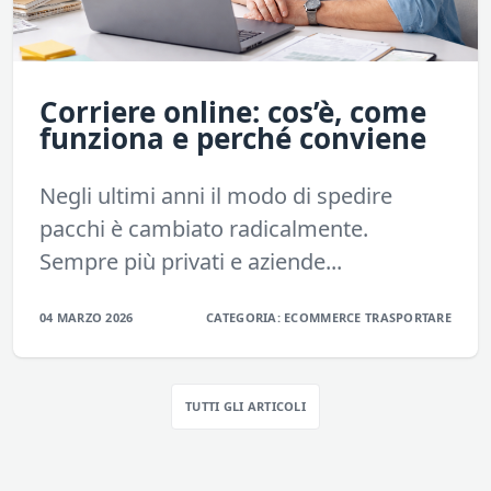
Corriere online: cos’è, come
funziona e perché conviene
Negli ultimi anni il modo di spedire
pacchi è cambiato radicalmente.
Sempre più privati e aziende...
04 MARZO 2026
CATEGORIA:
ECOMMERCE
TRASPORTARE
TUTTI GLI ARTICOLI