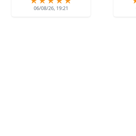
06/08/26, 19:21