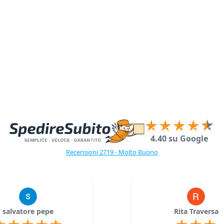
4.40 su Google
Recensioni 2719 - Molto Buono
salvatore pepe
Rita Traversa