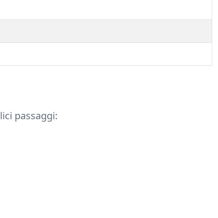
lici passaggi: