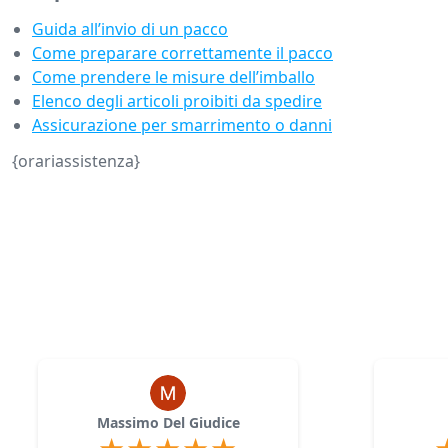
Guida all’invio di un pacco
Come preparare correttamente il pacco
Come prendere le misure dell’imballo
Elenco degli articoli proibiti da spedire
Assicurazione per smarrimento o danni
{orariassistenza}
Massimo Del Giudice