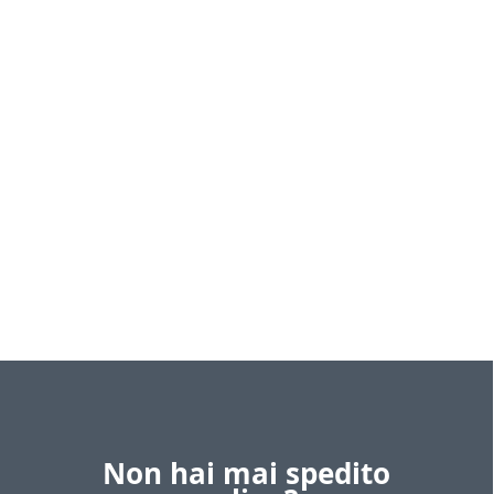
Non hai mai spedito