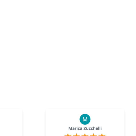
Marica Zucchelli