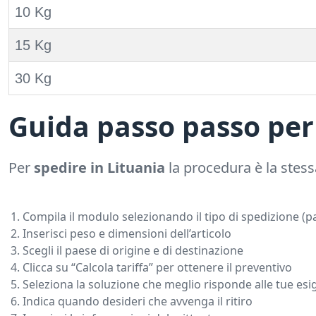
10 Kg
15 Kg
30 Kg
Guida passo passo per 
Per
spedire in Lituania
la procedura è la stess
Compila il modulo selezionando il tipo di spedizione (pa
Inserisci peso e dimensioni dell’articolo
Scegli il paese di origine e di destinazione
Clicca su “Calcola tariffa” per ottenere il preventivo
Seleziona la soluzione che meglio risponde alle tue es
Indica quando desideri che avvenga il ritiro