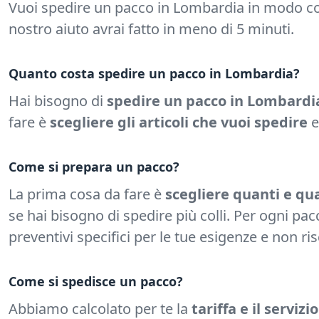
Vuoi spedire un pacco in Lombardia in modo con
nostro aiuto avrai fatto in meno di 5 minuti.
Quanto costa spedire un pacco in Lombardia?
Hai bisogno di
spedire un pacco in Lombardi
fare è
scegliere gli articoli che vuoi spedire
e
Come si prepara un pacco?
La prima cosa da fare è
scegliere quanti e qua
se hai bisogno di spedire più colli. Per ogni pac
preventivi specifici per le tue esigenze e non ri
Come si spedisce un pacco?
Abbiamo calcolato per te la
tariffa e il serviz