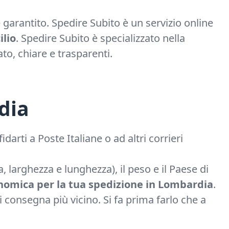
garantito. Spedire Subito è un servizio online
ilio
. Spedire Subito è specializzato nella
ato, chiare e trasparenti.
dia
arti a Poste Italiane o ad altri corrieri
, larghezza e lunghezza), il peso e il Paese di
onomica per la tua spedizione in Lombardia
.
i consegna più vicino. Si fa prima farlo che a