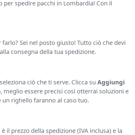
 per spedire pacchi in Lombardia! Con il
farlo? Sei nel posto giusto! Tutto ciò che devi
 alla consegna della tua spedizione.
 seleziona ciò che ti serve. Clicca su
Aggiungi
o
, meglio essere precisi così otterrai soluzioni e
e un righello faranno al caso tuo.
 è il prezzo della spedizione (IVA inclusa) e la