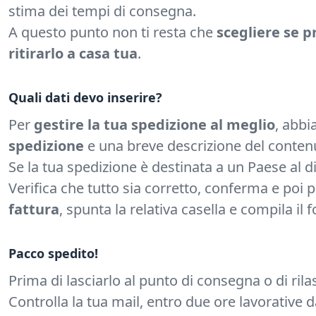
stima dei tempi di consegna.
A questo punto non ti resta che
scegliere se p
ritirarlo a casa tua
.
Quali dati devo inserire?
Per
gestire la tua spedizione al meglio
, abbi
spedizione
e una breve descrizione del conten
Se la tua spedizione è destinata a un Paese al 
Verifica che tutto sia corretto, conferma e poi 
fattura
, spunta la relativa casella e compila il 
Pacco spedito!
Prima di lasciarlo al punto di consegna o di rilas
Controlla la tua mail, entro due ore lavorative d