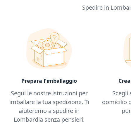
Spedire in Lombar
Prepara l'imballaggio
Crea
Segui le nostre istruzioni per
Scegli 
imballare la tua spedizione. Ti
domicilio o
aiuteremo a spedire in
pun
Lombardia senza pensieri.