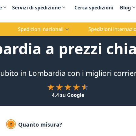
e
Servizi di spedizione
Cerca spedizioni
Blog
Spedizioni nazionali
Spedizioni internazio
ardia a prezzi chia
ubito in Lombardia con i migliori corrie
4.4 su Google
Quanto misura?
2