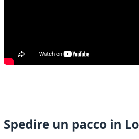
Spedire un pacco in L